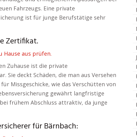
uen Fahrzeugs. Eine private
cherung ist für junge Berufstätige sehr
 Zertifikat.
u Hause aus prüfen.
n Zuhause ist die private
ar. Sie deckt Schäden, die man aus Versehen
für Missgeschicke, wie das Verschütten von
ebensversicherung gewährt langfristige
 bei frühem Abschluss attraktiv, da junge
rsicherer für Bärnbach: