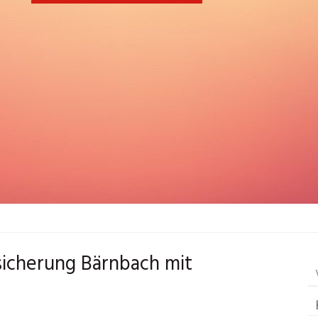
sicherung Bärnbach mit