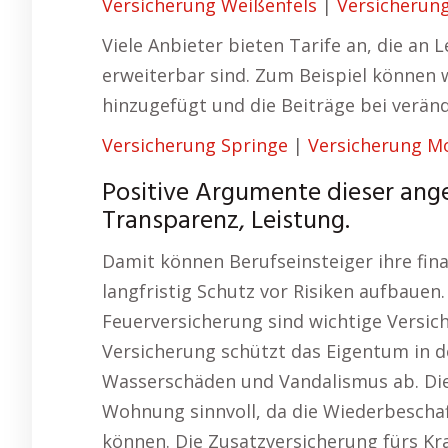
Versicherung Weißenfels
|
Versicherun
Viele Anbieter bieten Tarife an, die an
erweiterbar sind. Zum Beispiel können 
hinzugefügt und die Beiträge bei ver
Versicherung Springe
|
Versicherung M
Positive Argumente dieser ang
Transparenz, Leistung.
Damit können Berufseinsteiger ihre fina
langfristig Schutz vor Risiken aufbauen
Feuerversicherung sind wichtige Versich
Versicherung schützt das Eigentum in 
Wasserschäden und Vandalismus ab. Die
Wohnung sinnvoll, da die Wiederbescha
können. Die Zusatzversicherung fürs Kr