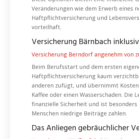
Veränderungen wie dem Erwerb eines ne
Haftpflichtversicherung und Lebensversi
vorteilhaft.
Versicherung Bärnbach inklusive
Versicherung Berndorf angenehm von z
Beim Berufsstart und dem ersten eigene
Haftpflichtversicherung kaum verzichtb
anderen zufügt, und übernimmt Kosten 
Kaffee oder einen Wasserschaden. Die L
finanzielle Sicherheit und ist besonders
Menschen niedrige Beiträge zahlen.
Das Anliegen gebräuchlicher Ve