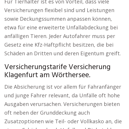
Für Tierhalter ist es von Vorteil, dass viele
Versicherungen flexibel sind und Leistungen
sowie Deckungssummen anpassen können,
etwa für eine erweiterte Unfallabdeckung bei
anfälligen Tieren. Jeder Autofahrer muss per
Gesetz eine Kfz-Haftpflicht besitzen, die bei
Schäden an Dritten und deren Eigentum greift.
Versicherungstarife Versicherung
Klagenfurt am Wörthersee.
Die Absicherung ist vor allem für Fahranfänger
und junge Fahrer relevant, da Unfälle oft hohe
Ausgaben verursachen. Versicherungen bieten
oft neben der Grunddeckung auch
Zusatzoptionen wie Teil- oder Vollkasko an, die