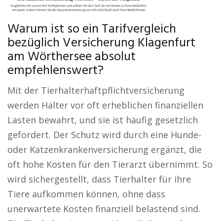
Warum ist so ein Tarifvergleich
bezüglich Versicherung Klagenfurt
am Wörthersee absolut
empfehlenswert?
Mit der Tierhalterhaftpflichtversicherung
werden Halter vor oft erheblichen finanziellen
Lasten bewahrt, und sie ist häufig gesetzlich
gefordert. Der Schutz wird durch eine Hunde-
oder Katzenkrankenversicherung ergänzt, die
oft hohe Kosten für den Tierarzt übernimmt. So
wird sichergestellt, dass Tierhalter für ihre
Tiere aufkommen können, ohne dass
unerwartete Kosten finanziell belastend sind.