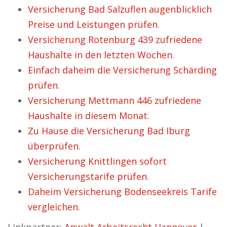
Versicherung Bad Salzuflen augenblicklich
Preise und Leistungen prüfen.
Versicherung Rotenburg 439 zufriedene
Haushalte in den letzten Wochen.
Einfach daheim die Versicherung Schärding
prüfen.
Versicherung Mettmann 446 zufriedene
Haushalte in diesem Monat.
Zu Hause die Versicherung Bad Iburg
überprüfen.
Versicherung Knittlingen sofort
Versicherungstarife prüfen.
Daheim Versicherung Bodenseekreis Tarife
vergleichen.