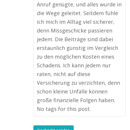
Anruf genügte, und alles wurde in
die Wege geleitet. Seitdem fühle
ich mich im Alltag viel sicherer,
denn Missgeschicke passieren
jedem. Die Beiträge sind dabei
erstaunlich günstig im Vergleich
zu den möglichen Kosten eines
Schadens. Ich kann jedem nur
raten, nicht auf diese
Versicherung zu verzichten, denn
schon kleine Unfälle können
große finanzielle Folgen haben.
No tags for this post.