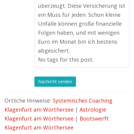
überzeugt: Diese Versicherung ist
ein Muss für jeden. Schon kleine
Unfälle können große finanzielle
Folgen haben, und mit wenigen
Euro im Monat bin ich bestens
abgesichert.
No tags for this post.
Nachricht senden
Örtliche Hinweise:
Systemisches Coaching
Klagenfurt am Wörthersee
|
Astrologie
Klagenfurt am Wörthersee
|
Bootswerft
Klagenfurt am Wörthersee