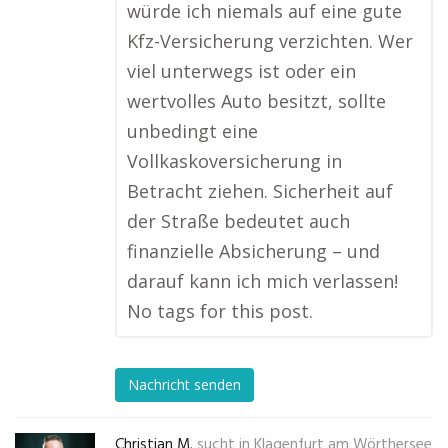
würde ich niemals auf eine gute
Kfz-Versicherung verzichten. Wer
viel unterwegs ist oder ein
wertvolles Auto besitzt, sollte
unbedingt eine
Vollkaskoversicherung in
Betracht ziehen. Sicherheit auf
der Straße bedeutet auch
finanzielle Absicherung – und
darauf kann ich mich verlassen!
No tags for this post.
Nachricht senden
Christian M.
sucht in
Klagenfurt am Wörthersee