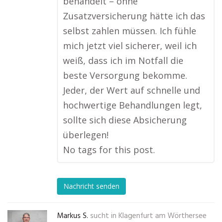
behandelt – ohne
Zusatzversicherung hätte ich das
selbst zahlen müssen. Ich fühle
mich jetzt viel sicherer, weil ich
weiß, dass ich im Notfall die
beste Versorgung bekomme.
Jeder, der Wert auf schnelle und
hochwertige Behandlungen legt,
sollte sich diese Absicherung
überlegen!
No tags for this post.
Nachricht senden
Markus S.
sucht in
Klagenfurt am Wörthersee