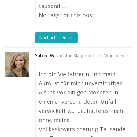
tausend …
No tags for this post.
Nachricht senden
Sabine W.
sucht in
Klagenfurt am Wörthersee
Ich bin Vielfahrerin und mein
Auto ist für mich unverzichtbar.
Als ich vor einigen Monaten in
einen unverschuldeten Unfall
verwickelt wurde, hätte es mich
ohne meine
Vollkaskoversicherung Tausende