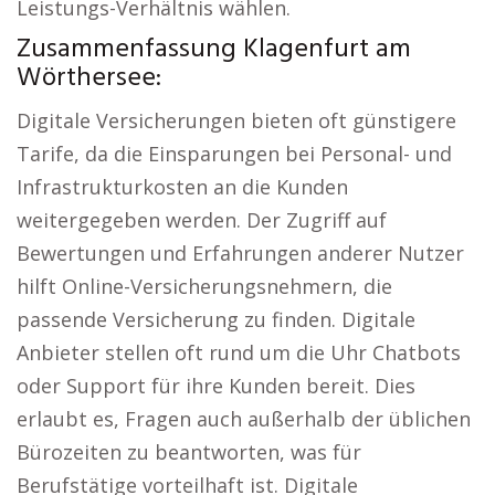
Leistungs-Verhältnis wählen.
Zusammenfassung Klagenfurt am
Wörthersee:
Digitale Versicherungen bieten oft günstigere
Tarife, da die Einsparungen bei Personal- und
Infrastrukturkosten an die Kunden
weitergegeben werden. Der Zugriff auf
Bewertungen und Erfahrungen anderer Nutzer
hilft Online-Versicherungsnehmern, die
passende Versicherung zu finden. Digitale
Anbieter stellen oft rund um die Uhr Chatbots
oder Support für ihre Kunden bereit. Dies
erlaubt es, Fragen auch außerhalb der üblichen
Bürozeiten zu beantworten, was für
Berufstätige vorteilhaft ist. Digitale