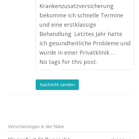
Krankenzusatzversicherung
bekomme ich schnelle Termine
und eine erstklassige
Behandlung. Letztes Jahr hatte
ich gesundheitliche Probleme und
wurde in einer Privatklinik …
No tags for this post.
Nachricht senden
Versicherungen in der Nähe