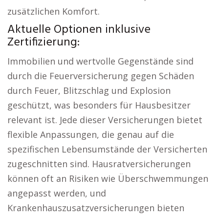
zusätzlichen Komfort.
Aktuelle Optionen inklusive
Zertifizierung:
Immobilien und wertvolle Gegenstände sind
durch die Feuerversicherung gegen Schäden
durch Feuer, Blitzschlag und Explosion
geschützt, was besonders für Hausbesitzer
relevant ist. Jede dieser Versicherungen bietet
flexible Anpassungen, die genau auf die
spezifischen Lebensumstände der Versicherten
zugeschnitten sind. Hausratversicherungen
können oft an Risiken wie Überschwemmungen
angepasst werden, und
Krankenhauszusatzversicherungen bieten