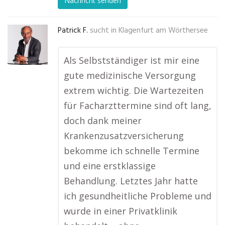
Nachricht senden
Patrick F.
sucht in
Klagenfurt am Wörthersee
Als Selbstständiger ist mir eine
gute medizinische Versorgung
extrem wichtig. Die Wartezeiten
für Facharzttermine sind oft lang,
doch dank meiner
Krankenzusatzversicherung
bekomme ich schnelle Termine
und eine erstklassige
Behandlung. Letztes Jahr hatte
ich gesundheitliche Probleme und
wurde in einer Privatklinik