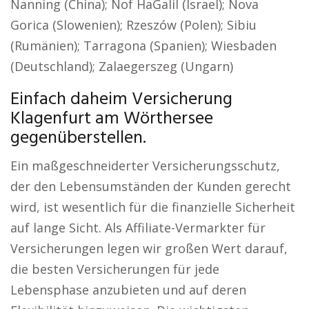
Nanning (China); Nof HaGalil (Israel); Nova
Gorica (Slowenien); Rzeszów (Polen); Sibiu
(Rumänien); Tarragona (Spanien); Wiesbaden
(Deutschland); Zalaegerszeg (Ungarn)
Einfach daheim Versicherung
Klagenfurt am Wörthersee
gegenüberstellen.
Ein maßgeschneiderter Versicherungsschutz,
der den Lebensumständen der Kunden gerecht
wird, ist wesentlich für die finanzielle Sicherheit
auf lange Sicht. Als Affiliate-Vermarkter für
Versicherungen legen wir großen Wert darauf,
die besten Versicherungen für jede
Lebensphase anzubieten und auf deren