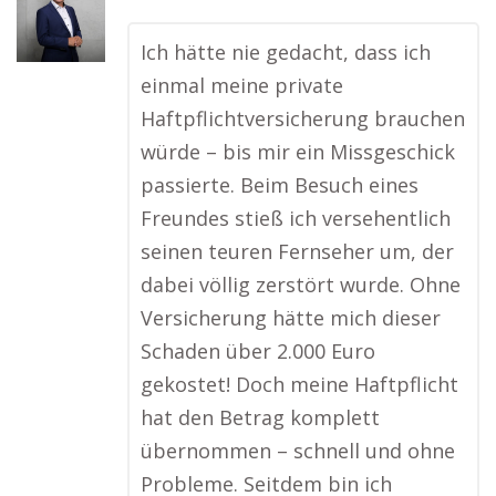
Ich hätte nie gedacht, dass ich
einmal meine private
Haftpflichtversicherung brauchen
würde – bis mir ein Missgeschick
passierte. Beim Besuch eines
Freundes stieß ich versehentlich
seinen teuren Fernseher um, der
dabei völlig zerstört wurde. Ohne
Versicherung hätte mich dieser
Schaden über 2.000 Euro
gekostet! Doch meine Haftpflicht
hat den Betrag komplett
übernommen – schnell und ohne
Probleme. Seitdem bin ich