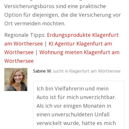
Versicherungsbüros sind eine praktische
Option für diejenigen, die die Versicherung vor
Ort vermeiden möchten.
Regionale Tipps:
Erdungsprodukte Klagenfurt
am Wörthersee
|
KI Agentur Klagenfurt am
Wörthersee
|
Wohnung mieten Klagenfurt am
Wörthersee
Sabine W.
sucht in
Klagenfurt am Wörthersee
Ich bin Vielfahrerin und mein
Auto ist für mich unverzichtbar.
Als ich vor einigen Monaten in
einen unverschuldeten Unfall
verwickelt wurde, hätte es mich