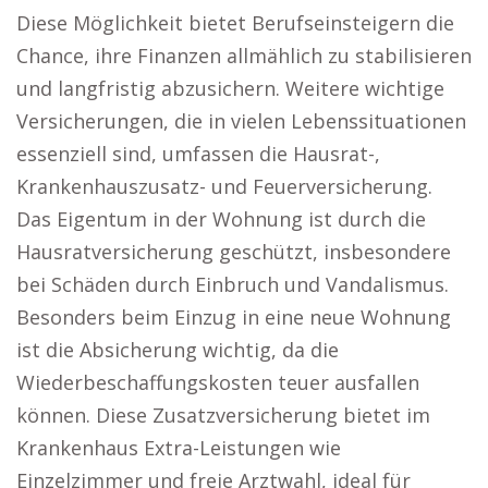
Diese Möglichkeit bietet Berufseinsteigern die
Chance, ihre Finanzen allmählich zu stabilisieren
und langfristig abzusichern. Weitere wichtige
Versicherungen, die in vielen Lebenssituationen
essenziell sind, umfassen die Hausrat-,
Krankenhauszusatz- und Feuerversicherung.
Das Eigentum in der Wohnung ist durch die
Hausratversicherung geschützt, insbesondere
bei Schäden durch Einbruch und Vandalismus.
Besonders beim Einzug in eine neue Wohnung
ist die Absicherung wichtig, da die
Wiederbeschaffungskosten teuer ausfallen
können. Diese Zusatzversicherung bietet im
Krankenhaus Extra-Leistungen wie
Einzelzimmer und freie Arztwahl, ideal für