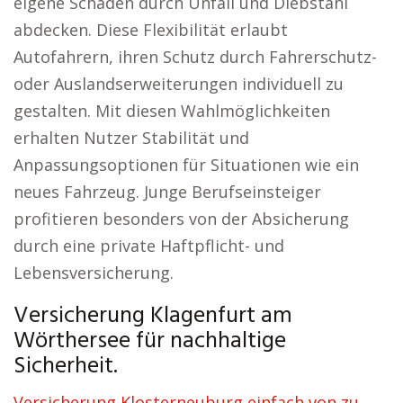
eigene Schäden durch Unfall und Diebstahl
abdecken. Diese Flexibilität erlaubt
Autofahrern, ihren Schutz durch Fahrerschutz-
oder Auslandserweiterungen individuell zu
gestalten. Mit diesen Wahlmöglichkeiten
erhalten Nutzer Stabilität und
Anpassungsoptionen für Situationen wie ein
neues Fahrzeug. Junge Berufseinsteiger
profitieren besonders von der Absicherung
durch eine private Haftpflicht- und
Lebensversicherung.
Versicherung Klagenfurt am
Wörthersee für nachhaltige
Sicherheit.
Versicherung Klosterneuburg einfach von zu