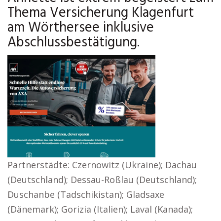
Thema Versicherung Klagenfurt
am Wörthersee inklusive
Abschlussbestätigung.
Partnerstädte: Czernowitz (Ukraine); Dachau
(Deutschland); Dessau-Roßlau (Deutschland);
Duschanbe (Tadschikistan); Gladsaxe
(Dänemark); Gorizia (Italien); Laval (Kanada);