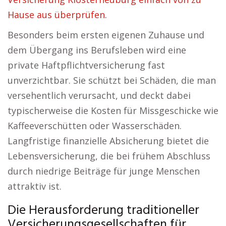
Hause aus überprüfen.
Besonders beim ersten eigenen Zuhause und
dem Übergang ins Berufsleben wird eine
private Haftpflichtversicherung fast
unverzichtbar. Sie schützt bei Schäden, die man
versehentlich verursacht, und deckt dabei
typischerweise die Kosten für Missgeschicke wie
Kaffeeverschütten oder Wasserschäden.
Langfristige finanzielle Absicherung bietet die
Lebensversicherung, die bei frühem Abschluss
durch niedrige Beiträge für junge Menschen
attraktiv ist.
Die Herausforderung traditioneller
Versicherungsgesellschaften für