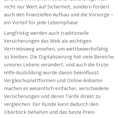
nicht nur Wert auf Sicherheit, sondern fördert
auch den finanziellen Aufbau und die Vorsorge –
ein Vorteil für jede Lebensphase.
Langfristig werden auch traditionelle
Versicherungen das Web als wichtigen
Vertriebsweg ansehen, um wettbewerbsfähig
zu bleiben. Die Digitalisierung hat viele Bereiche
unseres Lebens verändert, und auch die Erste-
Hilfe-Ausbildung wurde davon beeinflusst.
Vergleichsplattformen und Online-Anbieter
machen es wesentlich einfacher, verschiedene
Versicherungen und deren Tarife direkt zu
vergleichen. Der Kunde kann dadurch den
Überblick behalten und das beste Preis-