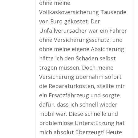
ohne meine
Vollkaskoversicherung Tausende
von Euro gekostet. Der
Unfallverursacher war ein Fahrer
ohne Versicherungsschutz, und
ohne meine eigene Absicherung
hätte ich den Schaden selbst
tragen müssen. Doch meine
Versicherung übernahm sofort
die Reparaturkosten, stellte mir
ein Ersatzfahrzeug und sorgte
dafür, dass ich schnell wieder
mobil war. Diese schnelle und
problemlose Unterstützung hat
mich absolut überzeugt! Heute