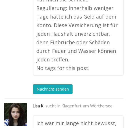
Regulierung: Innerhalb weniger
Tage hatte ich das Geld auf dem
Konto. Diese Versicherung ist für
jeden Haushalt unverzichtbar,
denn Einbrüche oder Schäden
durch Feuer und Wasser können
jeden treffen.
No tags for this post.
Nachricht senden
Lisa K.
sucht in
Klagenfurt am Wörthersee
Ich war mir lange nicht bewusst,