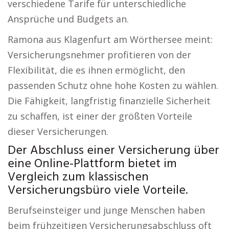
verschiedene Tarife für unterschiedliche
Ansprüche und Budgets an.
Ramona aus Klagenfurt am Wörthersee meint:
Versicherungsnehmer profitieren von der
Flexibilität, die es ihnen ermöglicht, den
passenden Schutz ohne hohe Kosten zu wählen.
Die Fähigkeit, langfristig finanzielle Sicherheit
zu schaffen, ist einer der größten Vorteile
dieser Versicherungen.
Der Abschluss einer Versicherung über
eine Online-Plattform bietet im
Vergleich zum klassischen
Versicherungsbüro viele Vorteile.
Berufseinsteiger und junge Menschen haben
beim frühzeitigen Versicherungsabschluss oft