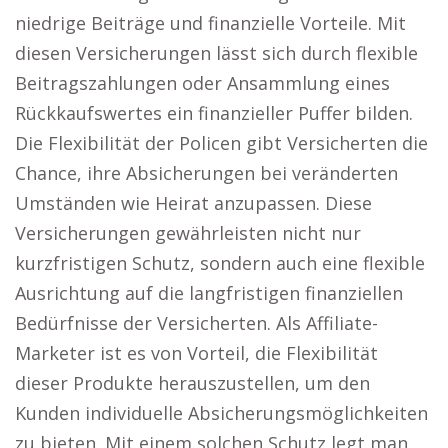
niedrige Beiträge und finanzielle Vorteile. Mit
diesen Versicherungen lässt sich durch flexible
Beitragszahlungen oder Ansammlung eines
Rückkaufswertes ein finanzieller Puffer bilden.
Die Flexibilität der Policen gibt Versicherten die
Chance, ihre Absicherungen bei veränderten
Umständen wie Heirat anzupassen. Diese
Versicherungen gewährleisten nicht nur
kurzfristigen Schutz, sondern auch eine flexible
Ausrichtung auf die langfristigen finanziellen
Bedürfnisse der Versicherten. Als Affiliate-
Marketer ist es von Vorteil, die Flexibilität
dieser Produkte herauszustellen, um den
Kunden individuelle Absicherungsmöglichkeiten
zu bieten. Mit einem solchen Schutz legt man