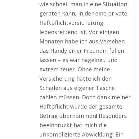
wie schnell man in eine Situation
geraten kann, in der eine private
Haftpflichtversicherung
lebensrettend ist. Vor einigen
Monaten habe ich aus Versehen
das Handy einer Freundin fallen
lassen – es war nagelneu und
extrem teuer. Ohne meine
Versicherung hätte ich den
Schaden aus eigener Tasche
zahlen müssen. Doch dank meiner
Haftpflicht wurde der gesamte
Betrag übernommen! Besonders
beeindruckt hat mich die
unkomplizierte Abwicklung: Ein