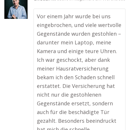
Vor einem Jahr wurde bei uns
eingebrochen, und viele wertvolle
Gegenstände wurden gestohlen –
darunter mein Laptop, meine
Kamera und einige teure Uhren.
Ich war geschockt, aber dank
meiner Hausratversicherung
bekam ich den Schaden schnell
erstattet. Die Versicherung hat
nicht nur die gestohlenen
Gegenstände ersetzt, sondern
auch für die beschädigte Tür
gezahlt. Besonders beeindruckt
hat mich die schnelle