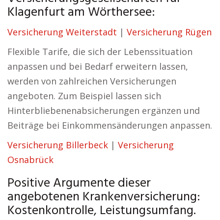
Klagenfurt am Wörthersee:
Versicherung Weiterstadt
|
Versicherung Rügen
Flexible Tarife, die sich der Lebenssituation
anpassen und bei Bedarf erweitern lassen,
werden von zahlreichen Versicherungen
angeboten. Zum Beispiel lassen sich
Hinterbliebenenabsicherungen ergänzen und
Beiträge bei Einkommensänderungen anpassen.
Versicherung Billerbeck
|
Versicherung
Osnabrück
Positive Argumente dieser
angebotenen Krankenversicherung:
Kostenkontrolle, Leistungsumfang.