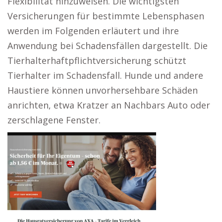
Flexibilität hinzuweisen. Die wichtigsten
Versicherungen für bestimmte Lebensphasen
werden im Folgenden erläutert und ihre
Anwendung bei Schadensfällen dargestellt. Die
Tierhalterhaftpflichtversicherung schützt
Tierhalter im Schadensfall. Hunde und andere
Haustiere können unvorhersehbare Schäden
anrichten, etwa Kratzer an Nachbars Auto oder
zerschlagene Fenster.