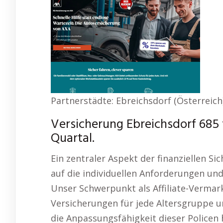
Partnerstädte: Ebreichsdorf (Österreich)
Versicherung Ebreichsdorf 685 
Quartal.
Ein zentraler Aspekt der finanziellen Sic
auf die individuellen Anforderungen u
Unser Schwerpunkt als Affiliate-Vermar
Versicherungen für jede Altersgruppe u
die Anpassungsfähigkeit dieser Policen