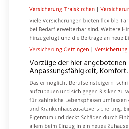
Versicherung Traiskirchen
|
Versicheru
Viele Versicherungen bieten flexible Ta
bei Bedarf erweiterbar sind. Weitere 
hinzugefügt und die Beiträge an neue 
Versicherung Oettingen
|
Versicherung
Vorzüge der hier angebotenen 
Anpassungsfähigkeit, Komfort.
Das ermöglicht Berufseinsteigern, schrit
aufzubauen und sich gegen Risiken zu w
für zahlreiche Lebensphasen umfassen 
und Krankenhauszusatzversicherung. Ein
Eigentum und deckt Schäden durch Ein
allem beim Einzug in ein neues Zuhause 