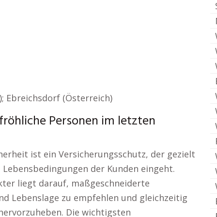
; Ebreichsdorf (Österreich)
fröhliche Personen im letzten
herheit ist ein Versicherungsschutz, der gezielt
nd Lebensbedingungen der Kunden eingeht.
kter liegt darauf, maßgeschneiderte
nd Lebenslage zu empfehlen und gleichzeitig
 hervorzuheben. Die wichtigsten