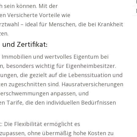
 sein können. Mit der
n Versicherte Vorteile wie
ztwahl – ideal für Menschen, die bei Krankheit
zen.
und Zertifikat:
r Immobilien und wertvolles Eigentum bei
n, besonders wichtig für Eigenheimbesitzer.
sungen, die gezielt auf die Lebenssituation und
ten zugeschnitten sind. Hausratversicherungen
 Überschwemmungen anpassen, und
 Tarife, die den individuellen Bedürfnissen
 Die Flexibilität ermöglicht es
nzupassen, ohne übermäßig hohe Kosten zu