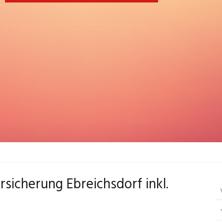
ersicherung Ebreichsdorf inkl.