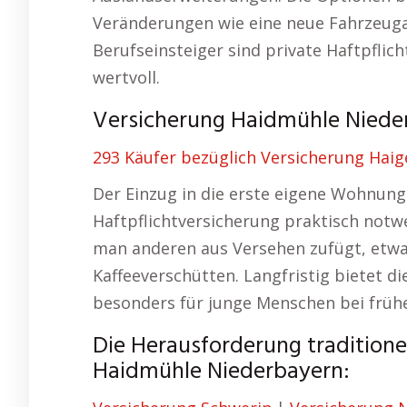
Veränderungen wie eine neue Fahrzeug
Berufseinsteiger sind private Haftpfli
wertvoll.
Versicherung Haidmühle Niederb
293 Käufer bezüglich Versicherung Haig
Der Einzug in die erste eigene Wohnung
Haftpflichtversicherung praktisch notw
man anderen aus Versehen zufügt, etw
Kaffeeverschütten. Langfristig bietet d
besonders für junge Menschen bei frühe
Die Herausforderung traditione
Haidmühle Niederbayern: