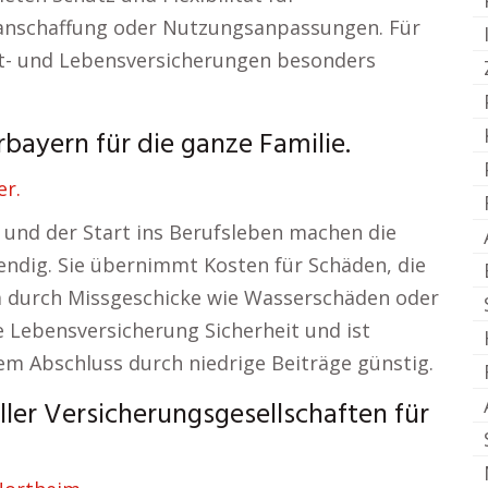
anschaffung oder Nutzungsanpassungen. Für
cht- und Lebensversicherungen besonders
ayern für die ganze Familie.
er.
 und der Start ins Berufsleben machen die
endig. Sie übernimmt Kosten für Schäden, die
a durch Missgeschicke wie Wasserschäden oder
ie Lebensversicherung Sicherheit und ist
m Abschluss durch niedrige Beiträge günstig.
ller Versicherungsgesellschaften für