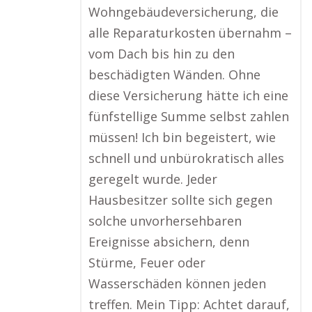
Wohngebäudeversicherung, die
alle Reparaturkosten übernahm –
vom Dach bis hin zu den
beschädigten Wänden. Ohne
diese Versicherung hätte ich eine
fünfstellige Summe selbst zahlen
müssen! Ich bin begeistert, wie
schnell und unbürokratisch alles
geregelt wurde. Jeder
Hausbesitzer sollte sich gegen
solche unvorhersehbaren
Ereignisse absichern, denn
Stürme, Feuer oder
Wasserschäden können jeden
treffen. Mein Tipp: Achtet darauf,