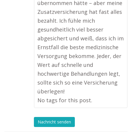
übernommen hätte – aber meine
Zusatzversicherung hat fast alles
bezahlt. Ich fühle mich
gesundheitlich viel besser
abgesichert und weiß, dass ich im
Ernstfall die beste medizinische
Versorgung bekomme. Jeder, der
Wert auf schnelle und
hochwertige Behandlungen legt,
sollte sich so eine Versicherung
überlegen!
No tags for this post.
Nachricht senden