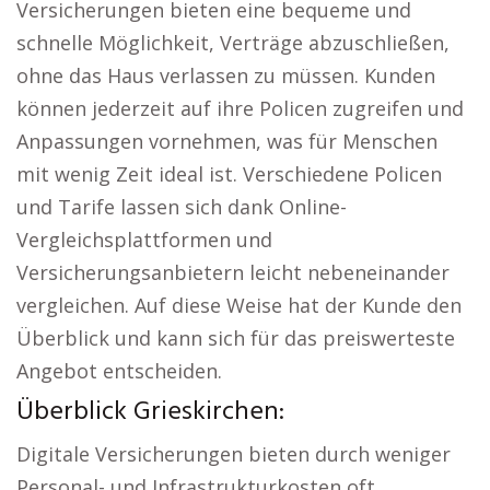
Versicherungen bieten eine bequeme und
schnelle Möglichkeit, Verträge abzuschließen,
ohne das Haus verlassen zu müssen. Kunden
können jederzeit auf ihre Policen zugreifen und
Anpassungen vornehmen, was für Menschen
mit wenig Zeit ideal ist. Verschiedene Policen
und Tarife lassen sich dank Online-
Vergleichsplattformen und
Versicherungsanbietern leicht nebeneinander
vergleichen. Auf diese Weise hat der Kunde den
Überblick und kann sich für das preiswerteste
Angebot entscheiden.
Überblick Grieskirchen:
Digitale Versicherungen bieten durch weniger
Personal- und Infrastrukturkosten oft