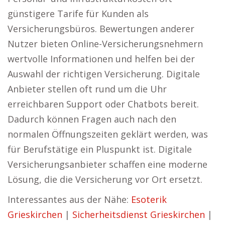
günstigere Tarife für Kunden als
Versicherungsbüros. Bewertungen anderer
Nutzer bieten Online-Versicherungsnehmern
wertvolle Informationen und helfen bei der
Auswahl der richtigen Versicherung. Digitale
Anbieter stellen oft rund um die Uhr
erreichbaren Support oder Chatbots bereit.
Dadurch können Fragen auch nach den
normalen Öffnungszeiten geklärt werden, was
für Berufstätige ein Pluspunkt ist. Digitale
Versicherungsanbieter schaffen eine moderne
Lösung, die die Versicherung vor Ort ersetzt.
Interessantes aus der Nähe:
Esoterik
Grieskirchen
|
Sicherheitsdienst Grieskirchen
|