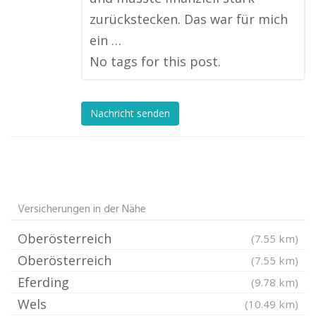
zurückstecken. Das war für mich
ein …
No tags for this post.
Nachricht senden
Versicherungen in der Nähe
Oberösterreich
(7.55 km)
Oberösterreich
(7.55 km)
Eferding
(9.78 km)
Wels
(10.49 km)