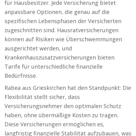
für Hausbesitzer. Jede Versicherung bietet
anpassbare Optionen, die genau auf die
spezifischen Lebensphasen der Versicherten
zugeschnitten sind. Hausratversicherungen
können auf Risiken wie Überschwemmungen
ausgerichtet werden, und
Krankenhauszusatzversicherungen bieten
Tarife für unterschiedliche finanzielle
Bedürfnisse.
Rabea aus Grieskirchen hat den Standpunkt: Die
Flexibilität stellt sicher, dass
Versicherungsnehmer den optimalen Schutz
haben, ohne übermäßige Kosten zu tragen.
Diese Versicherungen ermöglichen es,
langfristig finanzielle Stabilität aufzubauen, was