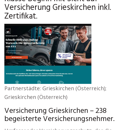
Versicherung Grieskirchen inkl.
Zertifikat.
Partnerstädte: Grieskirchen (Österreich);
Grieskirchen (Österreich)
Versicherung Grieskirchen – 238
begeisterte Versicherungsnehmer.