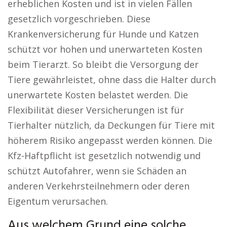
erheblichen Kosten und ist in vielen Fällen
gesetzlich vorgeschrieben. Diese
Krankenversicherung für Hunde und Katzen
schützt vor hohen und unerwarteten Kosten
beim Tierarzt. So bleibt die Versorgung der
Tiere gewährleistet, ohne dass die Halter durch
unerwartete Kosten belastet werden. Die
Flexibilität dieser Versicherungen ist für
Tierhalter nützlich, da Deckungen für Tiere mit
höherem Risiko angepasst werden können. Die
Kfz-Haftpflicht ist gesetzlich notwendig und
schützt Autofahrer, wenn sie Schäden an
anderen Verkehrsteilnehmern oder deren
Eigentum verursachen.
Aus welchem Grund eine solche