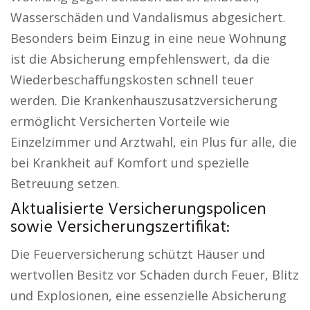
Wasserschäden und Vandalismus abgesichert.
Besonders beim Einzug in eine neue Wohnung
ist die Absicherung empfehlenswert, da die
Wiederbeschaffungskosten schnell teuer
werden. Die Krankenhauszusatzversicherung
ermöglicht Versicherten Vorteile wie
Einzelzimmer und Arztwahl, ein Plus für alle, die
bei Krankheit auf Komfort und spezielle
Betreuung setzen.
Aktualisierte Versicherungspolicen
sowie Versicherungszertifikat:
Die Feuerversicherung schützt Häuser und
wertvollen Besitz vor Schäden durch Feuer, Blitz
und Explosionen, eine essenzielle Absicherung