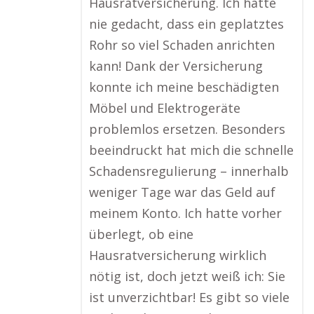
Hausratversicherung. Ich hätte
nie gedacht, dass ein geplatztes
Rohr so viel Schaden anrichten
kann! Dank der Versicherung
konnte ich meine beschädigten
Möbel und Elektrogeräte
problemlos ersetzen. Besonders
beeindruckt hat mich die schnelle
Schadensregulierung – innerhalb
weniger Tage war das Geld auf
meinem Konto. Ich hatte vorher
überlegt, ob eine
Hausratversicherung wirklich
nötig ist, doch jetzt weiß ich: Sie
ist unverzichtbar! Es gibt so viele