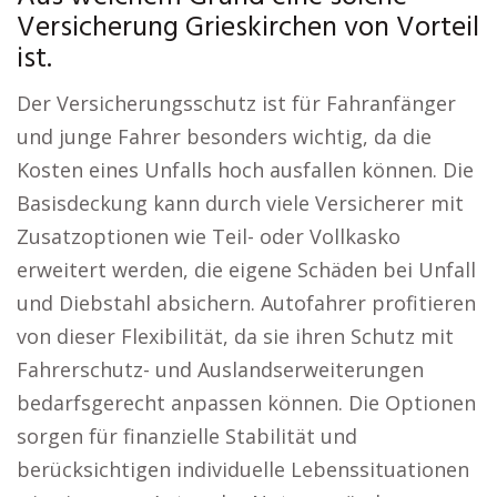
Versicherung Grieskirchen von Vorteil
ist.
Der Versicherungsschutz ist für Fahranfänger
und junge Fahrer besonders wichtig, da die
Kosten eines Unfalls hoch ausfallen können. Die
Basisdeckung kann durch viele Versicherer mit
Zusatzoptionen wie Teil- oder Vollkasko
erweitert werden, die eigene Schäden bei Unfall
und Diebstahl absichern. Autofahrer profitieren
von dieser Flexibilität, da sie ihren Schutz mit
Fahrerschutz- und Auslandserweiterungen
bedarfsgerecht anpassen können. Die Optionen
sorgen für finanzielle Stabilität und
berücksichtigen individuelle Lebenssituationen