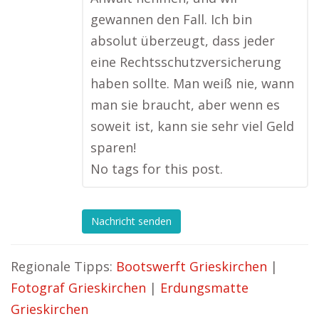
gewannen den Fall. Ich bin
absolut überzeugt, dass jeder
eine Rechtsschutzversicherung
haben sollte. Man weiß nie, wann
man sie braucht, aber wenn es
soweit ist, kann sie sehr viel Geld
sparen!
No tags for this post.
Nachricht senden
Regionale Tipps:
Bootswerft Grieskirchen
|
Fotograf Grieskirchen
|
Erdungsmatte
Grieskirchen