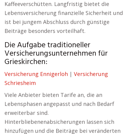
Kaffeeverschütten. Langfristig bietet die
Lebensversicherung finanzielle Sicherheit und
ist bei jungem Abschluss durch günstige
Beiträge besonders vorteilhaft.
Die Aufgabe traditioneller
Versicherungsunternehmen für
Grieskirchen:
Versicherung Ennigerloh
|
Versicherung
Schriesheim
Viele Anbieter bieten Tarife an, die an
Lebensphasen angepasst und nach Bedarf
erweiterbar sind.
Hinterbliebenenabsicherungen lassen sich
hinzufügen und die Beiträge bei veränderten