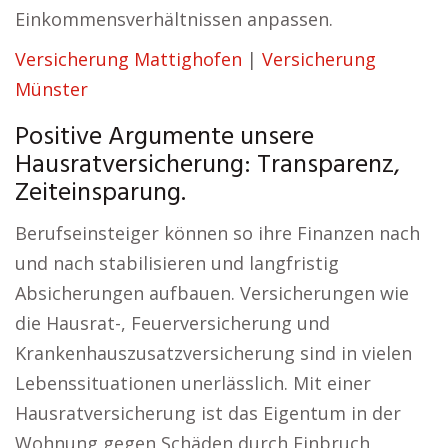
Einkommensverhältnissen anpassen.
Versicherung Mattighofen
|
Versicherung
Münster
Positive Argumente unsere
Hausratversicherung: Transparenz,
Zeiteinsparung.
Berufseinsteiger können so ihre Finanzen nach
und nach stabilisieren und langfristig
Absicherungen aufbauen. Versicherungen wie
die Hausrat-, Feuerversicherung und
Krankenhauszusatzversicherung sind in vielen
Lebenssituationen unerlässlich. Mit einer
Hausratversicherung ist das Eigentum in der
Wohnung gegen Schäden durch Einbruch,