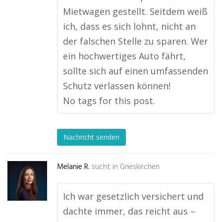
Mietwagen gestellt. Seitdem weiß
ich, dass es sich lohnt, nicht an
der falschen Stelle zu sparen. Wer
ein hochwertiges Auto fährt,
sollte sich auf einen umfassenden
Schutz verlassen können!
No tags for this post.
Nachricht senden
Melanie R.
sucht in
Grieskirchen
Ich war gesetzlich versichert und
dachte immer, das reicht aus –