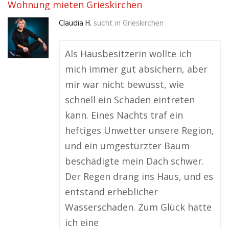
Wohnung mieten Grieskirchen
Claudia H.
sucht in
Grieskirchen
Als Hausbesitzerin wollte ich
mich immer gut absichern, aber
mir war nicht bewusst, wie
schnell ein Schaden eintreten
kann. Eines Nachts traf ein
heftiges Unwetter unsere Region,
und ein umgestürzter Baum
beschädigte mein Dach schwer.
Der Regen drang ins Haus, und es
entstand erheblicher
Wasserschaden. Zum Glück hatte
ich eine