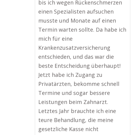
bis ich wegen Rückenschmerzen
einen Spezialisten aufsuchen
musste und Monate auf einen
Termin warten sollte. Da habe ich
mich für eine
Krankenzusatzversicherung
entschieden, und das war die
beste Entscheidung überhaupt!
Jetzt habe ich Zugang zu
Privatärzten, bekomme schnell
Termine und sogar bessere
Leistungen beim Zahnarzt.
Letztes Jahr brauchte ich eine
teure Behandlung, die meine
gesetzliche Kasse nicht