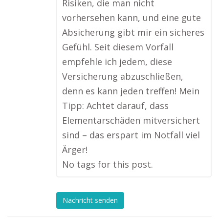
Risiken, die man nicht
vorhersehen kann, und eine gute
Absicherung gibt mir ein sicheres
Gefühl. Seit diesem Vorfall
empfehle ich jedem, diese
Versicherung abzuschließen,
denn es kann jeden treffen! Mein
Tipp: Achtet darauf, dass
Elementarschäden mitversichert
sind – das erspart im Notfall viel
Ärger!
No tags for this post.
Nachricht senden