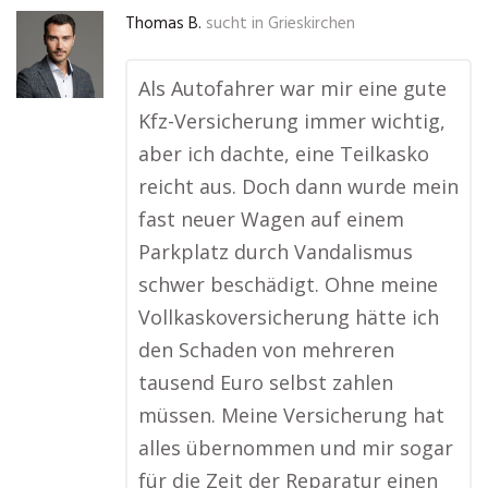
Thomas B.
sucht in
Grieskirchen
Als Autofahrer war mir eine gute
Kfz-Versicherung immer wichtig,
aber ich dachte, eine Teilkasko
reicht aus. Doch dann wurde mein
fast neuer Wagen auf einem
Parkplatz durch Vandalismus
schwer beschädigt. Ohne meine
Vollkaskoversicherung hätte ich
den Schaden von mehreren
tausend Euro selbst zahlen
müssen. Meine Versicherung hat
alles übernommen und mir sogar
für die Zeit der Reparatur einen