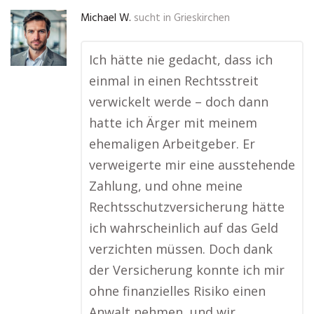
Michael W.
sucht in
Grieskirchen
Ich hätte nie gedacht, dass ich
einmal in einen Rechtsstreit
verwickelt werde – doch dann
hatte ich Ärger mit meinem
ehemaligen Arbeitgeber. Er
verweigerte mir eine ausstehende
Zahlung, und ohne meine
Rechtsschutzversicherung hätte
ich wahrscheinlich auf das Geld
verzichten müssen. Doch dank
der Versicherung konnte ich mir
ohne finanzielles Risiko einen
Anwalt nehmen, und wir