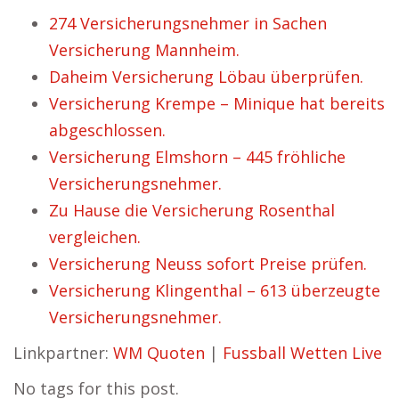
274 Versicherungsnehmer in Sachen
Versicherung Mannheim.
Daheim Versicherung Löbau überprüfen.
Versicherung Krempe – Minique hat bereits
abgeschlossen.
Versicherung Elmshorn – 445 fröhliche
Versicherungsnehmer.
Zu Hause die Versicherung Rosenthal
vergleichen.
Versicherung Neuss sofort Preise prüfen.
Versicherung Klingenthal – 613 überzeugte
Versicherungsnehmer.
Linkpartner:
WM Quoten
|
Fussball Wetten Live
No tags for this post.