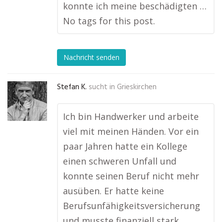
konnte ich meine beschädigten …
No tags for this post.
Nachricht senden
Stefan K.
sucht in
Grieskirchen
Ich bin Handwerker und arbeite
viel mit meinen Händen. Vor ein
paar Jahren hatte ein Kollege
einen schweren Unfall und
konnte seinen Beruf nicht mehr
ausüben. Er hatte keine
Berufsunfähigkeitsversicherung
und musste finanziell stark