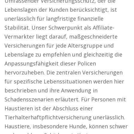
Umfassender Versicherungsschutz, der die
Lebenslagen der Kunden berücksichtigt, ist
unerlässlich für langfristige finanzielle
Stabilität. Unser Schwerpunkt als Affiliate-
Vermarkter liegt darauf, maßgeschneiderte
Versicherungen für jede Altersgruppe und
Lebenslage zu empfehlen und gleichzeitig die
Anpassungsfähigkeit dieser Policen
hervorzuheben. Die zentralen Versicherungen
für spezifische Lebenssituationen werden hier
beschrieben und ihre Anwendung in
Schadensszenarien erläutert. Für Personen mit
Haustieren ist der Abschluss einer
Tierhalterhaftpflichtversicherung unerlässlich.
Haustiere, insbesondere Hunde, können schwer