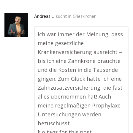
Andreas L.
sucht in
Grieskirchen
Ich war immer der Meinung, dass
meine gesetzliche
Krankenversicherung ausreicht –
bis ich eine Zahnkrone brauchte
und die Kosten in die Tausende
gingen. Zum Glück hatte ich eine
Zahnzusatzversicherung, die fast
alles übernommen hat! Auch
meine regelmäßigen Prophylaxe-
Untersuchungen werden
bezuschusst. …
No tags for this post.