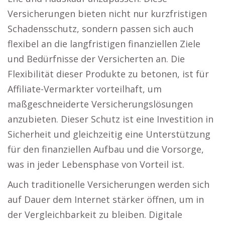
Versicherungen bieten nicht nur kurzfristigen
Schadensschutz, sondern passen sich auch
flexibel an die langfristigen finanziellen Ziele
und Bedürfnisse der Versicherten an. Die
Flexibilität dieser Produkte zu betonen, ist für
Affiliate-Vermarkter vorteilhaft, um
maßgeschneiderte Versicherungslösungen
anzubieten. Dieser Schutz ist eine Investition in
Sicherheit und gleichzeitig eine Unterstützung
für den finanziellen Aufbau und die Vorsorge,
was in jeder Lebensphase von Vorteil ist.
Auch traditionelle Versicherungen werden sich
auf Dauer dem Internet stärker öffnen, um in
der Vergleichbarkeit zu bleiben. Digitale