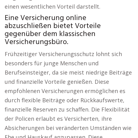
einen wesentlichen Vorteil darstellt.
Eine Versicherung online
abzuschließen bietet Vorteile
gegenüber dem klassischen
Versicherungsbüro.
Frühzeitiger Versicherungsschutz lohnt sich
besonders für junge Menschen und
Berufseinsteiger, da sie meist niedrige Beiträge
und finanzielle Vorteile genießen. Diese
empfohlenen Versicherungen ermöglichen es
durch flexible Beiträge oder Rückkaufswerte,
finanzielle Reserven zu schaffen. Die Flexibilität
der Policen erlaubt es Versicherten, ihre
Absicherungen bei veränderten Umständen wie
Ehe und Hauskauf anzupassen. Diese