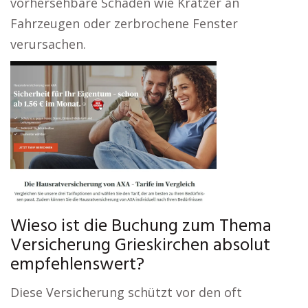
vorhersehbare Schäden wie Kratzer an
Fahrzeugen oder zerbrochene Fenster
verursachen.
Wieso ist die Buchung zum Thema
Versicherung Grieskirchen absolut
empfehlenswert?
Diese Versicherung schützt vor den oft