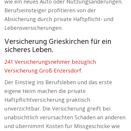
wie ein neues Auto oder Nutzungsänderungen.
Berufseinsteiger profitieren von der
Absicherung durch private Haftpflicht- und
Lebensversicherungen.
Versicherung Grieskirchen für ein
sicheres Leben.
241 Versicherungsnehmer bezüglich
Versicherung Groß-Enzersdorf.
Der Einstieg ins Berufsleben und das erste
eigene Heim machen die private
Haftpflichtversicherung praktisch
unverzichtbar. Die Versicherung greift bei
unabsichtlich verursachten Schäden an anderen
und übernimmt Kosten für Missgeschicke wie