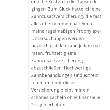
und die Kosten in die Tausende
gingen. Zum Glück hatte ich eine
Zahnzusatzversicherung, die fast
alles übernommen hat! Auch
meine regelmäßigen Prophylaxe-
Untersuchungen werden
bezuschusst. Ich kann jedem nur
raten, frühzeitig eine
Zahnzusatzversicherung
abzuschließen. Hochwertige
Zahnbehandlungen sind extrem
teuer, und mit dieser
Versicherung bleibt mir ein
schönes Lächeln ohne finanzielle
Sorgen erhalten.