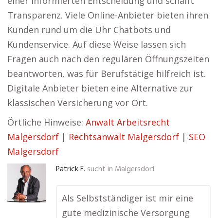
einer informierten Entscheidung und schafft
Transparenz. Viele Online-Anbieter bieten ihren
Kunden rund um die Uhr Chatbots und
Kundenservice. Auf diese Weise lassen sich
Fragen auch nach den regulären Öffnungszeiten
beantworten, was für Berufstätige hilfreich ist.
Digitale Anbieter bieten eine Alternative zur
klassischen Versicherung vor Ort.
Örtliche Hinweise:
Anwalt Arbeitsrecht
Malgersdorf
|
Rechtsanwalt Malgersdorf
|
SEO
Malgersdorf
Patrick F.
sucht in
Malgersdorf
Als Selbstständiger ist mir eine
gute medizinische Versorgung