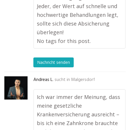
Jeder, der Wert auf schnelle und
hochwertige Behandlungen legt,
sollte sich diese Absicherung
überlegen!
No tags for this post.
Nachricht senden
Andreas L.
sucht in
Malgersdorf
Ich war immer der Meinung, dass
meine gesetzliche
Krankenversicherung ausreicht –
bis ich eine Zahnkrone brauchte