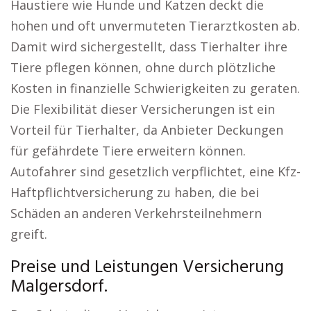
Haustiere wie Hunde und Katzen deckt die
hohen und oft unvermuteten Tierarztkosten ab.
Damit wird sichergestellt, dass Tierhalter ihre
Tiere pflegen können, ohne durch plötzliche
Kosten in finanzielle Schwierigkeiten zu geraten.
Die Flexibilität dieser Versicherungen ist ein
Vorteil für Tierhalter, da Anbieter Deckungen
für gefährdete Tiere erweitern können.
Autofahrer sind gesetzlich verpflichtet, eine Kfz-
Haftpflichtversicherung zu haben, die bei
Schäden an anderen Verkehrsteilnehmern
greift.
Preise und Leistungen Versicherung
Malgersdorf.