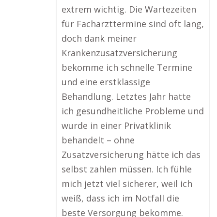
extrem wichtig. Die Wartezeiten
für Facharzttermine sind oft lang,
doch dank meiner
Krankenzusatzversicherung
bekomme ich schnelle Termine
und eine erstklassige
Behandlung. Letztes Jahr hatte
ich gesundheitliche Probleme und
wurde in einer Privatklinik
behandelt – ohne
Zusatzversicherung hätte ich das
selbst zahlen müssen. Ich fühle
mich jetzt viel sicherer, weil ich
weiß, dass ich im Notfall die
beste Versorgung bekomme.