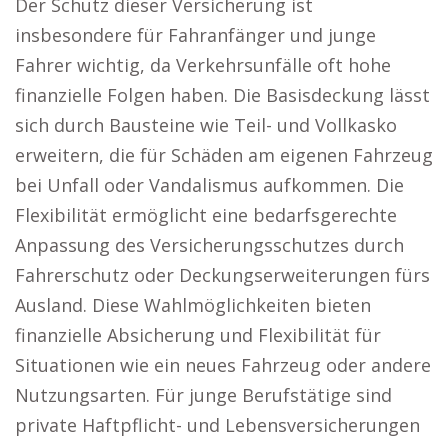
Der Schutz dieser Versicherung ist
insbesondere für Fahranfänger und junge
Fahrer wichtig, da Verkehrsunfälle oft hohe
finanzielle Folgen haben. Die Basisdeckung lässt
sich durch Bausteine wie Teil- und Vollkasko
erweitern, die für Schäden am eigenen Fahrzeug
bei Unfall oder Vandalismus aufkommen. Die
Flexibilität ermöglicht eine bedarfsgerechte
Anpassung des Versicherungsschutzes durch
Fahrerschutz oder Deckungserweiterungen fürs
Ausland. Diese Wahlmöglichkeiten bieten
finanzielle Absicherung und Flexibilität für
Situationen wie ein neues Fahrzeug oder andere
Nutzungsarten. Für junge Berufstätige sind
private Haftpflicht- und Lebensversicherungen