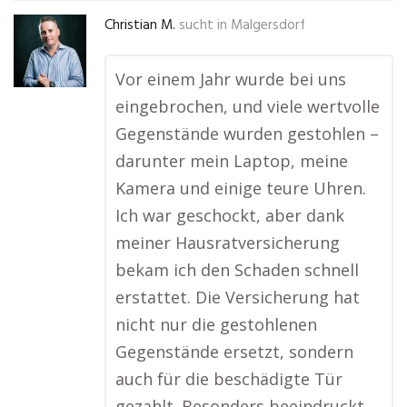
Christian M.
sucht in
Malgersdorf
Vor einem Jahr wurde bei uns
eingebrochen, und viele wertvolle
Gegenstände wurden gestohlen –
darunter mein Laptop, meine
Kamera und einige teure Uhren.
Ich war geschockt, aber dank
meiner Hausratversicherung
bekam ich den Schaden schnell
erstattet. Die Versicherung hat
nicht nur die gestohlenen
Gegenstände ersetzt, sondern
auch für die beschädigte Tür
gezahlt. Besonders beeindruckt