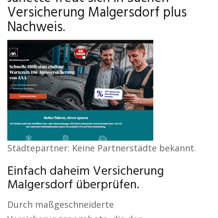
Versicherung Malgersdorf plus
Nachweis.
Städtepartner: Keine Partnerstädte bekannt.
Einfach daheim Versicherung
Malgersdorf überprüfen.
Durch maßgeschneiderte