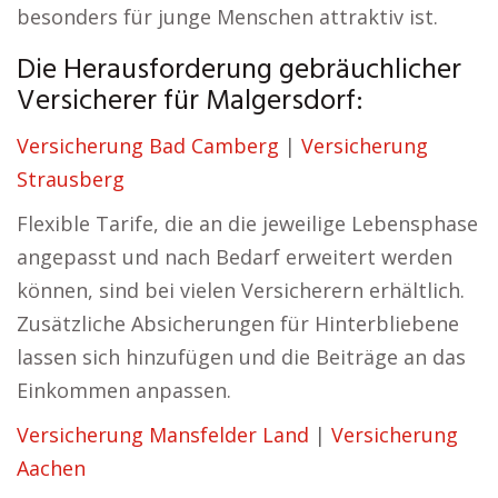
besonders für junge Menschen attraktiv ist.
Die Herausforderung gebräuchlicher
Versicherer für Malgersdorf:
Versicherung Bad Camberg
|
Versicherung
Strausberg
Flexible Tarife, die an die jeweilige Lebensphase
angepasst und nach Bedarf erweitert werden
können, sind bei vielen Versicherern erhältlich.
Zusätzliche Absicherungen für Hinterbliebene
lassen sich hinzufügen und die Beiträge an das
Einkommen anpassen.
Versicherung Mansfelder Land
|
Versicherung
Aachen