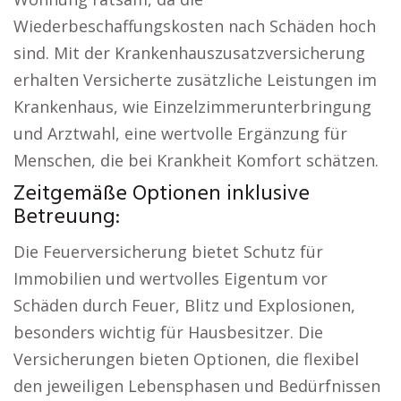
Wiederbeschaffungskosten nach Schäden hoch
sind. Mit der Krankenhauszusatzversicherung
erhalten Versicherte zusätzliche Leistungen im
Krankenhaus, wie Einzelzimmerunterbringung
und Arztwahl, eine wertvolle Ergänzung für
Menschen, die bei Krankheit Komfort schätzen.
Zeitgemäße Optionen inklusive
Betreuung:
Die Feuerversicherung bietet Schutz für
Immobilien und wertvolles Eigentum vor
Schäden durch Feuer, Blitz und Explosionen,
besonders wichtig für Hausbesitzer. Die
Versicherungen bieten Optionen, die flexibel
den jeweiligen Lebensphasen und Bedürfnissen