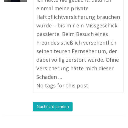
einmal meine private
Haftpflichtversicherung brauchen
würde – bis mir ein Missgeschick
passierte. Beim Besuch eines
Freundes stieß ich versehentlich
seinen teuren Fernseher um, der
dabei völlig zerstört wurde. Ohne
Versicherung hätte mich dieser
Schaden …
No tags for this post.
Nachricht senden