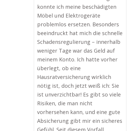
konnte ich meine beschädigten
Möbel und Elektrogeräte
problemlos ersetzen. Besonders
beeindruckt hat mich die schnelle
Schadensregulierung – innerhalb
weniger Tage war das Geld auf
meinem Konto. Ich hatte vorher
überlegt, ob eine
Hausratversicherung wirklich
nötig ist, doch jetzt weiß ich: Sie
ist unverzichtbar! Es gibt so viele
Risiken, die man nicht
vorhersehen kann, und eine gute
Absicherung gibt mir ein sicheres
Gefühl. Seit diesem Vorfall