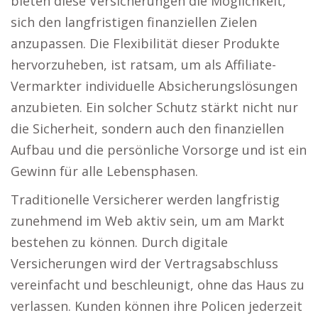
bieten diese Versicherungen die Möglichkeit,
sich den langfristigen finanziellen Zielen
anzupassen. Die Flexibilität dieser Produkte
hervorzuheben, ist ratsam, um als Affiliate-
Vermarkter individuelle Absicherungslösungen
anzubieten. Ein solcher Schutz stärkt nicht nur
die Sicherheit, sondern auch den finanziellen
Aufbau und die persönliche Vorsorge und ist ein
Gewinn für alle Lebensphasen.
Traditionelle Versicherer werden langfristig
zunehmend im Web aktiv sein, um am Markt
bestehen zu können. Durch digitale
Versicherungen wird der Vertragsabschluss
vereinfacht und beschleunigt, ohne das Haus zu
verlassen. Kunden können ihre Policen jederzeit