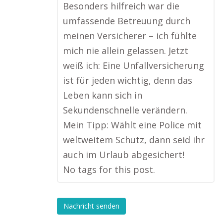
Besonders hilfreich war die
umfassende Betreuung durch
meinen Versicherer – ich fühlte
mich nie allein gelassen. Jetzt
weiß ich: Eine Unfallversicherung
ist für jeden wichtig, denn das
Leben kann sich in
Sekundenschnelle verändern.
Mein Tipp: Wählt eine Police mit
weltweitem Schutz, dann seid ihr
auch im Urlaub abgesichert!
No tags for this post.
Nachricht senden