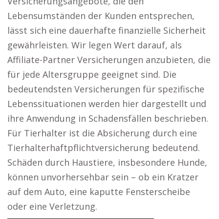
Versicherungsangebote, die den
Lebensumständen der Kunden entsprechen,
lässt sich eine dauerhafte finanzielle Sicherheit
gewährleisten. Wir legen Wert darauf, als
Affiliate-Partner Versicherungen anzubieten, die
für jede Altersgruppe geeignet sind. Die
bedeutendsten Versicherungen für spezifische
Lebenssituationen werden hier dargestellt und
ihre Anwendung in Schadensfällen beschrieben.
Für Tierhalter ist die Absicherung durch eine
Tierhalterhaftpflichtversicherung bedeutend.
Schäden durch Haustiere, insbesondere Hunde,
können unvorhersehbar sein – ob ein Kratzer
auf dem Auto, eine kaputte Fensterscheibe
oder eine Verletzung.