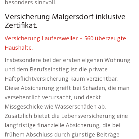
besonders sinnvoll.
Versicherung Malgersdorf inklusive
Zertifikat.
Versicherung Laufersweiler – 560 überzeugte
Haushalte.
Insbesondere bei der ersten eigenen Wohnung
und dem Berufseinstieg ist die private
Haftpflichtversicherung kaum verzichtbar.
Diese Absicherung greift bei Schäden, die man
versehentlich verursacht, und deckt
Missgeschicke wie Wasserschäden ab.
Zusätzlich bietet die Lebensversicherung eine
langfristige finanzielle Absicherung, die bei
frühem Abschluss durch günstige Beiträge