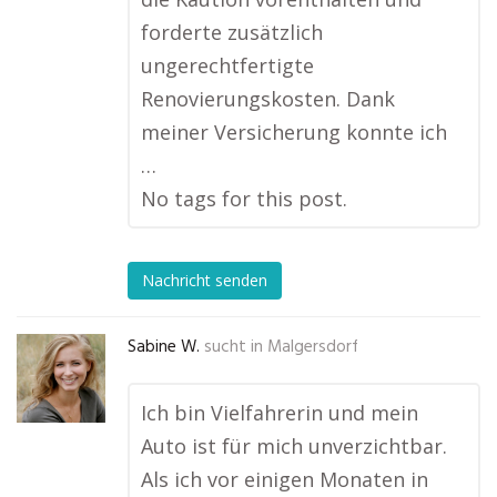
forderte zusätzlich
ungerechtfertigte
Renovierungskosten. Dank
meiner Versicherung konnte ich
…
No tags for this post.
Nachricht senden
Sabine W.
sucht in
Malgersdorf
Ich bin Vielfahrerin und mein
Auto ist für mich unverzichtbar.
Als ich vor einigen Monaten in