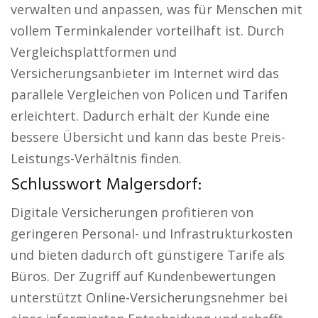
verwalten und anpassen, was für Menschen mit
vollem Terminkalender vorteilhaft ist. Durch
Vergleichsplattformen und
Versicherungsanbieter im Internet wird das
parallele Vergleichen von Policen und Tarifen
erleichtert. Dadurch erhält der Kunde eine
bessere Übersicht und kann das beste Preis-
Leistungs-Verhältnis finden.
Schlusswort Malgersdorf:
Digitale Versicherungen profitieren von
geringeren Personal- und Infrastrukturkosten
und bieten dadurch oft günstigere Tarife als
Büros. Der Zugriff auf Kundenbewertungen
unterstützt Online-Versicherungsnehmer bei