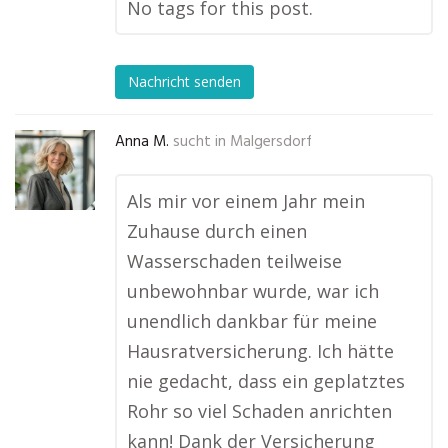
No tags for this post.
Nachricht senden
Anna M.
sucht in
Malgersdorf
Als mir vor einem Jahr mein
Zuhause durch einen
Wasserschaden teilweise
unbewohnbar wurde, war ich
unendlich dankbar für meine
Hausratversicherung. Ich hätte
nie gedacht, dass ein geplatztes
Rohr so viel Schaden anrichten
kann! Dank der Versicherung