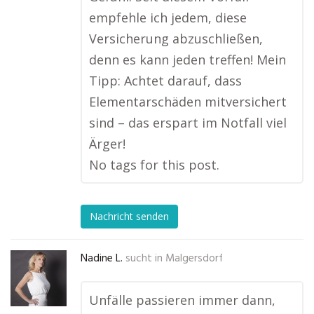
empfehle ich jedem, diese
Versicherung abzuschließen,
denn es kann jeden treffen! Mein
Tipp: Achtet darauf, dass
Elementarschäden mitversichert
sind – das erspart im Notfall viel
Ärger!
No tags for this post.
Nachricht senden
Nadine L.
sucht in
Malgersdorf
Unfälle passieren immer dann,