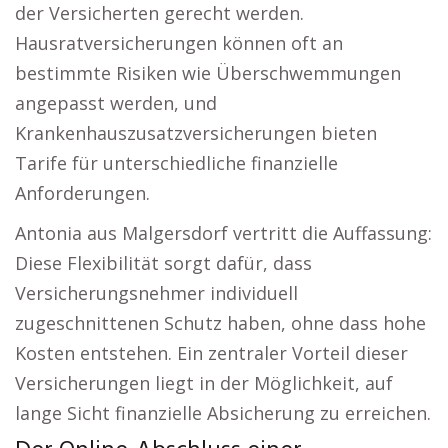
der Versicherten gerecht werden.
Hausratversicherungen können oft an
bestimmte Risiken wie Überschwemmungen
angepasst werden, und
Krankenhauszusatzversicherungen bieten
Tarife für unterschiedliche finanzielle
Anforderungen.
Antonia aus Malgersdorf vertritt die Auffassung:
Diese Flexibilität sorgt dafür, dass
Versicherungsnehmer individuell
zugeschnittenen Schutz haben, ohne dass hohe
Kosten entstehen. Ein zentraler Vorteil dieser
Versicherungen liegt in der Möglichkeit, auf
lange Sicht finanzielle Absicherung zu erreichen.