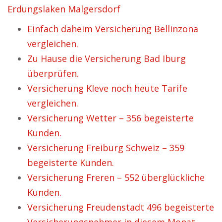
Erdungslaken Malgersdorf
Einfach daheim Versicherung Bellinzona
vergleichen.
Zu Hause die Versicherung Bad Iburg
überprüfen.
Versicherung Kleve noch heute Tarife
vergleichen.
Versicherung Wetter – 356 begeisterte
Kunden.
Versicherung Freiburg Schweiz – 359
begeisterte Kunden.
Versicherung Freren – 552 überglückliche
Kunden.
Versicherung Freudenstadt 496 begeisterte