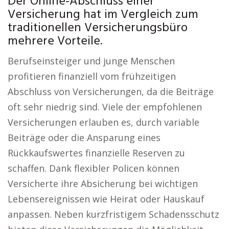
Der Online-Abschluss einer
Versicherung hat im Vergleich zum
traditionellen Versicherungsbüro
mehrere Vorteile.
Berufseinsteiger und junge Menschen
profitieren finanziell vom frühzeitigen
Abschluss von Versicherungen, da die Beiträge
oft sehr niedrig sind. Viele der empfohlenen
Versicherungen erlauben es, durch variable
Beiträge oder die Ansparung eines
Rückkaufswertes finanzielle Reserven zu
schaffen. Dank flexibler Policen können
Versicherte ihre Absicherung bei wichtigen
Lebensereignissen wie Heirat oder Hauskauf
anpassen. Neben kurzfristigem Schadensschutz