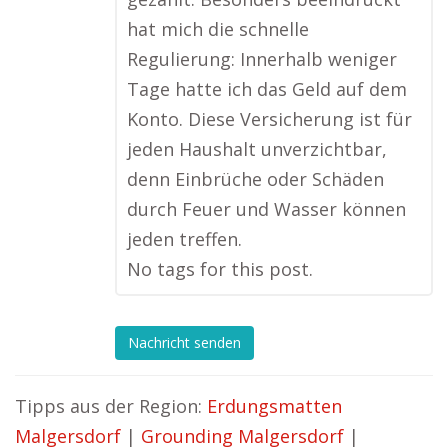
hat mich die schnelle
Regulierung: Innerhalb weniger
Tage hatte ich das Geld auf dem
Konto. Diese Versicherung ist für
jeden Haushalt unverzichtbar,
denn Einbrüche oder Schäden
durch Feuer und Wasser können
jeden treffen.
No tags for this post.
Nachricht senden
Tipps aus der Region:
Erdungsmatten
Malgersdorf
|
Grounding Malgersdorf
|