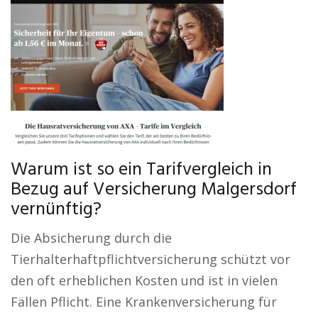
Warum ist so ein Tarifvergleich in
Bezug auf Versicherung Malgersdorf
vernünftig?
Die Absicherung durch die
Tierhalterhaftpflichtversicherung schützt vor
den oft erheblichen Kosten und ist in vielen
Fällen Pflicht. Eine Krankenversicherung für