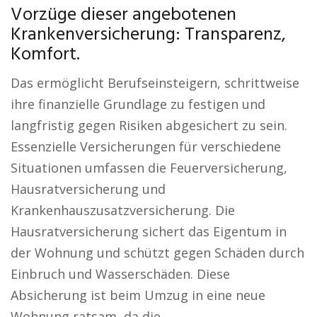
Vorzüge dieser angebotenen
Krankenversicherung: Transparenz,
Komfort.
Das ermöglicht Berufseinsteigern, schrittweise
ihre finanzielle Grundlage zu festigen und
langfristig gegen Risiken abgesichert zu sein.
Essenzielle Versicherungen für verschiedene
Situationen umfassen die Feuerversicherung,
Hausratversicherung und
Krankenhauszusatzversicherung. Die
Hausratversicherung sichert das Eigentum in
der Wohnung und schützt gegen Schäden durch
Einbruch und Wasserschäden. Diese
Absicherung ist beim Umzug in eine neue
Wohnung ratsam, da die