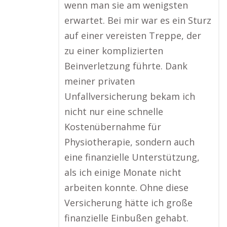
wenn man sie am wenigsten
erwartet. Bei mir war es ein Sturz
auf einer vereisten Treppe, der
zu einer komplizierten
Beinverletzung führte. Dank
meiner privaten
Unfallversicherung bekam ich
nicht nur eine schnelle
Kostenübernahme für
Physiotherapie, sondern auch
eine finanzielle Unterstützung,
als ich einige Monate nicht
arbeiten konnte. Ohne diese
Versicherung hätte ich große
finanzielle Einbußen gehabt.