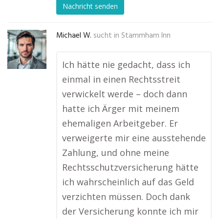
Nachricht senden
Michael W.
sucht in
Stammham Inn
Ich hätte nie gedacht, dass ich
einmal in einen Rechtsstreit
verwickelt werde – doch dann
hatte ich Ärger mit meinem
ehemaligen Arbeitgeber. Er
verweigerte mir eine ausstehende
Zahlung, und ohne meine
Rechtsschutzversicherung hätte
ich wahrscheinlich auf das Geld
verzichten müssen. Doch dank
der Versicherung konnte ich mir