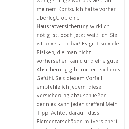
weniger Tage war das Geld auf
meinem Konto. Ich hatte vorher
überlegt, ob eine
Hausratversicherung wirklich
nötig ist, doch jetzt weiß ich: Sie
ist unverzichtbar! Es gibt so viele
Risiken, die man nicht
vorhersehen kann, und eine gute
Absicherung gibt mir ein sicheres
Gefühl. Seit diesem Vorfall
empfehle ich jedem, diese
Versicherung abzuschließen,
denn es kann jeden treffen! Mein
Tipp: Achtet darauf, dass
Elementarschäden mitversichert