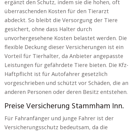
ergänzt den Schutz, indem sie die hohen, oft
überraschenden Kosten für den Tierarzt
abdeckt. So bleibt die Versorgung der Tiere
gesichert, ohne dass Halter durch
unvorhergesehene Kosten belastet werden. Die
flexible Deckung dieser Versicherungen ist ein
Vorteil für Tierhalter, da Anbieter angepasste
Leistungen für gefährdete Tiere bieten. Die Kfz-
Haftpflicht ist für Autofahrer gesetzlich
vorgeschrieben und schützt vor Schäden, die an
anderen Personen oder deren Besitz entstehen.
Preise Versicherung Stammham Inn.
Für Fahranfänger und junge Fahrer ist der
Versicherungsschutz bedeutsam, da die