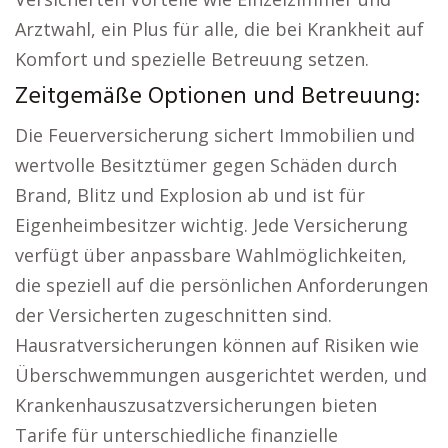
Arztwahl, ein Plus für alle, die bei Krankheit auf
Komfort und spezielle Betreuung setzen.
Zeitgemäße Optionen und Betreuung:
Die Feuerversicherung sichert Immobilien und
wertvolle Besitztümer gegen Schäden durch
Brand, Blitz und Explosion ab und ist für
Eigenheimbesitzer wichtig. Jede Versicherung
verfügt über anpassbare Wahlmöglichkeiten,
die speziell auf die persönlichen Anforderungen
der Versicherten zugeschnitten sind.
Hausratversicherungen können auf Risiken wie
Überschwemmungen ausgerichtet werden, und
Krankenhauszusatzversicherungen bieten
Tarife für unterschiedliche finanzielle