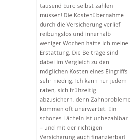
tausend Euro selbst zahlen
müssen! Die Kostenübernahme
durch die Versicherung verlief
reibungslos und innerhalb
weniger Wochen hatte ich meine
Erstattung. Die Beiträge sind
dabei im Vergleich zu den
möglichen Kosten eines Eingriffs
sehr niedrig. Ich kann nur jedem
raten, sich frühzeitig
abzusichern, denn Zahnprobleme
kommen oft unerwartet. Ein
schönes Lächeln ist unbezahlbar
– und mit der richtigen
Versicherung auch finanzierbar!