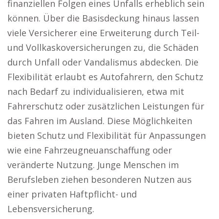
finanziellen Folgen eines Unfalls erheblich sein
können. Über die Basisdeckung hinaus lassen
viele Versicherer eine Erweiterung durch Teil-
und Vollkaskoversicherungen zu, die Schäden
durch Unfall oder Vandalismus abdecken. Die
Flexibilität erlaubt es Autofahrern, den Schutz
nach Bedarf zu individualisieren, etwa mit
Fahrerschutz oder zusätzlichen Leistungen für
das Fahren im Ausland. Diese Möglichkeiten
bieten Schutz und Flexibilität für Anpassungen
wie eine Fahrzeugneuanschaffung oder
veränderte Nutzung. Junge Menschen im
Berufsleben ziehen besonderen Nutzen aus
einer privaten Haftpflicht- und
Lebensversicherung.