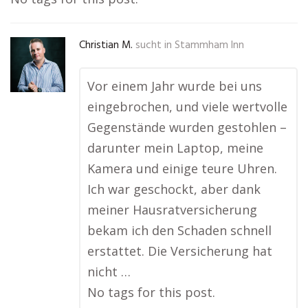
Christian M.
sucht in
Stammham Inn
Vor einem Jahr wurde bei uns
eingebrochen, und viele wertvolle
Gegenstände wurden gestohlen –
darunter mein Laptop, meine
Kamera und einige teure Uhren.
Ich war geschockt, aber dank
meiner Hausratversicherung
bekam ich den Schaden schnell
erstattet. Die Versicherung hat
nicht …
No tags for this post.