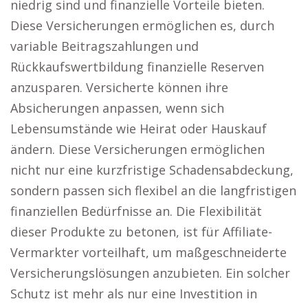
niedrig sind und finanzielle Vorteile bieten.
Diese Versicherungen ermöglichen es, durch
variable Beitragszahlungen und
Rückkaufswertbildung finanzielle Reserven
anzusparen. Versicherte können ihre
Absicherungen anpassen, wenn sich
Lebensumstände wie Heirat oder Hauskauf
ändern. Diese Versicherungen ermöglichen
nicht nur eine kurzfristige Schadensabdeckung,
sondern passen sich flexibel an die langfristigen
finanziellen Bedürfnisse an. Die Flexibilität
dieser Produkte zu betonen, ist für Affiliate-
Vermarkter vorteilhaft, um maßgeschneiderte
Versicherungslösungen anzubieten. Ein solcher
Schutz ist mehr als nur eine Investition in