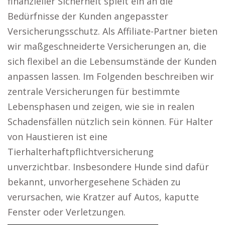
finanzieller Sicherheit spielt ein an die
Bedürfnisse der Kunden angepasster
Versicherungsschutz. Als Affiliate-Partner bieten
wir maßgeschneiderte Versicherungen an, die
sich flexibel an die Lebensumstände der Kunden
anpassen lassen. Im Folgenden beschreiben wir
zentrale Versicherungen für bestimmte
Lebensphasen und zeigen, wie sie in realen
Schadensfällen nützlich sein können. Für Halter
von Haustieren ist eine
Tierhalterhaftpflichtversicherung
unverzichtbar. Insbesondere Hunde sind dafür
bekannt, unvorhergesehene Schäden zu
verursachen, wie Kratzer auf Autos, kaputte
Fenster oder Verletzungen.