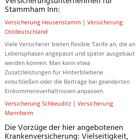
Versicherungsunternehmen für
Stammham Inn:
Versicherung Heusenstamm
|
Versicherung
Ostdeutschland
Viele Versicherer bieten flexible Tarife an, die an
Lebensphasen angepasst und später ausgebaut
werden können. Man kann etwa
Zusatzleistungen für Hinterbliebene
einschließen oder die Beiträge bei geänderten
Einkommensverhältnissen anpassen.
Versicherung Schkeuditz
|
Versicherung
Mannheim
Die Vorzüge der hier angebotenen
Krankenversicherung: Vielseitigkeit,