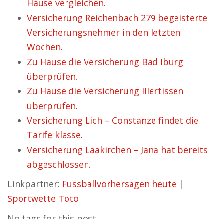
Hause vergleichen.
Versicherung Reichenbach 279 begeisterte
Versicherungsnehmer in den letzten
Wochen.
Zu Hause die Versicherung Bad Iburg
überprüfen.
Zu Hause die Versicherung Illertissen
überprüfen.
Versicherung Lich – Constanze findet die
Tarife klasse.
Versicherung Laakirchen – Jana hat bereits
abgeschlossen.
Linkpartner:
Fussballvorhersagen heute
|
Sportwette Toto
No tags for this post.