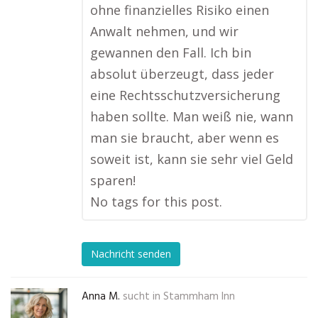
ohne finanzielles Risiko einen
Anwalt nehmen, und wir
gewannen den Fall. Ich bin
absolut überzeugt, dass jeder
eine Rechtsschutzversicherung
haben sollte. Man weiß nie, wann
man sie braucht, aber wenn es
soweit ist, kann sie sehr viel Geld
sparen!
No tags for this post.
Nachricht senden
Anna M.
sucht in
Stammham Inn