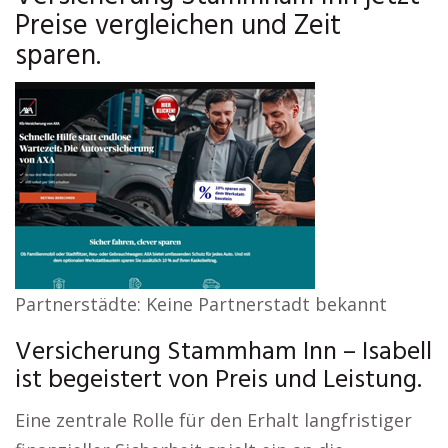
Preise vergleichen und Zeit
sparen.
Partnerstädte: Keine Partnerstadt bekannt
Versicherung Stammham Inn – Isabell
ist begeistert von Preis und Leistung.
Eine zentrale Rolle für den Erhalt langfristiger