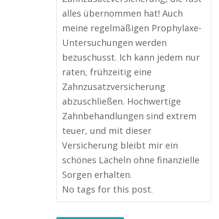
alles übernommen hat! Auch
meine regelmäßigen Prophylaxe-
Untersuchungen werden
bezuschusst. Ich kann jedem nur
raten, frühzeitig eine
Zahnzusatzversicherung
abzuschließen. Hochwertige
Zahnbehandlungen sind extrem
teuer, und mit dieser
Versicherung bleibt mir ein
schönes Lächeln ohne finanzielle
Sorgen erhalten.
No tags for this post.