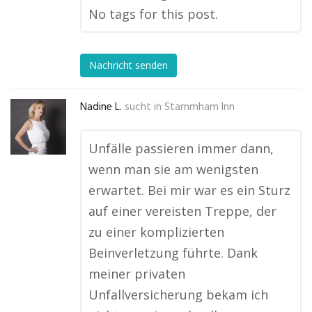
No tags for this post.
Nachricht senden
Nadine L.
sucht in
Stammham Inn
Unfälle passieren immer dann,
wenn man sie am wenigsten
erwartet. Bei mir war es ein Sturz
auf einer vereisten Treppe, der
zu einer komplizierten
Beinverletzung führte. Dank
meiner privaten
Unfallversicherung bekam ich