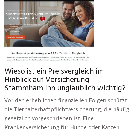
Wieso ist ein Preisvergleich im
Hinblick auf Versicherung
Stammham Inn unglaublich wichtig?
Vor den erheblichen finanziellen Folgen schützt
die Tierhalterhaftpflichtversicherung, die häufig
gesetzlich vorgeschrieben ist. Eine
Krankenversicherung für Hunde oder Katzen