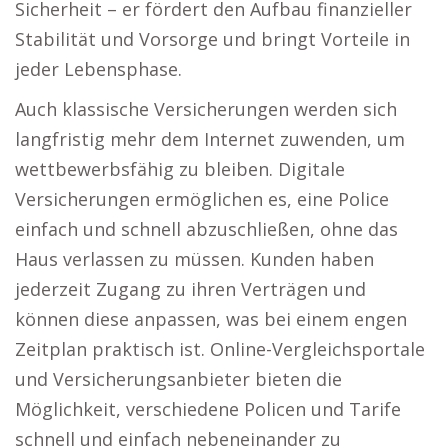
Sicherheit – er fördert den Aufbau finanzieller
Stabilität und Vorsorge und bringt Vorteile in
jeder Lebensphase.
Auch klassische Versicherungen werden sich
langfristig mehr dem Internet zuwenden, um
wettbewerbsfähig zu bleiben. Digitale
Versicherungen ermöglichen es, eine Police
einfach und schnell abzuschließen, ohne das
Haus verlassen zu müssen. Kunden haben
jederzeit Zugang zu ihren Verträgen und
können diese anpassen, was bei einem engen
Zeitplan praktisch ist. Online-Vergleichsportale
und Versicherungsanbieter bieten die
Möglichkeit, verschiedene Policen und Tarife
schnell und einfach nebeneinander zu