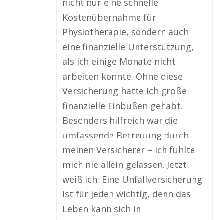
nicht nur eine schnelle
Kostenübernahme für
Physiotherapie, sondern auch
eine finanzielle Unterstützung,
als ich einige Monate nicht
arbeiten konnte. Ohne diese
Versicherung hätte ich große
finanzielle Einbußen gehabt.
Besonders hilfreich war die
umfassende Betreuung durch
meinen Versicherer – ich fühlte
mich nie allein gelassen. Jetzt
weiß ich: Eine Unfallversicherung
ist für jeden wichtig, denn das
Leben kann sich in