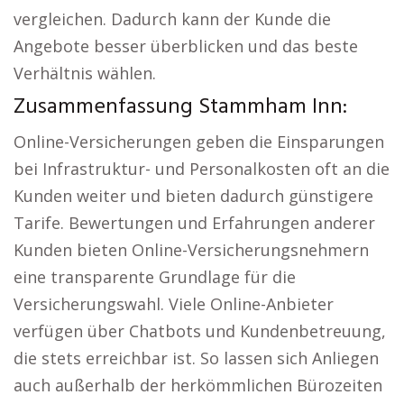
vergleichen. Dadurch kann der Kunde die
Angebote besser überblicken und das beste
Verhältnis wählen.
Zusammenfassung Stammham Inn:
Online-Versicherungen geben die Einsparungen
bei Infrastruktur- und Personalkosten oft an die
Kunden weiter und bieten dadurch günstigere
Tarife. Bewertungen und Erfahrungen anderer
Kunden bieten Online-Versicherungsnehmern
eine transparente Grundlage für die
Versicherungswahl. Viele Online-Anbieter
verfügen über Chatbots und Kundenbetreuung,
die stets erreichbar ist. So lassen sich Anliegen
auch außerhalb der herkömmlichen Bürozeiten