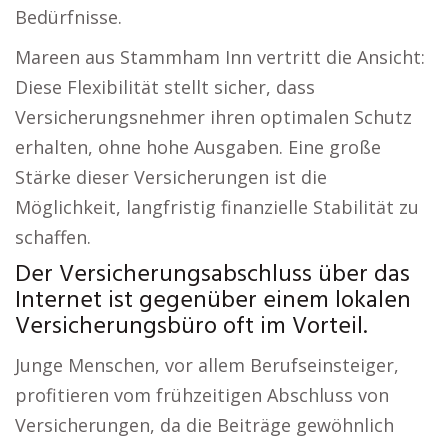
Bedürfnisse.
Mareen aus Stammham Inn vertritt die Ansicht:
Diese Flexibilität stellt sicher, dass
Versicherungsnehmer ihren optimalen Schutz
erhalten, ohne hohe Ausgaben. Eine große
Stärke dieser Versicherungen ist die
Möglichkeit, langfristig finanzielle Stabilität zu
schaffen.
Der Versicherungsabschluss über das
Internet ist gegenüber einem lokalen
Versicherungsbüro oft im Vorteil.
Junge Menschen, vor allem Berufseinsteiger,
profitieren vom frühzeitigen Abschluss von
Versicherungen, da die Beiträge gewöhnlich