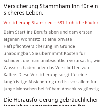
Versicherung Stammham Inn für ein
sicheres Leben.
Versicherung Stamsried – 581 fröhliche Käufer.
Beim Start ins Berufsleben und dem ersten
eigenen Wohnsitz ist eine private
Haftpflichtversicherung im Grunde
unabdingbar. Sie übernimmt Kosten für
Schäden, die man unabsichtlich verursacht, wie
Wasserschäden oder das Verschütten von
Kaffee. Diese Versicherung sorgt für eine
langfristige Absicherung und ist vor allem für
junge Menschen bei frühem Abschluss günstig.
Die Herausforderung gebräuchlicher