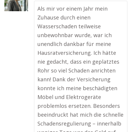
Als mir vor einem Jahr mein
Zuhause durch einen
Wasserschaden teilweise
unbewohnbar wurde, war ich
unendlich dankbar für meine
Hausratversicherung. Ich hätte
nie gedacht, dass ein geplatztes
Rohr so viel Schaden anrichten
kann! Dank der Versicherung
konnte ich meine beschädigten
Möbel und Elektrogeräte
problemlos ersetzen. Besonders
beeindruckt hat mich die schnelle
Schadensregulierung – innerhalb