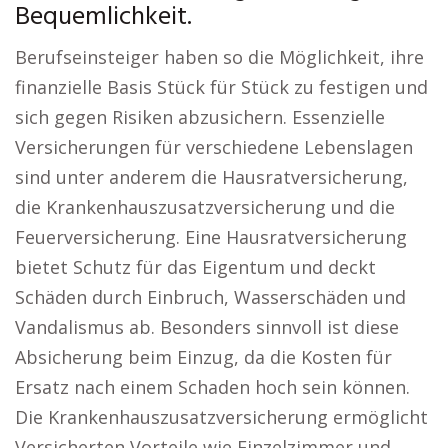
Bequemlichkeit.
Berufseinsteiger haben so die Möglichkeit, ihre
finanzielle Basis Stück für Stück zu festigen und
sich gegen Risiken abzusichern. Essenzielle
Versicherungen für verschiedene Lebenslagen
sind unter anderem die Hausratversicherung,
die Krankenhauszusatzversicherung und die
Feuerversicherung. Eine Hausratversicherung
bietet Schutz für das Eigentum und deckt
Schäden durch Einbruch, Wasserschäden und
Vandalismus ab. Besonders sinnvoll ist diese
Absicherung beim Einzug, da die Kosten für
Ersatz nach einem Schaden hoch sein können.
Die Krankenhauszusatzversicherung ermöglicht
Versicherten Vorteile wie Einzelzimmer und