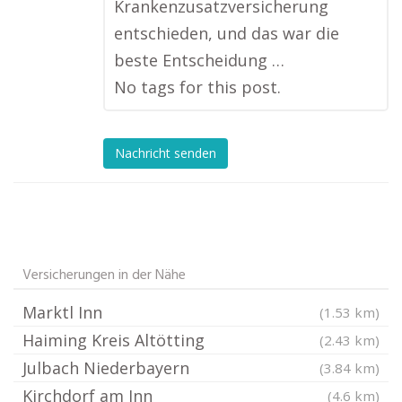
Krankenzusatzversicherung
entschieden, und das war die
beste Entscheidung …
No tags for this post.
Nachricht senden
Versicherungen in der Nähe
Marktl Inn
(1.53 km)
Haiming Kreis Altötting
(2.43 km)
Julbach Niederbayern
(3.84 km)
Kirchdorf am Inn
(4.6 km)