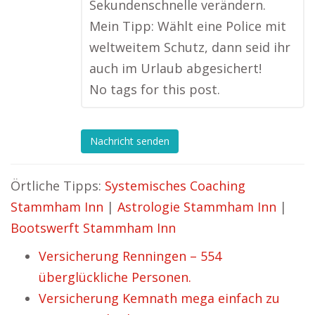
Sekundenschnelle verändern.
Mein Tipp: Wählt eine Police mit
weltweitem Schutz, dann seid ihr
auch im Urlaub abgesichert!
No tags for this post.
Nachricht senden
Örtliche Tipps:
Systemisches Coaching
Stammham Inn
|
Astrologie Stammham Inn
|
Bootswerft Stammham Inn
Versicherung Renningen – 554
überglückliche Personen.
Versicherung Kemnath mega einfach zu