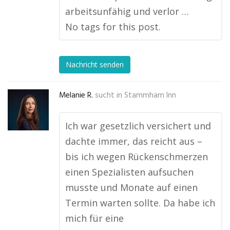
arbeitsunfähig und verlor …
No tags for this post.
Nachricht senden
Melanie R.
sucht in
Stammham Inn
Ich war gesetzlich versichert und
dachte immer, das reicht aus –
bis ich wegen Rückenschmerzen
einen Spezialisten aufsuchen
musste und Monate auf einen
Termin warten sollte. Da habe ich
mich für eine