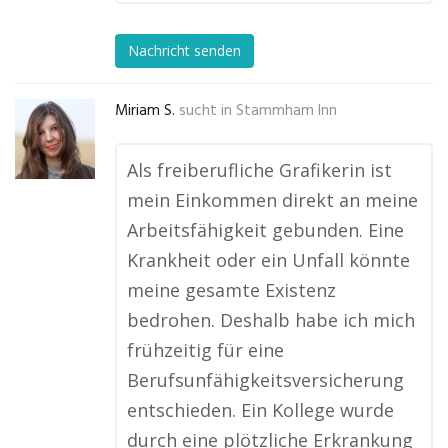
Nachricht senden
Miriam S.
sucht in
Stammham Inn
Als freiberufliche Grafikerin ist
mein Einkommen direkt an meine
Arbeitsfähigkeit gebunden. Eine
Krankheit oder ein Unfall könnte
meine gesamte Existenz
bedrohen. Deshalb habe ich mich
frühzeitig für eine
Berufsunfähigkeitsversicherung
entschieden. Ein Kollege wurde
durch eine plötzliche Erkrankung