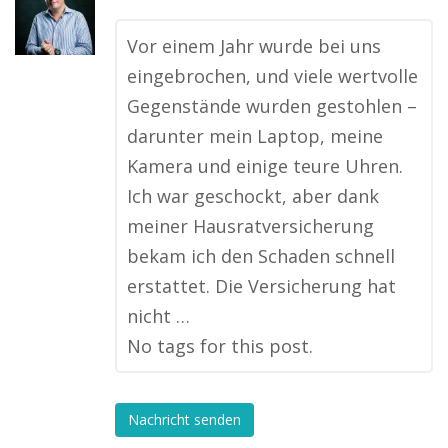
Vor einem Jahr wurde bei uns
eingebrochen, und viele wertvolle
Gegenstände wurden gestohlen –
darunter mein Laptop, meine
Kamera und einige teure Uhren.
Ich war geschockt, aber dank
meiner Hausratversicherung
bekam ich den Schaden schnell
erstattet. Die Versicherung hat
nicht …
No tags for this post.
Nachricht senden