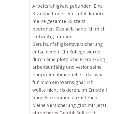
Arbeitsfähigkeit gebunden. Eine
Krankheit oder ein Unfall könnte
meine gesamte Existenz
bedrohen. Deshalb habe ich mich
frühzeitig für eine
Berufsunfähigkeitsversicherung
entschieden. Ein Kollege wurde
durch eine plötzliche Erkrankung
arbeitsunfähig und verlor seine
Haupteinnahmequelle – das war
für mich ein Warnsignal. Ich
wollte nicht riskieren, im Ernstfall
ohne Einkommen dazustehen.
Meine Versicherung gibt mir jetzt
ein sicheres Gefühl: Sollte ich