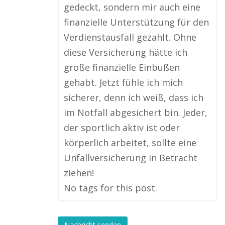
gedeckt, sondern mir auch eine
finanzielle Unterstützung für den
Verdienstausfall gezahlt. Ohne
diese Versicherung hätte ich
große finanzielle Einbußen
gehabt. Jetzt fühle ich mich
sicherer, denn ich weiß, dass ich
im Notfall abgesichert bin. Jeder,
der sportlich aktiv ist oder
körperlich arbeitet, sollte eine
Unfallversicherung in Betracht
ziehen!
No tags for this post.
Nachricht senden