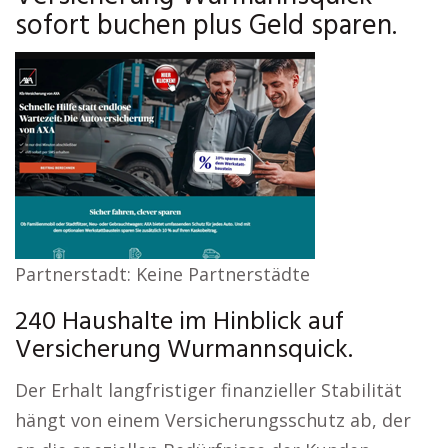
sofort buchen plus Geld sparen.
Partnerstadt: Keine Partnerstädte
240 Haushalte im Hinblick auf
Versicherung Wurmannsquick.
Der Erhalt langfristiger finanzieller Stabilität
hängt von einem Versicherungsschutz ab, der