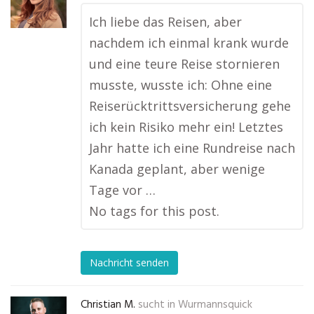
Ich liebe das Reisen, aber
nachdem ich einmal krank wurde
und eine teure Reise stornieren
musste, wusste ich: Ohne eine
Reiserücktrittsversicherung gehe
ich kein Risiko mehr ein! Letztes
Jahr hatte ich eine Rundreise nach
Kanada geplant, aber wenige
Tage vor …
No tags for this post.
Nachricht senden
Christian M.
sucht in
Wurmannsquick