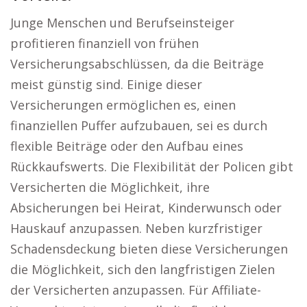
Junge Menschen und Berufseinsteiger
profitieren finanziell von frühen
Versicherungsabschlüssen, da die Beiträge
meist günstig sind. Einige dieser
Versicherungen ermöglichen es, einen
finanziellen Puffer aufzubauen, sei es durch
flexible Beiträge oder den Aufbau eines
Rückkaufswerts. Die Flexibilität der Policen gibt
Versicherten die Möglichkeit, ihre
Absicherungen bei Heirat, Kinderwunsch oder
Hauskauf anzupassen. Neben kurzfristiger
Schadensdeckung bieten diese Versicherungen
die Möglichkeit, sich den langfristigen Zielen
der Versicherten anzupassen. Für Affiliate-