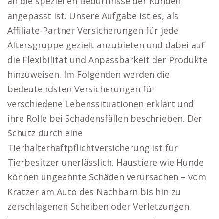
an die speziellen Bedürfnisse der Kunden
angepasst ist. Unsere Aufgabe ist es, als
Affiliate-Partner Versicherungen für jede
Altersgruppe gezielt anzubieten und dabei auf
die Flexibilität und Anpassbarkeit der Produkte
hinzuweisen. Im Folgenden werden die
bedeutendsten Versicherungen für
verschiedene Lebenssituationen erklärt und
ihre Rolle bei Schadensfällen beschrieben. Der
Schutz durch eine
Tierhalterhaftpflichtversicherung ist für
Tierbesitzer unerlässlich. Haustiere wie Hunde
können ungeahnte Schäden verursachen – vom
Kratzer am Auto des Nachbarn bis hin zu
zerschlagenen Scheiben oder Verletzungen.