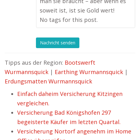
man sie braucht – aber wenn es
soweit ist, ist sie Gold wert!
No tags for this post.
Nachricht senden
Tipps aus der Region:
Bootswerft
Wurmannsquick
|
Earthing Wurmannsquick
|
Erdungsmatten Wurmannsquick
Einfach daheim Versicherung Kitzingen
vergleichen.
Versicherung Bad Königshofen 297
begeisterte Käufer im letzten Quartal.
Versicherung Nortorf angenehm im Home