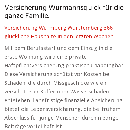
Versicherung Wurmannsquick für die
ganze Familie.
Versicherung Wurmberg Württemberg 366
glückliche Haushalte in den letzten Wochen.
Mit dem Berufsstart und dem Einzug in die
erste Wohnung wird eine private
Haftpflichtversicherung praktisch unabdingbar.
Diese Versicherung schützt vor Kosten bei
Schäden, die durch Missgeschicke wie ein
verschütteter Kaffee oder Wasserschaden
entstehen. Langfristige finanzielle Absicherung
bietet die Lebensversicherung, die bei frühem
Abschluss für junge Menschen durch niedrige
Beiträge vorteilhaft ist.