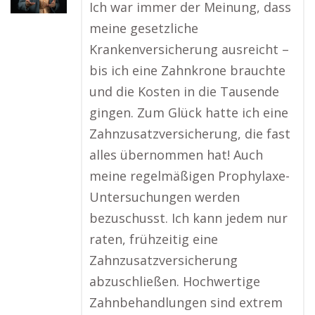
Ich war immer der Meinung, dass
meine gesetzliche
Krankenversicherung ausreicht –
bis ich eine Zahnkrone brauchte
und die Kosten in die Tausende
gingen. Zum Glück hatte ich eine
Zahnzusatzversicherung, die fast
alles übernommen hat! Auch
meine regelmäßigen Prophylaxe-
Untersuchungen werden
bezuschusst. Ich kann jedem nur
raten, frühzeitig eine
Zahnzusatzversicherung
abzuschließen. Hochwertige
Zahnbehandlungen sind extrem