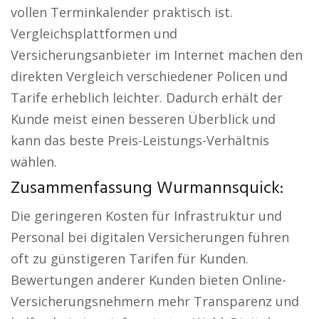
vollen Terminkalender praktisch ist.
Vergleichsplattformen und
Versicherungsanbieter im Internet machen den
direkten Vergleich verschiedener Policen und
Tarife erheblich leichter. Dadurch erhält der
Kunde meist einen besseren Überblick und
kann das beste Preis-Leistungs-Verhältnis
wählen.
Zusammenfassung Wurmannsquick:
Die geringeren Kosten für Infrastruktur und
Personal bei digitalen Versicherungen führen
oft zu günstigeren Tarifen für Kunden.
Bewertungen anderer Kunden bieten Online-
Versicherungsnehmern mehr Transparenz und