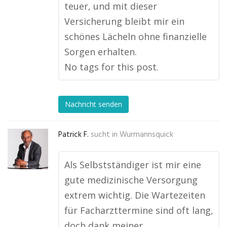
teuer, und mit dieser
Versicherung bleibt mir ein
schönes Lächeln ohne finanzielle
Sorgen erhalten.
No tags for this post.
Nachricht senden
Patrick F.
sucht in
Wurmannsquick
Als Selbstständiger ist mir eine
gute medizinische Versorgung
extrem wichtig. Die Wartezeiten
für Facharzttermine sind oft lang,
doch dank meiner