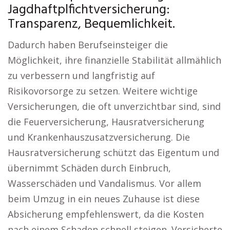
Jagdhaftplfichtversicherung:
Transparenz, Bequemlichkeit.
Dadurch haben Berufseinsteiger die
Möglichkeit, ihre finanzielle Stabilität allmählich
zu verbessern und langfristig auf
Risikovorsorge zu setzen. Weitere wichtige
Versicherungen, die oft unverzichtbar sind, sind
die Feuerversicherung, Hausratversicherung
und Krankenhauszusatzversicherung. Die
Hausratversicherung schützt das Eigentum und
übernimmt Schäden durch Einbruch,
Wasserschäden und Vandalismus. Vor allem
beim Umzug in ein neues Zuhause ist diese
Absicherung empfehlenswert, da die Kosten
nach einem Schaden schnell steigen. Versicherte