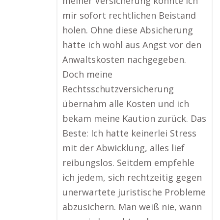
meiner Versicherung konnte ich
mir sofort rechtlichen Beistand
holen. Ohne diese Absicherung
hätte ich wohl aus Angst vor den
Anwaltskosten nachgegeben.
Doch meine
Rechtsschutzversicherung
übernahm alle Kosten und ich
bekam meine Kaution zurück. Das
Beste: Ich hatte keinerlei Stress
mit der Abwicklung, alles lief
reibungslos. Seitdem empfehle
ich jedem, sich rechtzeitig gegen
unerwartete juristische Probleme
abzusichern. Man weiß nie, wann