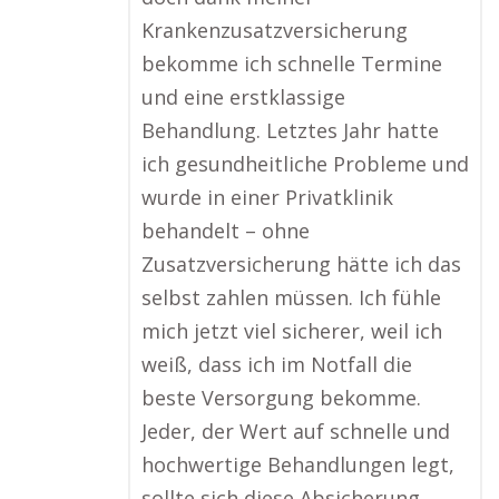
Krankenzusatzversicherung
bekomme ich schnelle Termine
und eine erstklassige
Behandlung. Letztes Jahr hatte
ich gesundheitliche Probleme und
wurde in einer Privatklinik
behandelt – ohne
Zusatzversicherung hätte ich das
selbst zahlen müssen. Ich fühle
mich jetzt viel sicherer, weil ich
weiß, dass ich im Notfall die
beste Versorgung bekomme.
Jeder, der Wert auf schnelle und
hochwertige Behandlungen legt,
sollte sich diese Absicherung