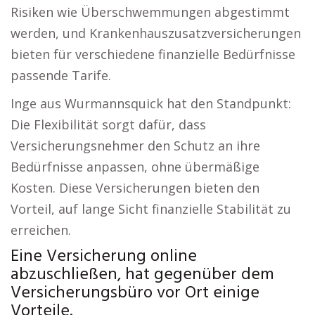
Risiken wie Überschwemmungen abgestimmt
werden, und Krankenhauszusatzversicherungen
bieten für verschiedene finanzielle Bedürfnisse
passende Tarife.
Inge aus Wurmannsquick hat den Standpunkt:
Die Flexibilität sorgt dafür, dass
Versicherungsnehmer den Schutz an ihre
Bedürfnisse anpassen, ohne übermäßige
Kosten. Diese Versicherungen bieten den
Vorteil, auf lange Sicht finanzielle Stabilität zu
erreichen.
Eine Versicherung online
abzuschließen, hat gegenüber dem
Versicherungsbüro vor Ort einige
Vorteile.