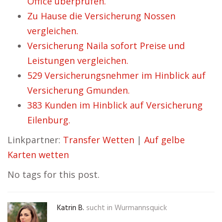
Office überprüfen.
Zu Hause die Versicherung Nossen
vergleichen.
Versicherung Naila sofort Preise und
Leistungen vergleichen.
529 Versicherungsnehmer im Hinblick auf
Versicherung Gmunden.
383 Kunden im Hinblick auf Versicherung
Eilenburg.
Linkpartner:
Transfer Wetten
|
Auf gelbe
Karten wetten
No tags for this post.
Katrin B.
sucht in
Wurmannsquick