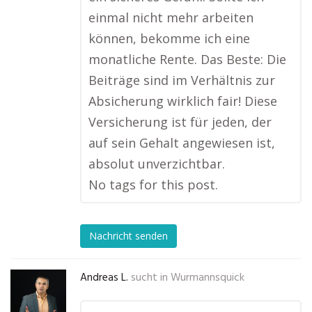
einmal nicht mehr arbeiten
können, bekomme ich eine
monatliche Rente. Das Beste: Die
Beiträge sind im Verhältnis zur
Absicherung wirklich fair! Diese
Versicherung ist für jeden, der
auf sein Gehalt angewiesen ist,
absolut unverzichtbar.
No tags for this post.
Nachricht senden
Andreas L.
sucht in
Wurmannsquick