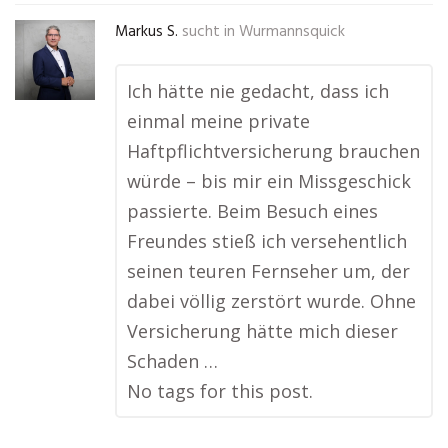
Markus S.
sucht in
Wurmannsquick
Ich hätte nie gedacht, dass ich
einmal meine private
Haftpflichtversicherung brauchen
würde – bis mir ein Missgeschick
passierte. Beim Besuch eines
Freundes stieß ich versehentlich
seinen teuren Fernseher um, der
dabei völlig zerstört wurde. Ohne
Versicherung hätte mich dieser
Schaden …
No tags for this post.