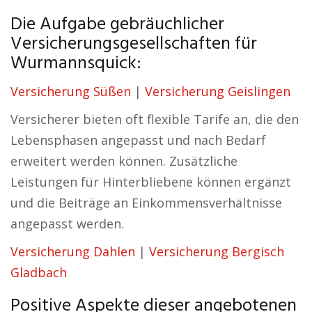
Die Aufgabe gebräuchlicher
Versicherungsgesellschaften für
Wurmannsquick:
Versicherung Süßen
|
Versicherung Geislingen
Versicherer bieten oft flexible Tarife an, die den
Lebensphasen angepasst und nach Bedarf
erweitert werden können. Zusätzliche
Leistungen für Hinterbliebene können ergänzt
und die Beiträge an Einkommensverhältnisse
angepasst werden.
Versicherung Dahlen
|
Versicherung Bergisch
Gladbach
Positive Aspekte dieser angebotenen