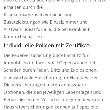
erhalten durch die
Krankenhauszusatzversicherung
Zusatzleistungen wie Einzelzimmer und
Arztwahl, ideal für alle, die bei Krankheit
Komfort schätzen.
Individuelle Policen mit Zertifikat:
Die Feuerversicherung bietet Schutz für
Immobilien und wertvolle Gegenstände bei
Schäden durch Feuer, Blitz und Explosionen,
eine wertvolle Absicherung für Hausbesitzer.
Die Versicherungen bieten anpassbare
Optionen, die den jeweiligen Lebenslagen und
Bedürfnissen der Versicherten gerecht werden.
Hausratversicherungen können auf spezielle