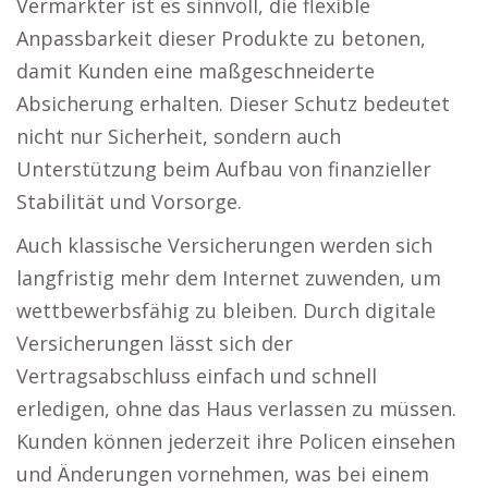
Vermarkter ist es sinnvoll, die flexible
Anpassbarkeit dieser Produkte zu betonen,
damit Kunden eine maßgeschneiderte
Absicherung erhalten. Dieser Schutz bedeutet
nicht nur Sicherheit, sondern auch
Unterstützung beim Aufbau von finanzieller
Stabilität und Vorsorge.
Auch klassische Versicherungen werden sich
langfristig mehr dem Internet zuwenden, um
wettbewerbsfähig zu bleiben. Durch digitale
Versicherungen lässt sich der
Vertragsabschluss einfach und schnell
erledigen, ohne das Haus verlassen zu müssen.
Kunden können jederzeit ihre Policen einsehen
und Änderungen vornehmen, was bei einem