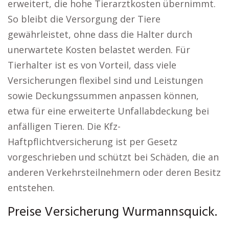
erweitert, die hohe Tierarztkosten übernimmt.
So bleibt die Versorgung der Tiere
gewährleistet, ohne dass die Halter durch
unerwartete Kosten belastet werden. Für
Tierhalter ist es von Vorteil, dass viele
Versicherungen flexibel sind und Leistungen
sowie Deckungssummen anpassen können,
etwa für eine erweiterte Unfallabdeckung bei
anfälligen Tieren. Die Kfz-
Haftpflichtversicherung ist per Gesetz
vorgeschrieben und schützt bei Schäden, die an
anderen Verkehrsteilnehmern oder deren Besitz
entstehen.
Preise Versicherung Wurmannsquick.