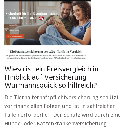
Wieso ist ein Preisvergleich im
Hinblick auf Versicherung
Wurmannsquick so hilfreich?
Die Tierhalterhaftpflichtversicherung schützt
vor finanziellen Folgen und ist in zahlreichen
Fällen erforderlich. Der Schutz wird durch eine
Hunde- oder Katzenkrankenversicherung