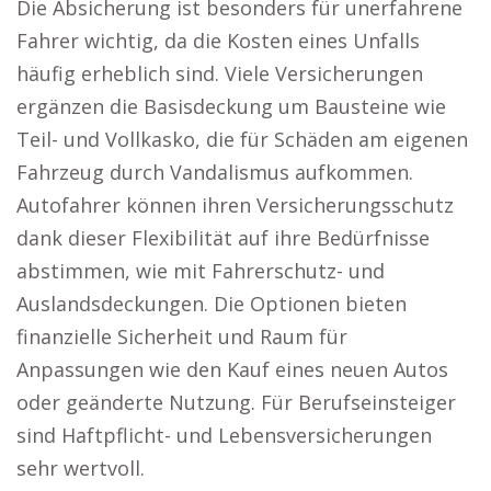
Die Absicherung ist besonders für unerfahrene
Fahrer wichtig, da die Kosten eines Unfalls
häufig erheblich sind. Viele Versicherungen
ergänzen die Basisdeckung um Bausteine wie
Teil- und Vollkasko, die für Schäden am eigenen
Fahrzeug durch Vandalismus aufkommen.
Autofahrer können ihren Versicherungsschutz
dank dieser Flexibilität auf ihre Bedürfnisse
abstimmen, wie mit Fahrerschutz- und
Auslandsdeckungen. Die Optionen bieten
finanzielle Sicherheit und Raum für
Anpassungen wie den Kauf eines neuen Autos
oder geänderte Nutzung. Für Berufseinsteiger
sind Haftpflicht- und Lebensversicherungen
sehr wertvoll.