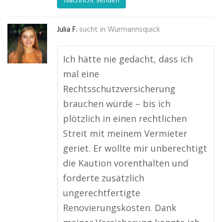
Julia F.
sucht in
Wurmannsquick
Ich hätte nie gedacht, dass ich
mal eine
Rechtsschutzversicherung
brauchen würde – bis ich
plötzlich in einen rechtlichen
Streit mit meinem Vermieter
geriet. Er wollte mir unberechtigt
die Kaution vorenthalten und
forderte zusätzlich
ungerechtfertigte
Renovierungskosten. Dank