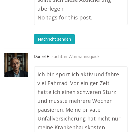
überlegen!
No tags for this post.
Nachricht senden
Daniel H.
sucht in
Wurmannsquick
Ich bin sportlich aktiv und fahre
viel Fahrrad. Vor einiger Zeit
hatte ich einen schweren Sturz
und musste mehrere Wochen
pausieren. Meine private
Unfallversicherung hat nicht nur
meine Krankenhauskosten