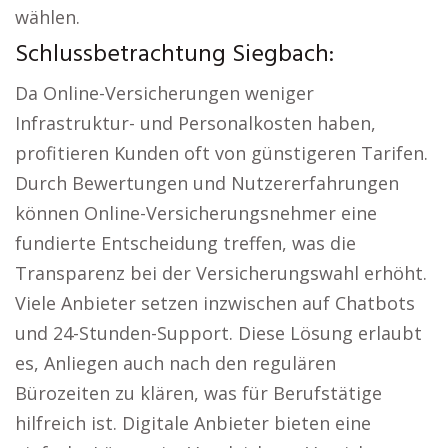
wählen.
Schlussbetrachtung Siegbach:
Da Online-Versicherungen weniger
Infrastruktur- und Personalkosten haben,
profitieren Kunden oft von günstigeren Tarifen.
Durch Bewertungen und Nutzererfahrungen
können Online-Versicherungsnehmer eine
fundierte Entscheidung treffen, was die
Transparenz bei der Versicherungswahl erhöht.
Viele Anbieter setzen inzwischen auf Chatbots
und 24-Stunden-Support. Diese Lösung erlaubt
es, Anliegen auch nach den regulären
Bürozeiten zu klären, was für Berufstätige
hilfreich ist. Digitale Anbieter bieten eine