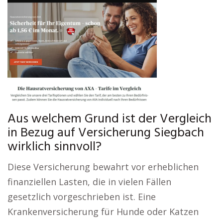
Aus welchem Grund ist der Vergleich
in Bezug auf Versicherung Siegbach
wirklich sinnvoll?
Diese Versicherung bewahrt vor erheblichen
finanziellen Lasten, die in vielen Fällen
gesetzlich vorgeschrieben ist. Eine
Krankenversicherung für Hunde oder Katzen