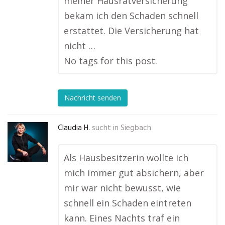
meiner Hausratversicherung
bekam ich den Schaden schnell
erstattet. Die Versicherung hat
nicht …
No tags for this post.
Nachricht senden
Claudia H.
sucht in
Siegbach
Als Hausbesitzerin wollte ich
mich immer gut absichern, aber
mir war nicht bewusst, wie
schnell ein Schaden eintreten
kann. Eines Nachts traf ein