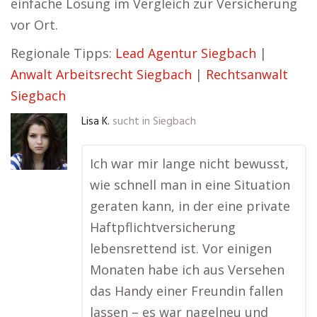
einfache Lösung im Vergleich zur Versicherung
vor Ort.
Regionale Tipps:
Lead Agentur Siegbach
|
Anwalt Arbeitsrecht Siegbach
|
Rechtsanwalt
Siegbach
Lisa K.
sucht in
Siegbach
Ich war mir lange nicht bewusst,
wie schnell man in eine Situation
geraten kann, in der eine private
Haftpflichtversicherung
lebensrettend ist. Vor einigen
Monaten habe ich aus Versehen
das Handy einer Freundin fallen
lassen – es war nagelneu und