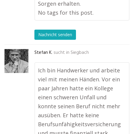
Sorgen erhalten.
No tags for this post.
Nachricht senden
Stefan K.
sucht in
Siegbach
Ich bin Handwerker und arbeite
viel mit meinen Händen. Vor ein
paar Jahren hatte ein Kollege
einen schweren Unfall und
konnte seinen Beruf nicht mehr
ausüben. Er hatte keine
Berufsunfähigkeitsversicherung
und musste finanziell stark