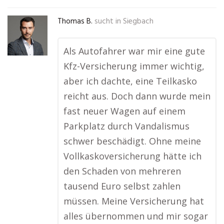
Thomas B.
sucht in
Siegbach
Als Autofahrer war mir eine gute
Kfz-Versicherung immer wichtig,
aber ich dachte, eine Teilkasko
reicht aus. Doch dann wurde mein
fast neuer Wagen auf einem
Parkplatz durch Vandalismus
schwer beschädigt. Ohne meine
Vollkaskoversicherung hätte ich
den Schaden von mehreren
tausend Euro selbst zahlen
müssen. Meine Versicherung hat
alles übernommen und mir sogar