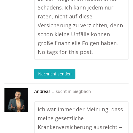
Schadens. Ich kann jedem nur
raten, nicht auf diese
Versicherung zu verzichten, denn
schon kleine Unfälle können
große finanzielle Folgen haben.
No tags for this post.
Nachricht senden
Andreas L.
sucht in
Siegbach
Ich war immer der Meinung, dass
meine gesetzliche
Krankenversicherung ausreicht –