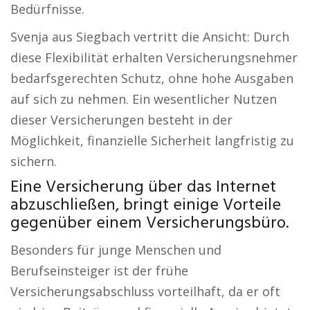
Bedürfnisse.
Svenja aus Siegbach vertritt die Ansicht: Durch
diese Flexibilität erhalten Versicherungsnehmer
bedarfsgerechten Schutz, ohne hohe Ausgaben
auf sich zu nehmen. Ein wesentlicher Nutzen
dieser Versicherungen besteht in der
Möglichkeit, finanzielle Sicherheit langfristig zu
sichern.
Eine Versicherung über das Internet
abzuschließen, bringt einige Vorteile
gegenüber einem Versicherungsbüro.
Besonders für junge Menschen und
Berufseinsteiger ist der frühe
Versicherungsabschluss vorteilhaft, da er oft