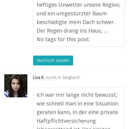
heftiges Unwetter unsere Region,
und ein umgestürzter Baum
beschädigte mein Dach schwer.
Der Regen drang ins Haus, …
No tags for this post.
Nachricht senden
Lisa K.
sucht in
Siegbach
Ich war mir lange nicht bewusst,
wie schnell man in eine Situation
geraten kann, in der eine private
Haftpflichtversicherung