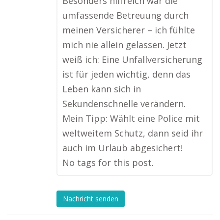
Besonders hilfreich war die
umfassende Betreuung durch
meinen Versicherer – ich fühlte
mich nie allein gelassen. Jetzt
weiß ich: Eine Unfallversicherung
ist für jeden wichtig, denn das
Leben kann sich in
Sekundenschnelle verändern.
Mein Tipp: Wählt eine Police mit
weltweitem Schutz, dann seid ihr
auch im Urlaub abgesichert!
No tags for this post.
Nachricht senden