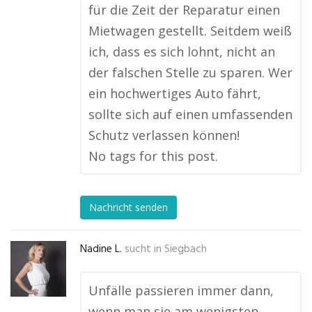
für die Zeit der Reparatur einen
Mietwagen gestellt. Seitdem weiß
ich, dass es sich lohnt, nicht an
der falschen Stelle zu sparen. Wer
ein hochwertiges Auto fährt,
sollte sich auf einen umfassenden
Schutz verlassen können!
No tags for this post.
Nachricht senden
Nadine L.
sucht in
Siegbach
Unfälle passieren immer dann,
wenn man sie am wenigsten