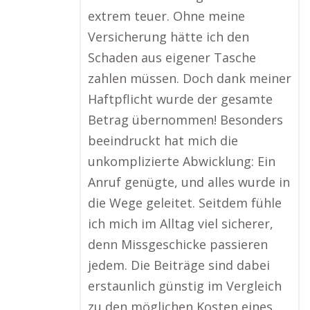
extrem teuer. Ohne meine
Versicherung hätte ich den
Schaden aus eigener Tasche
zahlen müssen. Doch dank meiner
Haftpflicht wurde der gesamte
Betrag übernommen! Besonders
beeindruckt hat mich die
unkomplizierte Abwicklung: Ein
Anruf genügte, und alles wurde in
die Wege geleitet. Seitdem fühle
ich mich im Alltag viel sicherer,
denn Missgeschicke passieren
jedem. Die Beiträge sind dabei
erstaunlich günstig im Vergleich
zu den möglichen Kosten eines