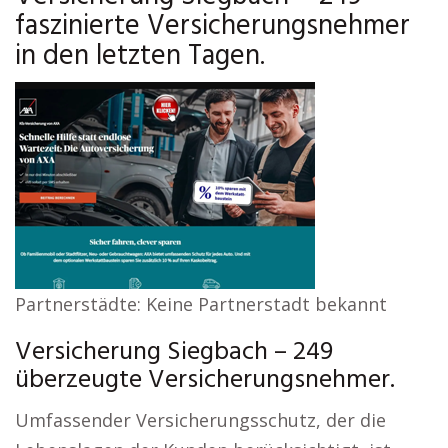
faszinierte Versicherungsnehmer
in den letzten Tagen.
Partnerstädte: Keine Partnerstadt bekannt
Versicherung Siegbach – 249
überzeugte Versicherungsnehmer.
Umfassender Versicherungsschutz, der die