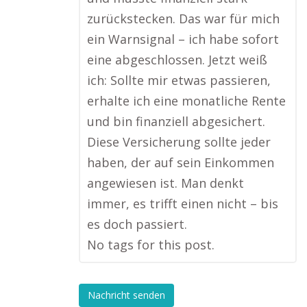
zurückstecken. Das war für mich
ein Warnsignal – ich habe sofort
eine abgeschlossen. Jetzt weiß
ich: Sollte mir etwas passieren,
erhalte ich eine monatliche Rente
und bin finanziell abgesichert.
Diese Versicherung sollte jeder
haben, der auf sein Einkommen
angewiesen ist. Man denkt
immer, es trifft einen nicht – bis
es doch passiert.
No tags for this post.
Nachricht senden