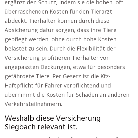
ergänzt den Schutz, indem sie die hohen, oft
überraschenden Kosten für den Tierarzt
abdeckt. Tierhalter können durch diese
Absicherung dafür sorgen, dass ihre Tiere
gepflegt werden, ohne durch hohe Kosten
belastet zu sein. Durch die Flexibilität der
Versicherung profitieren Tierhalter von
angepassten Deckungen, etwa für besonders
gefährdete Tiere. Per Gesetz ist die Kfz-
Haftpflicht für Fahrer verpflichtend und
übernimmt die Kosten für Schäden an anderen
Verkehrsteilnehmern.
Weshalb diese Versicherung
Siegbach relevant ist.