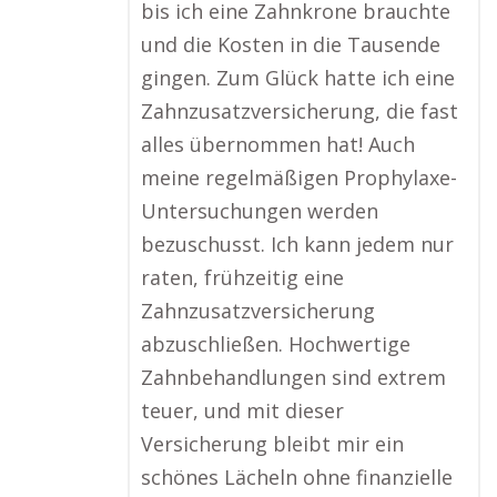
bis ich eine Zahnkrone brauchte
und die Kosten in die Tausende
gingen. Zum Glück hatte ich eine
Zahnzusatzversicherung, die fast
alles übernommen hat! Auch
meine regelmäßigen Prophylaxe-
Untersuchungen werden
bezuschusst. Ich kann jedem nur
raten, frühzeitig eine
Zahnzusatzversicherung
abzuschließen. Hochwertige
Zahnbehandlungen sind extrem
teuer, und mit dieser
Versicherung bleibt mir ein
schönes Lächeln ohne finanzielle