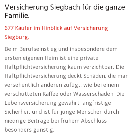
Versicherung Siegbach für die ganze
Familie.
677 Käufer im Hinblick auf Versicherung
Siegburg.
Beim Berufseinstieg und insbesondere dem
ersten eigenen Heim ist eine private
Haftpflichtversicherung kaum verzichtbar. Die
Haftpflichtversicherung deckt Schäden, die man
versehentlich anderen zufügt, wie bei einem
verschütteten Kaffee oder Wasserschaden. Die
Lebensversicherung gewährt langfristige
Sicherheit und ist für junge Menschen durch
niedrige Beiträge bei frühem Abschluss
besonders günstig.