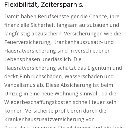
Flexibilität, Zeitersparnis.
Damit haben Berufseinsteiger die Chance, ihre
finanzielle Sicherheit langsam aufzubauen und
langfristig abzusichern. Versicherungen wie die
Feuerversicherung, Krankenhauszusatz- und
Hausratversicherung sind in verschiedenen
Lebensphasen unerlässlich. Die
Hausratversicherung schützt das Eigentum und
deckt Einbruchschäden, Wasserschäden und
Vandalismus ab. Diese Absicherung ist beim
Umzug in eine neue Wohnung sinnvoll, da die
Wiederbeschaffungskosten schnell teuer sein
können. Versicherte profitieren durch die
Krankenhauszusatzversicherung von
Zusatzleistungen wie Einzelzimmer und die freie