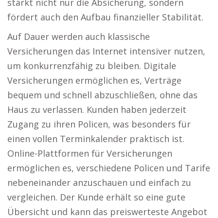
stärkt nicht nur die Absicherung, sondern
fördert auch den Aufbau finanzieller Stabilität.
Auf Dauer werden auch klassische
Versicherungen das Internet intensiver nutzen,
um konkurrenzfähig zu bleiben. Digitale
Versicherungen ermöglichen es, Verträge
bequem und schnell abzuschließen, ohne das
Haus zu verlassen. Kunden haben jederzeit
Zugang zu ihren Policen, was besonders für
einen vollen Terminkalender praktisch ist.
Online-Plattformen für Versicherungen
ermöglichen es, verschiedene Policen und Tarife
nebeneinander anzuschauen und einfach zu
vergleichen. Der Kunde erhält so eine gute
Übersicht und kann das preiswerteste Angebot