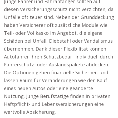
Junge Fahrer und Fahranfänger sollten auf
diesen Versicherungsschutz nicht verzichten, da
Unfälle oft teuer sind. Neben der Grunddeckung
haben Versicherer oft zusätzliche Module wie
Teil- oder Vollkasko im Angebot, die eigene
Schäden bei Unfall, Diebstahl oder Vandalismus
übernehmen. Dank dieser Flexibilität können
Autofahrer ihren Schutzbedarf individuell durch
Fahrerschutz- oder Auslandspakete abdecken.
Die Optionen geben finanzielle Sicherheit und
lassen Raum für Veränderungen wie den Kauf
eines neuen Autos oder eine geänderte
Nutzung. Junge Berufstätige finden in privaten
Haftpflicht- und Lebensversicherungen eine
wertvolle Absicherung.