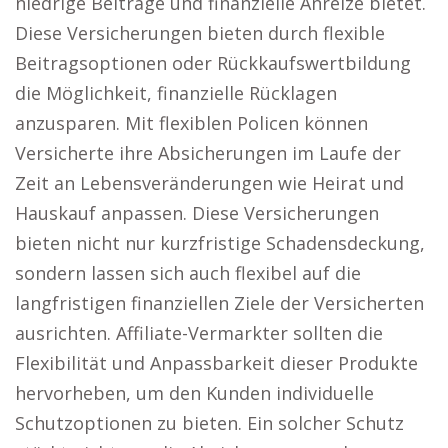
niedrige Beiträge und finanzielle Anreize bietet.
Diese Versicherungen bieten durch flexible
Beitragsoptionen oder Rückkaufswertbildung
die Möglichkeit, finanzielle Rücklagen
anzusparen. Mit flexiblen Policen können
Versicherte ihre Absicherungen im Laufe der
Zeit an Lebensveränderungen wie Heirat und
Hauskauf anpassen. Diese Versicherungen
bieten nicht nur kurzfristige Schadensdeckung,
sondern lassen sich auch flexibel auf die
langfristigen finanziellen Ziele der Versicherten
ausrichten. Affiliate-Vermarkter sollten die
Flexibilität und Anpassbarkeit dieser Produkte
hervorheben, um den Kunden individuelle
Schutzoptionen zu bieten. Ein solcher Schutz