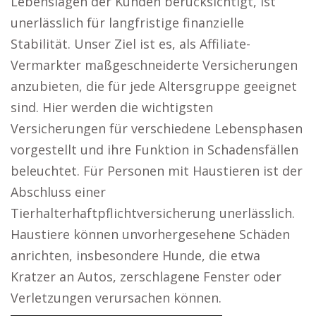
Lebenslagen der Kunden berücksichtigt, ist
unerlässlich für langfristige finanzielle
Stabilität. Unser Ziel ist es, als Affiliate-
Vermarkter maßgeschneiderte Versicherungen
anzubieten, die für jede Altersgruppe geeignet
sind. Hier werden die wichtigsten
Versicherungen für verschiedene Lebensphasen
vorgestellt und ihre Funktion in Schadensfällen
beleuchtet. Für Personen mit Haustieren ist der
Abschluss einer
Tierhalterhaftpflichtversicherung unerlässlich.
Haustiere können unvorhergesehene Schäden
anrichten, insbesondere Hunde, die etwa
Kratzer an Autos, zerschlagene Fenster oder
Verletzungen verursachen können.