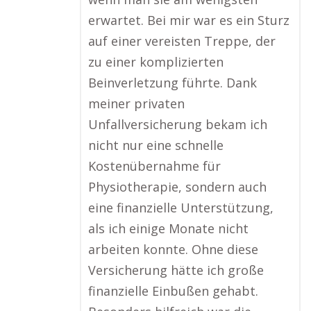
erwartet. Bei mir war es ein Sturz
auf einer vereisten Treppe, der
zu einer komplizierten
Beinverletzung führte. Dank
meiner privaten
Unfallversicherung bekam ich
nicht nur eine schnelle
Kostenübernahme für
Physiotherapie, sondern auch
eine finanzielle Unterstützung,
als ich einige Monate nicht
arbeiten konnte. Ohne diese
Versicherung hätte ich große
finanzielle Einbußen gehabt.