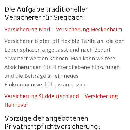
Die Aufgabe traditioneller
Versicherer für Siegbach:
Versicherung Marl
|
Versicherung Meckenheim
Versicherer bieten oft flexible Tarife an, die den
Lebensphasen angepasst und nach Bedarf
erweitert werden können. Man kann weitere
Absicherungen für Hinterbliebene hinzufügen
und die Beiträge an ein neues
Einkommensverhältnis anpassen.
Versicherung Süddeutschland
|
Versicherung
Hannover
Vorzüge der angebotenen
Privathaftpflichtversicherung: