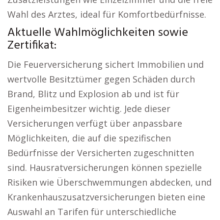
Wahl des Arztes, ideal für Komfortbedürfnisse.
Aktuelle Wahlmöglichkeiten sowie
Zertifikat:
Die Feuerversicherung sichert Immobilien und
wertvolle Besitztümer gegen Schäden durch
Brand, Blitz und Explosion ab und ist für
Eigenheimbesitzer wichtig. Jede dieser
Versicherungen verfügt über anpassbare
Möglichkeiten, die auf die spezifischen
Bedürfnisse der Versicherten zugeschnitten
sind. Hausratversicherungen können spezielle
Risiken wie Überschwemmungen abdecken, und
Krankenhauszusatzversicherungen bieten eine
Auswahl an Tarifen für unterschiedliche