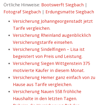
Örtliche Hinweise:
Bootswerft Siegbach
|
Fotograf Siegbach
|
Erdungsmatte Siegbach
Versicherung Johanngeorgenstadt jetzt
Tarife vergleichen.
Versicherung Rheinland augenblicklich
Versicherungstarife einsehen.
Versicherung Sindelfingen – Lisa ist
begeistert von Preis und Leistung.
Versicherung Siegen Wittgenstein 375
motivierte Käufer in diesem Monat.
Versicherung Hemer ganz einfach von zu
Hause aus Tarife vergleichen.
Versicherung Nauen 558 fröhliche
Haushalte in den letzten Tagen.