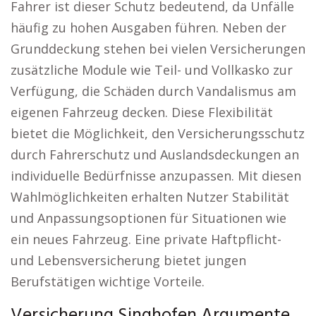
Fahrer ist dieser Schutz bedeutend, da Unfälle
häufig zu hohen Ausgaben führen. Neben der
Grunddeckung stehen bei vielen Versicherungen
zusätzliche Module wie Teil- und Vollkasko zur
Verfügung, die Schäden durch Vandalismus am
eigenen Fahrzeug decken. Diese Flexibilität
bietet die Möglichkeit, den Versicherungsschutz
durch Fahrerschutz und Auslandsdeckungen an
individuelle Bedürfnisse anzupassen. Mit diesen
Wahlmöglichkeiten erhalten Nutzer Stabilität
und Anpassungsoptionen für Situationen wie
ein neues Fahrzeug. Eine private Haftpflicht-
und Lebensversicherung bietet jungen
Berufstätigen wichtige Vorteile.
Versicherung Singhofen Argumente