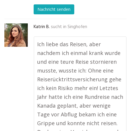
Nachricht senden
Katrin B.
sucht in
Singhofen
Ich liebe das Reisen, aber
nachdem ich einmal krank wurde
und eine teure Reise stornieren
musste, wusste ich: Ohne eine
Reiserücktrittsversicherung gehe
ich kein Risiko mehr ein! Letztes
Jahr hatte ich eine Rundreise nach
Kanada geplant, aber wenige
Tage vor Abflug bekam ich eine
Grippe und konnte nicht reisen.