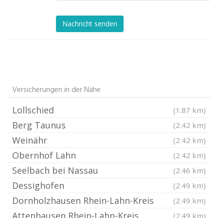
Nachricht senden
Versicherungen in der Nähe
Lollschied
(1.87 km)
Berg Taunus
(2.42 km)
Weinähr
(2.42 km)
Obernhof Lahn
(2.42 km)
Seelbach bei Nassau
(2.46 km)
Dessighofen
(2.49 km)
Dornholzhausen Rhein-Lahn-Kreis
(2.49 km)
Attenhausen Rhein-Lahn-Kreis
(2.49 km)