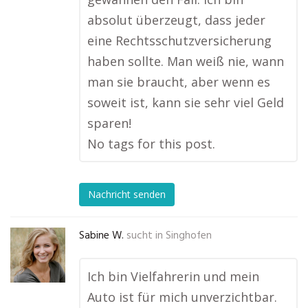
absolut überzeugt, dass jeder
eine Rechtsschutzversicherung
haben sollte. Man weiß nie, wann
man sie braucht, aber wenn es
soweit ist, kann sie sehr viel Geld
sparen!
No tags for this post.
Nachricht senden
Sabine W.
sucht in
Singhofen
Ich bin Vielfahrerin und mein
Auto ist für mich unverzichtbar.