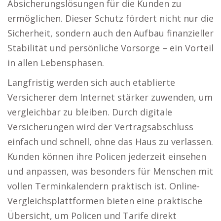
Absicherungslösungen für die Kunden zu
ermöglichen. Dieser Schutz fördert nicht nur die
Sicherheit, sondern auch den Aufbau finanzieller
Stabilität und persönliche Vorsorge – ein Vorteil
in allen Lebensphasen.
Langfristig werden sich auch etablierte
Versicherer dem Internet stärker zuwenden, um
vergleichbar zu bleiben. Durch digitale
Versicherungen wird der Vertragsabschluss
einfach und schnell, ohne das Haus zu verlassen.
Kunden können ihre Policen jederzeit einsehen
und anpassen, was besonders für Menschen mit
vollen Terminkalendern praktisch ist. Online-
Vergleichsplattformen bieten eine praktische
Übersicht, um Policen und Tarife direkt