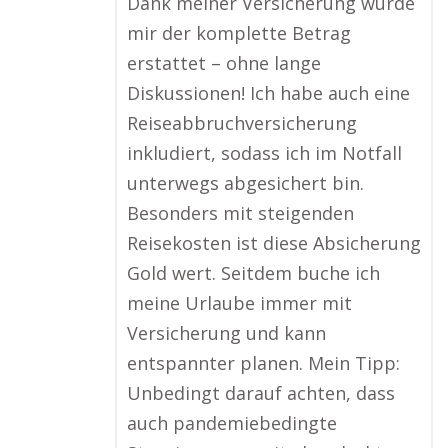
Dank meiner Versicherung wurde
mir der komplette Betrag
erstattet – ohne lange
Diskussionen! Ich habe auch eine
Reiseabbruchversicherung
inkludiert, sodass ich im Notfall
unterwegs abgesichert bin.
Besonders mit steigenden
Reisekosten ist diese Absicherung
Gold wert. Seitdem buche ich
meine Urlaube immer mit
Versicherung und kann
entspannter planen. Mein Tipp:
Unbedingt darauf achten, dass
auch pandemiebedingte