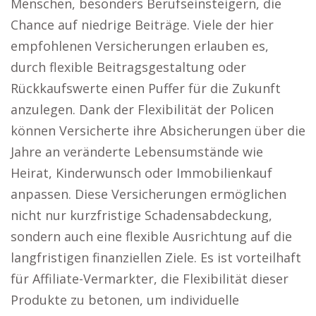
Menschen, besonders Berufseinsteigern, die
Chance auf niedrige Beiträge. Viele der hier
empfohlenen Versicherungen erlauben es,
durch flexible Beitragsgestaltung oder
Rückkaufswerte einen Puffer für die Zukunft
anzulegen. Dank der Flexibilität der Policen
können Versicherte ihre Absicherungen über die
Jahre an veränderte Lebensumstände wie
Heirat, Kinderwunsch oder Immobilienkauf
anpassen. Diese Versicherungen ermöglichen
nicht nur kurzfristige Schadensabdeckung,
sondern auch eine flexible Ausrichtung auf die
langfristigen finanziellen Ziele. Es ist vorteilhaft
für Affiliate-Vermarkter, die Flexibilität dieser
Produkte zu betonen, um individuelle