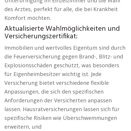
Unterbringung im Einzelzimmer und die Wahl
des Arztes, perfekt für alle, die bei Krankheit
Komfort möchten.
Aktualisierte Wahlmöglichkeiten und
Versicherungszertifikat:
Immobilien und wertvolles Eigentum sind durch
die Feuerversicherung gegen Brand-, Blitz- und
Explosionsschäden geschützt, was besonders
für Eigenheimbesitzer wichtig ist. Jede
Versicherung bietet verschiedene flexible
Anpassungen, die sich den spezifischen
Anforderungen der Versicherten anpassen
lassen. Hausratversicherungen lassen sich für
spezifische Risiken wie Überschwemmungen
erweitern, und