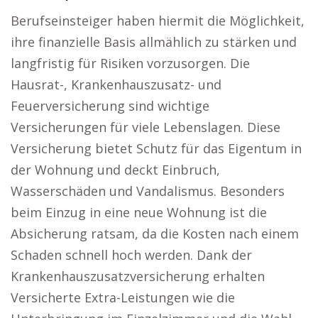
Berufseinsteiger haben hiermit die Möglichkeit,
ihre finanzielle Basis allmählich zu stärken und
langfristig für Risiken vorzusorgen. Die
Hausrat-, Krankenhauszusatz- und
Feuerversicherung sind wichtige
Versicherungen für viele Lebenslagen. Diese
Versicherung bietet Schutz für das Eigentum in
der Wohnung und deckt Einbruch,
Wasserschäden und Vandalismus. Besonders
beim Einzug in eine neue Wohnung ist die
Absicherung ratsam, da die Kosten nach einem
Schaden schnell hoch werden. Dank der
Krankenhauszusatzversicherung erhalten
Versicherte Extra-Leistungen wie die