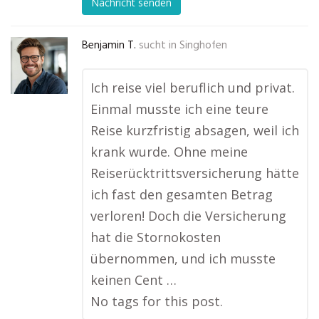
Nachricht senden
Benjamin T.
sucht in
Singhofen
Ich reise viel beruflich und privat.
Einmal musste ich eine teure
Reise kurzfristig absagen, weil ich
krank wurde. Ohne meine
Reiserücktrittsversicherung hätte
ich fast den gesamten Betrag
verloren! Doch die Versicherung
hat die Stornokosten
übernommen, und ich musste
keinen Cent …
No tags for this post.