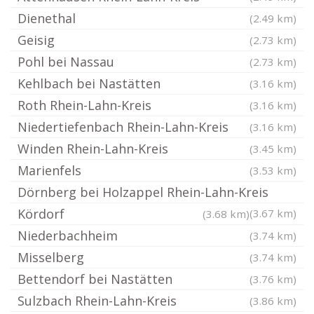
Dienethal
(2.49 km)
Geisig
(2.73 km)
Pohl bei Nassau
(2.73 km)
Kehlbach bei Nastätten
(3.16 km)
Roth Rhein-Lahn-Kreis
(3.16 km)
Niedertiefenbach Rhein-Lahn-Kreis
(3.16 km)
Winden Rhein-Lahn-Kreis
(3.45 km)
Marienfels
(3.53 km)
Dörnberg bei Holzappel Rhein-Lahn-Kreis
Kördorf
(3.67 km)
(3.68 km)
Niederbachheim
(3.74 km)
Misselberg
(3.74 km)
Bettendorf bei Nastätten
(3.76 km)
Sulzbach Rhein-Lahn-Kreis
(3.86 km)