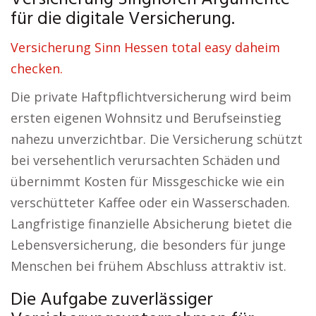
für die digitale Versicherung.
Versicherung Sinn Hessen total easy daheim
checken.
Die private Haftpflichtversicherung wird beim
ersten eigenen Wohnsitz und Berufseinstieg
nahezu unverzichtbar. Die Versicherung schützt
bei versehentlich verursachten Schäden und
übernimmt Kosten für Missgeschicke wie ein
verschütteter Kaffee oder ein Wasserschaden.
Langfristige finanzielle Absicherung bietet die
Lebensversicherung, die besonders für junge
Menschen bei frühem Abschluss attraktiv ist.
Die Aufgabe zuverlässiger