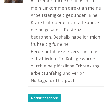
Als freiberufliche Grafikerin ist
mein Einkommen direkt an meine
Arbeitsfähigkeit gebunden. Eine
Krankheit oder ein Unfall könnte
meine gesamte Existenz
bedrohen. Deshalb habe ich mich
frühzeitig für eine
Berufsunfähigkeitsversicherung
entschieden. Ein Kollege wurde
durch eine plötzliche Erkrankung
arbeitsunfähig und verlor …
No tags for this post.
Nachricht senden