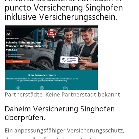
puncto Versicherung Singhofen
inklusive Versicherungsschein.
Partnerstädte: Keine Partnerstadt bekannt
Daheim Versicherung Singhofen
überprüfen.
Ein anpassungsfähiger Versicherungsschutz,