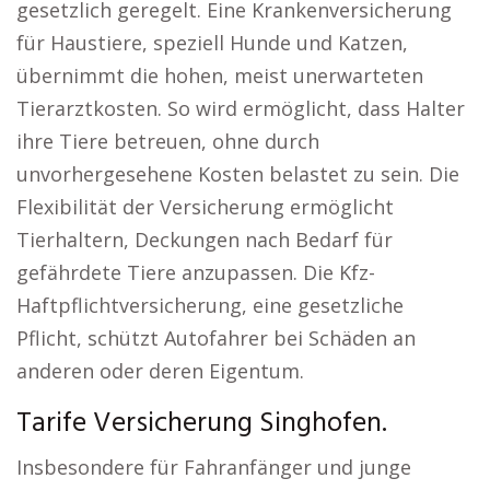
gesetzlich geregelt. Eine Krankenversicherung
für Haustiere, speziell Hunde und Katzen,
übernimmt die hohen, meist unerwarteten
Tierarztkosten. So wird ermöglicht, dass Halter
ihre Tiere betreuen, ohne durch
unvorhergesehene Kosten belastet zu sein. Die
Flexibilität der Versicherung ermöglicht
Tierhaltern, Deckungen nach Bedarf für
gefährdete Tiere anzupassen. Die Kfz-
Haftpflichtversicherung, eine gesetzliche
Pflicht, schützt Autofahrer bei Schäden an
anderen oder deren Eigentum.
Tarife Versicherung Singhofen.
Insbesondere für Fahranfänger und junge