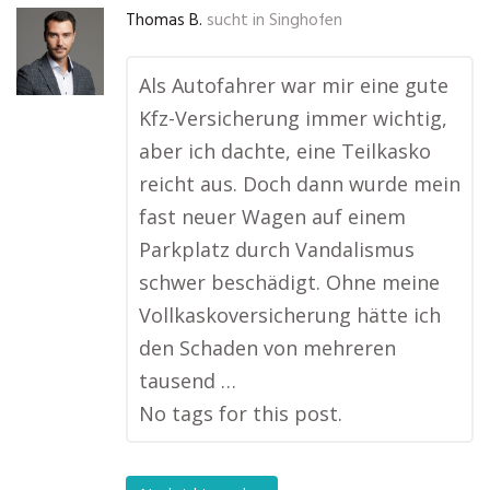
Thomas B.
sucht in
Singhofen
Als Autofahrer war mir eine gute
Kfz-Versicherung immer wichtig,
aber ich dachte, eine Teilkasko
reicht aus. Doch dann wurde mein
fast neuer Wagen auf einem
Parkplatz durch Vandalismus
schwer beschädigt. Ohne meine
Vollkaskoversicherung hätte ich
den Schaden von mehreren
tausend …
No tags for this post.