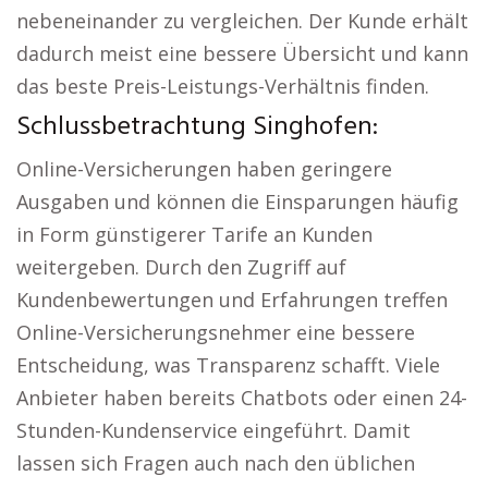
nebeneinander zu vergleichen. Der Kunde erhält
dadurch meist eine bessere Übersicht und kann
das beste Preis-Leistungs-Verhältnis finden.
Schlussbetrachtung Singhofen:
Online-Versicherungen haben geringere
Ausgaben und können die Einsparungen häufig
in Form günstigerer Tarife an Kunden
weitergeben. Durch den Zugriff auf
Kundenbewertungen und Erfahrungen treffen
Online-Versicherungsnehmer eine bessere
Entscheidung, was Transparenz schafft. Viele
Anbieter haben bereits Chatbots oder einen 24-
Stunden-Kundenservice eingeführt. Damit
lassen sich Fragen auch nach den üblichen