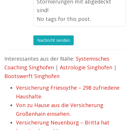
Stornierungen mit abgedeckt
sind!
No tags for this post.
Nachricht senden
Interessantes aus der Nähe:
Systemisches
Coaching Singhofen
|
Astrologie Singhofen
|
Bootswerft Singhofen
Versicherung Friesoythe – 298 zufriedene
Haushalte.
Von zu Hause aus die Versicherung
Großenhain einsehen.
Versicherung Neuenbürg – Britta hat