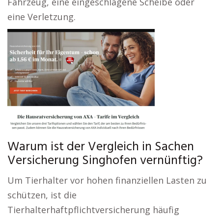
Fahrzeug, eine eingeschlagene Scheibe oder
eine Verletzung.
Warum ist der Vergleich in Sachen
Versicherung Singhofen vernünftig?
Um Tierhalter vor hohen finanziellen Lasten zu
schützen, ist die
Tierhalterhaftpflichtversicherung häufig