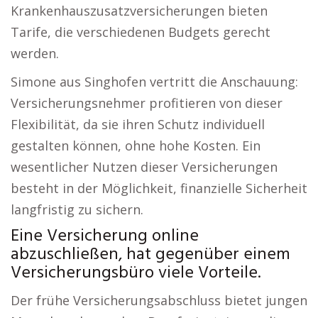
Krankenhauszusatzversicherungen bieten
Tarife, die verschiedenen Budgets gerecht
werden.
Simone aus Singhofen vertritt die Anschauung:
Versicherungsnehmer profitieren von dieser
Flexibilität, da sie ihren Schutz individuell
gestalten können, ohne hohe Kosten. Ein
wesentlicher Nutzen dieser Versicherungen
besteht in der Möglichkeit, finanzielle Sicherheit
langfristig zu sichern.
Eine Versicherung online
abzuschließen, hat gegenüber einem
Versicherungsbüro viele Vorteile.
Der frühe Versicherungsabschluss bietet jungen