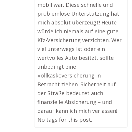
mobil war. Diese schnelle und
problemlose Unterstützung hat
mich absolut überzeugt! Heute
würde ich niemals auf eine gute
Kfz-Versicherung verzichten. Wer
viel unterwegs ist oder ein
wertvolles Auto besitzt, sollte
unbedingt eine
Vollkaskoversicherung in
Betracht ziehen. Sicherheit auf
der Straße bedeutet auch
finanzielle Absicherung – und
darauf kann ich mich verlassen!
No tags for this post.