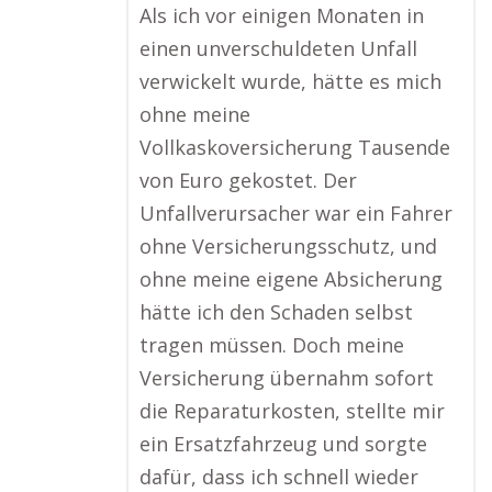
Als ich vor einigen Monaten in
einen unverschuldeten Unfall
verwickelt wurde, hätte es mich
ohne meine
Vollkaskoversicherung Tausende
von Euro gekostet. Der
Unfallverursacher war ein Fahrer
ohne Versicherungsschutz, und
ohne meine eigene Absicherung
hätte ich den Schaden selbst
tragen müssen. Doch meine
Versicherung übernahm sofort
die Reparaturkosten, stellte mir
ein Ersatzfahrzeug und sorgte
dafür, dass ich schnell wieder