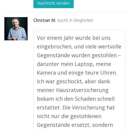
Nachricht senden
Christian M.
sucht in
Singhofen
Vor einem Jahr wurde bei uns
eingebrochen, und viele wertvolle
Gegenstände wurden gestohlen –
darunter mein Laptop, meine
Kamera und einige teure Uhren.
Ich war geschockt, aber dank
meiner Hausratversicherung
bekam ich den Schaden schnell
erstattet. Die Versicherung hat
nicht nur die gestohlenen
Gegenstände ersetzt, sondern