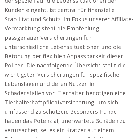
der speziell auf die Lebenssituationen der
Kunden eingeht, ist zentral für finanzielle
Stabilität und Schutz. Im Fokus unserer Affiliate-
Vermarktung steht die Empfehlung
passgenauer Versicherungen für
unterschiedliche Lebenssituationen und die
Betonung der flexiblen Anpassbarkeit dieser
Policen. Die nachfolgende Übersicht stellt die
wichtigsten Versicherungen für spezifische
Lebenslagen und deren Nutzen in
Schadensfällen vor. Tierhalter benötigen eine
Tierhalterhaftpflichtversicherung, um sich
umfassend zu schützen. Besonders Hunde
haben das Potenzial, unerwartete Schäden zu
verursachen, sei es ein Kratzer auf einem