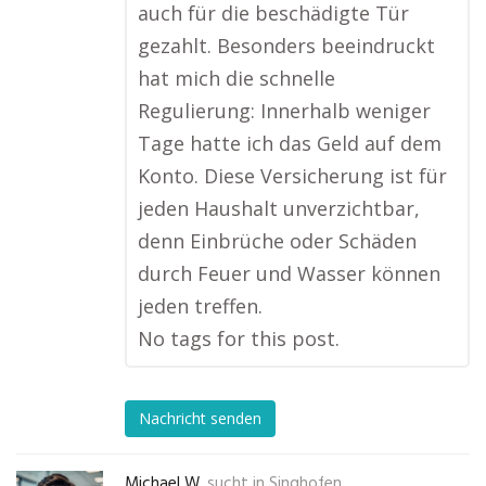
auch für die beschädigte Tür
gezahlt. Besonders beeindruckt
hat mich die schnelle
Regulierung: Innerhalb weniger
Tage hatte ich das Geld auf dem
Konto. Diese Versicherung ist für
jeden Haushalt unverzichtbar,
denn Einbrüche oder Schäden
durch Feuer und Wasser können
jeden treffen.
No tags for this post.
Nachricht senden
Michael W.
sucht in
Singhofen