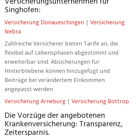
Versicherungsunternehmen für
Singhofen:
Versicherung Donaueschingen
|
Versicherung
Nebra
Zahlreiche Versicherer bieten Tarife an, die
flexibel auf Lebensphasen abgestimmt und
erweiterbar sind. Absicherungen für
Hinterbliebene können hinzugefügt und
Beiträge bei verändertem Einkommen
angepasst werden.
Versicherung Arneburg
|
Versicherung Bottrop
Die Vorzüge der angebotenen
Krankenversicherung: Transparenz,
Zeitersparnis.