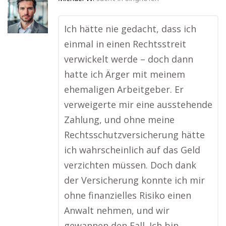
Ich hätte nie gedacht, dass ich
einmal in einen Rechtsstreit
verwickelt werde – doch dann
hatte ich Ärger mit meinem
ehemaligen Arbeitgeber. Er
verweigerte mir eine ausstehende
Zahlung, und ohne meine
Rechtsschutzversicherung hätte
ich wahrscheinlich auf das Geld
verzichten müssen. Doch dank
der Versicherung konnte ich mir
ohne finanzielles Risiko einen
Anwalt nehmen, und wir
gewannen den Fall. Ich bin