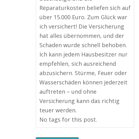
Reparaturkosten beliefen sich auf
über 15.000 Euro. Zum Glück war
ich versichert! Die Versicherung
hat alles übernommen, und der
Schaden wurde schnell behoben.
Ich kann jedem Hausbesitzer nur
empfehlen, sich ausreichend
abzusichern. Stürme, Feuer oder
Wasserschäden können jederzeit
auftreten – und ohne
Versicherung kann das richtig
teuer werden.
No tags for this post.