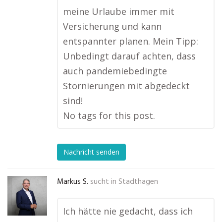
meine Urlaube immer mit
Versicherung und kann
entspannter planen. Mein Tipp:
Unbedingt darauf achten, dass
auch pandemiebedingte
Stornierungen mit abgedeckt
sind!
No tags for this post.
Nachricht senden
Markus S.
sucht in
Stadthagen
Ich hätte nie gedacht, dass ich