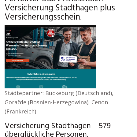
Versicherung Stadthagen plus
Versicherungsschein.
Städtepartner: Bückeburg (Deutschland),
Goražde (Bosnien-Herzegowina), Cenon
(Frankreich)
Versicherung Stadthagen – 579
überglückliche Personen.