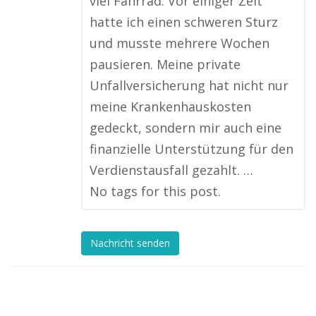
viel Fahrrad. Vor einiger Zeit
hatte ich einen schweren Sturz
und musste mehrere Wochen
pausieren. Meine private
Unfallversicherung hat nicht nur
meine Krankenhauskosten
gedeckt, sondern mir auch eine
finanzielle Unterstützung für den
Verdienstausfall gezahlt. …
No tags for this post.
Nachricht senden