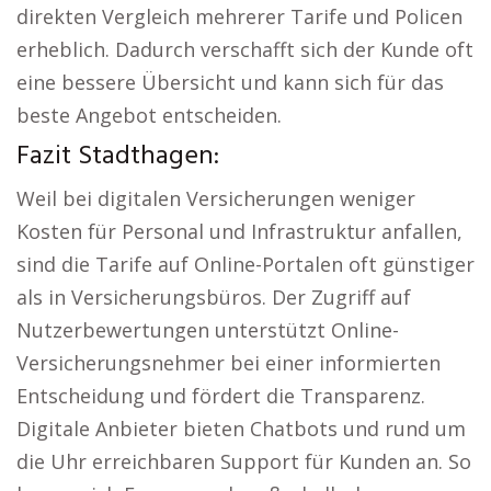
direkten Vergleich mehrerer Tarife und Policen
erheblich. Dadurch verschafft sich der Kunde oft
eine bessere Übersicht und kann sich für das
beste Angebot entscheiden.
Fazit Stadthagen:
Weil bei digitalen Versicherungen weniger
Kosten für Personal und Infrastruktur anfallen,
sind die Tarife auf Online-Portalen oft günstiger
als in Versicherungsbüros. Der Zugriff auf
Nutzerbewertungen unterstützt Online-
Versicherungsnehmer bei einer informierten
Entscheidung und fördert die Transparenz.
Digitale Anbieter bieten Chatbots und rund um
die Uhr erreichbaren Support für Kunden an. So