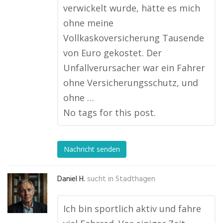
verwickelt wurde, hätte es mich
ohne meine
Vollkaskoversicherung Tausende
von Euro gekostet. Der
Unfallverursacher war ein Fahrer
ohne Versicherungsschutz, und
ohne …
No tags for this post.
Nachricht senden
Daniel H.
sucht in
Stadthagen
Ich bin sportlich aktiv und fahre