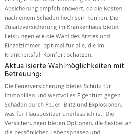
Absicherung empfehlenswert, da die Kosten
nach einem Schaden hoch sein können. Die
Zusatzversicherung im Krankenhaus bietet
Leistungen wie die Wahl des Arztes und
Einzelzimmer, optimal für alle, die im
Krankheitsfall Komfort schätzen.
Aktualisierte Wahlmöglichkeiten mit
Betreuung:
Die Feuerversicherung bietet Schutz für
Immobilien und wertvolles Eigentum gegen
Schäden durch Feuer, Blitz und Explosionen,
was für Hausbesitzer unerlässlich ist. Die
Versicherungen bieten Optionen, die flexibel an
die persönlichen Lebensphasen und