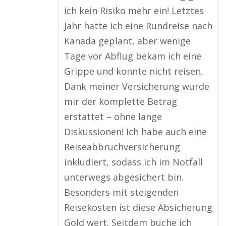
ich kein Risiko mehr ein! Letztes
Jahr hatte ich eine Rundreise nach
Kanada geplant, aber wenige
Tage vor Abflug bekam ich eine
Grippe und konnte nicht reisen.
Dank meiner Versicherung wurde
mir der komplette Betrag
erstattet – ohne lange
Diskussionen! Ich habe auch eine
Reiseabbruchversicherung
inkludiert, sodass ich im Notfall
unterwegs abgesichert bin.
Besonders mit steigenden
Reisekosten ist diese Absicherung
Gold wert. Seitdem buche ich