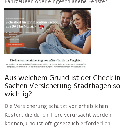
Fahrzeugen oder eingeschlagene Fenster.
Aus welchem Grund ist der Check in
Sachen Versicherung Stadthagen so
wichtig?
Die Versicherung schützt vor erheblichen
Kosten, die durch Tiere verursacht werden
können, und ist oft gesetzlich erforderlich.