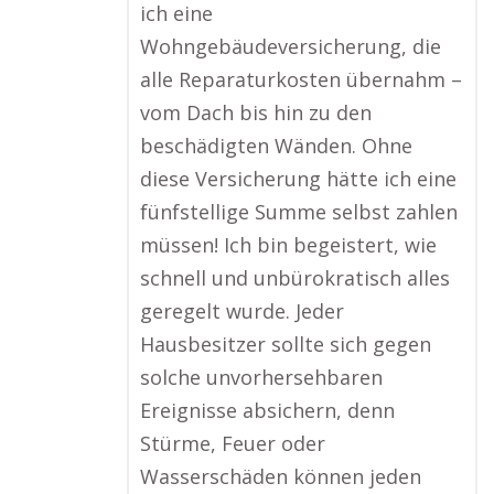
ich eine
Wohngebäudeversicherung, die
alle Reparaturkosten übernahm –
vom Dach bis hin zu den
beschädigten Wänden. Ohne
diese Versicherung hätte ich eine
fünfstellige Summe selbst zahlen
müssen! Ich bin begeistert, wie
schnell und unbürokratisch alles
geregelt wurde. Jeder
Hausbesitzer sollte sich gegen
solche unvorhersehbaren
Ereignisse absichern, denn
Stürme, Feuer oder
Wasserschäden können jeden