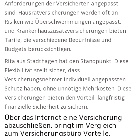
Anforderungen der Versicherten angepasst
sind. Hausratversicherungen werden oft an
Risiken wie Überschwemmungen angepasst,
und Krankenhauszusatzversicherungen bieten
Tarife, die verschiedene Bedürfnisse und
Budgets berücksichtigen.
Rita aus Stadthagen hat den Standpunkt: Diese
Flexibilität stellt sicher, dass
Versicherungsnehmer individuell angepassten
Schutz haben, ohne unnötige Mehrkosten. Diese
Versicherungen bieten den Vorteil, langfristig
finanzielle Sicherheit zu sichern.
Über das Internet eine Versicherung
abzuschließen, bringt im Vergleich
zum Versicherungsbüro Vorteile.