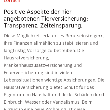
Lörrach
Positive Aspekte der hier
angebotenen Tierversicherung:
Transparenz, Zeiteinsparung.
Diese Möglichkeit erlaubt es Berufseinsteigern,
ihre Finanzen allmählich zu stabilisieren und
langfristig Vorsorge zu betreiben. Die
Hausratversicherung,
Krankenhauszusatzversicherung und
Feuerversicherung sind in vielen
Lebenssituationen wichtige Absicherungen. Die
Hausratversicherung bietet Schutz für das
Eigentum im Haushalt und deckt Schäden durch
Einbruch, Wasser oder Vandalismus. Beim
Einzug in eine neue Wohnung ist diese