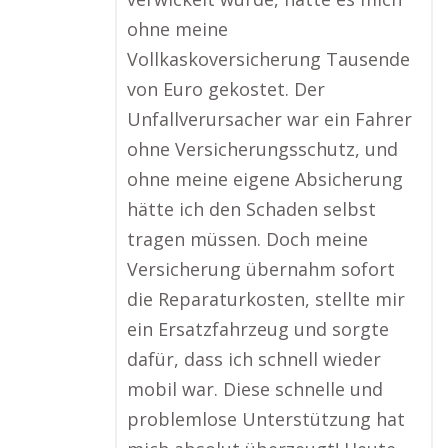
ohne meine
Vollkaskoversicherung Tausende
von Euro gekostet. Der
Unfallverursacher war ein Fahrer
ohne Versicherungsschutz, und
ohne meine eigene Absicherung
hätte ich den Schaden selbst
tragen müssen. Doch meine
Versicherung übernahm sofort
die Reparaturkosten, stellte mir
ein Ersatzfahrzeug und sorgte
dafür, dass ich schnell wieder
mobil war. Diese schnelle und
problemlose Unterstützung hat