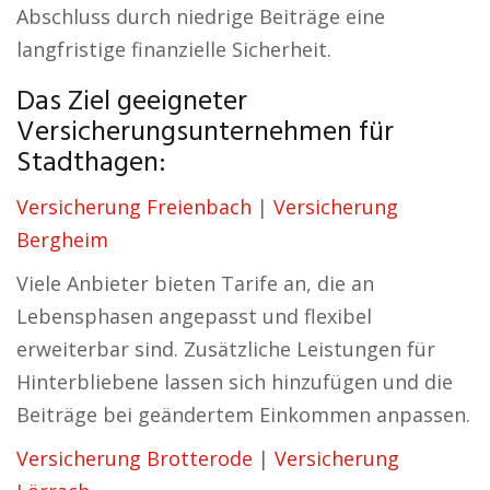
Abschluss durch niedrige Beiträge eine
langfristige finanzielle Sicherheit.
Das Ziel geeigneter
Versicherungsunternehmen für
Stadthagen:
Versicherung Freienbach
|
Versicherung
Bergheim
Viele Anbieter bieten Tarife an, die an
Lebensphasen angepasst und flexibel
erweiterbar sind. Zusätzliche Leistungen für
Hinterbliebene lassen sich hinzufügen und die
Beiträge bei geändertem Einkommen anpassen.
Versicherung Brotterode
|
Versicherung