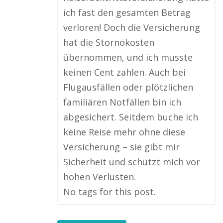
ich fast den gesamten Betrag
verloren! Doch die Versicherung
hat die Stornokosten
übernommen, und ich musste
keinen Cent zahlen. Auch bei
Flugausfällen oder plötzlichen
familiären Notfällen bin ich
abgesichert. Seitdem buche ich
keine Reise mehr ohne diese
Versicherung – sie gibt mir
Sicherheit und schützt mich vor
hohen Verlusten.
No tags for this post.