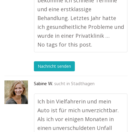
bekomme ich schnelle Termine
und eine erstklassige
Behandlung. Letztes Jahr hatte
ich gesundheitliche Probleme und
wurde in einer Privatklinik …
No tags for this post.
Nachricht senden
Sabine W.
sucht in
Stadthagen
Ich bin Vielfahrerin und mein
Auto ist für mich unverzichtbar.
Als ich vor einigen Monaten in
einen unverschuldeten Unfall