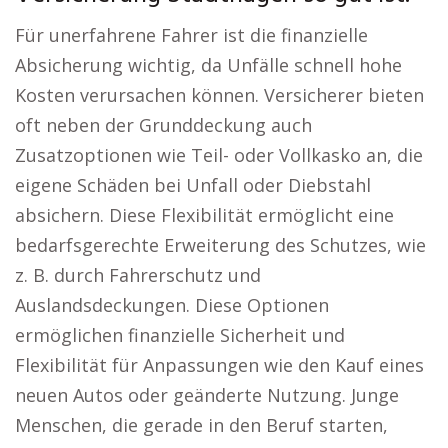
Für unerfahrene Fahrer ist die finanzielle
Absicherung wichtig, da Unfälle schnell hohe
Kosten verursachen können. Versicherer bieten
oft neben der Grunddeckung auch
Zusatzoptionen wie Teil- oder Vollkasko an, die
eigene Schäden bei Unfall oder Diebstahl
absichern. Diese Flexibilität ermöglicht eine
bedarfsgerechte Erweiterung des Schutzes, wie
z. B. durch Fahrerschutz und
Auslandsdeckungen. Diese Optionen
ermöglichen finanzielle Sicherheit und
Flexibilität für Anpassungen wie den Kauf eines
neuen Autos oder geänderte Nutzung. Junge
Menschen, die gerade in den Beruf starten,