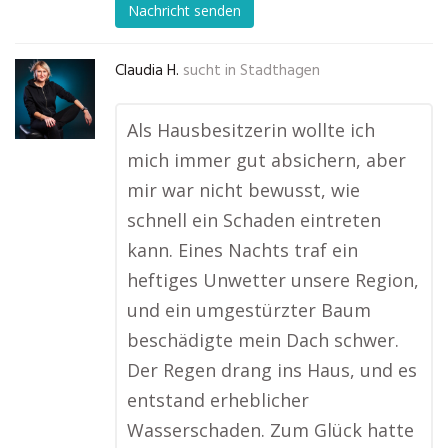
Nachricht senden
Claudia H.
sucht in
Stadthagen
Als Hausbesitzerin wollte ich
mich immer gut absichern, aber
mir war nicht bewusst, wie
schnell ein Schaden eintreten
kann. Eines Nachts traf ein
heftiges Unwetter unsere Region,
und ein umgestürzter Baum
beschädigte mein Dach schwer.
Der Regen drang ins Haus, und es
entstand erheblicher
Wasserschaden. Zum Glück hatte