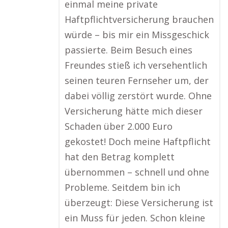
einmal meine private
Haftpflichtversicherung brauchen
würde – bis mir ein Missgeschick
passierte. Beim Besuch eines
Freundes stieß ich versehentlich
seinen teuren Fernseher um, der
dabei völlig zerstört wurde. Ohne
Versicherung hätte mich dieser
Schaden über 2.000 Euro
gekostet! Doch meine Haftpflicht
hat den Betrag komplett
übernommen – schnell und ohne
Probleme. Seitdem bin ich
überzeugt: Diese Versicherung ist
ein Muss für jeden. Schon kleine