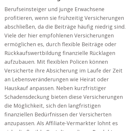
Berufseinsteiger und junge Erwachsene
profitieren, wenn sie frühzeitig Versicherungen
abschließen, da die Beiträge häufig niedrig sind.
Viele der hier empfohlenen Versicherungen
ermöglichen es, durch flexible Beiträge oder
Rückkaufswertbildung finanzielle Rücklagen
aufzubauen. Mit flexiblen Policen können
Versicherte ihre Absicherung im Laufe der Zeit
an Lebensveränderungen wie Heirat oder
Hauskauf anpassen. Neben kurzfristiger
Schadensdeckung bieten diese Versicherungen
die Möglichkeit, sich den langfristigen
finanziellen Bedürfnissen der Versicherten
anzupassen. Als Affiliate-Vermarkter lohnt es