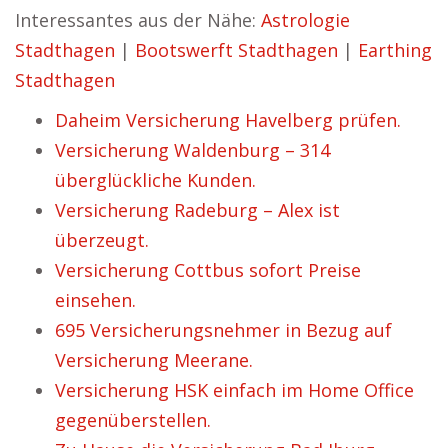
Interessantes aus der Nähe:
Astrologie
Stadthagen
|
Bootswerft Stadthagen
|
Earthing
Stadthagen
Daheim Versicherung Havelberg prüfen.
Versicherung Waldenburg – 314
überglückliche Kunden.
Versicherung Radeburg – Alex ist
überzeugt.
Versicherung Cottbus sofort Preise
einsehen.
695 Versicherungsnehmer in Bezug auf
Versicherung Meerane.
Versicherung HSK einfach im Home Office
gegenüberstellen.