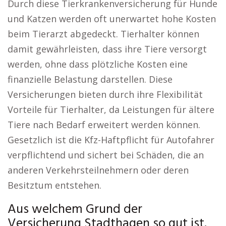
Durch diese Tierkrankenversicherung für Hunde
und Katzen werden oft unerwartet hohe Kosten
beim Tierarzt abgedeckt. Tierhalter können
damit gewährleisten, dass ihre Tiere versorgt
werden, ohne dass plötzliche Kosten eine
finanzielle Belastung darstellen. Diese
Versicherungen bieten durch ihre Flexibilität
Vorteile für Tierhalter, da Leistungen für ältere
Tiere nach Bedarf erweitert werden können.
Gesetzlich ist die Kfz-Haftpflicht für Autofahrer
verpflichtend und sichert bei Schäden, die an
anderen Verkehrsteilnehmern oder deren
Besitztum entstehen.
Aus welchem Grund der
Versicherung Stadthagen so gut ist.