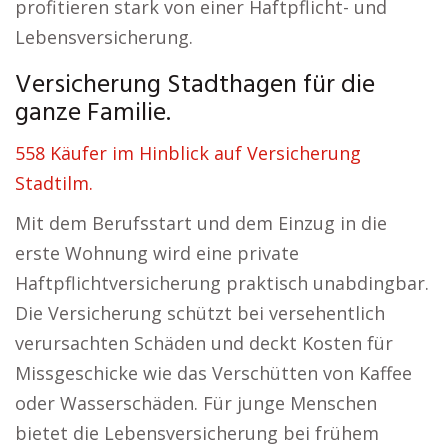
profitieren stark von einer Haftpflicht- und
Lebensversicherung.
Versicherung Stadthagen für die
ganze Familie.
558 Käufer im Hinblick auf Versicherung
Stadtilm.
Mit dem Berufsstart und dem Einzug in die
erste Wohnung wird eine private
Haftpflichtversicherung praktisch unabdingbar.
Die Versicherung schützt bei versehentlich
verursachten Schäden und deckt Kosten für
Missgeschicke wie das Verschütten von Kaffee
oder Wasserschäden. Für junge Menschen
bietet die Lebensversicherung bei frühem