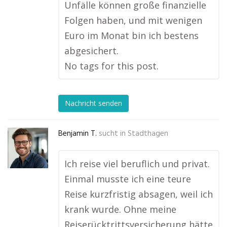
Unfälle können große finanzielle
Folgen haben, und mit wenigen
Euro im Monat bin ich bestens
abgesichert.
No tags for this post.
Nachricht senden
Benjamin T.
sucht in
Stadthagen
Ich reise viel beruflich und privat.
Einmal musste ich eine teure
Reise kurzfristig absagen, weil ich
krank wurde. Ohne meine
Reiserücktrittsversicherung hätte