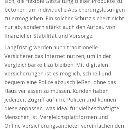
sich, die flexible Gestaltung dieser Produkte zu
betonen, um individuelle Absicherungslösungen
zu ermöglichen. Ein solcher Schutz sichert nicht
nur ab, sondern stärkt auch den Aufbau von
finanzieller Stabilität und Vorsorge.
Langfristig werden auch traditionelle
Versicherer das Internet nutzen, um in der
Vergleichbarkeit zu bleiben. Mit digitalen
Versicherungen ist es möglich, schnell und
bequem eine Police abzuschließen, ohne das
Haus verlassen zu müssen. Kunden haben
jederzeit Zugriff auf ihre Policen und können
diese anpassen, was ideal für vielbeschäftigte
Menschen ist. Vergleichsplattformen und
Online-Versicherungsanbieter vereinfachen den