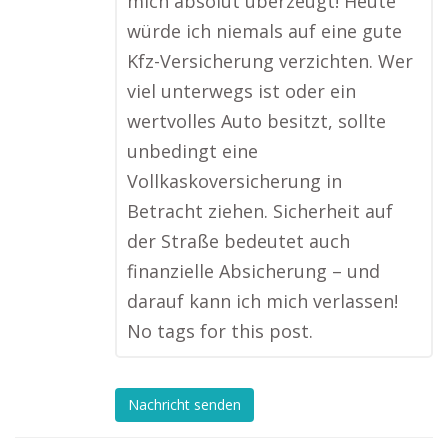
mich absolut überzeugt! Heute
würde ich niemals auf eine gute
Kfz-Versicherung verzichten. Wer
viel unterwegs ist oder ein
wertvolles Auto besitzt, sollte
unbedingt eine
Vollkaskoversicherung in
Betracht ziehen. Sicherheit auf
der Straße bedeutet auch
finanzielle Absicherung – und
darauf kann ich mich verlassen!
No tags for this post.
Nachricht senden