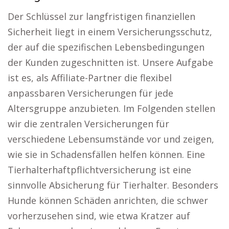
Der Schlüssel zur langfristigen finanziellen
Sicherheit liegt in einem Versicherungsschutz,
der auf die spezifischen Lebensbedingungen
der Kunden zugeschnitten ist. Unsere Aufgabe
ist es, als Affiliate-Partner die flexibel
anpassbaren Versicherungen für jede
Altersgruppe anzubieten. Im Folgenden stellen
wir die zentralen Versicherungen für
verschiedene Lebensumstände vor und zeigen,
wie sie in Schadensfällen helfen können. Eine
Tierhalterhaftpflichtversicherung ist eine
sinnvolle Absicherung für Tierhalter. Besonders
Hunde können Schäden anrichten, die schwer
vorherzusehen sind, wie etwa Kratzer auf