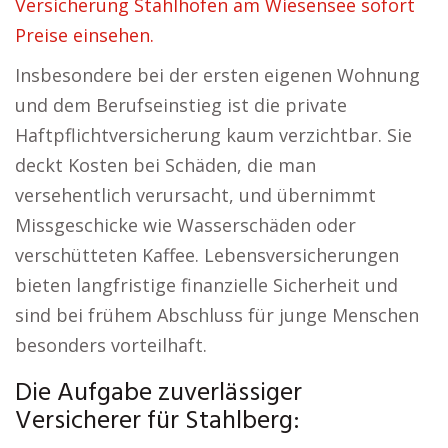
Versicherung Stahlhofen am Wiesensee sofort
Preise einsehen.
Insbesondere bei der ersten eigenen Wohnung
und dem Berufseinstieg ist die private
Haftpflichtversicherung kaum verzichtbar. Sie
deckt Kosten bei Schäden, die man
versehentlich verursacht, und übernimmt
Missgeschicke wie Wasserschäden oder
verschütteten Kaffee. Lebensversicherungen
bieten langfristige finanzielle Sicherheit und
sind bei frühem Abschluss für junge Menschen
besonders vorteilhaft.
Die Aufgabe zuverlässiger
Versicherer für Stahlberg: