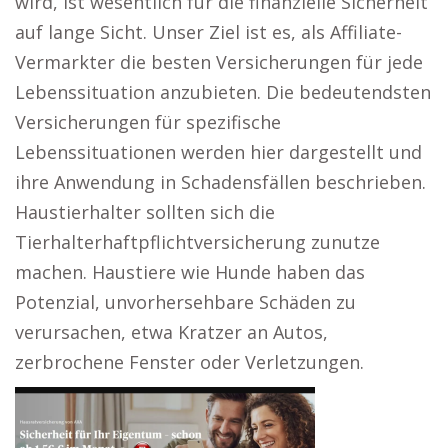
wird, ist wesentlich für die finanzielle Sicherheit
auf lange Sicht. Unser Ziel ist es, als Affiliate-
Vermarkter die besten Versicherungen für jede
Lebenssituation anzubieten. Die bedeutendsten
Versicherungen für spezifische
Lebenssituationen werden hier dargestellt und
ihre Anwendung in Schadensfällen beschrieben.
Haustierhalter sollten sich die
Tierhalterhaftpflichtversicherung zunutze
machen. Haustiere wie Hunde haben das
Potenzial, unvorhersehbare Schäden zu
verursachen, etwa Kratzer an Autos,
zerbrochene Fenster oder Verletzungen.