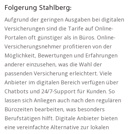
Folgerung Stahlberg:
Aufgrund der geringen Ausgaben bei digitalen
Versicherungen sind die Tarife auf Online-
Portalen oft günstiger als in Büros. Online-
Versicherungsnehmer profitieren von der
Möglichkeit, Bewertungen und Erfahrungen
anderer einzusehen, was die Wahl der
passenden Versicherung erleichtert. Viele
Anbieter im digitalen Bereich verfügen über
Chatbots und 24/7-Support für Kunden. So
lassen sich Anliegen auch nach den regulären
Bürozeiten bearbeiten, was besonders
Berufstätigen hilft. Digitale Anbieter bieten
eine vereinfachte Alternative zur lokalen