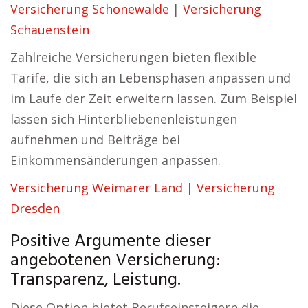
Versicherung Schönewalde
|
Versicherung
Schauenstein
Zahlreiche Versicherungen bieten flexible
Tarife, die sich an Lebensphasen anpassen und
im Laufe der Zeit erweitern lassen. Zum Beispiel
lassen sich Hinterbliebenenleistungen
aufnehmen und Beiträge bei
Einkommensänderungen anpassen.
Versicherung Weimarer Land
|
Versicherung
Dresden
Positive Argumente dieser
angebotenen Versicherung:
Transparenz, Leistung.
Diese Option bietet Berufseinsteigern die