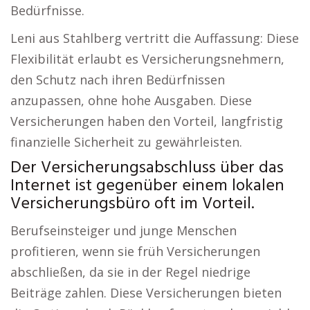
Bedürfnisse.
Leni aus Stahlberg vertritt die Auffassung: Diese
Flexibilität erlaubt es Versicherungsnehmern,
den Schutz nach ihren Bedürfnissen
anzupassen, ohne hohe Ausgaben. Diese
Versicherungen haben den Vorteil, langfristig
finanzielle Sicherheit zu gewährleisten.
Der Versicherungsabschluss über das
Internet ist gegenüber einem lokalen
Versicherungsbüro oft im Vorteil.
Berufseinsteiger und junge Menschen
profitieren, wenn sie früh Versicherungen
abschließen, da sie in der Regel niedrige
Beiträge zahlen. Diese Versicherungen bieten