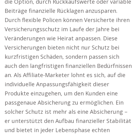
die Option, durch Rückkaufswerte oder variable
Beiträge finanzielle Rücklagen anzusparen.
Durch flexible Policen können Versicherte ihren
Versicherungsschutz im Laufe der Jahre bei
Veränderungen wie Heirat anpassen. Diese
Versicherungen bieten nicht nur Schutz bei
kurzfristigen Schäden, sondern passen sich
auch den langfristigen finanziellen Bedürfnissen
an. Als Affiliate-Marketer lohnt es sich, auf die
individuelle Anpassungsfähigkeit dieser
Produkte einzugehen, um den Kunden eine
passgenaue Absicherung zu ermöglichen. Ein
solcher Schutz ist mehr als eine Absicherung –
er unterstützt den Aufbau finanzieller Stabilität
und bietet in jeder Lebensphase echten