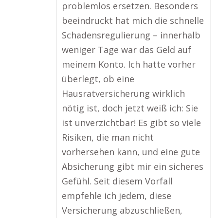
problemlos ersetzen. Besonders
beeindruckt hat mich die schnelle
Schadensregulierung – innerhalb
weniger Tage war das Geld auf
meinem Konto. Ich hatte vorher
überlegt, ob eine
Hausratversicherung wirklich
nötig ist, doch jetzt weiß ich: Sie
ist unverzichtbar! Es gibt so viele
Risiken, die man nicht
vorhersehen kann, und eine gute
Absicherung gibt mir ein sicheres
Gefühl. Seit diesem Vorfall
empfehle ich jedem, diese
Versicherung abzuschließen,