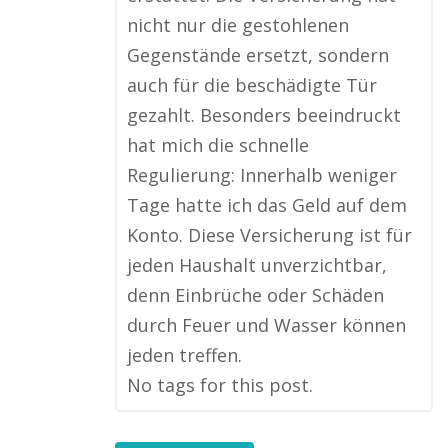
nicht nur die gestohlenen
Gegenstände ersetzt, sondern
auch für die beschädigte Tür
gezahlt. Besonders beeindruckt
hat mich die schnelle
Regulierung: Innerhalb weniger
Tage hatte ich das Geld auf dem
Konto. Diese Versicherung ist für
jeden Haushalt unverzichtbar,
denn Einbrüche oder Schäden
durch Feuer und Wasser können
jeden treffen.
No tags for this post.