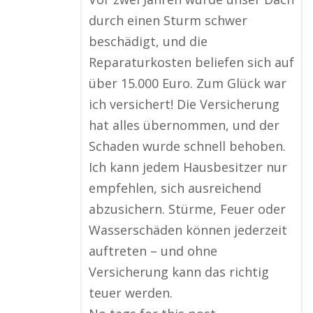
durch einen Sturm schwer
beschädigt, und die
Reparaturkosten beliefen sich auf
über 15.000 Euro. Zum Glück war
ich versichert! Die Versicherung
hat alles übernommen, und der
Schaden wurde schnell behoben.
Ich kann jedem Hausbesitzer nur
empfehlen, sich ausreichend
abzusichern. Stürme, Feuer oder
Wasserschäden können jederzeit
auftreten – und ohne
Versicherung kann das richtig
teuer werden.