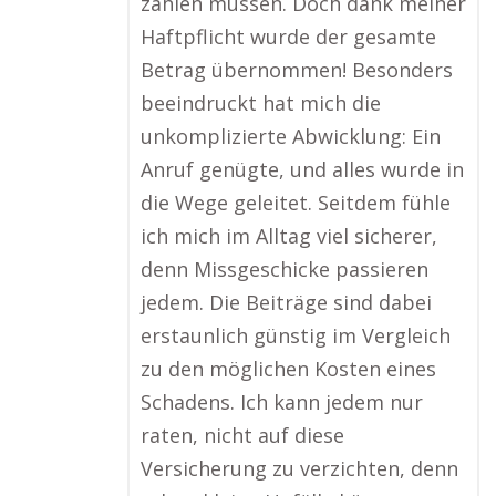
zahlen müssen. Doch dank meiner
Haftpflicht wurde der gesamte
Betrag übernommen! Besonders
beeindruckt hat mich die
unkomplizierte Abwicklung: Ein
Anruf genügte, und alles wurde in
die Wege geleitet. Seitdem fühle
ich mich im Alltag viel sicherer,
denn Missgeschicke passieren
jedem. Die Beiträge sind dabei
erstaunlich günstig im Vergleich
zu den möglichen Kosten eines
Schadens. Ich kann jedem nur
raten, nicht auf diese
Versicherung zu verzichten, denn