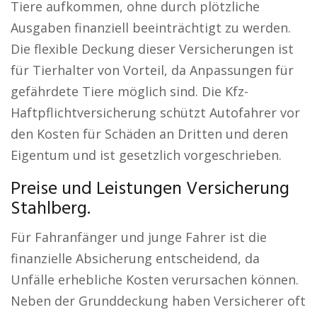
Tiere aufkommen, ohne durch plötzliche
Ausgaben finanziell beeinträchtigt zu werden.
Die flexible Deckung dieser Versicherungen ist
für Tierhalter von Vorteil, da Anpassungen für
gefährdete Tiere möglich sind. Die Kfz-
Haftpflichtversicherung schützt Autofahrer vor
den Kosten für Schäden an Dritten und deren
Eigentum und ist gesetzlich vorgeschrieben.
Preise und Leistungen Versicherung
Stahlberg.
Für Fahranfänger und junge Fahrer ist die
finanzielle Absicherung entscheidend, da
Unfälle erhebliche Kosten verursachen können.
Neben der Grunddeckung haben Versicherer oft