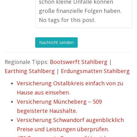
schon kleine Unfälle können
große finanzielle Folgen haben.
No tags for this post.
Nachricht senden
Regionale Tipps:
Bootswerft Stahlberg
|
Earthing Stahlberg
|
Erdungsmatten Stahlberg
Versicherung Ostalbkreis einfach von zu
Hause aus einsehen.
Versicherung Müncheberg – 509
begeisterte Haushalte.
Versicherung Schwandorf augenblicklich
Preise und Leistungen überprüfen.