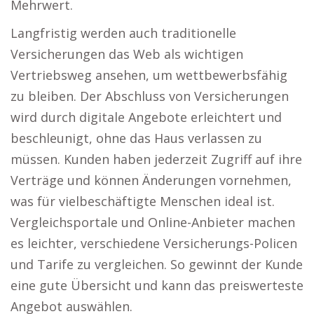
Mehrwert.
Langfristig werden auch traditionelle
Versicherungen das Web als wichtigen
Vertriebsweg ansehen, um wettbewerbsfähig
zu bleiben. Der Abschluss von Versicherungen
wird durch digitale Angebote erleichtert und
beschleunigt, ohne das Haus verlassen zu
müssen. Kunden haben jederzeit Zugriff auf ihre
Verträge und können Änderungen vornehmen,
was für vielbeschäftigte Menschen ideal ist.
Vergleichsportale und Online-Anbieter machen
es leichter, verschiedene Versicherungs-Policen
und Tarife zu vergleichen. So gewinnt der Kunde
eine gute Übersicht und kann das preiswerteste
Angebot auswählen.