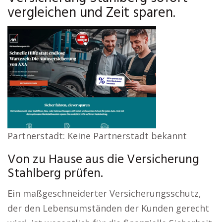
vergleichen und Zeit sparen.
Partnerstadt: Keine Partnerstadt bekannt
Von zu Hause aus die Versicherung
Stahlberg prüfen.
Ein maßgeschneiderter Versicherungsschutz,
der den Lebensumständen der Kunden gerecht