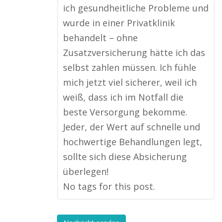
ich gesundheitliche Probleme und
wurde in einer Privatklinik
behandelt – ohne
Zusatzversicherung hätte ich das
selbst zahlen müssen. Ich fühle
mich jetzt viel sicherer, weil ich
weiß, dass ich im Notfall die
beste Versorgung bekomme.
Jeder, der Wert auf schnelle und
hochwertige Behandlungen legt,
sollte sich diese Absicherung
überlegen!
No tags for this post.