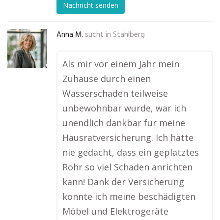
Nachricht senden
Anna M.
sucht in
Stahlberg
Als mir vor einem Jahr mein
Zuhause durch einen
Wasserschaden teilweise
unbewohnbar wurde, war ich
unendlich dankbar für meine
Hausratversicherung. Ich hätte
nie gedacht, dass ein geplatztes
Rohr so viel Schaden anrichten
kann! Dank der Versicherung
konnte ich meine beschädigten
Möbel und Elektrogeräte