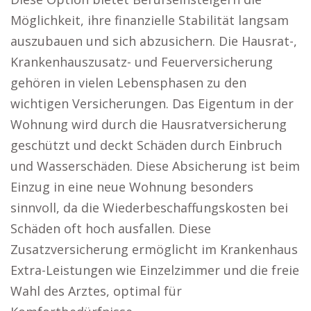
Möglichkeit, ihre finanzielle Stabilität langsam
auszubauen und sich abzusichern. Die Hausrat-,
Krankenhauszusatz- und Feuerversicherung
gehören in vielen Lebensphasen zu den
wichtigen Versicherungen. Das Eigentum in der
Wohnung wird durch die Hausratversicherung
geschützt und deckt Schäden durch Einbruch
und Wasserschäden. Diese Absicherung ist beim
Einzug in eine neue Wohnung besonders
sinnvoll, da die Wiederbeschaffungskosten bei
Schäden oft hoch ausfallen. Diese
Zusatzversicherung ermöglicht im Krankenhaus
Extra-Leistungen wie Einzelzimmer und die freie
Wahl des Arztes, optimal für