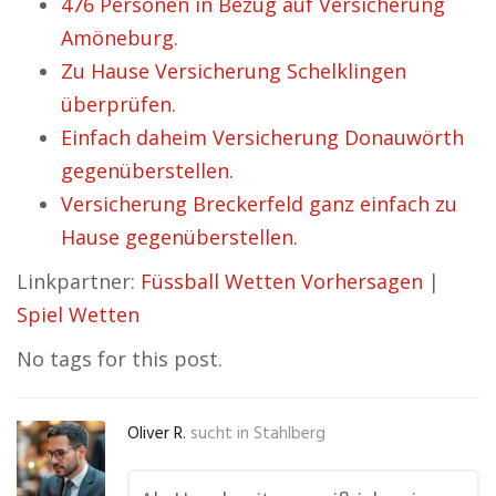
476 Personen in Bezug auf Versicherung
Amöneburg.
Zu Hause Versicherung Schelklingen
überprüfen.
Einfach daheim Versicherung Donauwörth
gegenüberstellen.
Versicherung Breckerfeld ganz einfach zu
Hause gegenüberstellen.
Linkpartner:
Füssball Wetten Vorhersagen
|
Spiel Wetten
No tags for this post.
Oliver R.
sucht in
Stahlberg