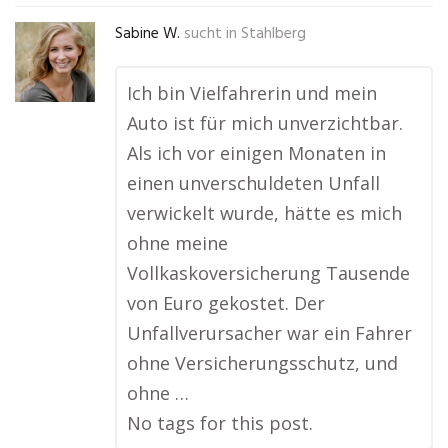
Sabine W.
sucht in
Stahlberg
Ich bin Vielfahrerin und mein
Auto ist für mich unverzichtbar.
Als ich vor einigen Monaten in
einen unverschuldeten Unfall
verwickelt wurde, hätte es mich
ohne meine
Vollkaskoversicherung Tausende
von Euro gekostet. Der
Unfallverursacher war ein Fahrer
ohne Versicherungsschutz, und
ohne …
No tags for this post.