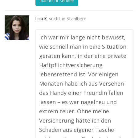
Nachricht senden
Lisa K.
sucht in
Stahlberg
Ich war mir lange nicht bewusst,
wie schnell man in eine Situation
geraten kann, in der eine private
Haftpflichtversicherung
lebensrettend ist. Vor einigen
Monaten habe ich aus Versehen
das Handy einer Freundin fallen
lassen – es war nagelneu und
extrem teuer. Ohne meine
Versicherung hätte ich den
Schaden aus eigener Tasche