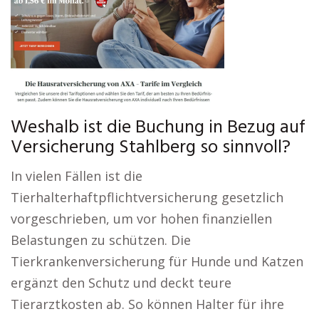
Weshalb ist die Buchung in Bezug auf
Versicherung Stahlberg so sinnvoll?
In vielen Fällen ist die
Tierhalterhaftpflichtversicherung gesetzlich
vorgeschrieben, um vor hohen finanziellen
Belastungen zu schützen. Die
Tierkrankenversicherung für Hunde und Katzen
ergänzt den Schutz und deckt teure
Tierarztkosten ab. So können Halter für ihre