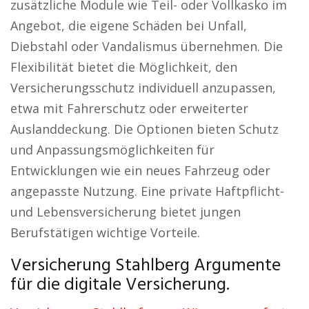
zusätzliche Module wie Teil- oder Vollkasko im
Angebot, die eigene Schäden bei Unfall,
Diebstahl oder Vandalismus übernehmen. Die
Flexibilität bietet die Möglichkeit, den
Versicherungsschutz individuell anzupassen,
etwa mit Fahrerschutz oder erweiterter
Auslanddeckung. Die Optionen bieten Schutz
und Anpassungsmöglichkeiten für
Entwicklungen wie ein neues Fahrzeug oder
angepasste Nutzung. Eine private Haftpflicht-
und Lebensversicherung bietet jungen
Berufstätigen wichtige Vorteile.
Versicherung Stahlberg Argumente
für die digitale Versicherung.