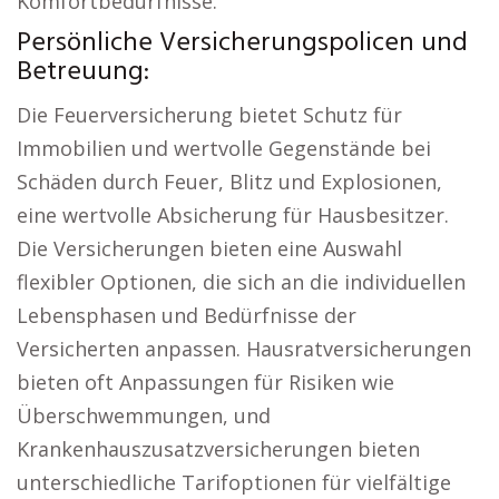
Komfortbedürfnisse.
Persönliche Versicherungspolicen und
Betreuung:
Die Feuerversicherung bietet Schutz für
Immobilien und wertvolle Gegenstände bei
Schäden durch Feuer, Blitz und Explosionen,
eine wertvolle Absicherung für Hausbesitzer.
Die Versicherungen bieten eine Auswahl
flexibler Optionen, die sich an die individuellen
Lebensphasen und Bedürfnisse der
Versicherten anpassen. Hausratversicherungen
bieten oft Anpassungen für Risiken wie
Überschwemmungen, und
Krankenhauszusatzversicherungen bieten
unterschiedliche Tarifoptionen für vielfältige