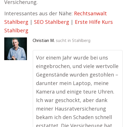
Versicherung.
Interessantes aus der Nähe:
Rechtsanwalt
Stahlberg
|
SEO Stahlberg
|
Erste Hilfe Kurs
Stahlberg
Christian M.
sucht in
Stahlberg
Vor einem Jahr wurde bei uns
eingebrochen, und viele wertvolle
Gegenstände wurden gestohlen –
darunter mein Laptop, meine
Kamera und einige teure Uhren.
Ich war geschockt, aber dank
meiner Hausratversicherung
bekam ich den Schaden schnell
erstattet. Die Versicherung hat