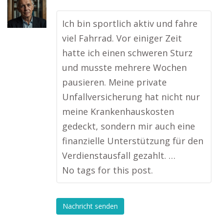
Ich bin sportlich aktiv und fahre
viel Fahrrad. Vor einiger Zeit
hatte ich einen schweren Sturz
und musste mehrere Wochen
pausieren. Meine private
Unfallversicherung hat nicht nur
meine Krankenhauskosten
gedeckt, sondern mir auch eine
finanzielle Unterstützung für den
Verdienstausfall gezahlt. …
No tags for this post.
Nachricht senden