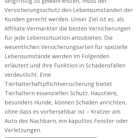
langfristig zu gewährleisten, muss der
Versicherungsschutz den Lebensumständen der
Kunden gerecht werden. Unser Ziel ist es, als
Affiliate-Vermarkter die besten Versicherungen
für jede Lebenssituation anzubieten. Die
wesentlichen Versicherungsarten für spezielle
Lebensumstände werden im Folgenden
erläutert und ihre Funktion in Schadensfällen
verdeutlicht. Eine
Tierhalterhaftpflichtversicherung bietet
Tierhaltern essenziellen Schutz. Haustiere,
besonders Hunde, können Schaden anrichten,
ohne dass es vorhersehbar ist – Kratzer am
Auto des Nachbarn, ein kaputtes Fenster oder
Verletzungen.