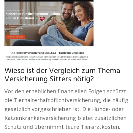
Wieso ist der Vergleich zum Thema
Versicherung Sitters nötig?
Vor den erheblichen finanziellen Folgen schützt
die Tierhalterhaftpflichtversicherung, die häufig
gesetzlich vorgeschrieben ist. Die Hunde- oder
Katzenkrankenversicherung bietet zusätzlichen
Schutz und übernimmt teure Tierarztkosten.