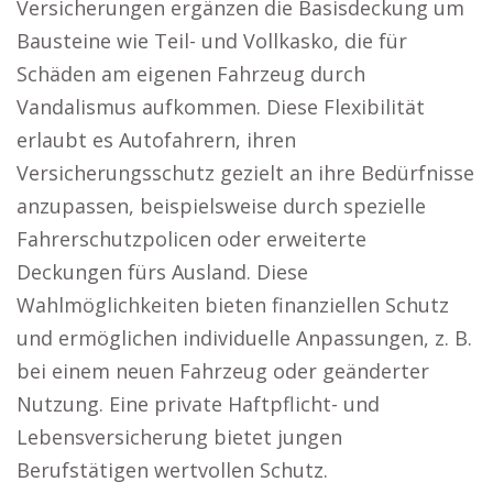
Versicherungen ergänzen die Basisdeckung um
Bausteine wie Teil- und Vollkasko, die für
Schäden am eigenen Fahrzeug durch
Vandalismus aufkommen. Diese Flexibilität
erlaubt es Autofahrern, ihren
Versicherungsschutz gezielt an ihre Bedürfnisse
anzupassen, beispielsweise durch spezielle
Fahrerschutzpolicen oder erweiterte
Deckungen fürs Ausland. Diese
Wahlmöglichkeiten bieten finanziellen Schutz
und ermöglichen individuelle Anpassungen, z. B.
bei einem neuen Fahrzeug oder geänderter
Nutzung. Eine private Haftpflicht- und
Lebensversicherung bietet jungen
Berufstätigen wertvollen Schutz.