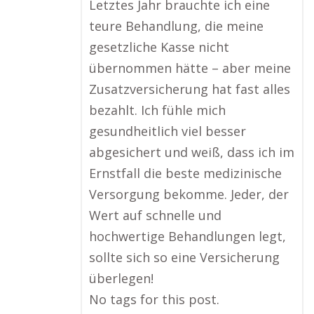
Letztes Jahr brauchte ich eine
teure Behandlung, die meine
gesetzliche Kasse nicht
übernommen hätte – aber meine
Zusatzversicherung hat fast alles
bezahlt. Ich fühle mich
gesundheitlich viel besser
abgesichert und weiß, dass ich im
Ernstfall die beste medizinische
Versorgung bekomme. Jeder, der
Wert auf schnelle und
hochwertige Behandlungen legt,
sollte sich so eine Versicherung
überlegen!
No tags for this post.