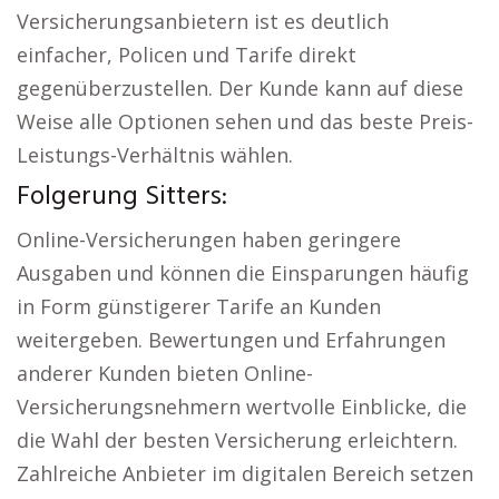
Versicherungsanbietern ist es deutlich
einfacher, Policen und Tarife direkt
gegenüberzustellen. Der Kunde kann auf diese
Weise alle Optionen sehen und das beste Preis-
Leistungs-Verhältnis wählen.
Folgerung Sitters:
Online-Versicherungen haben geringere
Ausgaben und können die Einsparungen häufig
in Form günstigerer Tarife an Kunden
weitergeben. Bewertungen und Erfahrungen
anderer Kunden bieten Online-
Versicherungsnehmern wertvolle Einblicke, die
die Wahl der besten Versicherung erleichtern.
Zahlreiche Anbieter im digitalen Bereich setzen