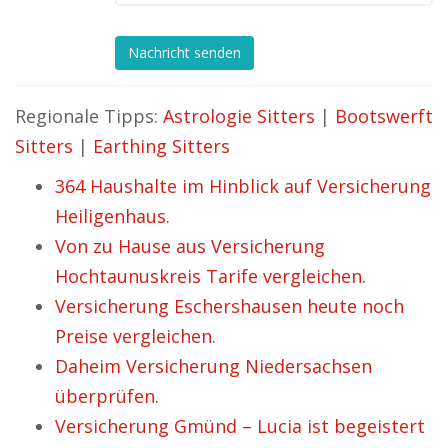
Nachricht senden
Regionale Tipps:
Astrologie Sitters
|
Bootswerft
Sitters
|
Earthing Sitters
364 Haushalte im Hinblick auf Versicherung
Heiligenhaus.
Von zu Hause aus Versicherung
Hochtaunuskreis Tarife vergleichen.
Versicherung Eschershausen heute noch
Preise vergleichen.
Daheim Versicherung Niedersachsen
überprüfen.
Versicherung Gmünd – Lucia ist begeistert