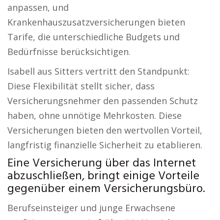
anpassen, und
Krankenhauszusatzversicherungen bieten
Tarife, die unterschiedliche Budgets und
Bedürfnisse berücksichtigen.
Isabell aus Sitters vertritt den Standpunkt:
Diese Flexibilität stellt sicher, dass
Versicherungsnehmer den passenden Schutz
haben, ohne unnötige Mehrkosten. Diese
Versicherungen bieten den wertvollen Vorteil,
langfristig finanzielle Sicherheit zu etablieren.
Eine Versicherung über das Internet
abzuschließen, bringt einige Vorteile
gegenüber einem Versicherungsbüro.
Berufseinsteiger und junge Erwachsene