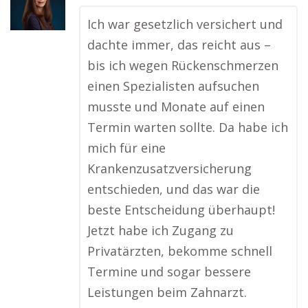
Ich war gesetzlich versichert und
dachte immer, das reicht aus –
bis ich wegen Rückenschmerzen
einen Spezialisten aufsuchen
musste und Monate auf einen
Termin warten sollte. Da habe ich
mich für eine
Krankenzusatzversicherung
entschieden, und das war die
beste Entscheidung überhaupt!
Jetzt habe ich Zugang zu
Privatärzten, bekomme schnell
Termine und sogar bessere
Leistungen beim Zahnarzt.