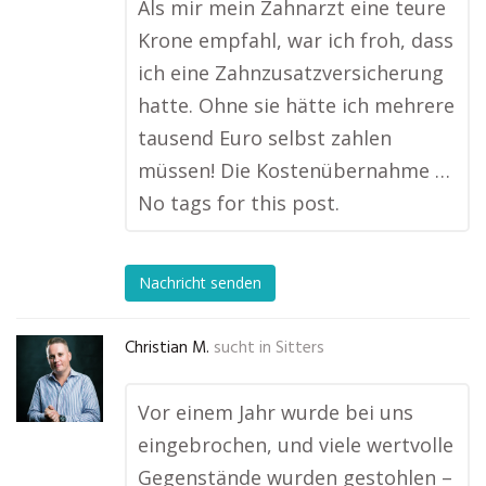
Als mir mein Zahnarzt eine teure
Krone empfahl, war ich froh, dass
ich eine Zahnzusatzversicherung
hatte. Ohne sie hätte ich mehrere
tausend Euro selbst zahlen
müssen! Die Kostenübernahme …
No tags for this post.
Nachricht senden
Christian M.
sucht in
Sitters
Vor einem Jahr wurde bei uns
eingebrochen, und viele wertvolle
Gegenstände wurden gestohlen –