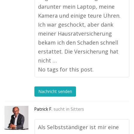
darunter mein Laptop, meine
Kamera und einige teure Uhren.
Ich war geschockt, aber dank
meiner Hausratversicherung
bekam ich den Schaden schnell
erstattet. Die Versicherung hat
nicht …
No tags for this post.
Nachricht senden
Patrick F.
sucht in
Sitters
Als Selbstständiger ist mir eine