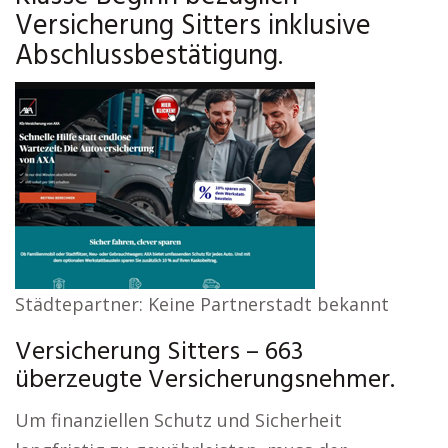
Versicherung Sitters inklusive
Abschlussbestätigung.
Städtepartner: Keine Partnerstadt bekannt
Versicherung Sitters – 663
überzeugte Versicherungsnehmer.
Um finanziellen Schutz und Sicherheit