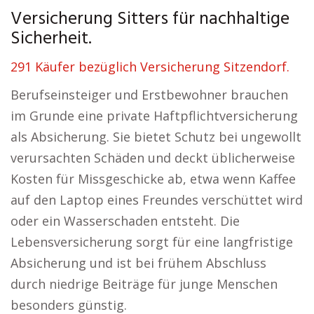
Versicherung Sitters für nachhaltige
Sicherheit.
291 Käufer bezüglich Versicherung Sitzendorf.
Berufseinsteiger und Erstbewohner brauchen
im Grunde eine private Haftpflichtversicherung
als Absicherung. Sie bietet Schutz bei ungewollt
verursachten Schäden und deckt üblicherweise
Kosten für Missgeschicke ab, etwa wenn Kaffee
auf den Laptop eines Freundes verschüttet wird
oder ein Wasserschaden entsteht. Die
Lebensversicherung sorgt für eine langfristige
Absicherung und ist bei frühem Abschluss
durch niedrige Beiträge für junge Menschen
besonders günstig.