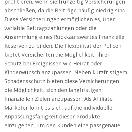
profitieren, wenn sie frühzeitig Versicherungen
abschließen, da die Beiträge häufig niedrig sind.
Diese Versicherungen ermöglichen es, über
variable Beitragszahlungen oder die
Ansammlung eines Rückkaufswertes finanzielle
Reserven zu bilden. Die Flexibilität der Policen
bietet Versicherten die Möglichkeit, ihren
Schutz bei Ereignissen wie Heirat oder
Kinderwunsch anzupassen. Neben kurzfristigem
Schadensschutz bieten diese Versicherungen
die Möglichkeit, sich den langfristigen
finanziellen Zielen anzupassen. Als Affiliate-
Marketer lohnt es sich, auf die individuelle
Anpassungsfähigkeit dieser Produkte
einzugehen, um den Kunden eine passgenaue