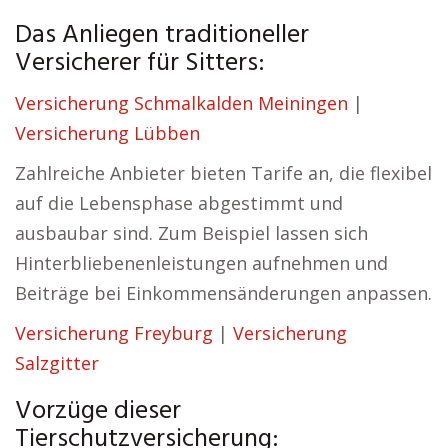
Das Anliegen traditioneller
Versicherer für Sitters:
Versicherung Schmalkalden Meiningen
|
Versicherung Lübben
Zahlreiche Anbieter bieten Tarife an, die flexibel
auf die Lebensphase abgestimmt und
ausbaubar sind. Zum Beispiel lassen sich
Hinterbliebenenleistungen aufnehmen und
Beiträge bei Einkommensänderungen anpassen.
Versicherung Freyburg
|
Versicherung
Salzgitter
Vorzüge dieser
Tierschutzversicherung: