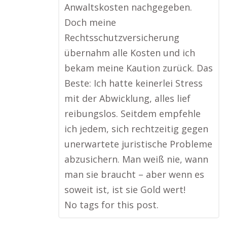
Anwaltskosten nachgegeben.
Doch meine
Rechtsschutzversicherung
übernahm alle Kosten und ich
bekam meine Kaution zurück. Das
Beste: Ich hatte keinerlei Stress
mit der Abwicklung, alles lief
reibungslos. Seitdem empfehle
ich jedem, sich rechtzeitig gegen
unerwartete juristische Probleme
abzusichern. Man weiß nie, wann
man sie braucht – aber wenn es
soweit ist, ist sie Gold wert!
No tags for this post.