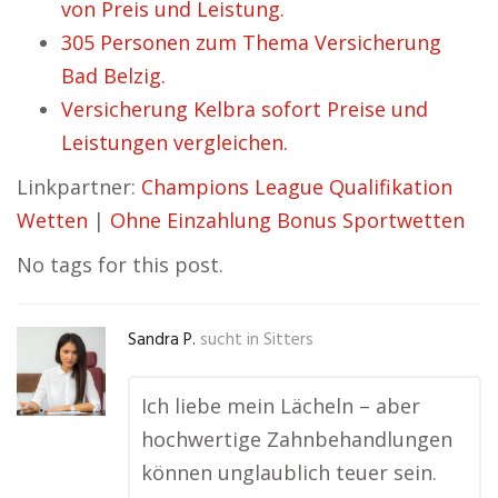
von Preis und Leistung.
305 Personen zum Thema Versicherung
Bad Belzig.
Versicherung Kelbra sofort Preise und
Leistungen vergleichen.
Linkpartner:
Champions League Qualifikation
Wetten
|
Ohne Einzahlung Bonus Sportwetten
No tags for this post.
Sandra P.
sucht in
Sitters
Ich liebe mein Lächeln – aber
hochwertige Zahnbehandlungen
können unglaublich teuer sein.