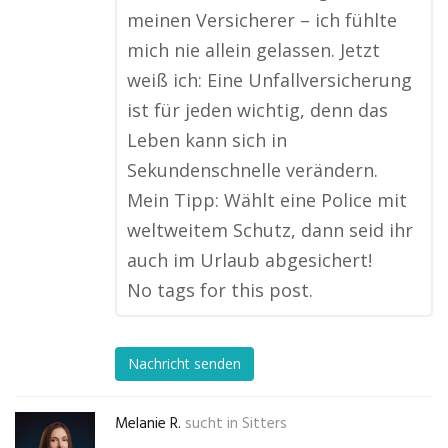
meinen Versicherer – ich fühlte
mich nie allein gelassen. Jetzt
weiß ich: Eine Unfallversicherung
ist für jeden wichtig, denn das
Leben kann sich in
Sekundenschnelle verändern.
Mein Tipp: Wählt eine Police mit
weltweitem Schutz, dann seid ihr
auch im Urlaub abgesichert!
No tags for this post.
Nachricht senden
Melanie R.
sucht in
Sitters