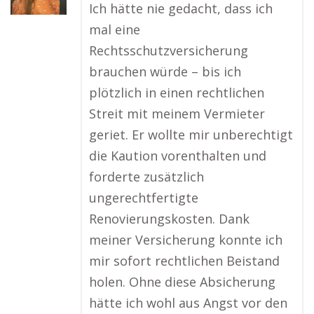
Ich hätte nie gedacht, dass ich
mal eine
Rechtsschutzversicherung
brauchen würde – bis ich
plötzlich in einen rechtlichen
Streit mit meinem Vermieter
geriet. Er wollte mir unberechtigt
die Kaution vorenthalten und
forderte zusätzlich
ungerechtfertigte
Renovierungskosten. Dank
meiner Versicherung konnte ich
mir sofort rechtlichen Beistand
holen. Ohne diese Absicherung
hätte ich wohl aus Angst vor den