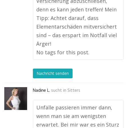
Versicherung abzuschließen,
denn es kann jeden treffen! Mein
Tipp: Achtet darauf, dass
Elementarschäden mitversichert
sind – das erspart im Notfall viel
Ärger!
No tags for this post.
Nachricht senden
Nadine L.
sucht in
Sitters
Unfälle passieren immer dann,
wenn man sie am wenigsten
erwartet. Bei mir war es ein Sturz