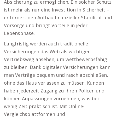
Absicherung zu ermöglichen. Ein solcher Schutz
ist mehr als nur eine Investition in Sicherheit –
er fördert den Aufbau finanzieller Stabilität und
Vorsorge und bringt Vorteile in jeder
Lebensphase.
Langfristig werden auch traditionelle
Versicherungen das Web als wichtigen
Vertriebsweg ansehen, um wettbewerbsfähig
zu bleiben. Dank digitaler Versicherungen kann
man Verträge bequem und rasch abschließen,
ohne das Haus verlassen zu müssen. Kunden
haben jederzeit Zugang zu ihren Policen und
können Anpassungen vornehmen, was bei
wenig Zeit praktisch ist. Mit Online-
Vergleichsplattformen und