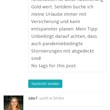
Gold wert. Seitdem buche ich
meine Urlaube immer mit
Versicherung und kann
entspannter planen. Mein Tipp:
Unbedingt darauf achten, dass
auch pandemiebedingte
Stornierungen mit abgedeckt
sind!
No tags for this post.
Nachricht senden
Julia F.
sucht in
Sitters