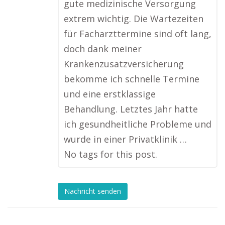
gute medizinische Versorgung
extrem wichtig. Die Wartezeiten
für Facharzttermine sind oft lang,
doch dank meiner
Krankenzusatzversicherung
bekomme ich schnelle Termine
und eine erstklassige
Behandlung. Letztes Jahr hatte
ich gesundheitliche Probleme und
wurde in einer Privatklinik …
No tags for this post.
Nachricht senden