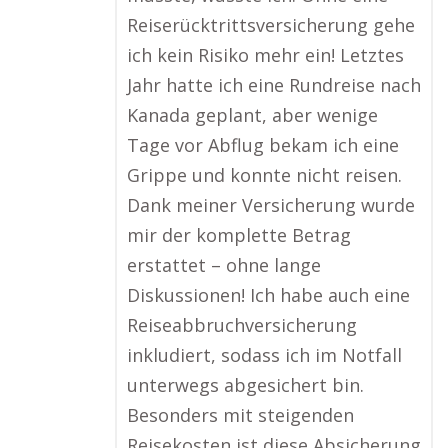
Reiserücktrittsversicherung gehe
ich kein Risiko mehr ein! Letztes
Jahr hatte ich eine Rundreise nach
Kanada geplant, aber wenige
Tage vor Abflug bekam ich eine
Grippe und konnte nicht reisen.
Dank meiner Versicherung wurde
mir der komplette Betrag
erstattet – ohne lange
Diskussionen! Ich habe auch eine
Reiseabbruchversicherung
inkludiert, sodass ich im Notfall
unterwegs abgesichert bin.
Besonders mit steigenden
Reisekosten ist diese Absicherung