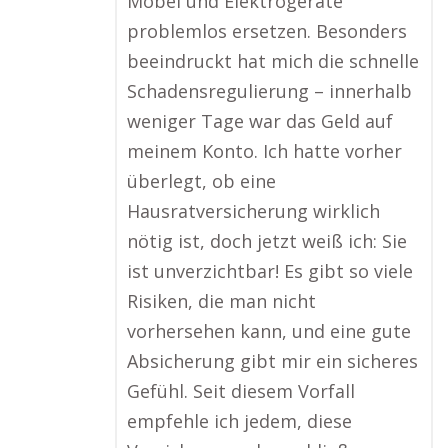
Möbel und Elektrogeräte
problemlos ersetzen. Besonders
beeindruckt hat mich die schnelle
Schadensregulierung – innerhalb
weniger Tage war das Geld auf
meinem Konto. Ich hatte vorher
überlegt, ob eine
Hausratversicherung wirklich
nötig ist, doch jetzt weiß ich: Sie
ist unverzichtbar! Es gibt so viele
Risiken, die man nicht
vorhersehen kann, und eine gute
Absicherung gibt mir ein sicheres
Gefühl. Seit diesem Vorfall
empfehle ich jedem, diese