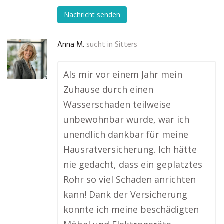
Nachricht senden
Anna M.
sucht in
Sitters
Als mir vor einem Jahr mein
Zuhause durch einen
Wasserschaden teilweise
unbewohnbar wurde, war ich
unendlich dankbar für meine
Hausratversicherung. Ich hätte
nie gedacht, dass ein geplatztes
Rohr so viel Schaden anrichten
kann! Dank der Versicherung
konnte ich meine beschädigten