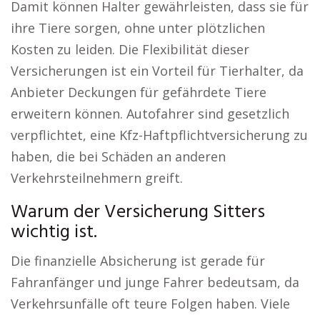
Damit können Halter gewährleisten, dass sie für
ihre Tiere sorgen, ohne unter plötzlichen
Kosten zu leiden. Die Flexibilität dieser
Versicherungen ist ein Vorteil für Tierhalter, da
Anbieter Deckungen für gefährdete Tiere
erweitern können. Autofahrer sind gesetzlich
verpflichtet, eine Kfz-Haftpflichtversicherung zu
haben, die bei Schäden an anderen
Verkehrsteilnehmern greift.
Warum der Versicherung Sitters
wichtig ist.
Die finanzielle Absicherung ist gerade für
Fahranfänger und junge Fahrer bedeutsam, da
Verkehrsunfälle oft teure Folgen haben. Viele