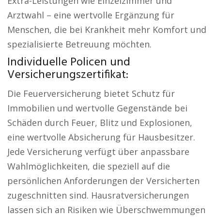
Extra-Leistungen wie Einzelzimmer und
Arztwahl – eine wertvolle Ergänzung für
Menschen, die bei Krankheit mehr Komfort und
spezialisierte Betreuung möchten.
Individuelle Policen und
Versicherungszertifikat:
Die Feuerversicherung bietet Schutz für
Immobilien und wertvolle Gegenstände bei
Schäden durch Feuer, Blitz und Explosionen,
eine wertvolle Absicherung für Hausbesitzer.
Jede Versicherung verfügt über anpassbare
Wahlmöglichkeiten, die speziell auf die
persönlichen Anforderungen der Versicherten
zugeschnitten sind. Hausratversicherungen
lassen sich an Risiken wie Überschwemmungen