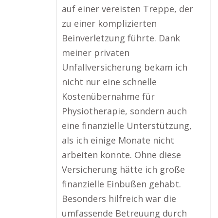
auf einer vereisten Treppe, der
zu einer komplizierten
Beinverletzung führte. Dank
meiner privaten
Unfallversicherung bekam ich
nicht nur eine schnelle
Kostenübernahme für
Physiotherapie, sondern auch
eine finanzielle Unterstützung,
als ich einige Monate nicht
arbeiten konnte. Ohne diese
Versicherung hätte ich große
finanzielle Einbußen gehabt.
Besonders hilfreich war die
umfassende Betreuung durch