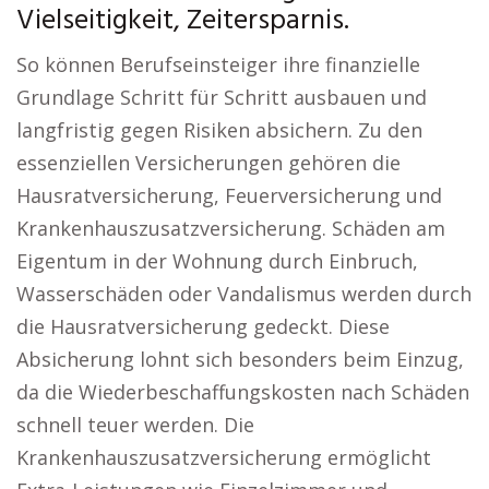
Vielseitigkeit, Zeitersparnis.
So können Berufseinsteiger ihre finanzielle
Grundlage Schritt für Schritt ausbauen und
langfristig gegen Risiken absichern. Zu den
essenziellen Versicherungen gehören die
Hausratversicherung, Feuerversicherung und
Krankenhauszusatzversicherung. Schäden am
Eigentum in der Wohnung durch Einbruch,
Wasserschäden oder Vandalismus werden durch
die Hausratversicherung gedeckt. Diese
Absicherung lohnt sich besonders beim Einzug,
da die Wiederbeschaffungskosten nach Schäden
schnell teuer werden. Die
Krankenhauszusatzversicherung ermöglicht