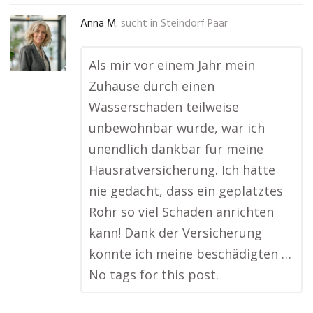
Anna M.
sucht in
Steindorf Paar
Als mir vor einem Jahr mein
Zuhause durch einen
Wasserschaden teilweise
unbewohnbar wurde, war ich
unendlich dankbar für meine
Hausratversicherung. Ich hätte
nie gedacht, dass ein geplatztes
Rohr so viel Schaden anrichten
kann! Dank der Versicherung
konnte ich meine beschädigten …
No tags for this post.