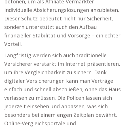
betonen, um als Affiliate-Vermarkter
individuelle Absicherungslösungen anzubieten.
Dieser Schutz bedeutet nicht nur Sicherheit,
sondern unterstützt auch den Aufbau
finanzieller Stabilität und Vorsorge – ein echter
Vorteil.
Langfristig werden sich auch traditionelle
Versicherer verstärkt im Internet präsentieren,
um ihre Vergleichbarkeit zu sichern. Dank
digitaler Versicherungen kann man Verträge
einfach und schnell abschließen, ohne das Haus
verlassen zu müssen. Die Policen lassen sich
jederzeit einsehen und anpassen, was sich
besonders bei einem engen Zeitplan bewährt.
Online-Vergleichsportale und