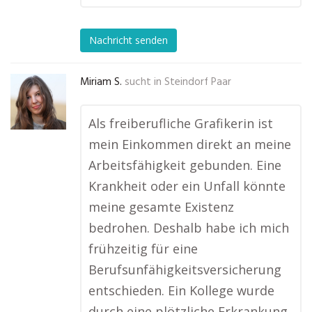
Nachricht senden
Miriam S.
sucht in
Steindorf Paar
Als freiberufliche Grafikerin ist
mein Einkommen direkt an meine
Arbeitsfähigkeit gebunden. Eine
Krankheit oder ein Unfall könnte
meine gesamte Existenz
bedrohen. Deshalb habe ich mich
frühzeitig für eine
Berufsunfähigkeitsversicherung
entschieden. Ein Kollege wurde
durch eine plötzliche Erkrankung