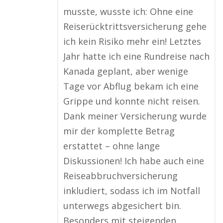
musste, wusste ich: Ohne eine
Reiserücktrittsversicherung gehe
ich kein Risiko mehr ein! Letztes
Jahr hatte ich eine Rundreise nach
Kanada geplant, aber wenige
Tage vor Abflug bekam ich eine
Grippe und konnte nicht reisen.
Dank meiner Versicherung wurde
mir der komplette Betrag
erstattet – ohne lange
Diskussionen! Ich habe auch eine
Reiseabbruchversicherung
inkludiert, sodass ich im Notfall
unterwegs abgesichert bin.
Besonders mit steigenden