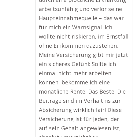
arbeitsunfähig und verlor seine
Haupteinnahmequelle – das war
für mich ein Warnsignal. Ich
wollte nicht riskieren, im Ernstfall
ohne Einkommen dazustehen.
Meine Versicherung gibt mir jetzt
ein sicheres Gefühl: Sollte ich
einmal nicht mehr arbeiten
können, bekomme ich eine
monatliche Rente. Das Beste: Die
Beiträge sind im Verhältnis zur
Absicherung wirklich fair! Diese
Versicherung ist für jeden, der
auf sein Gehalt angewiesen ist,