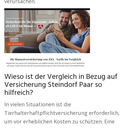
verursachen.
Wieso ist der Vergleich in Bezug auf
Versicherung Steindorf Paar so
hilfreich?
In vielen Situationen ist die
Tierhalterhaftpflichtversicherung erforderlich,
um vor erheblichen Kosten zu schützen. Eine