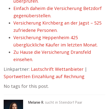
überprüfen.
Einfach daheim die Versicherung Betzdorf
gegenüberstellen.
Versicherung Kirchberg an der Jagst – 525
zufriedene Personen.
Versicherung Heppenheim 425
überglückliche Käufer im letzten Monat.
Zu Hause die Versicherung Dransfeld
einsehen.
Linkpartner:
Lastschrift Wettanbieter
|
Sportwetten Einzahlung auf Rechnung
No tags for this post.
Melanie R.
sucht in
Steindorf Paar