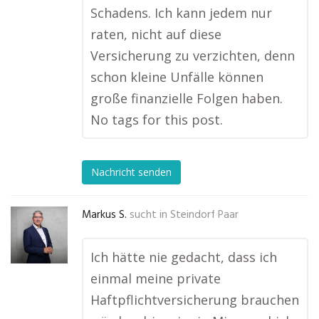
Schadens. Ich kann jedem nur
raten, nicht auf diese
Versicherung zu verzichten, denn
schon kleine Unfälle können
große finanzielle Folgen haben.
No tags for this post.
Nachricht senden
Markus S.
sucht in
Steindorf Paar
Ich hätte nie gedacht, dass ich
einmal meine private
Haftpflichtversicherung brauchen