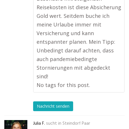
Reisekosten ist diese Absicherung
Gold wert. Seitdem buche ich
meine Urlaube immer mit
Versicherung und kann
entspannter planen. Mein Tipp:
Unbedingt darauf achten, dass
auch pandemiebedingte
Stornierungen mit abgedeckt
sind!
No tags for this post.
Nachricht senden
Julia F.
sucht in
Steindorf Paar