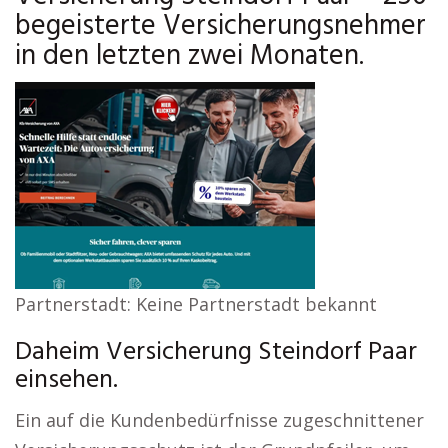
begeisterte Versicherungsnehmer
in den letzten zwei Monaten.
Partnerstadt: Keine Partnerstadt bekannt
Daheim Versicherung Steindorf Paar
einsehen.
Ein auf die Kundenbedürfnisse zugeschnittener