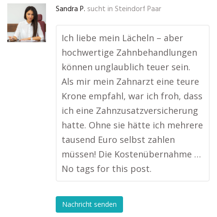
Sandra P.
sucht in
Steindorf Paar
Ich liebe mein Lächeln – aber
hochwertige Zahnbehandlungen
können unglaublich teuer sein.
Als mir mein Zahnarzt eine teure
Krone empfahl, war ich froh, dass
ich eine Zahnzusatzversicherung
hatte. Ohne sie hätte ich mehrere
tausend Euro selbst zahlen
müssen! Die Kostenübernahme …
No tags for this post.
Nachricht senden