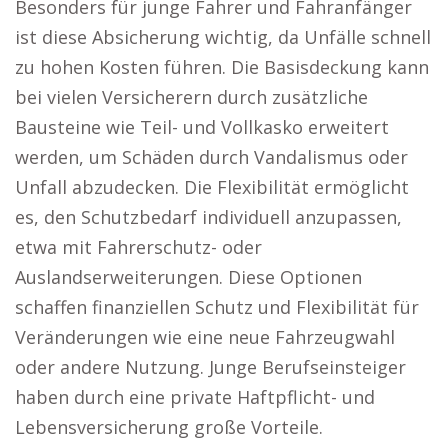
Besonders für junge Fahrer und Fahranfänger
ist diese Absicherung wichtig, da Unfälle schnell
zu hohen Kosten führen. Die Basisdeckung kann
bei vielen Versicherern durch zusätzliche
Bausteine wie Teil- und Vollkasko erweitert
werden, um Schäden durch Vandalismus oder
Unfall abzudecken. Die Flexibilität ermöglicht
es, den Schutzbedarf individuell anzupassen,
etwa mit Fahrerschutz- oder
Auslandserweiterungen. Diese Optionen
schaffen finanziellen Schutz und Flexibilität für
Veränderungen wie eine neue Fahrzeugwahl
oder andere Nutzung. Junge Berufseinsteiger
haben durch eine private Haftpflicht- und
Lebensversicherung große Vorteile.