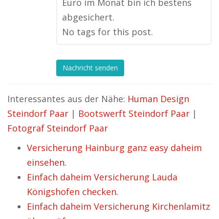
Euro im Monat bin ich bestens
abgesichert.
No tags for this post.
Nachricht senden
Interessantes aus der Nähe:
Human Design
Steindorf Paar
|
Bootswerft Steindorf Paar
|
Fotograf Steindorf Paar
Versicherung Hainburg ganz easy daheim
einsehen.
Einfach daheim Versicherung Lauda
Königshofen checken.
Einfach daheim Versicherung Kirchenlamitz