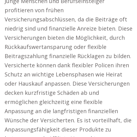
Junge Menschen und Berufseinsteiger
profitieren von frühen
Versicherungsabschlüssen, da die Beiträge oft
niedrig sind und finanzielle Anreize bieten. Diese
Versicherungen bieten die Möglichkeit, durch
Rückkaufswertansparung oder flexible
Beitragszahlung finanzielle Rücklagen zu bilden.
Versicherte können dank flexibler Policen ihren
Schutz an wichtige Lebensphasen wie Heirat
oder Hauskauf anpassen. Diese Versicherungen
decken kurzfristige Schäden ab und
ermöglichen gleichzeitig eine flexible
Anpassung an die langfristigen finanziellen
Wünsche der Versicherten. Es ist vorteilhaft, die
Anpassungsfähigkeit dieser Produkte zu