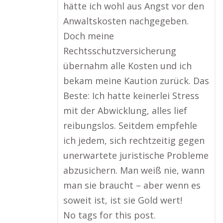
hätte ich wohl aus Angst vor den
Anwaltskosten nachgegeben.
Doch meine
Rechtsschutzversicherung
übernahm alle Kosten und ich
bekam meine Kaution zurück. Das
Beste: Ich hatte keinerlei Stress
mit der Abwicklung, alles lief
reibungslos. Seitdem empfehle
ich jedem, sich rechtzeitig gegen
unerwartete juristische Probleme
abzusichern. Man weiß nie, wann
man sie braucht – aber wenn es
soweit ist, ist sie Gold wert!
No tags for this post.