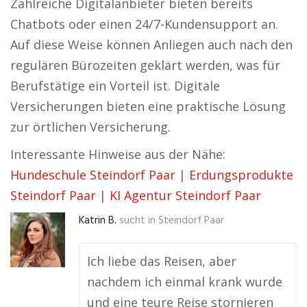
Zahlreiche Digitalanbieter bieten bereits
Chatbots oder einen 24/7-Kundensupport an.
Auf diese Weise können Anliegen auch nach den
regulären Bürozeiten geklärt werden, was für
Berufstätige ein Vorteil ist. Digitale
Versicherungen bieten eine praktische Lösung
zur örtlichen Versicherung.
Interessante Hinweise aus der Nähe:
Hundeschule Steindorf Paar
|
Erdungsprodukte
Steindorf Paar
|
KI Agentur Steindorf Paar
Katrin B.
sucht in
Steindorf Paar
Ich liebe das Reisen, aber
nachdem ich einmal krank wurde
und eine teure Reise stornieren