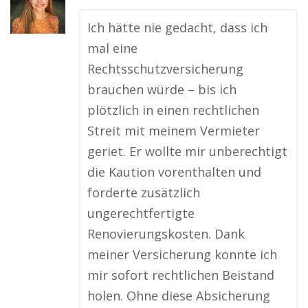
Ich hätte nie gedacht, dass ich
mal eine
Rechtsschutzversicherung
brauchen würde – bis ich
plötzlich in einen rechtlichen
Streit mit meinem Vermieter
geriet. Er wollte mir unberechtigt
die Kaution vorenthalten und
forderte zusätzlich
ungerechtfertigte
Renovierungskosten. Dank
meiner Versicherung konnte ich
mir sofort rechtlichen Beistand
holen. Ohne diese Absicherung