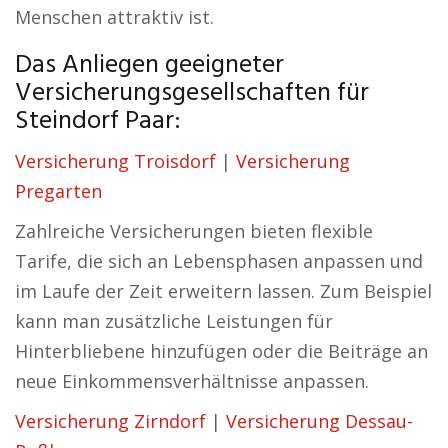
Menschen attraktiv ist.
Das Anliegen geeigneter
Versicherungsgesellschaften für
Steindorf Paar:
Versicherung Troisdorf
|
Versicherung
Pregarten
Zahlreiche Versicherungen bieten flexible
Tarife, die sich an Lebensphasen anpassen und
im Laufe der Zeit erweitern lassen. Zum Beispiel
kann man zusätzliche Leistungen für
Hinterbliebene hinzufügen oder die Beiträge an
neue Einkommensverhältnisse anpassen.
Versicherung Zirndorf
|
Versicherung Dessau-