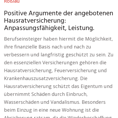
Roßlau
Positive Argumente der angebotenen
Hausratversicherung:
Anpassungsfähigkeit, Leistung.
Berufseinsteiger haben hiermit die Möglichkeit,
ihre finanzielle Basis nach und nach zu
verbessern und langfristig geschützt zu sein. Zu
den essenziellen Versicherungen gehören die
Hausratversicherung, Feuerversicherung und
Krankenhauszusatzversicherung. Die
Hausratversicherung schützt das Eigentum und
übernimmt Schäden durch Einbruch,
Wasserschäden und Vandalismus. Besonders
beim Einzug in eine neue Wohnung ist die
Absicherung ratsam, da die Wiederbeschaffung