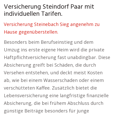
Versicherung Steindorf Paar mit
individuellen Tarifen.
Versicherung Steinebach Sieg angenehm zu
Hause gegenüberstellen.
Besonders beim Berufseinstieg und dem
Umzug ins erste eigene Heim wird die private
Haftpflichtversicherung fast unabdingbar. Diese
Absicherung greift bei Schäden, die durch
Versehen entstehen, und deckt meist Kosten
ab, wie bei einem Wasserschaden oder einem
verschütteten Kaffee. Zusätzlich bietet die
Lebensversicherung eine langfristige finanzielle
Absicherung, die bei frühem Abschluss durch
günstige Beiträge besonders für junge