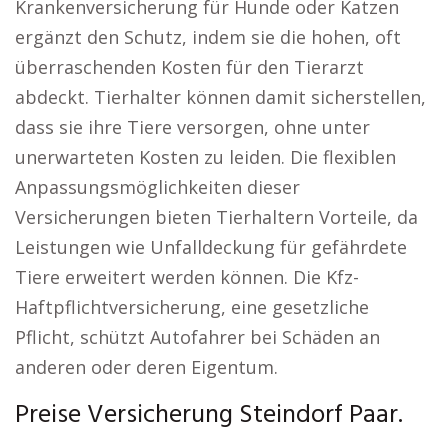
Krankenversicherung für Hunde oder Katzen
ergänzt den Schutz, indem sie die hohen, oft
überraschenden Kosten für den Tierarzt
abdeckt. Tierhalter können damit sicherstellen,
dass sie ihre Tiere versorgen, ohne unter
unerwarteten Kosten zu leiden. Die flexiblen
Anpassungsmöglichkeiten dieser
Versicherungen bieten Tierhaltern Vorteile, da
Leistungen wie Unfalldeckung für gefährdete
Tiere erweitert werden können. Die Kfz-
Haftpflichtversicherung, eine gesetzliche
Pflicht, schützt Autofahrer bei Schäden an
anderen oder deren Eigentum.
Preise Versicherung Steindorf Paar.