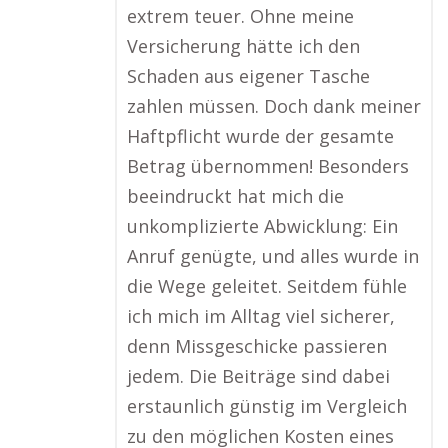
extrem teuer. Ohne meine
Versicherung hätte ich den
Schaden aus eigener Tasche
zahlen müssen. Doch dank meiner
Haftpflicht wurde der gesamte
Betrag übernommen! Besonders
beeindruckt hat mich die
unkomplizierte Abwicklung: Ein
Anruf genügte, und alles wurde in
die Wege geleitet. Seitdem fühle
ich mich im Alltag viel sicherer,
denn Missgeschicke passieren
jedem. Die Beiträge sind dabei
erstaunlich günstig im Vergleich
zu den möglichen Kosten eines