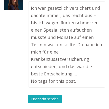
Ich war gesetzlich versichert und
dachte immer, das reicht aus –
bis ich wegen Rückenschmerzen
einen Spezialisten aufsuchen
musste und Monate auf einen
Termin warten sollte. Da habe ich
mich für eine
Krankenzusatzversicherung
entschieden, und das war die
beste Entscheidung …
No tags for this post.
Nachricht senden