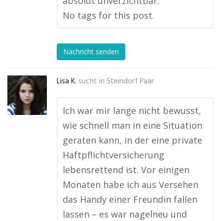
absolut unverzichtbar.
No tags for this post.
Nachricht senden
Lisa K.
sucht in
Steindorf Paar
Ich war mir lange nicht bewusst,
wie schnell man in eine Situation
geraten kann, in der eine private
Haftpflichtversicherung
lebensrettend ist. Vor einigen
Monaten habe ich aus Versehen
das Handy einer Freundin fallen
lassen – es war nagelneu und