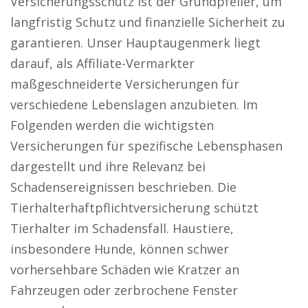
Versicherungsschutz ist der Grundpfeiler, um
langfristig Schutz und finanzielle Sicherheit zu
garantieren. Unser Hauptaugenmerk liegt
darauf, als Affiliate-Vermarkter
maßgeschneiderte Versicherungen für
verschiedene Lebenslagen anzubieten. Im
Folgenden werden die wichtigsten
Versicherungen für spezifische Lebensphasen
dargestellt und ihre Relevanz bei
Schadensereignissen beschrieben. Die
Tierhalterhaftpflichtversicherung schützt
Tierhalter im Schadensfall. Haustiere,
insbesondere Hunde, können schwer
vorhersehbare Schäden wie Kratzer an
Fahrzeugen oder zerbrochene Fenster