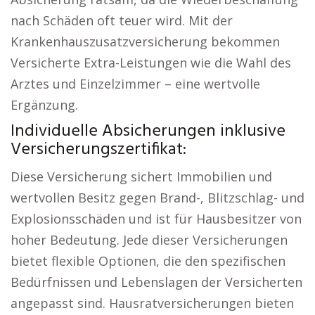
nach Schäden oft teuer wird. Mit der
Krankenhauszusatzversicherung bekommen
Versicherte Extra-Leistungen wie die Wahl des
Arztes und Einzelzimmer – eine wertvolle
Ergänzung.
Individuelle Absicherungen inklusive
Versicherungszertifikat:
Diese Versicherung sichert Immobilien und
wertvollen Besitz gegen Brand-, Blitzschlag- und
Explosionsschäden und ist für Hausbesitzer von
hoher Bedeutung. Jede dieser Versicherungen
bietet flexible Optionen, die den spezifischen
Bedürfnissen und Lebenslagen der Versicherten
angepasst sind. Hausratversicherungen bieten