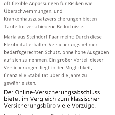
oft flexible Anpassungen für Risiken wie
Überschwemmungen, und
Krankenhauszusatzversicherungen bieten
Tarife für verschiedene Bedürfnisse.
Maria aus Steindorf Paar meint: Durch diese
Flexibilität erhalten Versicherungsnehmer
bedarfsgerechten Schutz, ohne hohe Ausgaben
auf sich zu nehmen. Ein großer Vorteil dieser
Versicherungen liegt in der Möglichkeit,
finanzielle Stabilität über die Jahre zu
gewährleisten.
Der Online-Versicherungsabschluss
bietet im Vergleich zum klassischen
Versicherungsbüro viele Vorzüge.