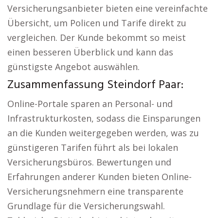
Versicherungsanbieter bieten eine vereinfachte
Übersicht, um Policen und Tarife direkt zu
vergleichen. Der Kunde bekommt so meist
einen besseren Überblick und kann das
günstigste Angebot auswählen.
Zusammenfassung Steindorf Paar:
Online-Portale sparen an Personal- und
Infrastrukturkosten, sodass die Einsparungen
an die Kunden weitergegeben werden, was zu
günstigeren Tarifen führt als bei lokalen
Versicherungsbüros. Bewertungen und
Erfahrungen anderer Kunden bieten Online-
Versicherungsnehmern eine transparente
Grundlage für die Versicherungswahl.