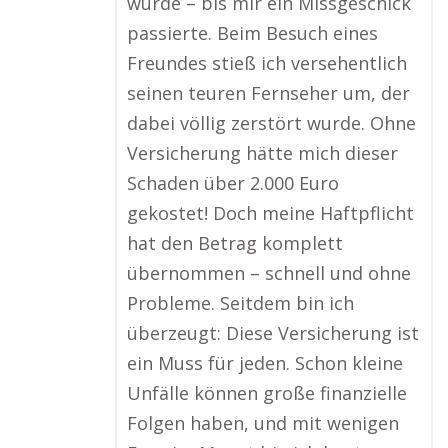
würde – bis mir ein Missgeschick
passierte. Beim Besuch eines
Freundes stieß ich versehentlich
seinen teuren Fernseher um, der
dabei völlig zerstört wurde. Ohne
Versicherung hätte mich dieser
Schaden über 2.000 Euro
gekostet! Doch meine Haftpflicht
hat den Betrag komplett
übernommen – schnell und ohne
Probleme. Seitdem bin ich
überzeugt: Diese Versicherung ist
ein Muss für jeden. Schon kleine
Unfälle können große finanzielle
Folgen haben, und mit wenigen