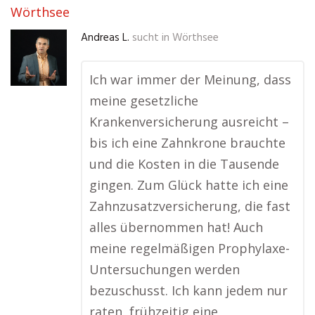
Wörthsee
Andreas L.
sucht in
Wörthsee
Ich war immer der Meinung, dass
meine gesetzliche
Krankenversicherung ausreicht –
bis ich eine Zahnkrone brauchte
und die Kosten in die Tausende
gingen. Zum Glück hatte ich eine
Zahnzusatzversicherung, die fast
alles übernommen hat! Auch
meine regelmäßigen Prophylaxe-
Untersuchungen werden
bezuschusst. Ich kann jedem nur
raten, frühzeitig eine