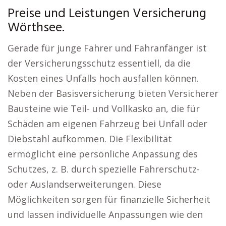
Preise und Leistungen Versicherung
Wörthsee.
Gerade für junge Fahrer und Fahranfänger ist
der Versicherungsschutz essentiell, da die
Kosten eines Unfalls hoch ausfallen können.
Neben der Basisversicherung bieten Versicherer
Bausteine wie Teil- und Vollkasko an, die für
Schäden am eigenen Fahrzeug bei Unfall oder
Diebstahl aufkommen. Die Flexibilität
ermöglicht eine persönliche Anpassung des
Schutzes, z. B. durch spezielle Fahrerschutz-
oder Auslandserweiterungen. Diese
Möglichkeiten sorgen für finanzielle Sicherheit
und lassen individuelle Anpassungen wie den