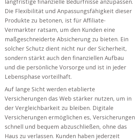
langfristige finanzielle Bedürfnisse anzupassen.
Die Flexibilität und Anpassungsfähigkeit dieser
Produkte zu betonen, ist für Affiliate-
Vermarkter ratsam, um den Kunden eine
maßgeschneiderte Absicherung zu bieten. Ein
solcher Schutz dient nicht nur der Sicherheit,
sondern stärkt auch den finanziellen Aufbau
und die persönliche Vorsorge und ist in jeder
Lebensphase vorteilhaft.
Auf lange Sicht werden etablierte
Versicherungen das Web stärker nutzen, um in
der Vergleichbarkeit zu bleiben. Digitale
Versicherungen ermöglichen es, Versicherungen
schnell und bequem abzuschließen, ohne das
Haus zu verlassen. Kunden haben jederzeit