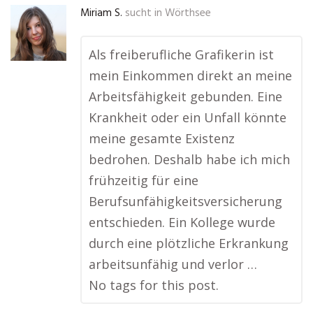
Miriam S.
sucht in
Wörthsee
Als freiberufliche Grafikerin ist
mein Einkommen direkt an meine
Arbeitsfähigkeit gebunden. Eine
Krankheit oder ein Unfall könnte
meine gesamte Existenz
bedrohen. Deshalb habe ich mich
frühzeitig für eine
Berufsunfähigkeitsversicherung
entschieden. Ein Kollege wurde
durch eine plötzliche Erkrankung
arbeitsunfähig und verlor …
No tags for this post.