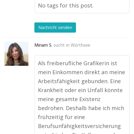
No tags for this post.
Nachricht senden
Miriam S.
sucht in
Wörthsee
Als freiberufliche Grafikerin ist
mein Einkommen direkt an meine
Arbeitsfähigkeit gebunden. Eine
Krankheit oder ein Unfall könnte
meine gesamte Existenz
bedrohen. Deshalb habe ich mich
frühzeitig für eine
Berufsunfähigkeitsversicherung