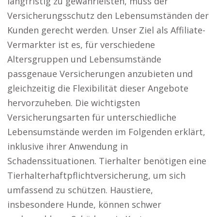
langfristig zu gewährleisten, muss der
Versicherungsschutz den Lebensumständen der
Kunden gerecht werden. Unser Ziel als Affiliate-
Vermarkter ist es, für verschiedene
Altersgruppen und Lebensumstände
passgenaue Versicherungen anzubieten und
gleichzeitig die Flexibilität dieser Angebote
hervorzuheben. Die wichtigsten
Versicherungsarten für unterschiedliche
Lebensumstände werden im Folgenden erklärt,
inklusive ihrer Anwendung in
Schadenssituationen. Tierhalter benötigen eine
Tierhalterhaftpflichtversicherung, um sich
umfassend zu schützen. Haustiere,
insbesondere Hunde, können schwer