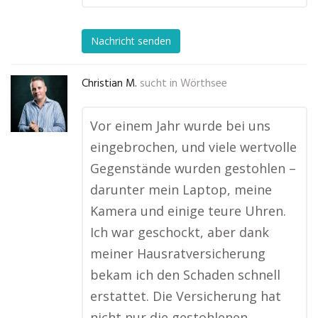
Nachricht senden
Christian M.
sucht in
Wörthsee
Vor einem Jahr wurde bei uns
eingebrochen, und viele wertvolle
Gegenstände wurden gestohlen –
darunter mein Laptop, meine
Kamera und einige teure Uhren.
Ich war geschockt, aber dank
meiner Hausratversicherung
bekam ich den Schaden schnell
erstattet. Die Versicherung hat
nicht nur die gestohlenen