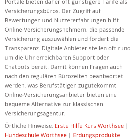
Portale bieten daher oft günstigere Tarife als
Versicherungsbüros. Der Zugriff auf
Bewertungen und Nutzererfahrungen hilft
Online-Versicherungsnehmern, die passende
Versicherung auszuwählen und fördert die
Transparenz. Digitale Anbieter stellen oft rund
um die Uhr erreichbaren Support oder
Chatbots bereit. Damit können Fragen auch
nach den regulären Bürozeiten beantwortet
werden, was Berufstätigen zugutekommt.
Online-Versicherungsanbieter bieten eine
bequeme Alternative zur klassischen
Versicherungsagentur.
Örtliche Hinweise:
Erste Hilfe Kurs Wörthsee
|
Hundeschule Wörthsee
|
Erdungsprodukte