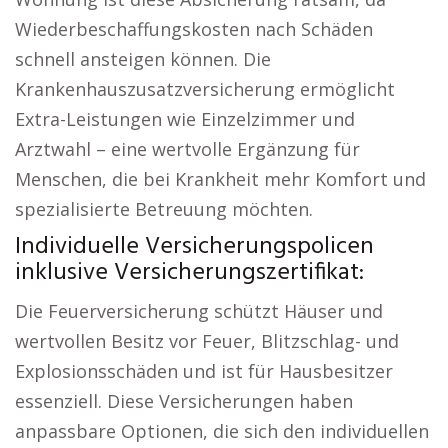
Wiederbeschaffungskosten nach Schäden
schnell ansteigen können. Die
Krankenhauszusatzversicherung ermöglicht
Extra-Leistungen wie Einzelzimmer und
Arztwahl – eine wertvolle Ergänzung für
Menschen, die bei Krankheit mehr Komfort und
spezialisierte Betreuung möchten.
Individuelle Versicherungspolicen
inklusive Versicherungszertifikat:
Die Feuerversicherung schützt Häuser und
wertvollen Besitz vor Feuer, Blitzschlag- und
Explosionsschäden und ist für Hausbesitzer
essenziell. Diese Versicherungen haben
anpassbare Optionen, die sich den individuellen