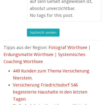
auf sein Gehalt angewiesen ist,
absolut unverzichtbar.
No tags for this post.
Nachricht senden
Tipps aus der Region:
Fotograf Wörthsee
|
Erdungsmatte Wörthsee
|
Systemisches
Coaching Wörthsee
449 Kunden zum Thema Versicherung
Nierstein.
Versicherung Friedrichsdorf 546
begeisterte Haushalte in den letzten
Tagen.