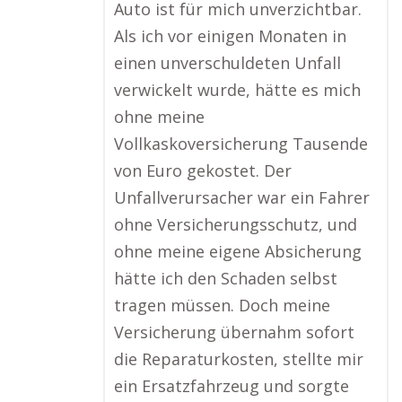
Auto ist für mich unverzichtbar.
Als ich vor einigen Monaten in
einen unverschuldeten Unfall
verwickelt wurde, hätte es mich
ohne meine
Vollkaskoversicherung Tausende
von Euro gekostet. Der
Unfallverursacher war ein Fahrer
ohne Versicherungsschutz, und
ohne meine eigene Absicherung
hätte ich den Schaden selbst
tragen müssen. Doch meine
Versicherung übernahm sofort
die Reparaturkosten, stellte mir
ein Ersatzfahrzeug und sorgte