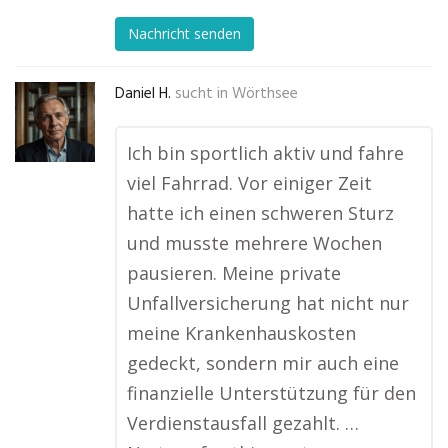
Nachricht senden
Daniel H.
sucht in
Wörthsee
Ich bin sportlich aktiv und fahre
viel Fahrrad. Vor einiger Zeit
hatte ich einen schweren Sturz
und musste mehrere Wochen
pausieren. Meine private
Unfallversicherung hat nicht nur
meine Krankenhauskosten
gedeckt, sondern mir auch eine
finanzielle Unterstützung für den
Verdienstausfall gezahlt. …