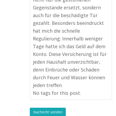
Gegenstände ersetzt, sondern
auch für die beschädigte Tür
gezahlt. Besonders beeindruckt
hat mich die schnelle
Regulierung: Innerhalb weniger
Tage hatte ich das Geld auf dem
Konto. Diese Versicherung ist für
jeden Haushalt unverzichtbar,
denn Einbrüche oder Schäden
durch Feuer und Wasser können
jeden treffen.
No tags for this post.
Nachricht senden