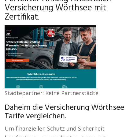
Versicherung Wörthsee mit
Zertifikat.
Städtepartner: Keine Partnerstädte
Daheim die Versicherung Wörthsee
Tarife vergleichen.
Um finanziellen Schutz und Sicherheit