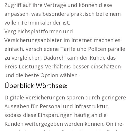
Zugriff auf ihre Verträge und können diese
anpassen, was besonders praktisch bei einem
vollen Terminkalender ist.
Vergleichsplattformen und
Versicherungsanbieter im Internet machen es
einfach, verschiedene Tarife und Policen parallel
zu vergleichen. Dadurch kann der Kunde das
Preis-Leistungs-Verhältnis besser einschätzen
und die beste Option wählen.
Überblick Wörthsee:
Digitale Versicherungen sparen durch geringere
Ausgaben für Personal und Infrastruktur,
sodass diese Einsparungen häufig an die
Kunden weitergegeben werden können. Online-