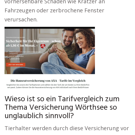
vorhersehbare Schäden wie Kratzer an
Fahrzeugen oder zerbrochene Fenster
verursachen.
Wieso ist so ein Tarifvergleich zum
Thema Versicherung Wörthsee so
unglaublich sinnvoll?
Tierhalter werden durch diese Versicherung vor