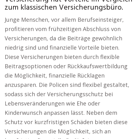
zum klassischen Versicherungsbüro.
Junge Menschen, vor allem Berufseinsteiger,
profitieren vom frühzeitigen Abschluss von
Versicherungen, da die Beiträge gewöhnlich
niedrig sind und finanzielle Vorteile bieten.
Diese Versicherungen bieten durch flexible
Beitragsoptionen oder Rückkaufswertbildung
die Möglichkeit, finanzielle Rücklagen
anzusparen. Die Policen sind flexibel gestaltet,
sodass sich der Versicherungsschutz bei
Lebensveränderungen wie Ehe oder
Kinderwunsch anpassen lässt. Neben dem
Schutz vor kurzfristigen Schäden bieten diese
Versicherungen die Möglichkeit, sich an