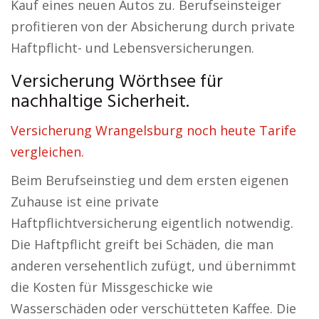
Kauf eines neuen Autos zu. Berufseinsteiger
profitieren von der Absicherung durch private
Haftpflicht- und Lebensversicherungen.
Versicherung Wörthsee für
nachhaltige Sicherheit.
Versicherung Wrangelsburg noch heute Tarife
vergleichen.
Beim Berufseinstieg und dem ersten eigenen
Zuhause ist eine private
Haftpflichtversicherung eigentlich notwendig.
Die Haftpflicht greift bei Schäden, die man
anderen versehentlich zufügt, und übernimmt
die Kosten für Missgeschicke wie
Wasserschäden oder verschütteten Kaffee. Die