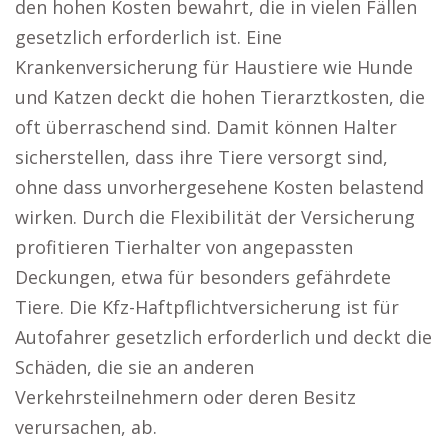
den hohen Kosten bewahrt, die in vielen Fällen
gesetzlich erforderlich ist. Eine
Krankenversicherung für Haustiere wie Hunde
und Katzen deckt die hohen Tierarztkosten, die
oft überraschend sind. Damit können Halter
sicherstellen, dass ihre Tiere versorgt sind,
ohne dass unvorhergesehene Kosten belastend
wirken. Durch die Flexibilität der Versicherung
profitieren Tierhalter von angepassten
Deckungen, etwa für besonders gefährdete
Tiere. Die Kfz-Haftpflichtversicherung ist für
Autofahrer gesetzlich erforderlich und deckt die
Schäden, die sie an anderen
Verkehrsteilnehmern oder deren Besitz
verursachen, ab.