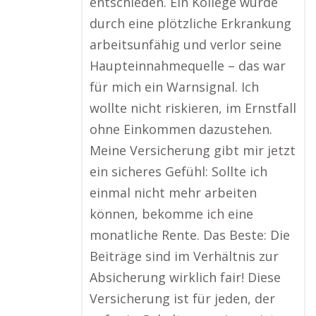
entschieden. Ein Kollege wurde
durch eine plötzliche Erkrankung
arbeitsunfähig und verlor seine
Haupteinnahmequelle – das war
für mich ein Warnsignal. Ich
wollte nicht riskieren, im Ernstfall
ohne Einkommen dazustehen.
Meine Versicherung gibt mir jetzt
ein sicheres Gefühl: Sollte ich
einmal nicht mehr arbeiten
können, bekomme ich eine
monatliche Rente. Das Beste: Die
Beiträge sind im Verhältnis zur
Absicherung wirklich fair! Diese
Versicherung ist für jeden, der