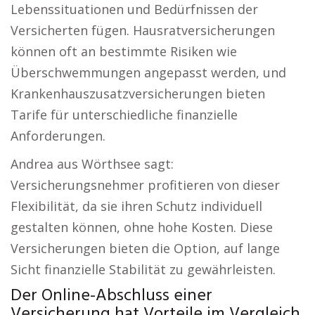
Lebenssituationen und Bedürfnissen der
Versicherten fügen. Hausratversicherungen
können oft an bestimmte Risiken wie
Überschwemmungen angepasst werden, und
Krankenhauszusatzversicherungen bieten
Tarife für unterschiedliche finanzielle
Anforderungen.
Andrea aus Wörthsee sagt:
Versicherungsnehmer profitieren von dieser
Flexibilität, da sie ihren Schutz individuell
gestalten können, ohne hohe Kosten. Diese
Versicherungen bieten die Option, auf lange
Sicht finanzielle Stabilität zu gewährleisten.
Der Online-Abschluss einer
Versicherung hat Vorteile im Vergleich