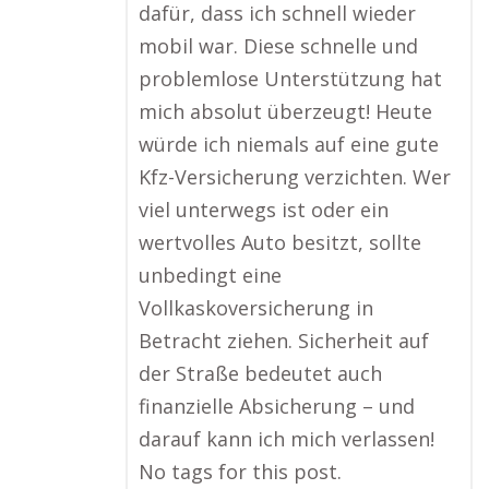
dafür, dass ich schnell wieder
mobil war. Diese schnelle und
problemlose Unterstützung hat
mich absolut überzeugt! Heute
würde ich niemals auf eine gute
Kfz-Versicherung verzichten. Wer
viel unterwegs ist oder ein
wertvolles Auto besitzt, sollte
unbedingt eine
Vollkaskoversicherung in
Betracht ziehen. Sicherheit auf
der Straße bedeutet auch
finanzielle Absicherung – und
darauf kann ich mich verlassen!
No tags for this post.