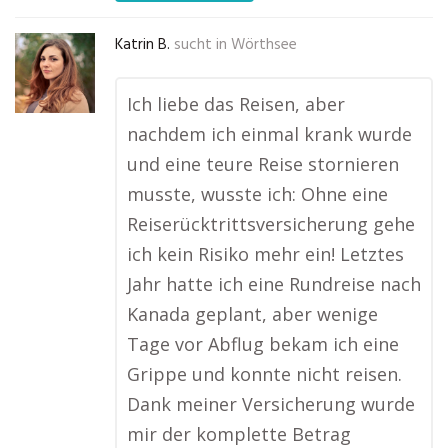
Katrin B.
sucht in
Wörthsee
Ich liebe das Reisen, aber
nachdem ich einmal krank wurde
und eine teure Reise stornieren
musste, wusste ich: Ohne eine
Reiserücktrittsversicherung gehe
ich kein Risiko mehr ein! Letztes
Jahr hatte ich eine Rundreise nach
Kanada geplant, aber wenige
Tage vor Abflug bekam ich eine
Grippe und konnte nicht reisen.
Dank meiner Versicherung wurde
mir der komplette Betrag