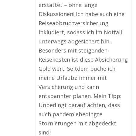
erstattet – ohne lange
Diskussionen! Ich habe auch eine
Reiseabbruchversicherung
inkludiert, sodass ich im Notfall
unterwegs abgesichert bin.
Besonders mit steigenden
Reisekosten ist diese Absicherung
Gold wert. Seitdem buche ich
meine Urlaube immer mit
Versicherung und kann
entspannter planen. Mein Tipp:
Unbedingt darauf achten, dass
auch pandemiebedingte
Stornierungen mit abgedeckt
sind!