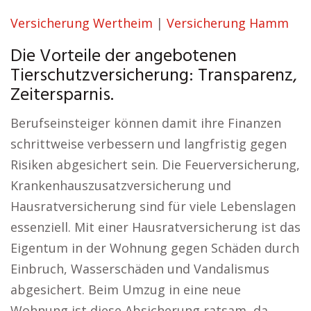
Versicherung Wertheim
|
Versicherung Hamm
Die Vorteile der angebotenen
Tierschutzversicherung: Transparenz,
Zeitersparnis.
Berufseinsteiger können damit ihre Finanzen
schrittweise verbessern und langfristig gegen
Risiken abgesichert sein. Die Feuerversicherung,
Krankenhauszusatzversicherung und
Hausratversicherung sind für viele Lebenslagen
essenziell. Mit einer Hausratversicherung ist das
Eigentum in der Wohnung gegen Schäden durch
Einbruch, Wasserschäden und Vandalismus
abgesichert. Beim Umzug in eine neue
Wohnung ist diese Absicherung ratsam, da