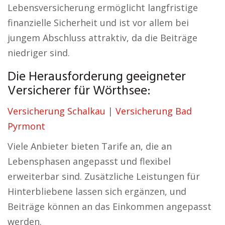
Lebensversicherung ermöglicht langfristige
finanzielle Sicherheit und ist vor allem bei
jungem Abschluss attraktiv, da die Beiträge
niedriger sind.
Die Herausforderung geeigneter
Versicherer für Wörthsee:
Versicherung Schalkau
|
Versicherung Bad
Pyrmont
Viele Anbieter bieten Tarife an, die an
Lebensphasen angepasst und flexibel
erweiterbar sind. Zusätzliche Leistungen für
Hinterbliebene lassen sich ergänzen, und
Beiträge können an das Einkommen angepasst
werden.