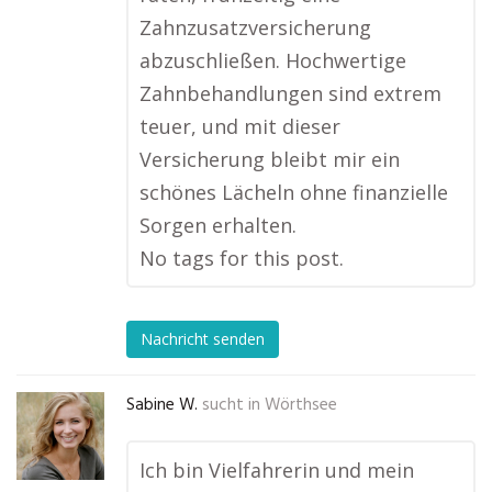
Zahnzusatzversicherung
abzuschließen. Hochwertige
Zahnbehandlungen sind extrem
teuer, und mit dieser
Versicherung bleibt mir ein
schönes Lächeln ohne finanzielle
Sorgen erhalten.
No tags for this post.
Nachricht senden
Sabine W.
sucht in
Wörthsee
Ich bin Vielfahrerin und mein