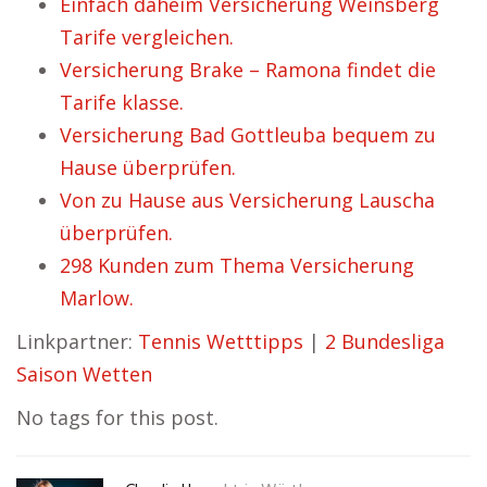
Einfach daheim Versicherung Weinsberg
Tarife vergleichen.
Versicherung Brake – Ramona findet die
Tarife klasse.
Versicherung Bad Gottleuba bequem zu
Hause überprüfen.
Von zu Hause aus Versicherung Lauscha
überprüfen.
298 Kunden zum Thema Versicherung
Marlow.
Linkpartner:
Tennis Wetttipps
|
2 Bundesliga
Saison Wetten
No tags for this post.