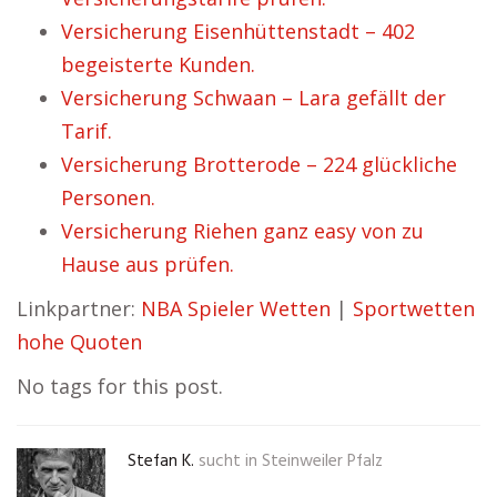
Versicherung Eisenhüttenstadt – 402
begeisterte Kunden.
Versicherung Schwaan – Lara gefällt der
Tarif.
Versicherung Brotterode – 224 glückliche
Personen.
Versicherung Riehen ganz easy von zu
Hause aus prüfen.
Linkpartner:
NBA Spieler Wetten
|
Sportwetten
hohe Quoten
No tags for this post.
Stefan K.
sucht in
Steinweiler Pfalz