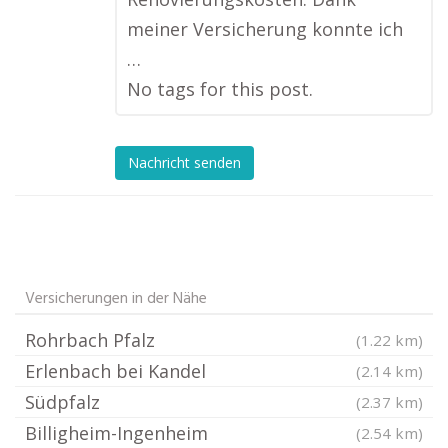
meiner Versicherung konnte ich
…
No tags for this post.
Nachricht senden
Versicherungen in der Nähe
Rohrbach Pfalz
(1.22 km)
Erlenbach bei Kandel
(2.14 km)
Südpfalz
(2.37 km)
Billigheim-Ingenheim
(2.54 km)