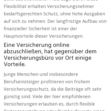
Flexibilität erhalten Versicherungsnehmer
bedarfsgerechten Schutz, ohne hohe Ausgaben
auf sich zu nehmen. Der langfristige Aufbau von
finanzieller Sicherheit ist einer der
Hauptvorteile dieser Versicherungen.
Eine Versicherung online
abzuschließen, hat gegenüber dem
Versicherungsbüro vor Ort einige
Vorteile.
Junge Menschen und insbesondere
Berufseinsteiger profitieren von frühem
Versicherungsschutz, da die Beiträge oft sehr
günstig sind. Viele der hier empfohlenen
Versicherungen erlauben es, durch flexible