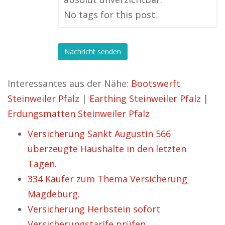
No tags for this post.
Nachricht senden
Interessantes aus der Nähe:
Bootswerft
Steinweiler Pfalz
|
Earthing Steinweiler Pfalz
|
Erdungsmatten Steinweiler Pfalz
Versicherung Sankt Augustin 566
überzeugte Haushalte in den letzten
Tagen.
334 Käufer zum Thema Versicherung
Magdeburg.
Versicherung Herbstein sofort
Versicherungstarife prüfen.