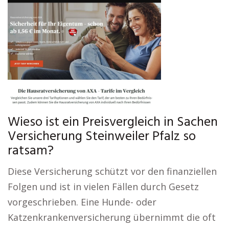
Wieso ist ein Preisvergleich in Sachen
Versicherung Steinweiler Pfalz so
ratsam?
Diese Versicherung schützt vor den finanziellen
Folgen und ist in vielen Fällen durch Gesetz
vorgeschrieben. Eine Hunde- oder
Katzenkrankenversicherung übernimmt die oft