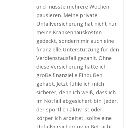
und musste mehrere Wochen
pausieren. Meine private
Unfallversicherung hat nicht nur
meine Krankenhauskosten
gedeckt, sondern mir auch eine
finanzielle Unterstützung für den
Verdienstausfall gezahlt. Ohne
diese Versicherung hätte ich
große finanzielle Einbußen
gehabt. Jetzt fühle ich mich
sicherer, denn ich weiß, dass ich
im Notfall abgesichert bin. Jeder,
der sportlich aktiv ist oder
körperlich arbeitet, sollte eine
Unfallversicherung in Betracht