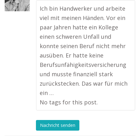
Ich bin Handwerker und arbeite
viel mit meinen Händen. Vor ein
paar Jahren hatte ein Kollege
einen schweren Unfall und
konnte seinen Beruf nicht mehr
ausüben. Er hatte keine
Berufsunfähigkeitsversicherung
und musste finanziell stark
zurückstecken. Das war für mich
ein …
No tags for this post.
Nachricht senden