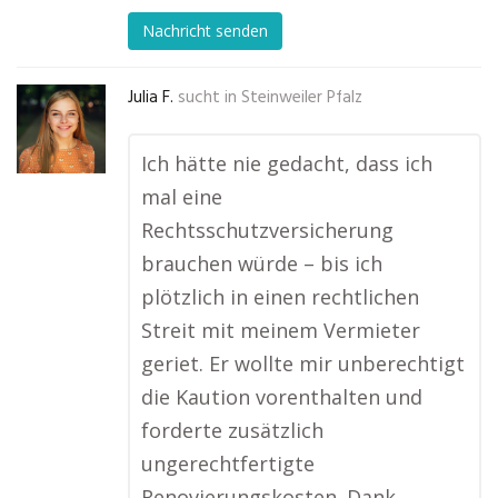
Nachricht senden
Julia F.
sucht in
Steinweiler Pfalz
Ich hätte nie gedacht, dass ich
mal eine
Rechtsschutzversicherung
brauchen würde – bis ich
plötzlich in einen rechtlichen
Streit mit meinem Vermieter
geriet. Er wollte mir unberechtigt
die Kaution vorenthalten und
forderte zusätzlich
ungerechtfertigte
Renovierungskosten. Dank