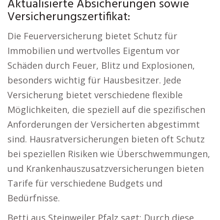
Aktualisierte Absicherungen sowie
Versicherungszertifikat:
Die Feuerversicherung bietet Schutz für
Immobilien und wertvolles Eigentum vor
Schäden durch Feuer, Blitz und Explosionen,
besonders wichtig für Hausbesitzer. Jede
Versicherung bietet verschiedene flexible
Möglichkeiten, die speziell auf die spezifischen
Anforderungen der Versicherten abgestimmt
sind. Hausratversicherungen bieten oft Schutz
bei speziellen Risiken wie Überschwemmungen,
und Krankenhauszusatzversicherungen bieten
Tarife für verschiedene Budgets und
Bedürfnisse.
Betti aus Steinweiler Pfalz sagt: Durch diese