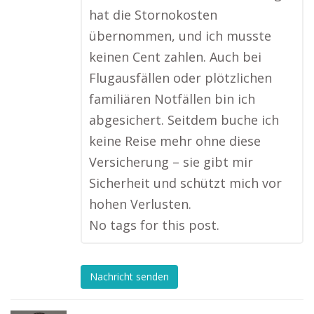
hat die Stornokosten
übernommen, und ich musste
keinen Cent zahlen. Auch bei
Flugausfällen oder plötzlichen
familiären Notfällen bin ich
abgesichert. Seitdem buche ich
keine Reise mehr ohne diese
Versicherung – sie gibt mir
Sicherheit und schützt mich vor
hohen Verlusten.
No tags for this post.
Nachricht senden