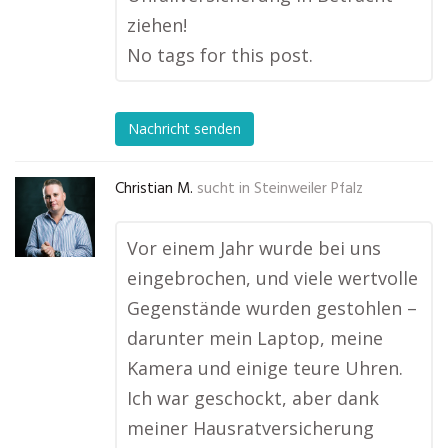
ziehen!
No tags for this post.
Nachricht senden
Christian M.
sucht in
Steinweiler Pfalz
Vor einem Jahr wurde bei uns
eingebrochen, und viele wertvolle
Gegenstände wurden gestohlen –
darunter mein Laptop, meine
Kamera und einige teure Uhren.
Ich war geschockt, aber dank
meiner Hausratversicherung