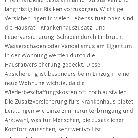
langfristig für Risiken vorzusorgen. Wichtige
Versicherungen in vielen Lebenssituationen sind
die Hausrat-, Krankenhauszusatz- und
Feuerversicherung. Schäden durch Einbruch,
Wasserschäden oder Vandalismus am Eigentum
in der Wohnung werden durch die
Hausratversicherung gedeckt. Diese
Absicherung ist besonders beim Einzug in eine
neue Wohnung wichtig, da die
Wiederbeschaffungskosten oft hoch ausfallen.
Die Zusatzversicherung fürs Krankenhaus bietet
Leistungen wie Einzelzimmerunterbringung und
Arztwahl, was für Menschen, die zusätzlichen
Komfort wünschen, sehr wertvoll ist.