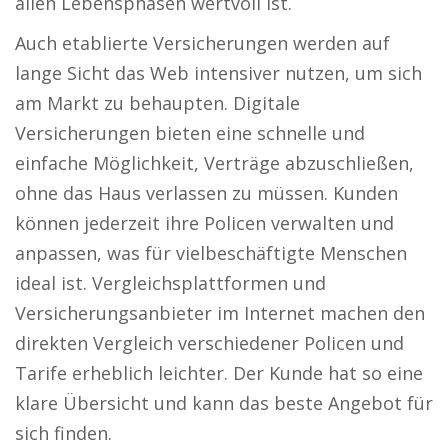
allen Lebensphasen wertvoll ist.
Auch etablierte Versicherungen werden auf
lange Sicht das Web intensiver nutzen, um sich
am Markt zu behaupten. Digitale
Versicherungen bieten eine schnelle und
einfache Möglichkeit, Verträge abzuschließen,
ohne das Haus verlassen zu müssen. Kunden
können jederzeit ihre Policen verwalten und
anpassen, was für vielbeschäftigte Menschen
ideal ist. Vergleichsplattformen und
Versicherungsanbieter im Internet machen den
direkten Vergleich verschiedener Policen und
Tarife erheblich leichter. Der Kunde hat so eine
klare Übersicht und kann das beste Angebot für
sich finden.