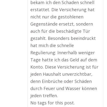
bekam ich den Schaden schnell
erstattet. Die Versicherung hat
nicht nur die gestohlenen
Gegenstände ersetzt, sondern
auch für die beschädigte Tür
gezahlt. Besonders beeindruckt
hat mich die schnelle
Regulierung: Innerhalb weniger
Tage hatte ich das Geld auf dem
Konto. Diese Versicherung ist für
jeden Haushalt unverzichtbar,
denn Einbrüche oder Schäden
durch Feuer und Wasser können
jeden treffen.
No tags for this post.