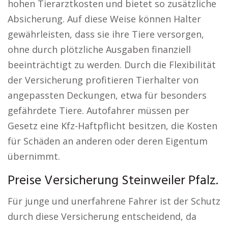
hohen Tierarztkosten und bietet so zusätzliche
Absicherung. Auf diese Weise können Halter
gewährleisten, dass sie ihre Tiere versorgen,
ohne durch plötzliche Ausgaben finanziell
beeinträchtigt zu werden. Durch die Flexibilität
der Versicherung profitieren Tierhalter von
angepassten Deckungen, etwa für besonders
gefährdete Tiere. Autofahrer müssen per
Gesetz eine Kfz-Haftpflicht besitzen, die Kosten
für Schäden an anderen oder deren Eigentum
übernimmt.
Preise Versicherung Steinweiler Pfalz.
Für junge und unerfahrene Fahrer ist der Schutz
durch diese Versicherung entscheidend, da