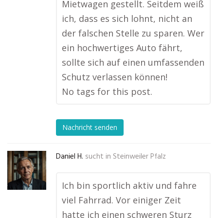
Mietwagen gestellt. Seitdem weiß
ich, dass es sich lohnt, nicht an
der falschen Stelle zu sparen. Wer
ein hochwertiges Auto fährt,
sollte sich auf einen umfassenden
Schutz verlassen können!
No tags for this post.
Nachricht senden
Daniel H.
sucht in
Steinweiler Pfalz
Ich bin sportlich aktiv und fahre
viel Fahrrad. Vor einiger Zeit
hatte ich einen schweren Sturz