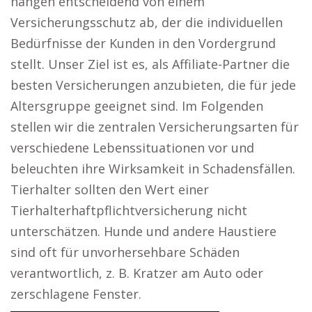
hängen entscheidend von einem
Versicherungsschutz ab, der die individuellen
Bedürfnisse der Kunden in den Vordergrund
stellt. Unser Ziel ist es, als Affiliate-Partner die
besten Versicherungen anzubieten, die für jede
Altersgruppe geeignet sind. Im Folgenden
stellen wir die zentralen Versicherungsarten für
verschiedene Lebenssituationen vor und
beleuchten ihre Wirksamkeit in Schadensfällen.
Tierhalter sollten den Wert einer
Tierhalterhaftpflichtversicherung nicht
unterschätzen. Hunde und andere Haustiere
sind oft für unvorhersehbare Schäden
verantwortlich, z. B. Kratzer am Auto oder
zerschlagene Fenster.