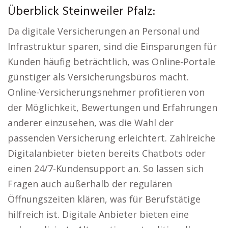
Überblick Steinweiler Pfalz:
Da digitale Versicherungen an Personal und
Infrastruktur sparen, sind die Einsparungen für
Kunden häufig beträchtlich, was Online-Portale
günstiger als Versicherungsbüros macht.
Online-Versicherungsnehmer profitieren von
der Möglichkeit, Bewertungen und Erfahrungen
anderer einzusehen, was die Wahl der
passenden Versicherung erleichtert. Zahlreiche
Digitalanbieter bieten bereits Chatbots oder
einen 24/7-Kundensupport an. So lassen sich
Fragen auch außerhalb der regulären
Öffnungszeiten klären, was für Berufstätige
hilfreich ist. Digitale Anbieter bieten eine