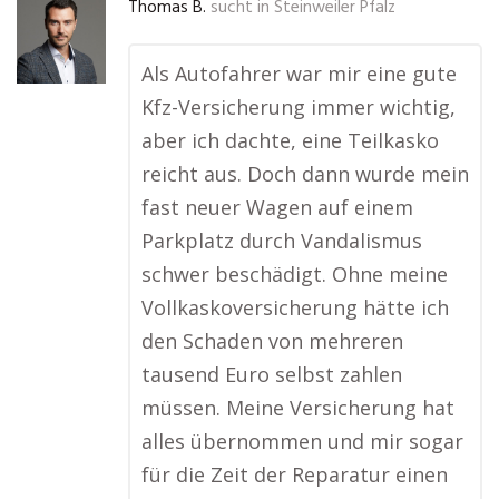
Thomas B.
sucht in
Steinweiler Pfalz
Als Autofahrer war mir eine gute
Kfz-Versicherung immer wichtig,
aber ich dachte, eine Teilkasko
reicht aus. Doch dann wurde mein
fast neuer Wagen auf einem
Parkplatz durch Vandalismus
schwer beschädigt. Ohne meine
Vollkaskoversicherung hätte ich
den Schaden von mehreren
tausend Euro selbst zahlen
müssen. Meine Versicherung hat
alles übernommen und mir sogar
für die Zeit der Reparatur einen