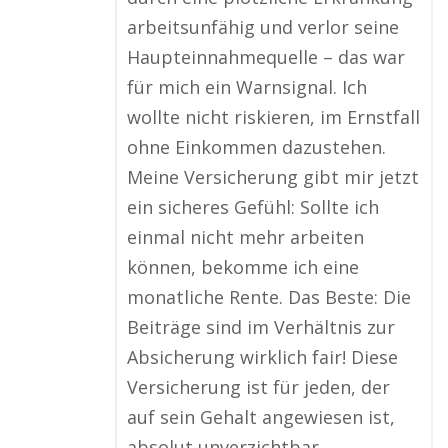
arbeitsunfähig und verlor seine
Haupteinnahmequelle – das war
für mich ein Warnsignal. Ich
wollte nicht riskieren, im Ernstfall
ohne Einkommen dazustehen.
Meine Versicherung gibt mir jetzt
ein sicheres Gefühl: Sollte ich
einmal nicht mehr arbeiten
können, bekomme ich eine
monatliche Rente. Das Beste: Die
Beiträge sind im Verhältnis zur
Absicherung wirklich fair! Diese
Versicherung ist für jeden, der
auf sein Gehalt angewiesen ist,
absolut unverzichtbar.