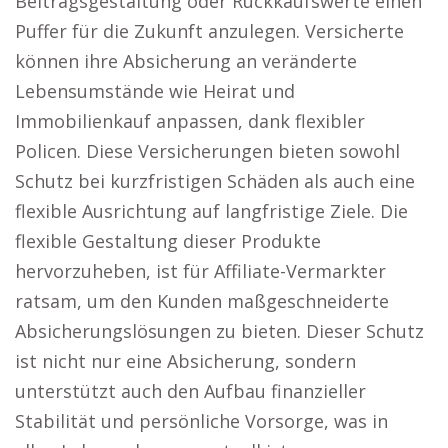
Beitragsgestaltung oder Rückkaufswerte einen
Puffer für die Zukunft anzulegen. Versicherte
können ihre Absicherung an veränderte
Lebensumstände wie Heirat und
Immobilienkauf anpassen, dank flexibler
Policen. Diese Versicherungen bieten sowohl
Schutz bei kurzfristigen Schäden als auch eine
flexible Ausrichtung auf langfristige Ziele. Die
flexible Gestaltung dieser Produkte
hervorzuheben, ist für Affiliate-Vermarkter
ratsam, um den Kunden maßgeschneiderte
Absicherungslösungen zu bieten. Dieser Schutz
ist nicht nur eine Absicherung, sondern
unterstützt auch den Aufbau finanzieller
Stabilität und persönliche Vorsorge, was in