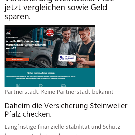
jetzt vergleichen sowie Geld
sparen.
Partnerstadt: Keine Partnerstadt bekannt
Daheim die Versicherung Steinweiler
Pfalz checken.
Langfristige finanzielle Stabilität und Schutz