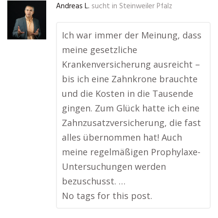
Andreas L.
sucht in
Steinweiler Pfalz
Ich war immer der Meinung, dass
meine gesetzliche
Krankenversicherung ausreicht –
bis ich eine Zahnkrone brauchte
und die Kosten in die Tausende
gingen. Zum Glück hatte ich eine
Zahnzusatzversicherung, die fast
alles übernommen hat! Auch
meine regelmäßigen Prophylaxe-
Untersuchungen werden
bezuschusst. …
No tags for this post.