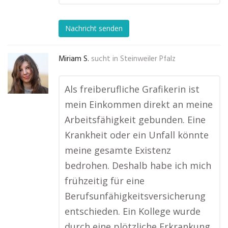
Nachricht senden
Miriam S.
sucht in
Steinweiler Pfalz
Als freiberufliche Grafikerin ist
mein Einkommen direkt an meine
Arbeitsfähigkeit gebunden. Eine
Krankheit oder ein Unfall könnte
meine gesamte Existenz
bedrohen. Deshalb habe ich mich
frühzeitig für eine
Berufsunfähigkeitsversicherung
entschieden. Ein Kollege wurde
durch eine plötzliche Erkrankung