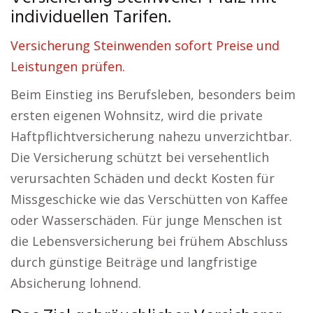
individuellen Tarifen.
Versicherung Steinwenden sofort Preise und
Leistungen prüfen.
Beim Einstieg ins Berufsleben, besonders beim
ersten eigenen Wohnsitz, wird die private
Haftpflichtversicherung nahezu unverzichtbar.
Die Versicherung schützt bei versehentlich
verursachten Schäden und deckt Kosten für
Missgeschicke wie das Verschütten von Kaffee
oder Wasserschäden. Für junge Menschen ist
die Lebensversicherung bei frühem Abschluss
durch günstige Beiträge und langfristige
Absicherung lohnend.