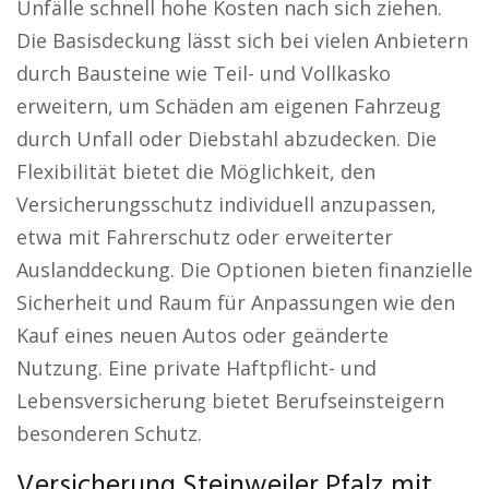
Unfälle schnell hohe Kosten nach sich ziehen.
Die Basisdeckung lässt sich bei vielen Anbietern
durch Bausteine wie Teil- und Vollkasko
erweitern, um Schäden am eigenen Fahrzeug
durch Unfall oder Diebstahl abzudecken. Die
Flexibilität bietet die Möglichkeit, den
Versicherungsschutz individuell anzupassen,
etwa mit Fahrerschutz oder erweiterter
Auslanddeckung. Die Optionen bieten finanzielle
Sicherheit und Raum für Anpassungen wie den
Kauf eines neuen Autos oder geänderte
Nutzung. Eine private Haftpflicht- und
Lebensversicherung bietet Berufseinsteigern
besonderen Schutz.
Versicherung Steinweiler Pfalz mit