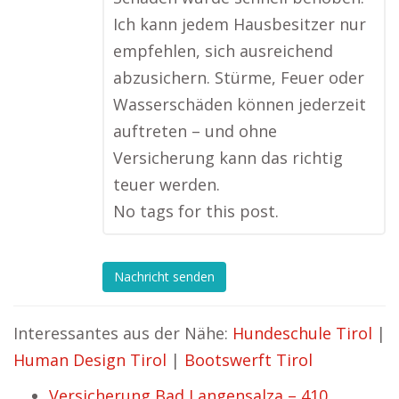
Ich kann jedem Hausbesitzer nur
empfehlen, sich ausreichend
abzusichern. Stürme, Feuer oder
Wasserschäden können jederzeit
auftreten – und ohne
Versicherung kann das richtig
teuer werden.
No tags for this post.
Nachricht senden
Interessantes aus der Nähe:
Hundeschule Tirol
|
Human Design Tirol
|
Bootswerft Tirol
Versicherung Bad Langensalza – 410