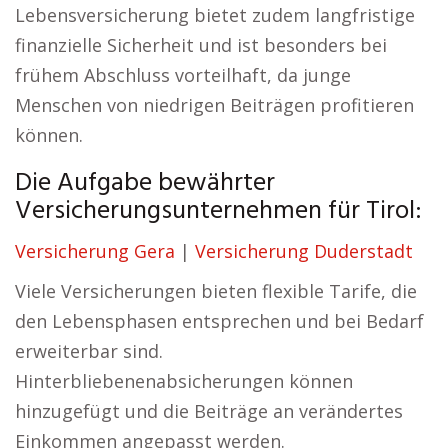
Lebensversicherung bietet zudem langfristige
finanzielle Sicherheit und ist besonders bei
frühem Abschluss vorteilhaft, da junge
Menschen von niedrigen Beiträgen profitieren
können.
Die Aufgabe bewährter
Versicherungsunternehmen für Tirol:
Versicherung Gera
|
Versicherung Duderstadt
Viele Versicherungen bieten flexible Tarife, die
den Lebensphasen entsprechen und bei Bedarf
erweiterbar sind.
Hinterbliebenenabsicherungen können
hinzugefügt und die Beiträge an verändertes
Einkommen angepasst werden.