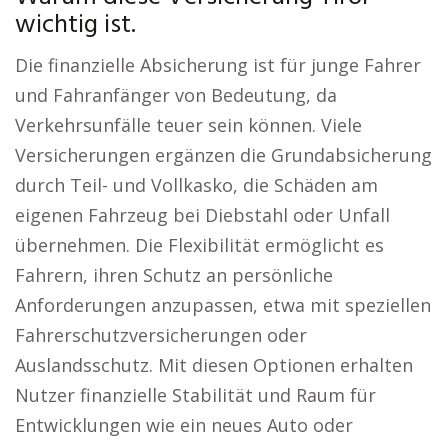
wichtig ist.
Die finanzielle Absicherung ist für junge Fahrer
und Fahranfänger von Bedeutung, da
Verkehrsunfälle teuer sein können. Viele
Versicherungen ergänzen die Grundabsicherung
durch Teil- und Vollkasko, die Schäden am
eigenen Fahrzeug bei Diebstahl oder Unfall
übernehmen. Die Flexibilität ermöglicht es
Fahrern, ihren Schutz an persönliche
Anforderungen anzupassen, etwa mit speziellen
Fahrerschutzversicherungen oder
Auslandsschutz. Mit diesen Optionen erhalten
Nutzer finanzielle Stabilität und Raum für
Entwicklungen wie ein neues Auto oder