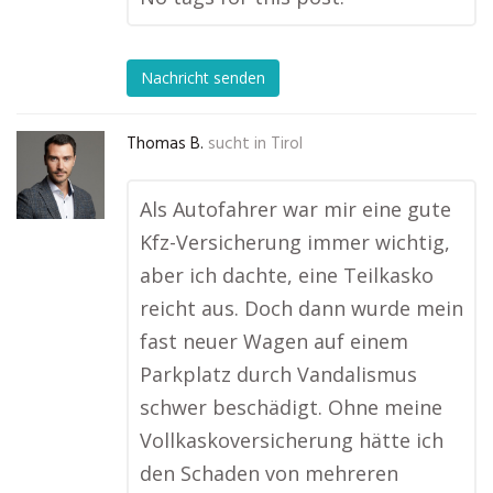
Nachricht senden
Thomas B.
sucht in
Tirol
Als Autofahrer war mir eine gute
Kfz-Versicherung immer wichtig,
aber ich dachte, eine Teilkasko
reicht aus. Doch dann wurde mein
fast neuer Wagen auf einem
Parkplatz durch Vandalismus
schwer beschädigt. Ohne meine
Vollkaskoversicherung hätte ich
den Schaden von mehreren