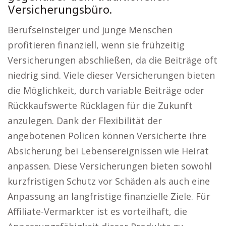
Versicherungsbüro.
Berufseinsteiger und junge Menschen
profitieren finanziell, wenn sie frühzeitig
Versicherungen abschließen, da die Beiträge oft
niedrig sind. Viele dieser Versicherungen bieten
die Möglichkeit, durch variable Beiträge oder
Rückkaufswerte Rücklagen für die Zukunft
anzulegen. Dank der Flexibilität der
angebotenen Policen können Versicherte ihre
Absicherung bei Lebensereignissen wie Heirat
anpassen. Diese Versicherungen bieten sowohl
kurzfristigen Schutz vor Schäden als auch eine
Anpassung an langfristige finanzielle Ziele. Für
Affiliate-Vermarkter ist es vorteilhaft, die