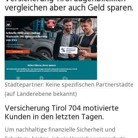
vergleichen aber auch Geld sparen.
Städtepartner: Keine spezifischen Partnerstädte
(auf Länderebene bekannt)
Versicherung Tirol 704 motivierte
Kunden in den letzten Tagen.
Um nachhaltige finanzielle Sicherheit und