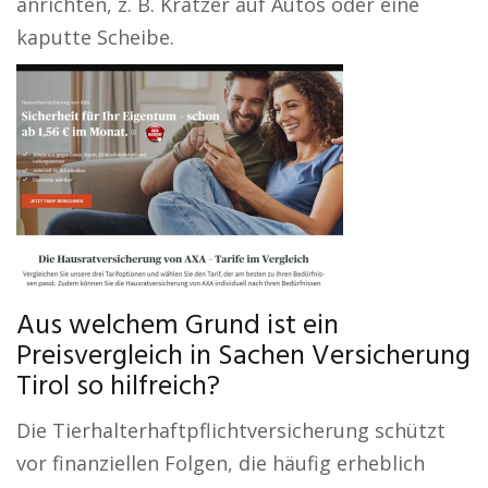
anrichten, z. B. Kratzer auf Autos oder eine
kaputte Scheibe.
Aus welchem Grund ist ein
Preisvergleich in Sachen Versicherung
Tirol so hilfreich?
Die Tierhalterhaftpflichtversicherung schützt
vor finanziellen Folgen, die häufig erheblich