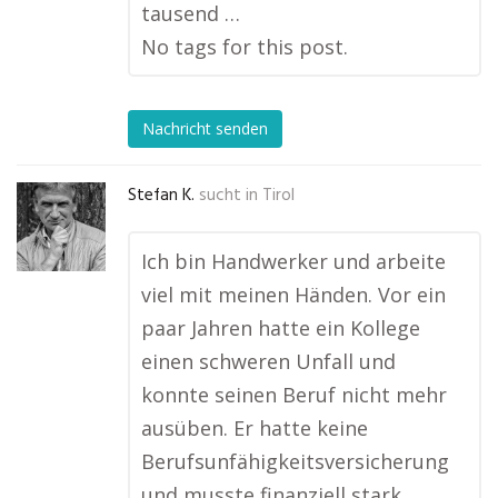
tausend …
No tags for this post.
Nachricht senden
Stefan K.
sucht in
Tirol
Ich bin Handwerker und arbeite
viel mit meinen Händen. Vor ein
paar Jahren hatte ein Kollege
einen schweren Unfall und
konnte seinen Beruf nicht mehr
ausüben. Er hatte keine
Berufsunfähigkeitsversicherung
und musste finanziell stark