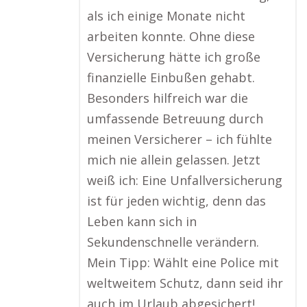
als ich einige Monate nicht
arbeiten konnte. Ohne diese
Versicherung hätte ich große
finanzielle Einbußen gehabt.
Besonders hilfreich war die
umfassende Betreuung durch
meinen Versicherer – ich fühlte
mich nie allein gelassen. Jetzt
weiß ich: Eine Unfallversicherung
ist für jeden wichtig, denn das
Leben kann sich in
Sekundenschnelle verändern.
Mein Tipp: Wählt eine Police mit
weltweitem Schutz, dann seid ihr
auch im Urlaub abgesichert!