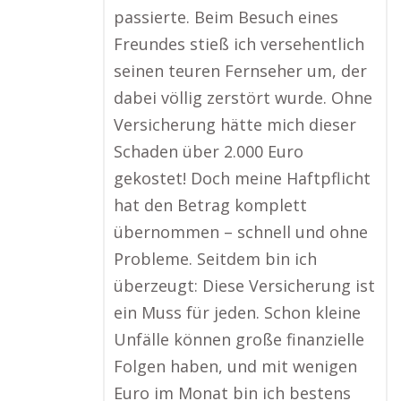
passierte. Beim Besuch eines
Freundes stieß ich versehentlich
seinen teuren Fernseher um, der
dabei völlig zerstört wurde. Ohne
Versicherung hätte mich dieser
Schaden über 2.000 Euro
gekostet! Doch meine Haftpflicht
hat den Betrag komplett
übernommen – schnell und ohne
Probleme. Seitdem bin ich
überzeugt: Diese Versicherung ist
ein Muss für jeden. Schon kleine
Unfälle können große finanzielle
Folgen haben, und mit wenigen
Euro im Monat bin ich bestens