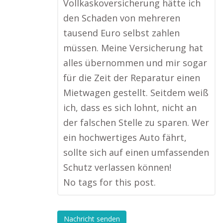
Vollkaskoversicherung hätte ich
den Schaden von mehreren
tausend Euro selbst zahlen
müssen. Meine Versicherung hat
alles übernommen und mir sogar
für die Zeit der Reparatur einen
Mietwagen gestellt. Seitdem weiß
ich, dass es sich lohnt, nicht an
der falschen Stelle zu sparen. Wer
ein hochwertiges Auto fährt,
sollte sich auf einen umfassenden
Schutz verlassen können!
No tags for this post.
Nachricht senden