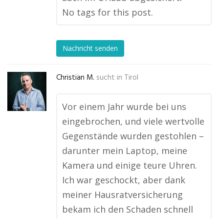
No tags for this post.
Nachricht senden
Christian M.
sucht in
Tirol
Vor einem Jahr wurde bei uns
eingebrochen, und viele wertvolle
Gegenstände wurden gestohlen –
darunter mein Laptop, meine
Kamera und einige teure Uhren.
Ich war geschockt, aber dank
meiner Hausratversicherung
bekam ich den Schaden schnell