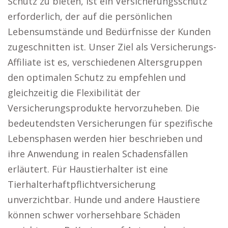
Schutz zu bieten, ist ein Versicherungsschutz
erforderlich, der auf die persönlichen
Lebensumstände und Bedürfnisse der Kunden
zugeschnitten ist. Unser Ziel als Versicherungs-
Affiliate ist es, verschiedenen Altersgruppen
den optimalen Schutz zu empfehlen und
gleichzeitig die Flexibilität der
Versicherungsprodukte hervorzuheben. Die
bedeutendsten Versicherungen für spezifische
Lebensphasen werden hier beschrieben und
ihre Anwendung in realen Schadensfällen
erläutert. Für Haustierhalter ist eine
Tierhalterhaftpflichtversicherung
unverzichtbar. Hunde und andere Haustiere
können schwer vorhersehbare Schäden