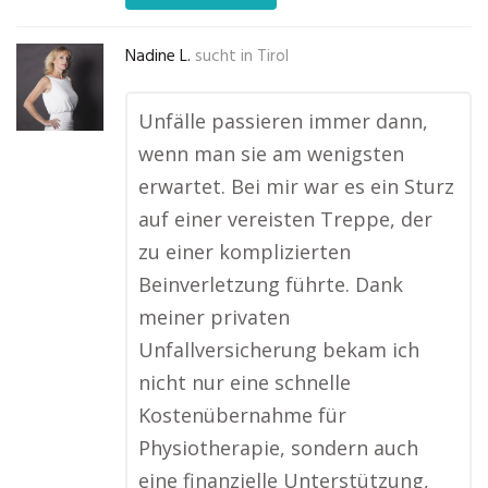
Nadine L.
sucht in
Tirol
Unfälle passieren immer dann,
wenn man sie am wenigsten
erwartet. Bei mir war es ein Sturz
auf einer vereisten Treppe, der
zu einer komplizierten
Beinverletzung führte. Dank
meiner privaten
Unfallversicherung bekam ich
nicht nur eine schnelle
Kostenübernahme für
Physiotherapie, sondern auch
eine finanzielle Unterstützung,