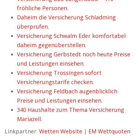
fröhliche Personen.
Daheim die Versicherung Schladming
überprüfen.
Versicherung Schwalm Eder komfortabel
daheim gegenüberstellen.
Versicherung Gerbstedt noch heute Preise
und Leistungen einsehen.
Versicherung Trossingen sofort
Versicherungstarife checken.
Versicherung Feldbach augenblicklich
Preise und Leistungen einsehen.
340 Haushalte zum Thema Versicherung
Mariazell.
Linkpartner:
Wetten Website
|
EM Wettquoten