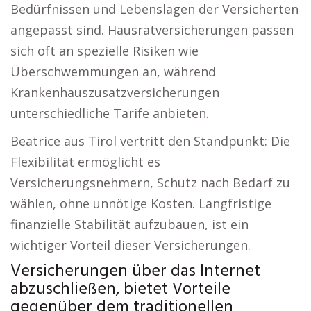
Bedürfnissen und Lebenslagen der Versicherten
angepasst sind. Hausratversicherungen passen
sich oft an spezielle Risiken wie
Überschwemmungen an, während
Krankenhauszusatzversicherungen
unterschiedliche Tarife anbieten.
Beatrice aus Tirol vertritt den Standpunkt: Die
Flexibilität ermöglicht es
Versicherungsnehmern, Schutz nach Bedarf zu
wählen, ohne unnötige Kosten. Langfristige
finanzielle Stabilität aufzubauen, ist ein
wichtiger Vorteil dieser Versicherungen.
Versicherungen über das Internet
abzuschließen, bietet Vorteile
gegenüber dem traditionellen