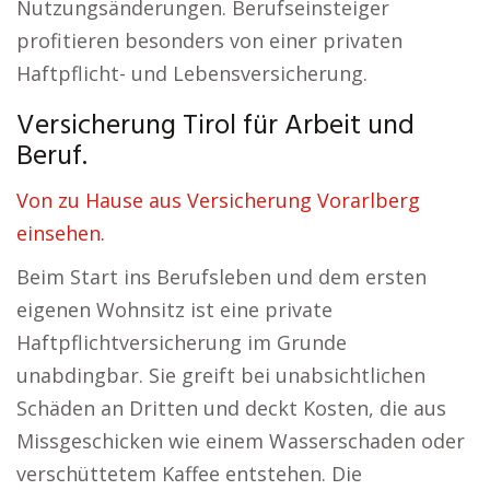
Nutzungsänderungen. Berufseinsteiger
profitieren besonders von einer privaten
Haftpflicht- und Lebensversicherung.
Versicherung Tirol für Arbeit und
Beruf.
Von zu Hause aus Versicherung Vorarlberg
einsehen.
Beim Start ins Berufsleben und dem ersten
eigenen Wohnsitz ist eine private
Haftpflichtversicherung im Grunde
unabdingbar. Sie greift bei unabsichtlichen
Schäden an Dritten und deckt Kosten, die aus
Missgeschicken wie einem Wasserschaden oder
verschüttetem Kaffee entstehen. Die