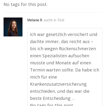
No tags for this post.
Melanie R.
sucht in
Tirol
Ich war gesetzlich versichert und
dachte immer, das reicht aus –
bis ich wegen Rückenschmerzen
einen Spezialisten aufsuchen
musste und Monate auf einen
Termin warten sollte. Da habe ich
mich für eine
Krankenzusatzversicherung
entschieden, und das war die
beste Entscheidung …
No tags for this post.