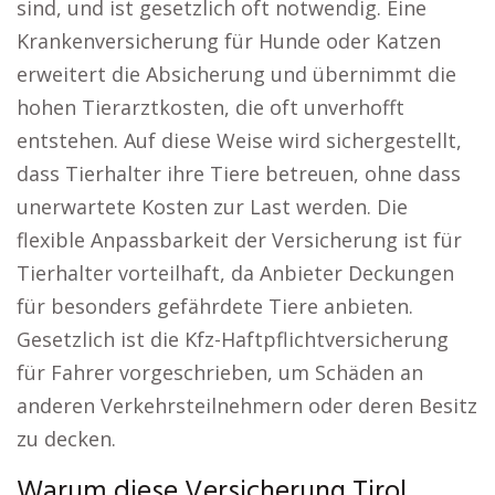
sind, und ist gesetzlich oft notwendig. Eine
Krankenversicherung für Hunde oder Katzen
erweitert die Absicherung und übernimmt die
hohen Tierarztkosten, die oft unverhofft
entstehen. Auf diese Weise wird sichergestellt,
dass Tierhalter ihre Tiere betreuen, ohne dass
unerwartete Kosten zur Last werden. Die
flexible Anpassbarkeit der Versicherung ist für
Tierhalter vorteilhaft, da Anbieter Deckungen
für besonders gefährdete Tiere anbieten.
Gesetzlich ist die Kfz-Haftpflichtversicherung
für Fahrer vorgeschrieben, um Schäden an
anderen Verkehrsteilnehmern oder deren Besitz
zu decken.
Warum diese Versicherung Tirol