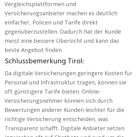
Vergleichsplattformen und
Versicherungsanbieter machen es deutlich
einfacher, Policen und Tarife direkt
gegenüberzustellen. Dadurch hat der Kunde
meist eine bessere Übersicht und kann das
beste Angebot finden.
Schlussbemerkung Tirol:
Da digitale Versicherungen geringere Kosten für
Personal und Infrastruktur tragen, können sie
oft günstigere Tarife bieten. Online-
Versicherungsnehmer können sich durch
Bewertungen anderer Kunden leichter für die
richtige Versicherung entscheiden, was
Transparenz schafft. Digitale Anbieter setzen