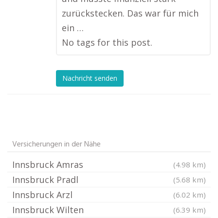
zurückstecken. Das war für mich
ein …
No tags for this post.
Nachricht senden
Versicherungen in der Nähe
Innsbruck Amras
(4.98 km)
Innsbruck Pradl
(5.68 km)
Innsbruck Arzl
(6.02 km)
Innsbruck Wilten
(6.39 km)