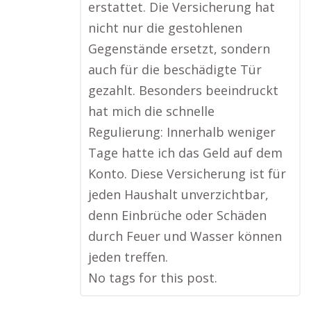
erstattet. Die Versicherung hat
nicht nur die gestohlenen
Gegenstände ersetzt, sondern
auch für die beschädigte Tür
gezahlt. Besonders beeindruckt
hat mich die schnelle
Regulierung: Innerhalb weniger
Tage hatte ich das Geld auf dem
Konto. Diese Versicherung ist für
jeden Haushalt unverzichtbar,
denn Einbrüche oder Schäden
durch Feuer und Wasser können
jeden treffen.
No tags for this post.