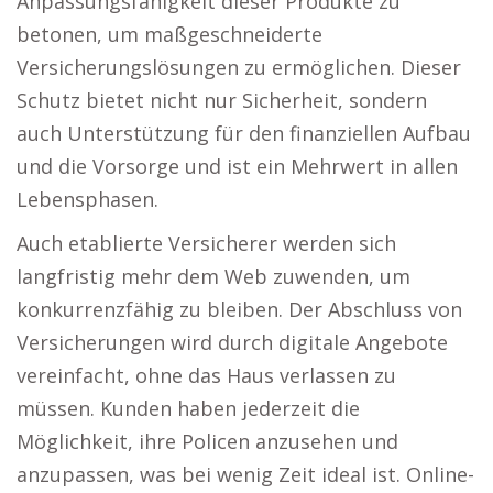
Anpassungsfähigkeit dieser Produkte zu
betonen, um maßgeschneiderte
Versicherungslösungen zu ermöglichen. Dieser
Schutz bietet nicht nur Sicherheit, sondern
auch Unterstützung für den finanziellen Aufbau
und die Vorsorge und ist ein Mehrwert in allen
Lebensphasen.
Auch etablierte Versicherer werden sich
langfristig mehr dem Web zuwenden, um
konkurrenzfähig zu bleiben. Der Abschluss von
Versicherungen wird durch digitale Angebote
vereinfacht, ohne das Haus verlassen zu
müssen. Kunden haben jederzeit die
Möglichkeit, ihre Policen anzusehen und
anzupassen, was bei wenig Zeit ideal ist. Online-