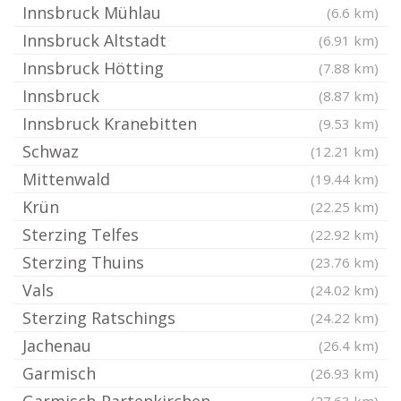
Innsbruck Mühlau
(6.6 km)
Innsbruck Altstadt
(6.91 km)
Innsbruck Hötting
(7.88 km)
Innsbruck
(8.87 km)
Innsbruck Kranebitten
(9.53 km)
Schwaz
(12.21 km)
Mittenwald
(19.44 km)
Krün
(22.25 km)
Sterzing Telfes
(22.92 km)
Sterzing Thuins
(23.76 km)
Vals
(24.02 km)
Sterzing Ratschings
(24.22 km)
Jachenau
(26.4 km)
Garmisch
(26.93 km)