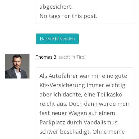
abgesichert.
No tags for this post.
Nachricht senden
Thomas B.
sucht in
Tirol
Als Autofahrer war mir eine gute
Kfz-Versicherung immer wichtig,
aber ich dachte, eine Teilkasko
reicht aus. Doch dann wurde mein
fast neuer Wagen auf einem
Parkplatz durch Vandalismus
schwer beschädigt. Ohne meine