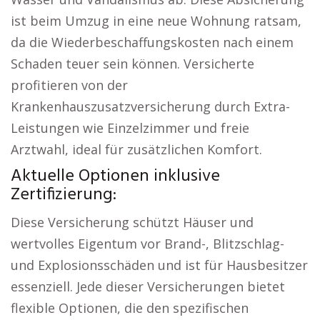
ist beim Umzug in eine neue Wohnung ratsam,
da die Wiederbeschaffungskosten nach einem
Schaden teuer sein können. Versicherte
profitieren von der
Krankenhauszusatzversicherung durch Extra-
Leistungen wie Einzelzimmer und freie
Arztwahl, ideal für zusätzlichen Komfort.
Aktuelle Optionen inklusive
Zertifizierung:
Diese Versicherung schützt Häuser und
wertvolles Eigentum vor Brand-, Blitzschlag-
und Explosionsschäden und ist für Hausbesitzer
essenziell. Jede dieser Versicherungen bietet
flexible Optionen, die den spezifischen