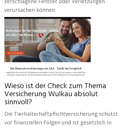
zerschlagene Fenster oder Verletzungen
verursachen können.
Wieso ist der Check zum Thema
Versicherung Wulkau absolut
sinnvoll?
Die Tierhalterhaftpflichtversicherung schützt
vor finanziellen Folgen und ist gesetzlich in