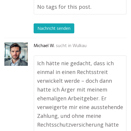
No tags for this post.
Nachricht senden
Michael W.
sucht in
Wulkau
Ich hätte nie gedacht, dass ich
einmal in einen Rechtsstreit
verwickelt werde – doch dann
hatte ich Ärger mit meinem
ehemaligen Arbeitgeber. Er
verweigerte mir eine ausstehende
Zahlung, und ohne meine
Rechtsschutzversicherung hätte