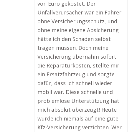
von Euro gekostet. Der
Unfallverursacher war ein Fahrer
ohne Versicherungsschutz, und
ohne meine eigene Absicherung
hätte ich den Schaden selbst
tragen müssen. Doch meine
Versicherung übernahm sofort
die Reparaturkosten, stellte mir
ein Ersatzfahrzeug und sorgte
dafür, dass ich schnell wieder
mobil war. Diese schnelle und
problemlose Unterstützung hat
mich absolut überzeugt! Heute
würde ich niemals auf eine gute
Kfz-Versicherung verzichten. Wer