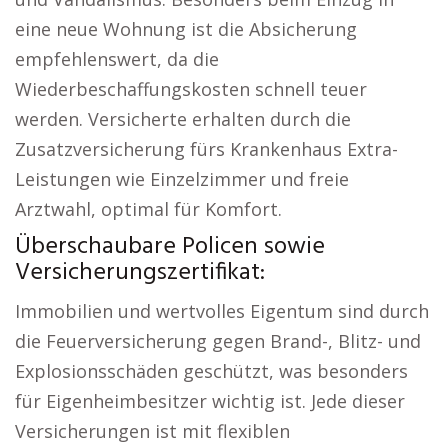
eine neue Wohnung ist die Absicherung
empfehlenswert, da die
Wiederbeschaffungskosten schnell teuer
werden. Versicherte erhalten durch die
Zusatzversicherung fürs Krankenhaus Extra-
Leistungen wie Einzelzimmer und freie
Arztwahl, optimal für Komfort.
Überschaubare Policen sowie
Versicherungszertifikat:
Immobilien und wertvolles Eigentum sind durch
die Feuerversicherung gegen Brand-, Blitz- und
Explosionsschäden geschützt, was besonders
für Eigenheimbesitzer wichtig ist. Jede dieser
Versicherungen ist mit flexiblen