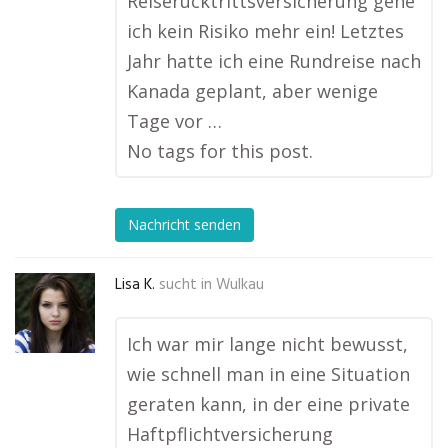
Reiserücktrittsversicherung gehe
ich kein Risiko mehr ein! Letztes
Jahr hatte ich eine Rundreise nach
Kanada geplant, aber wenige
Tage vor …
No tags for this post.
Nachricht senden
Lisa K.
sucht in
Wulkau
Ich war mir lange nicht bewusst,
wie schnell man in eine Situation
geraten kann, in der eine private
Haftpflichtversicherung