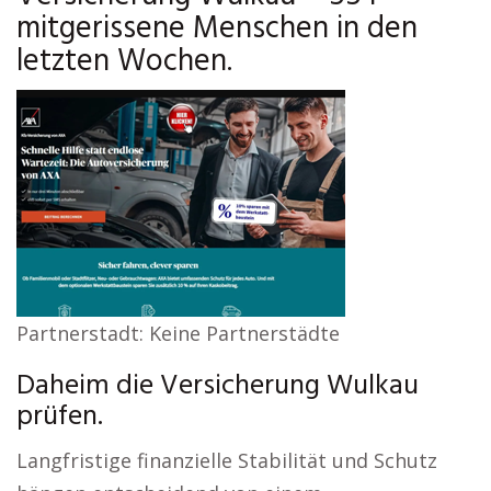
mitgerissene Menschen in den
letzten Wochen.
Partnerstadt: Keine Partnerstädte
Daheim die Versicherung Wulkau
prüfen.
Langfristige finanzielle Stabilität und Schutz