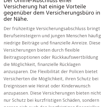
Der Online-Abschluss einer
Versicherung hat einige Vorteile
gegenüber dem Versicherungsbüro in
der Nähe.
Der frühzeitige Versicherungsabschluss bringt
Berufseinsteigern und jungen Menschen häufig
niedrige Beiträge und finanzielle Anreize. Diese
Versicherungen bieten durch flexible
Beitragsoptionen oder Rückkaufswertbildung
die Möglichkeit, finanzielle Rücklagen
anzusparen. Die Flexibilität der Policen bietet
Versicherten die Möglichkeit, ihren Schutz bei
Ereignissen wie Heirat oder Kinderwunsch
anzupassen. Diese Versicherungen bieten nicht
nur Schutz bei kurzfristigen Schäden, sondern