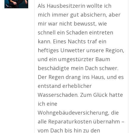
Als Hausbesitzerin wollte ich
mich immer gut absichern, aber
mir war nicht bewusst, wie
schnell ein Schaden eintreten
kann. Eines Nachts traf ein
heftiges Unwetter unsere Region,
und ein umgestürzter Baum
beschädigte mein Dach schwer.
Der Regen drang ins Haus, und es
entstand erheblicher
Wasserschaden. Zum Glück hatte
ich eine
Wohngebäudeversicherung, die
alle Reparaturkosten übernahm –
vom Dach bis hin zu den