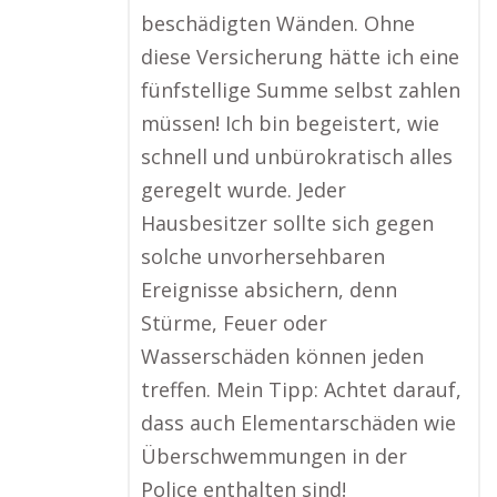
beschädigten Wänden. Ohne
diese Versicherung hätte ich eine
fünfstellige Summe selbst zahlen
müssen! Ich bin begeistert, wie
schnell und unbürokratisch alles
geregelt wurde. Jeder
Hausbesitzer sollte sich gegen
solche unvorhersehbaren
Ereignisse absichern, denn
Stürme, Feuer oder
Wasserschäden können jeden
treffen. Mein Tipp: Achtet darauf,
dass auch Elementarschäden wie
Überschwemmungen in der
Police enthalten sind!