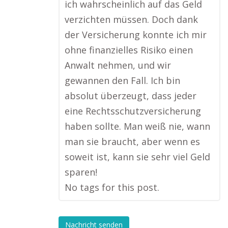
ich wahrscheinlich auf das Geld
verzichten müssen. Doch dank
der Versicherung konnte ich mir
ohne finanzielles Risiko einen
Anwalt nehmen, und wir
gewannen den Fall. Ich bin
absolut überzeugt, dass jeder
eine Rechtsschutzversicherung
haben sollte. Man weiß nie, wann
man sie braucht, aber wenn es
soweit ist, kann sie sehr viel Geld
sparen!
No tags for this post.
Nachricht senden