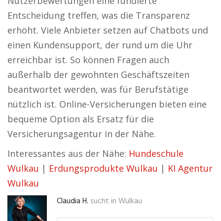
Nutzerbewertungen eine fundierte
Entscheidung treffen, was die Transparenz
erhöht. Viele Anbieter setzen auf Chatbots und
einen Kundensupport, der rund um die Uhr
erreichbar ist. So können Fragen auch
außerhalb der gewohnten Geschäftszeiten
beantwortet werden, was für Berufstätige
nützlich ist. Online-Versicherungen bieten eine
bequeme Option als Ersatz für die
Versicherungsagentur in der Nähe.
Interessantes aus der Nähe:
Hundeschule
Wulkau
|
Erdungsprodukte Wulkau
|
KI Agentur
Wulkau
Claudia H.
sucht in
Wulkau