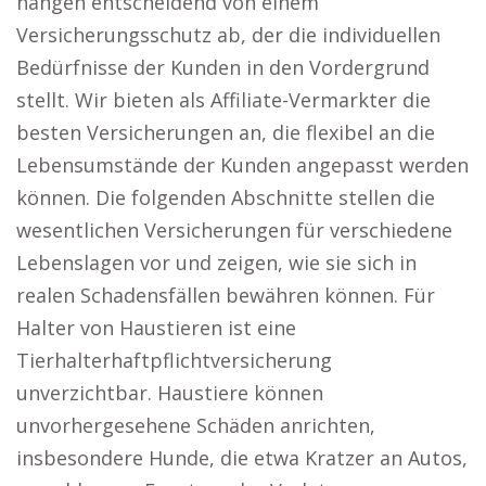
hängen entscheidend von einem
Versicherungsschutz ab, der die individuellen
Bedürfnisse der Kunden in den Vordergrund
stellt. Wir bieten als Affiliate-Vermarkter die
besten Versicherungen an, die flexibel an die
Lebensumstände der Kunden angepasst werden
können. Die folgenden Abschnitte stellen die
wesentlichen Versicherungen für verschiedene
Lebenslagen vor und zeigen, wie sie sich in
realen Schadensfällen bewähren können. Für
Halter von Haustieren ist eine
Tierhalterhaftpflichtversicherung
unverzichtbar. Haustiere können
unvorhergesehene Schäden anrichten,
insbesondere Hunde, die etwa Kratzer an Autos,