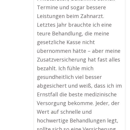
Termine und sogar bessere
Leistungen beim Zahnarzt.
Letztes Jahr brauchte ich eine
teure Behandlung, die meine
gesetzliche Kasse nicht
übernommen hätte – aber meine
Zusatzversicherung hat fast alles
bezahlt. Ich fühle mich
gesundheitlich viel besser
abgesichert und weiß, dass ich im
Ernstfall die beste medizinische
Versorgung bekomme. Jeder, der
Wert auf schnelle und
hochwertige Behandlungen legt,
sollte sich so eine Versicherung