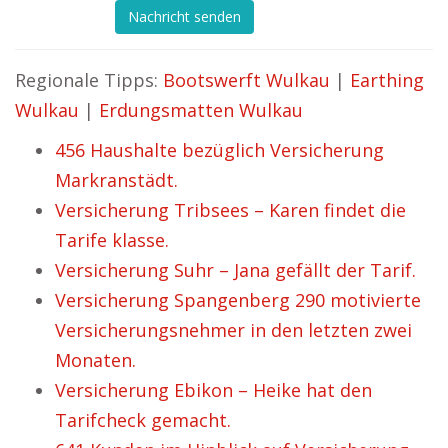
Nachricht senden
Regionale Tipps:
Bootswerft Wulkau
|
Earthing
Wulkau
|
Erdungsmatten Wulkau
456 Haushalte bezüglich Versicherung
Markranstädt.
Versicherung Tribsees – Karen findet die
Tarife klasse.
Versicherung Suhr – Jana gefällt der Tarif.
Versicherung Spangenberg 290 motivierte
Versicherungsnehmer in den letzten zwei
Monaten.
Versicherung Ebikon – Heike hat den
Tarifcheck gemacht.