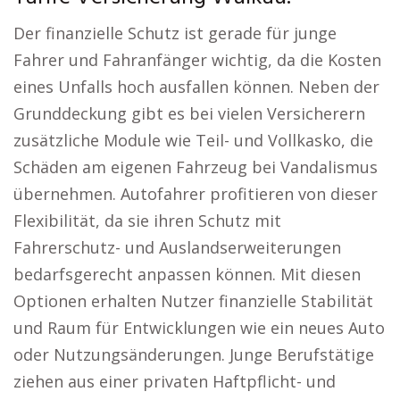
Der finanzielle Schutz ist gerade für junge
Fahrer und Fahranfänger wichtig, da die Kosten
eines Unfalls hoch ausfallen können. Neben der
Grunddeckung gibt es bei vielen Versicherern
zusätzliche Module wie Teil- und Vollkasko, die
Schäden am eigenen Fahrzeug bei Vandalismus
übernehmen. Autofahrer profitieren von dieser
Flexibilität, da sie ihren Schutz mit
Fahrerschutz- und Auslandserweiterungen
bedarfsgerecht anpassen können. Mit diesen
Optionen erhalten Nutzer finanzielle Stabilität
und Raum für Entwicklungen wie ein neues Auto
oder Nutzungsänderungen. Junge Berufstätige
ziehen aus einer privaten Haftpflicht- und