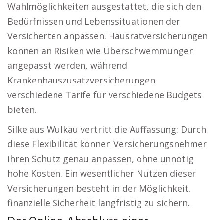
Wahlmöglichkeiten ausgestattet, die sich den
Bedürfnissen und Lebenssituationen der
Versicherten anpassen. Hausratversicherungen
können an Risiken wie Überschwemmungen
angepasst werden, während
Krankenhauszusatzversicherungen
verschiedene Tarife für verschiedene Budgets
bieten.
Silke aus Wulkau vertritt die Auffassung: Durch
diese Flexibilität können Versicherungsnehmer
ihren Schutz genau anpassen, ohne unnötig
hohe Kosten. Ein wesentlicher Nutzen dieser
Versicherungen besteht in der Möglichkeit,
finanzielle Sicherheit langfristig zu sichern.