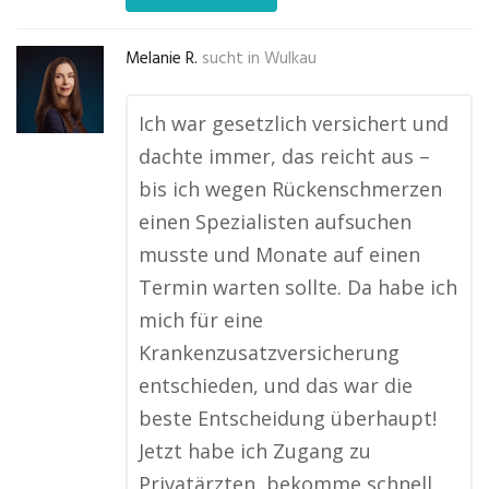
Melanie R.
sucht in
Wulkau
Ich war gesetzlich versichert und
dachte immer, das reicht aus –
bis ich wegen Rückenschmerzen
einen Spezialisten aufsuchen
musste und Monate auf einen
Termin warten sollte. Da habe ich
mich für eine
Krankenzusatzversicherung
entschieden, und das war die
beste Entscheidung überhaupt!
Jetzt habe ich Zugang zu
Privatärzten, bekomme schnell