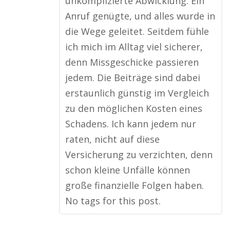
unkomplizierte Abwicklung: Ein
Anruf genügte, und alles wurde in
die Wege geleitet. Seitdem fühle
ich mich im Alltag viel sicherer,
denn Missgeschicke passieren
jedem. Die Beiträge sind dabei
erstaunlich günstig im Vergleich
zu den möglichen Kosten eines
Schadens. Ich kann jedem nur
raten, nicht auf diese
Versicherung zu verzichten, denn
schon kleine Unfälle können
große finanzielle Folgen haben.
No tags for this post.