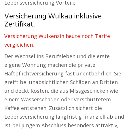
Lebensversicherung Vorteile.
Versicherung Wulkau inklusive
Zertifikat.
Versicherung Wulkenzin heute noch Tarife
vergleichen.
Der Wechsel ins Berufsleben und die erste
eigene Wohnung machen die private
Haftpflichtversicherung fast unentbehrlich. Sie
greift bei unabsichtlichen Schäden an Dritten
und deckt Kosten, die aus Missgeschicken wie
einem Wasserschaden oder verschüttetem
Kaffee entstehen. Zusätzlich sichert die
Lebensversicherung langfristig finanziell ab und
ist bei jungem Abschluss besonders attraktiv,