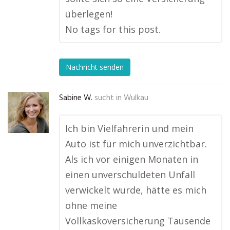
überlegen!
No tags for this post.
Nachricht senden
Sabine W.
sucht in
Wulkau
Ich bin Vielfahrerin und mein
Auto ist für mich unverzichtbar.
Als ich vor einigen Monaten in
einen unverschuldeten Unfall
verwickelt wurde, hätte es mich
ohne meine
Vollkaskoversicherung Tausende