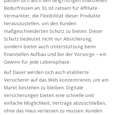
passen sich auch den langfristigen finanziellen
Bedürfnissen an. Es ist ratsam für Affiliate-
Vermarkter, die Flexibilität dieser Produkte
herauszustellen, um den Kunden
maßgeschneiderten Schutz zu bieten. Dieser
Schutz bedeutet nicht nur Absicherung,
sondern bietet auch Unterstützung beim
finanziellen Aufbau und bei der Vorsorge – ein
Gewinn für jede Lebensphase.
Auf Dauer werden sich auch etablierte
Versicherer auf das Web konzentrieren, um am
Markt bestehen zu bleiben. Digitale
Versicherungen bieten eine schnelle und
einfache Möglichkeit, Verträge abzuschließen,
ohne das Haus verlassen zu müssen. Kunden