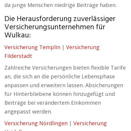
da junge Menschen niedrige Beiträge haben.
Die Herausforderung zuverlässiger
Versicherungsunternehmen für
Wulkau:
Versicherung Templin
|
Versicherung
Filderstadt
Zahlreiche Versicherungen bieten flexible Tarife
an, die sich an die persönliche Lebensphase
anpassen und erweitern lassen. Absicherungen
für Hinterbliebene können hinzugefügt und
Beiträge bei verändertem Einkommen
angepasst werden.
Versicherung Nördlingen
|
Versicherung