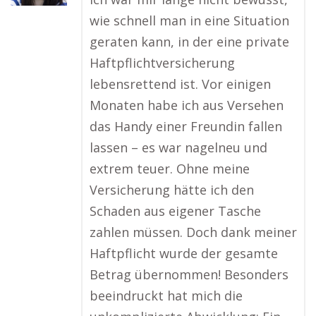
wie schnell man in eine Situation
geraten kann, in der eine private
Haftpflichtversicherung
lebensrettend ist. Vor einigen
Monaten habe ich aus Versehen
das Handy einer Freundin fallen
lassen – es war nagelneu und
extrem teuer. Ohne meine
Versicherung hätte ich den
Schaden aus eigener Tasche
zahlen müssen. Doch dank meiner
Haftpflicht wurde der gesamte
Betrag übernommen! Besonders
beeindruckt hat mich die