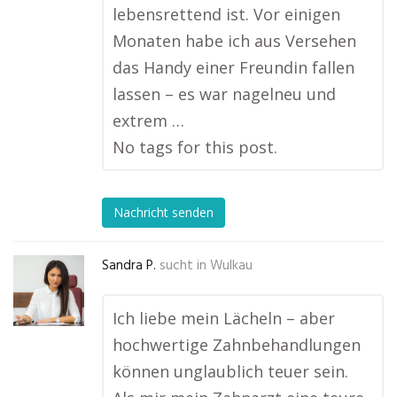
lebensrettend ist. Vor einigen
Monaten habe ich aus Versehen
das Handy einer Freundin fallen
lassen – es war nagelneu und
extrem …
No tags for this post.
Nachricht senden
Sandra P.
sucht in
Wulkau
Ich liebe mein Lächeln – aber
hochwertige Zahnbehandlungen
können unglaublich teuer sein.