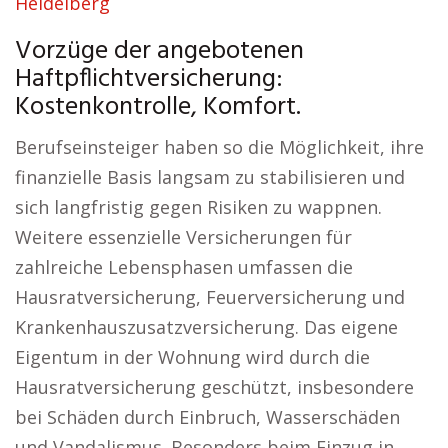
Heidelberg
Vorzüge der angebotenen
Haftpflichtversicherung:
Kostenkontrolle, Komfort.
Berufseinsteiger haben so die Möglichkeit, ihre
finanzielle Basis langsam zu stabilisieren und
sich langfristig gegen Risiken zu wappnen.
Weitere essenzielle Versicherungen für
zahlreiche Lebensphasen umfassen die
Hausratversicherung, Feuerversicherung und
Krankenhauszusatzversicherung. Das eigene
Eigentum in der Wohnung wird durch die
Hausratversicherung geschützt, insbesondere
bei Schäden durch Einbruch, Wasserschäden
und Vandalismus. Besonders beim Einzug in