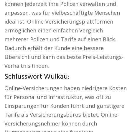
können jederzeit ihre Policen verwalten und
anpassen, was für vielbeschäftigte Menschen
ideal ist. Online-Versicherungsplattformen
ermöglichen einen einfachen Vergleich
mehrerer Policen und Tarife auf einen Blick.
Dadurch erhält der Kunde eine bessere
Übersicht und kann das beste Preis-Leistungs-
Verhältnis finden.
Schlusswort Wulkau:
Online-Versicherungen haben niedrigere Kosten
für Personal und Infrastruktur, was oft zu
Einsparungen für Kunden führt und günstigere
Tarife als Versicherungsbüros bietet. Online-
Versicherungsnehmer können durch