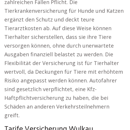
zahlreichen Fällen Pflicht. Die
Tierkrankenversicherung für Hunde und Katzen
ergänzt den Schutz und deckt teure
Tierarztkosten ab. Auf diese Weise können
Tierhalter sicherstellen, dass sie ihre Tiere
versorgen können, ohne durch unerwartete
Ausgaben finanziell belastet zu werden. Die
Flexibilität der Versicherung ist für Tierhalter
wertvoll, da Deckungen für Tiere mit erhöhtem
Risiko angepasst werden können. Autofahrer
sind gesetzlich verpflichtet, eine Kfz-
Haftpflichtversicherung zu haben, die bei
Schäden an anderen Verkehrsteilnehmern
greift.
Tarife Versicherung Wulkau.