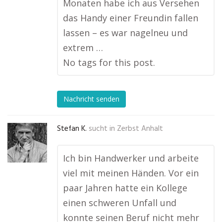
Monaten habe ich aus Versehen
das Handy einer Freundin fallen
lassen – es war nagelneu und
extrem …
No tags for this post.
Nachricht senden
Stefan K.
sucht in
Zerbst Anhalt
Ich bin Handwerker und arbeite
viel mit meinen Händen. Vor ein
paar Jahren hatte ein Kollege
einen schweren Unfall und
konnte seinen Beruf nicht mehr