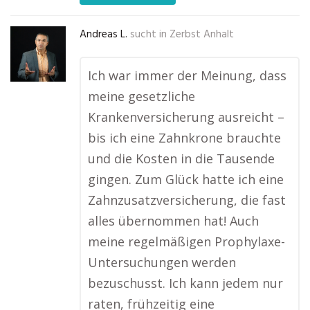
Andreas L.
sucht in
Zerbst Anhalt
Ich war immer der Meinung, dass
meine gesetzliche
Krankenversicherung ausreicht –
bis ich eine Zahnkrone brauchte
und die Kosten in die Tausende
gingen. Zum Glück hatte ich eine
Zahnzusatzversicherung, die fast
alles übernommen hat! Auch
meine regelmäßigen Prophylaxe-
Untersuchungen werden
bezuschusst. Ich kann jedem nur
raten, frühzeitig eine