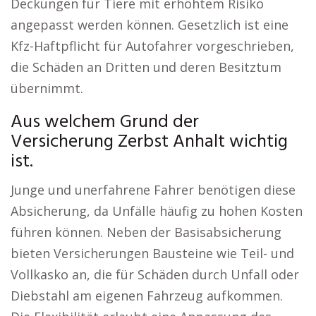
Deckungen für Tiere mit erhöhtem Risiko
angepasst werden können. Gesetzlich ist eine
Kfz-Haftpflicht für Autofahrer vorgeschrieben,
die Schäden an Dritten und deren Besitztum
übernimmt.
Aus welchem Grund der
Versicherung Zerbst Anhalt wichtig
ist.
Junge und unerfahrene Fahrer benötigen diese
Absicherung, da Unfälle häufig zu hohen Kosten
führen können. Neben der Basisabsicherung
bieten Versicherungen Bausteine wie Teil- und
Vollkasko an, die für Schäden durch Unfall oder
Diebstahl am eigenen Fahrzeug aufkommen.