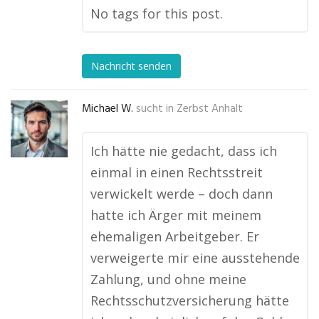
No tags for this post.
Nachricht senden
Michael W.
sucht in
Zerbst Anhalt
Ich hätte nie gedacht, dass ich
einmal in einen Rechtsstreit
verwickelt werde – doch dann
hatte ich Ärger mit meinem
ehemaligen Arbeitgeber. Er
verweigerte mir eine ausstehende
Zahlung, und ohne meine
Rechtsschutzversicherung hätte