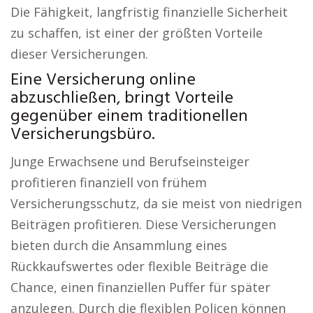
Die Fähigkeit, langfristig finanzielle Sicherheit
zu schaffen, ist einer der größten Vorteile
dieser Versicherungen.
Eine Versicherung online
abzuschließen, bringt Vorteile
gegenüber einem traditionellen
Versicherungsbüro.
Junge Erwachsene und Berufseinsteiger
profitieren finanziell von frühem
Versicherungsschutz, da sie meist von niedrigen
Beiträgen profitieren. Diese Versicherungen
bieten durch die Ansammlung eines
Rückkaufswertes oder flexible Beiträge die
Chance, einen finanziellen Puffer für später
anzulegen. Durch die flexiblen Policen können