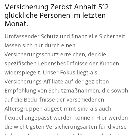
Versicherung Zerbst Anhalt 512
glückliche Personen im letzten
Monat.
Umfassender Schutz und finanzielle Sicherheit
lassen sich nur durch einen
Versicherungsschutz erreichen, der die
spezifischen Lebensbedürfnisse der Kunden
widerspiegelt. Unser Fokus liegt als
Versicherungs-Affiliate auf der gezielten
Empfehlung von Schutzmaßnahmen, die sowohl
auf die Bedürfnisse der verschiedenen
Altersgruppen abgestimmt sind als auch
flexibel angepasst werden können. Hier werden
die wichtigsten Versicherungsarten für diverse