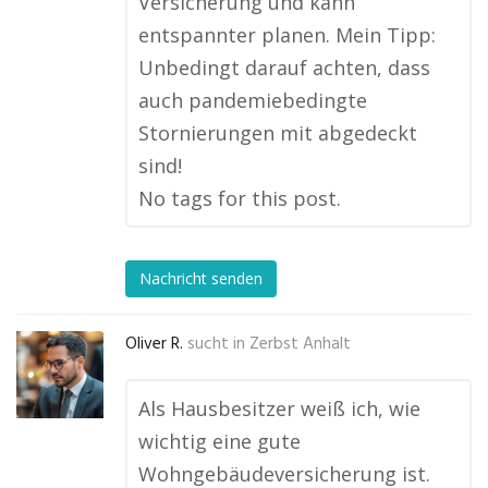
Versicherung und kann
entspannter planen. Mein Tipp:
Unbedingt darauf achten, dass
auch pandemiebedingte
Stornierungen mit abgedeckt
sind!
No tags for this post.
Nachricht senden
Oliver R.
sucht in
Zerbst Anhalt
Als Hausbesitzer weiß ich, wie
wichtig eine gute
Wohngebäudeversicherung ist.