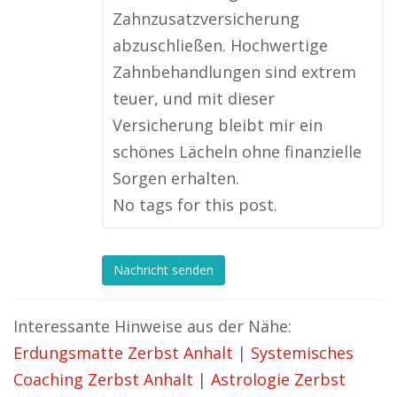
Zahnzusatzversicherung
abzuschließen. Hochwertige
Zahnbehandlungen sind extrem
teuer, und mit dieser
Versicherung bleibt mir ein
schönes Lächeln ohne finanzielle
Sorgen erhalten.
No tags for this post.
Nachricht senden
Interessante Hinweise aus der Nähe:
Erdungsmatte Zerbst Anhalt
|
Systemisches
Coaching Zerbst Anhalt
|
Astrologie Zerbst