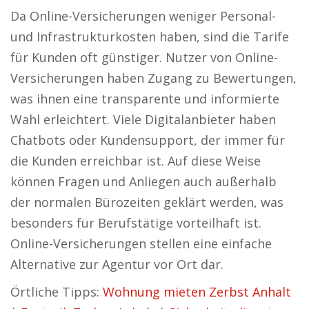
Da Online-Versicherungen weniger Personal-
und Infrastrukturkosten haben, sind die Tarife
für Kunden oft günstiger. Nutzer von Online-
Versicherungen haben Zugang zu Bewertungen,
was ihnen eine transparente und informierte
Wahl erleichtert. Viele Digitalanbieter haben
Chatbots oder Kundensupport, der immer für
die Kunden erreichbar ist. Auf diese Weise
können Fragen und Anliegen auch außerhalb
der normalen Bürozeiten geklärt werden, was
besonders für Berufstätige vorteilhaft ist.
Online-Versicherungen stellen eine einfache
Alternative zur Agentur vor Ort dar.
Örtliche Tipps:
Wohnung mieten Zerbst Anhalt