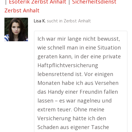
|
Esoterik Zerbst Anhalt
|
Sicherheitsdienst
Zerbst Anhalt
Lisa K.
sucht in
Zerbst Anhalt
Ich war mir lange nicht bewusst,
wie schnell man in eine Situation
geraten kann, in der eine private
Haftpflichtversicherung
lebensrettend ist. Vor einigen
Monaten habe ich aus Versehen
das Handy einer Freundin fallen
lassen – es war nagelneu und
extrem teuer. Ohne meine
Versicherung hätte ich den
Schaden aus eigener Tasche