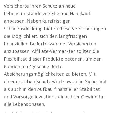
Versicherte ihren Schutz an neue
Lebensumstände wie Ehe und Hauskauf
anpassen. Neben kurzfristiger
Schadensdeckung bieten diese Versicherungen
die Möglichkeit, sich den langfristigen
finanziellen Bedürfnissen der Versicherten
anzupassen. Affiliate-Vermarkter sollten die
Flexibilität dieser Produkte betonen, um den
Kunden maßgeschneiderte
Absicherungsmöglichkeiten zu bieten. Mit
einem solchen Schutz wird sowohl in Sicherheit
als auch in den Aufbau finanzieller Stabilität
und Vorsorge investiert, ein echter Gewinn für
alle Lebensphasen.