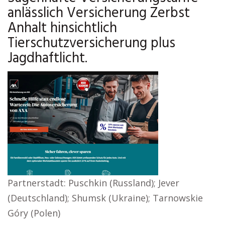
anlässlich Versicherung Zerbst
Anhalt hinsichtlich
Tierschutzversicherung plus
Jagdhaftlicht.
Partnerstadt: Puschkin (Russland); Jever
(Deutschland); Shumsk (Ukraine); Tarnowskie
Góry (Polen)