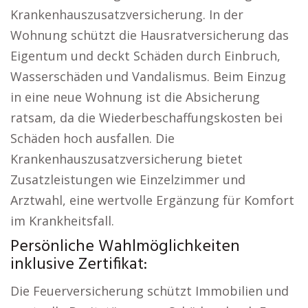
Krankenhauszusatzversicherung. In der
Wohnung schützt die Hausratversicherung das
Eigentum und deckt Schäden durch Einbruch,
Wasserschäden und Vandalismus. Beim Einzug
in eine neue Wohnung ist die Absicherung
ratsam, da die Wiederbeschaffungskosten bei
Schäden hoch ausfallen. Die
Krankenhauszusatzversicherung bietet
Zusatzleistungen wie Einzelzimmer und
Arztwahl, eine wertvolle Ergänzung für Komfort
im Krankheitsfall.
Persönliche Wahlmöglichkeiten
inklusive Zertifikat:
Die Feuerversicherung schützt Immobilien und