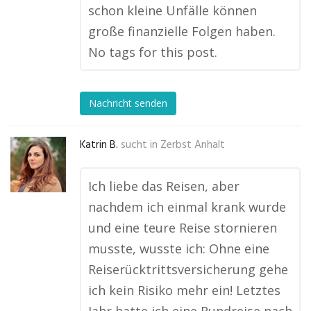
schon kleine Unfälle können
große finanzielle Folgen haben.
No tags for this post.
Nachricht senden
Katrin B.
sucht in
Zerbst Anhalt
Ich liebe das Reisen, aber
nachdem ich einmal krank wurde
und eine teure Reise stornieren
musste, wusste ich: Ohne eine
Reiserücktrittsversicherung gehe
ich kein Risiko mehr ein! Letztes