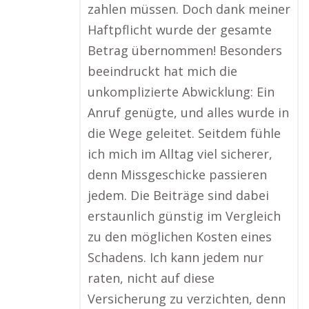
zahlen müssen. Doch dank meiner
Haftpflicht wurde der gesamte
Betrag übernommen! Besonders
beeindruckt hat mich die
unkomplizierte Abwicklung: Ein
Anruf genügte, und alles wurde in
die Wege geleitet. Seitdem fühle
ich mich im Alltag viel sicherer,
denn Missgeschicke passieren
jedem. Die Beiträge sind dabei
erstaunlich günstig im Vergleich
zu den möglichen Kosten eines
Schadens. Ich kann jedem nur
raten, nicht auf diese
Versicherung zu verzichten, denn