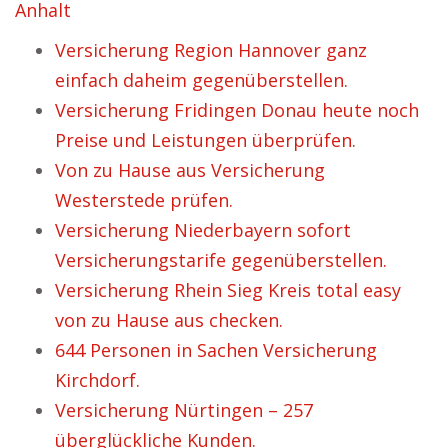
Anhalt
Versicherung Region Hannover ganz
einfach daheim gegenüberstellen.
Versicherung Fridingen Donau heute noch
Preise und Leistungen überprüfen.
Von zu Hause aus Versicherung
Westerstede prüfen.
Versicherung Niederbayern sofort
Versicherungstarife gegenüberstellen.
Versicherung Rhein Sieg Kreis total easy
von zu Hause aus checken.
644 Personen in Sachen Versicherung
Kirchdorf.
Versicherung Nürtingen – 257
überglückliche Kunden.