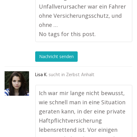
Unfallverursacher war ein Fahrer
ohne Versicherungsschutz, und
ohne …
No tags for this post.
Nachricht senden
Lisa K.
sucht in
Zerbst Anhalt
Ich war mir lange nicht bewusst,
wie schnell man in eine Situation
geraten kann, in der eine private
Haftpflichtversicherung
lebensrettend ist. Vor einigen