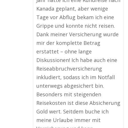
Jahr hatte ich eine Rundreise nach
Kanada geplant, aber wenige
Tage vor Abflug bekam ich eine
Grippe und konnte nicht reisen.
Dank meiner Versicherung wurde
mir der komplette Betrag
erstattet – ohne lange
Diskussionen! Ich habe auch eine
Reiseabbruchversicherung
inkludiert, sodass ich im Notfall
unterwegs abgesichert bin.
Besonders mit steigenden
Reisekosten ist diese Absicherung
Gold wert. Seitdem buche ich
meine Urlaube immer mit