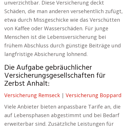
unverzichtbar. Diese Versicherung deckt
Schäden, die man anderen versehentlich zufügt,
etwa durch Missgeschicke wie das Verschütten
von Kaffee oder Wasserschäden. Für junge
Menschen ist die Lebensversicherung bei
frühem Abschluss durch günstige Beiträge und
langfristige Absicherung lohnend.
Die Aufgabe gebräuchlicher
Versicherungsgesellschaften für
Zerbst Anhalt:
Versicherung Remseck
|
Versicherung Boppard
Viele Anbieter bieten anpassbare Tarife an, die
auf Lebensphasen abgestimmt und bei Bedarf
erweiterbar sind. Zusätzliche Leistungen für