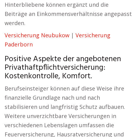
Hinterbliebene können ergänzt und die
Beiträge an Einkommensverhältnisse angepasst
werden.
Versicherung Neubukow
|
Versicherung
Paderborn
Positive Aspekte der angebotenen
Privathaftpflichtversicherung:
Kostenkontrolle, Komfort.
Berufseinsteiger können auf diese Weise ihre
finanzielle Grundlage nach und nach
stabilisieren und langfristig Schutz aufbauen.
Weitere unverzichtbare Versicherungen in
verschiedenen Lebenslagen umfassen die
Feuerversicherung, Hausratversicherung und