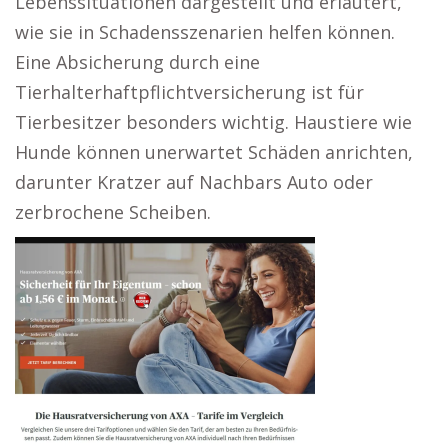
Lebenssituationen dargestellt und erläutert,
wie sie in Schadensszenarien helfen können.
Eine Absicherung durch eine
Tierhalterhaftpflichtversicherung ist für
Tierbesitzer besonders wichtig. Haustiere wie
Hunde können unerwartet Schäden anrichten,
darunter Kratzer auf Nachbars Auto oder
zerbrochene Scheiben.