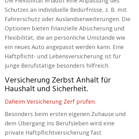
Die Flexibilität erlaubt eine Anpassung des
Schutzes an individuelle Bedürfnisse, z. B. mit
Fahrerschutz oder Auslandserweiterungen. Die
Optionen bieten finanzielle Absicherung und
Flexibilität, die an persönliche Umstände wie
ein neues Auto angepasst werden kann. Eine
Haftpflicht- und Lebensversicherung ist für
junge Berufstätige besonders hilfreich.
Versicherung Zerbst Anhalt für
Haushalt und Sicherheit.
Daheim Versicherung Zerf prüfen.
Besonders beim ersten eigenen Zuhause und
dem Übergang ins Berufsleben wird eine
private Haftpflichtversicherung fast