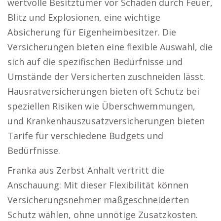
wertvolle Besitztümer vor Schäden durch Feuer,
Blitz und Explosionen, eine wichtige
Absicherung für Eigenheimbesitzer. Die
Versicherungen bieten eine flexible Auswahl, die
sich auf die spezifischen Bedürfnisse und
Umstände der Versicherten zuschneiden lässt.
Hausratversicherungen bieten oft Schutz bei
speziellen Risiken wie Überschwemmungen,
und Krankenhauszusatzversicherungen bieten
Tarife für verschiedene Budgets und
Bedürfnisse.
Franka aus Zerbst Anhalt vertritt die
Anschauung: Mit dieser Flexibilität können
Versicherungsnehmer maßgeschneiderten
Schutz wählen, ohne unnötige Zusatzkosten.