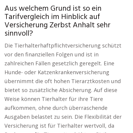
Aus welchem Grund ist so ein
Tarifvergleich im Hinblick auf
Versicherung Zerbst Anhalt sehr
sinnvoll?
Die Tierhalterhaftpflichtversicherung schützt
vor den finanziellen Folgen und ist in
zahlreichen Fällen gesetzlich geregelt. Eine
Hunde- oder Katzenkrankenversicherung
übernimmt die oft hohen Tierarztkosten und
bietet so zusätzliche Absicherung. Auf diese
Weise können Tierhalter für ihre Tiere
aufkommen, ohne durch überraschende
Ausgaben belastet zu sein. Die Flexibilität der
Versicherung ist für Tierhalter wertvoll, da