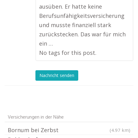
ausüben. Er hatte keine
Berufsunfähigkeitsversicherung
und musste finanziell stark
zurückstecken. Das war für mich
ein …
No tags for this post.
Nachricht senden
Versicherungen in der Nähe
Bornum bei Zerbst
(4.97 km)