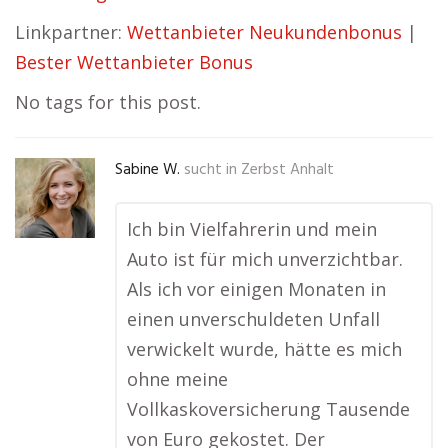
Linkpartner:
Wettanbieter Neukundenbonus
|
Bester Wettanbieter Bonus
No tags for this post.
Sabine W.
sucht in
Zerbst Anhalt
Ich bin Vielfahrerin und mein
Auto ist für mich unverzichtbar.
Als ich vor einigen Monaten in
einen unverschuldeten Unfall
verwickelt wurde, hätte es mich
ohne meine
Vollkaskoversicherung Tausende
von Euro gekostet. Der