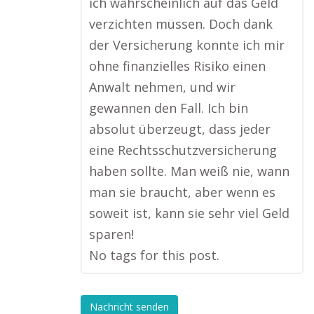
ich wahrscheinlich auf das Geld
verzichten müssen. Doch dank
der Versicherung konnte ich mir
ohne finanzielles Risiko einen
Anwalt nehmen, und wir
gewannen den Fall. Ich bin
absolut überzeugt, dass jeder
eine Rechtsschutzversicherung
haben sollte. Man weiß nie, wann
man sie braucht, aber wenn es
soweit ist, kann sie sehr viel Geld
sparen!
No tags for this post.
Nachricht senden