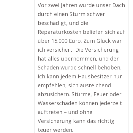
Vor zwei Jahren wurde unser Dach
durch einen Sturm schwer
beschädigt, und die
Reparaturkosten beliefen sich auf
über 15.000 Euro. Zum Glück war
ich versichert! Die Versicherung
hat alles übernommen, und der
Schaden wurde schnell behoben.
Ich kann jedem Hausbesitzer nur
empfehlen, sich ausreichend
abzusichern. Stürme, Feuer oder
Wasserschäden können jederzeit
auftreten – und ohne
Versicherung kann das richtig
teuer werden.