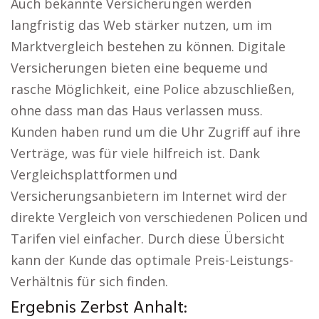
Auch bekannte Versicherungen werden
langfristig das Web stärker nutzen, um im
Marktvergleich bestehen zu können. Digitale
Versicherungen bieten eine bequeme und
rasche Möglichkeit, eine Police abzuschließen,
ohne dass man das Haus verlassen muss.
Kunden haben rund um die Uhr Zugriff auf ihre
Verträge, was für viele hilfreich ist. Dank
Vergleichsplattformen und
Versicherungsanbietern im Internet wird der
direkte Vergleich von verschiedenen Policen und
Tarifen viel einfacher. Durch diese Übersicht
kann der Kunde das optimale Preis-Leistungs-
Verhältnis für sich finden.
Ergebnis Zerbst Anhalt: