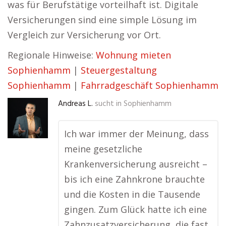
was für Berufstätige vorteilhaft ist. Digitale
Versicherungen sind eine simple Lösung im
Vergleich zur Versicherung vor Ort.
Regionale Hinweise:
Wohnung mieten
Sophienhamm
|
Steuergestaltung
Sophienhamm
|
Fahrradgeschäft Sophienhamm
Andreas L.
sucht in
Sophienhamm
Ich war immer der Meinung, dass
meine gesetzliche
Krankenversicherung ausreicht –
bis ich eine Zahnkrone brauchte
und die Kosten in die Tausende
gingen. Zum Glück hatte ich eine
Zahnzusatzversicherung, die fast