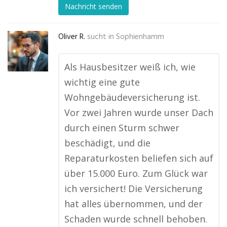
Nachricht senden
Oliver R.
sucht in
Sophienhamm
Als Hausbesitzer weiß ich, wie
wichtig eine gute
Wohngebäudeversicherung ist.
Vor zwei Jahren wurde unser Dach
durch einen Sturm schwer
beschädigt, und die
Reparaturkosten beliefen sich auf
über 15.000 Euro. Zum Glück war
ich versichert! Die Versicherung
hat alles übernommen, und der
Schaden wurde schnell behoben.