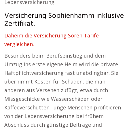
Lebensversicherung.
Versicherung Sophienhamm inklusive
Zertifikat.
Daheim die Versicherung Sören Tarife
vergleichen.
Besonders beim Berufseinstieg und dem
Umzug ins erste eigene Heim wird die private
Haftpflichtversicherung fast unabdingbar. Sie
übernimmt Kosten für Schäden, die man
anderen aus Versehen zufügt, etwa durch
Missgeschicke wie Wasserschäden oder
Kaffeeverschütten. Junge Menschen profitieren
von der Lebensversicherung bei frühem
Abschluss durch günstige Beiträge und