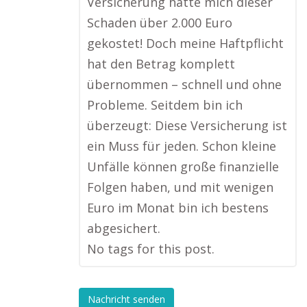
Versicherung hätte mich dieser
Schaden über 2.000 Euro
gekostet! Doch meine Haftpflicht
hat den Betrag komplett
übernommen – schnell und ohne
Probleme. Seitdem bin ich
überzeugt: Diese Versicherung ist
ein Muss für jeden. Schon kleine
Unfälle können große finanzielle
Folgen haben, und mit wenigen
Euro im Monat bin ich bestens
abgesichert.
No tags for this post.
Nachricht senden