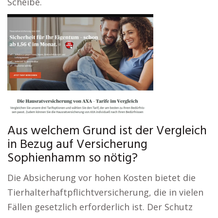
Scheibe.
Aus welchem Grund ist der Vergleich
in Bezug auf Versicherung
Sophienhamm so nötig?
Die Absicherung vor hohen Kosten bietet die
Tierhalterhaftpflichtversicherung, die in vielen
Fällen gesetzlich erforderlich ist. Der Schutz