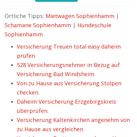
Örtliche Tipps:
Mietwagen Sophienhamm
|
Schamane Sophienhamm
|
Hundeschule
Sophienhamm
Versicherung Treuen total easy daheim
prüfen.
528 Versicherungsnehmer in Bezug auf
Versicherung Bad Windsheim.
Von zu Hause aus Versicherung Stolpen
checken.
Daheim Versicherung Erzgebirgskreis
überprüfen.
Versicherung Kaltenkirchen angenehm von
zu Hause aus vergleichen.