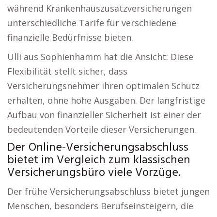
während Krankenhauszusatzversicherungen
unterschiedliche Tarife für verschiedene
finanzielle Bedürfnisse bieten.
Ulli aus Sophienhamm hat die Ansicht: Diese
Flexibilität stellt sicher, dass
Versicherungsnehmer ihren optimalen Schutz
erhalten, ohne hohe Ausgaben. Der langfristige
Aufbau von finanzieller Sicherheit ist einer der
bedeutenden Vorteile dieser Versicherungen.
Der Online-Versicherungsabschluss
bietet im Vergleich zum klassischen
Versicherungsbüro viele Vorzüge.
Der frühe Versicherungsabschluss bietet jungen
Menschen, besonders Berufseinsteigern, die