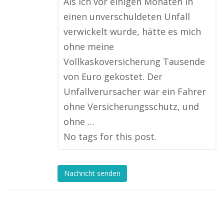
Als ich vor einigen Monaten in
einen unverschuldeten Unfall
verwickelt wurde, hätte es mich
ohne meine
Vollkaskoversicherung Tausende
von Euro gekostet. Der
Unfallverursacher war ein Fahrer
ohne Versicherungsschutz, und
ohne …
No tags for this post.
Nachricht senden