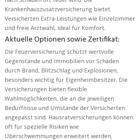
Krankenhauszusatzversicherung bietet
Versicherten Extra-Leistungen wie Einzelzimmer
und freie Arztwahl, ideal für Komfort.
Aktuelle Optionen sowie Zertifikat:
Die Feuerversicherung schützt wertvolle
Gegenstände und Immobilien vor Schäden
durch Brand, Blitzschlag und Explosionen,
besonders wichtig für Eigenheimbesitzer. Die
Versicherungen bieten flexible
Wahlmöglichkeiten, die an die jeweiligen
Bedürfnisse und Umstände der Versicherten
angepasst sind. Hausratversicherungen können
oft für spezielle Risiken wie
Überschwemmungen erweitert werden,