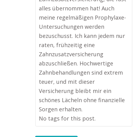
alles übernommen hat! Auch
meine regelmäßigen Prophylaxe-
Untersuchungen werden
bezuschusst. Ich kann jedem nur
raten, frühzeitig eine
Zahnzusatzversicherung
abzuschließen. Hochwertige
Zahnbehandlungen sind extrem
teuer, und mit dieser
Versicherung bleibt mir ein
schönes Lächeln ohne finanzielle
Sorgen erhalten.
No tags for this post.