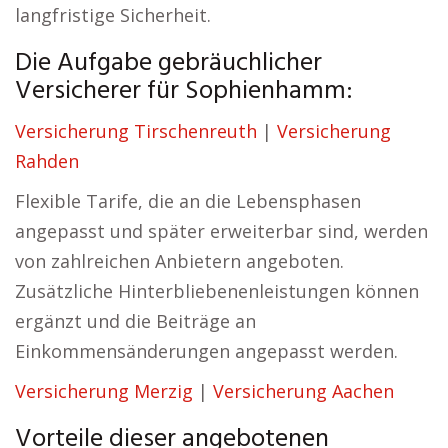
langfristige Sicherheit.
Die Aufgabe gebräuchlicher
Versicherer für Sophienhamm:
Versicherung Tirschenreuth
|
Versicherung
Rahden
Flexible Tarife, die an die Lebensphasen
angepasst und später erweiterbar sind, werden
von zahlreichen Anbietern angeboten.
Zusätzliche Hinterbliebenenleistungen können
ergänzt und die Beiträge an
Einkommensänderungen angepasst werden.
Versicherung Merzig
|
Versicherung Aachen
Vorteile dieser angebotenen