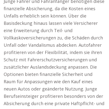
Junge Fahrer und Fahranfänger benötigen diese
finanzielle Absicherung, da die Kosten eines
Unfalls erheblich sein können. Über die
Basisdeckung hinaus lassen viele Versicherer
eine Erweiterung durch Teil- und
Vollkaskoversicherungen zu, die Schäden durch
Unfall oder Vandalismus abdecken. Autofahrer
profitieren von der Flexibilität, indem sie ihren
Schutz mit Fahrerschutzversicherungen und
zusätzlicher Auslandsdeckung anpassen. Die
Optionen bieten finanzielle Sicherheit und
Raum für Anpassungen wie den Kauf eines
neuen Autos oder geänderte Nutzung. Junge
Berufseinsteiger profitieren besonders von der
Absicherung durch eine private Haftpflicht- und