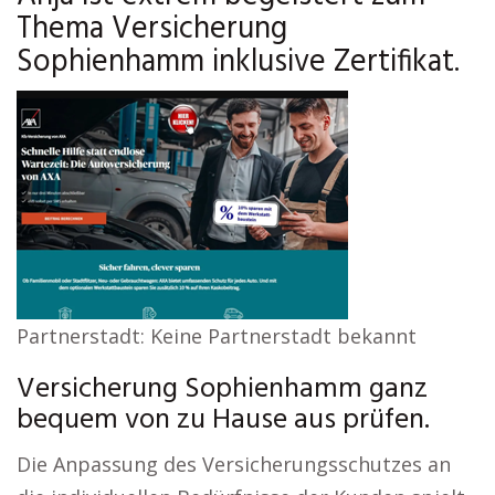
Thema Versicherung
Sophienhamm inklusive Zertifikat.
Partnerstadt: Keine Partnerstadt bekannt
Versicherung Sophienhamm ganz
bequem von zu Hause aus prüfen.
Die Anpassung des Versicherungsschutzes an