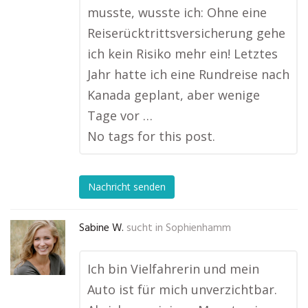
musste, wusste ich: Ohne eine
Reiserücktrittsversicherung gehe
ich kein Risiko mehr ein! Letztes
Jahr hatte ich eine Rundreise nach
Kanada geplant, aber wenige
Tage vor …
No tags for this post.
Nachricht senden
Sabine W.
sucht in
Sophienhamm
Ich bin Vielfahrerin und mein
Auto ist für mich unverzichtbar.