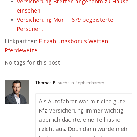
Versicherung Bretten angenehm zu Hause
einsehen.
Versicherung Muri – 679 begeisterte
Personen.
Linkpartner:
Einzahlungsbonus Wetten
|
Pferdewette
No tags for this post.
Thomas B.
sucht in
Sophienhamm
Als Autofahrer war mir eine gute
Kfz-Versicherung immer wichtig,
aber ich dachte, eine Teilkasko
reicht aus. Doch dann wurde mein