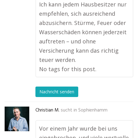
Ich kann jedem Hausbesitzer nur
empfehlen, sich ausreichend
abzusichern. Stürme, Feuer oder
Wasserschäden können jederzeit
auftreten – und ohne
Versicherung kann das richtig
teuer werden.
No tags for this post.
Nachricht senden
Christian M.
sucht in
Sophienhamm
Vor einem Jahr wurde bei uns
eingebrochen, und viele wertvolle