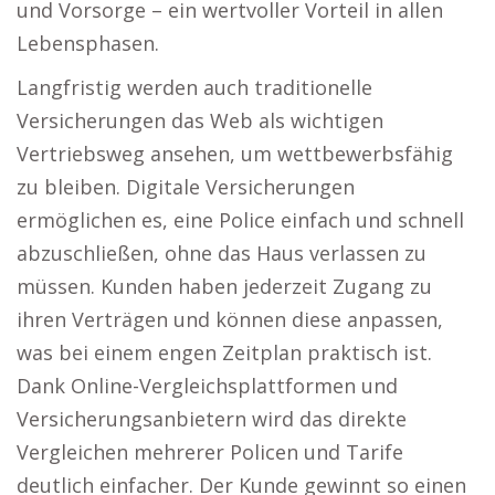
und Vorsorge – ein wertvoller Vorteil in allen
Lebensphasen.
Langfristig werden auch traditionelle
Versicherungen das Web als wichtigen
Vertriebsweg ansehen, um wettbewerbsfähig
zu bleiben. Digitale Versicherungen
ermöglichen es, eine Police einfach und schnell
abzuschließen, ohne das Haus verlassen zu
müssen. Kunden haben jederzeit Zugang zu
ihren Verträgen und können diese anpassen,
was bei einem engen Zeitplan praktisch ist.
Dank Online-Vergleichsplattformen und
Versicherungsanbietern wird das direkte
Vergleichen mehrerer Policen und Tarife
deutlich einfacher. Der Kunde gewinnt so einen