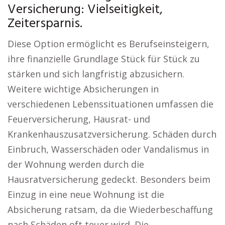
Versicherung: Vielseitigkeit,
Zeitersparnis.
Diese Option ermöglicht es Berufseinsteigern,
ihre finanzielle Grundlage Stück für Stück zu
stärken und sich langfristig abzusichern.
Weitere wichtige Absicherungen in
verschiedenen Lebenssituationen umfassen die
Feuerversicherung, Hausrat- und
Krankenhauszusatzversicherung. Schäden durch
Einbruch, Wasserschäden oder Vandalismus in
der Wohnung werden durch die
Hausratversicherung gedeckt. Besonders beim
Einzug in eine neue Wohnung ist die
Absicherung ratsam, da die Wiederbeschaffung
nach Schäden oft teuer wird. Die