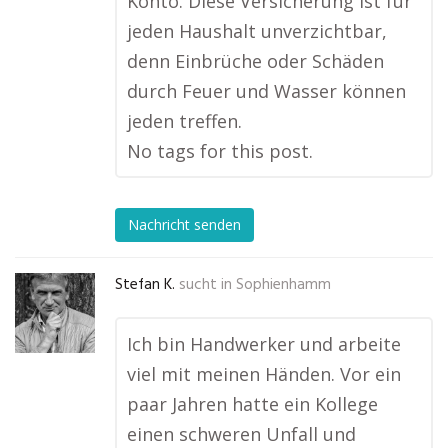
Konto. Diese Versicherung ist für
jeden Haushalt unverzichtbar,
denn Einbrüche oder Schäden
durch Feuer und Wasser können
jeden treffen.
No tags for this post.
Nachricht senden
Stefan K.
sucht in
Sophienhamm
Ich bin Handwerker und arbeite
viel mit meinen Händen. Vor ein
paar Jahren hatte ein Kollege
einen schweren Unfall und