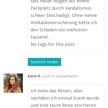
fast neuer Wagen auf einem
Parkplatz durch Vandalismus
schwer beschädigt. Ohne meine
Vollkaskoversicherung hätte ich
den Schaden von mehreren
tausend …
No tags for this post.
Nachricht senden
Katrin B.
sucht in
Sophienhamm
Ich liebe das Reisen, aber
nachdem ich einmal krank wurde
und eine teure Reise stornieren