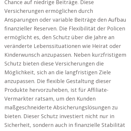
Chance auf niedrige Beiträge. Diese
Versicherungen ermöglichen durch
Ansparungen oder variable Beiträge den Aufbau
finanzieller Reserven. Die Flexibilität der Policen
ermöglicht es, den Schutz über die Jahre an
veränderte Lebenssituationen wie Heirat oder
Kinderwunsch anzupassen. Neben kurzfristigem
Schutz bieten diese Versicherungen die
Möglichkeit, sich an die langfristigen Ziele
anzupassen. Die flexible Gestaltung dieser
Produkte hervorzuheben, ist für Affiliate-
Vermarkter ratsam, um den Kunden
maßgeschneiderte Absicherungslösungen zu
bieten. Dieser Schutz investiert nicht nur in
Sicherheit, sondern auch in finanzielle Stabilität