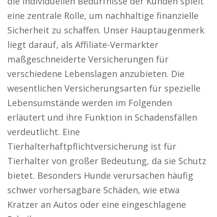
die individuellen Bedürfnisse der Kunden spielt
eine zentrale Rolle, um nachhaltige finanzielle
Sicherheit zu schaffen. Unser Hauptaugenmerk
liegt darauf, als Affiliate-Vermarkter
maßgeschneiderte Versicherungen für
verschiedene Lebenslagen anzubieten. Die
wesentlichen Versicherungsarten für spezielle
Lebensumstände werden im Folgenden
erläutert und ihre Funktion in Schadensfällen
verdeutlicht. Eine
Tierhalterhaftpflichtversicherung ist für
Tierhalter von großer Bedeutung, da sie Schutz
bietet. Besonders Hunde verursachen häufig
schwer vorhersagbare Schäden, wie etwa
Kratzer an Autos oder eine eingeschlagene