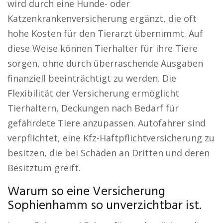
wird durch eine Hunde- oder
Katzenkrankenversicherung ergänzt, die oft
hohe Kosten für den Tierarzt übernimmt. Auf
diese Weise können Tierhalter für ihre Tiere
sorgen, ohne durch überraschende Ausgaben
finanziell beeinträchtigt zu werden. Die
Flexibilität der Versicherung ermöglicht
Tierhaltern, Deckungen nach Bedarf für
gefährdete Tiere anzupassen. Autofahrer sind
verpflichtet, eine Kfz-Haftpflichtversicherung zu
besitzen, die bei Schäden an Dritten und deren
Besitztum greift.
Warum so eine Versicherung
Sophienhamm so unverzichtbar ist.