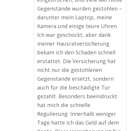
Gegenstände wurden gestohlen –
darunter mein Laptop, meine
Kamera und einige teure Uhren.
Ich war geschockt, aber dank
meiner Hausratversicherung
bekam ich den Schaden schnell
erstattet. Die Versicherung hat
nicht nur die gestohlenen
Gegenstände ersetzt, sondern
auch für die beschädigte Tür
gezahlt. Besonders beeindruckt
hat mich die schnelle
Regulierung: Innerhalb weniger
Tage hatte ich das Geld auf dem