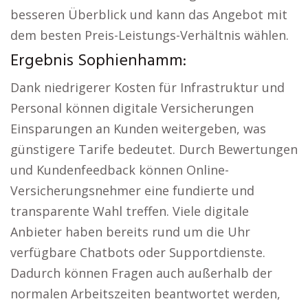
besseren Überblick und kann das Angebot mit
dem besten Preis-Leistungs-Verhältnis wählen.
Ergebnis Sophienhamm:
Dank niedrigerer Kosten für Infrastruktur und
Personal können digitale Versicherungen
Einsparungen an Kunden weitergeben, was
günstigere Tarife bedeutet. Durch Bewertungen
und Kundenfeedback können Online-
Versicherungsnehmer eine fundierte und
transparente Wahl treffen. Viele digitale
Anbieter haben bereits rund um die Uhr
verfügbare Chatbots oder Supportdienste.
Dadurch können Fragen auch außerhalb der
normalen Arbeitszeiten beantwortet werden,