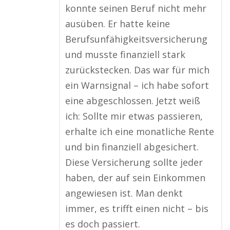
konnte seinen Beruf nicht mehr
ausüben. Er hatte keine
Berufsunfähigkeitsversicherung
und musste finanziell stark
zurückstecken. Das war für mich
ein Warnsignal – ich habe sofort
eine abgeschlossen. Jetzt weiß
ich: Sollte mir etwas passieren,
erhalte ich eine monatliche Rente
und bin finanziell abgesichert.
Diese Versicherung sollte jeder
haben, der auf sein Einkommen
angewiesen ist. Man denkt
immer, es trifft einen nicht – bis
es doch passiert.