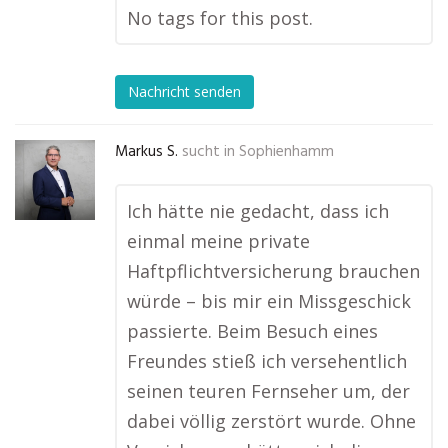
No tags for this post.
Nachricht senden
Markus S.
sucht in
Sophienhamm
Ich hätte nie gedacht, dass ich
einmal meine private
Haftpflichtversicherung brauchen
würde – bis mir ein Missgeschick
passierte. Beim Besuch eines
Freundes stieß ich versehentlich
seinen teuren Fernseher um, der
dabei völlig zerstört wurde. Ohne