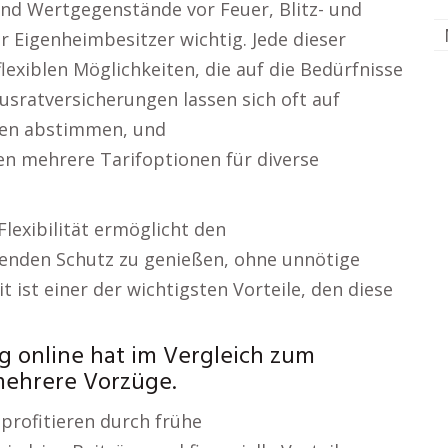
nd Wertgegenstände vor Feuer, Blitz- und
 Eigenheimbesitzer wichtig. Jede dieser
lexiblen Möglichkeiten, die auf die Bedürfnisse
usratversicherungen lassen sich oft auf
gen abstimmen, und
n mehrere Tarifoptionen für diverse
lexibilität ermöglicht den
senden Schutz zu genießen, ohne unnötige
it ist einer der wichtigsten Vorteile, den diese
g online hat im Vergleich zum
mehrere Vorzüge.
profitieren durch frühe