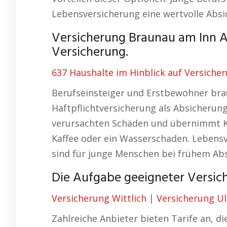
Lebensversicherung eine wertvolle Absi
Versicherung Braunau am Inn A
Versicherung.
637 Haushalte im Hinblick auf Versiche
Berufseinsteiger und Erstbewohner bra
Haftpflichtversicherung als Absicherung
verursachten Schäden und übernimmt Ko
Kaffee oder ein Wasserschaden. Lebensv
sind für junge Menschen bei frühem Absc
Die Aufgabe geeigneter Versich
Versicherung Wittlich
|
Versicherung Ul
Zahlreiche Anbieter bieten Tarife an, d