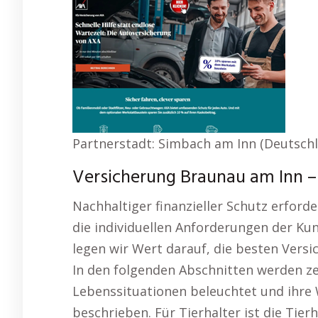
Partnerstadt: Simbach am Inn (Deutschla
Versicherung Braunau am Inn –
Nachhaltiger finanzieller Schutz erforde
die individuellen Anforderungen der Kun
legen wir Wert darauf, die besten Vers
In den folgenden Abschnitten werden ze
Lebenssituationen beleuchtet und ihre
beschrieben. Für Tierhalter ist die Tie