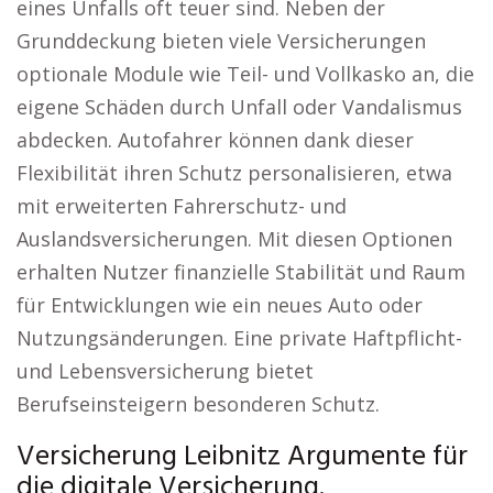
eines Unfalls oft teuer sind. Neben der
Grunddeckung bieten viele Versicherungen
optionale Module wie Teil- und Vollkasko an, die
eigene Schäden durch Unfall oder Vandalismus
abdecken. Autofahrer können dank dieser
Flexibilität ihren Schutz personalisieren, etwa
mit erweiterten Fahrerschutz- und
Auslandsversicherungen. Mit diesen Optionen
erhalten Nutzer finanzielle Stabilität und Raum
für Entwicklungen wie ein neues Auto oder
Nutzungsänderungen. Eine private Haftpflicht-
und Lebensversicherung bietet
Berufseinsteigern besonderen Schutz.
Versicherung Leibnitz Argumente für
die digitale Versicherung.