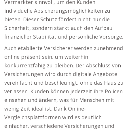
Vermarkter sinnvoll, um den Kunden
individuelle Absicherungsmöglichkeiten zu
bieten. Dieser Schutz fördert nicht nur die
Sicherheit, sondern stärkt auch den Aufbau
finanzieller Stabilität und persönliche Vorsorge.
Auch etablierte Versicherer werden zunehmend
online präsent sein, um weiterhin
konkurrenzfähig zu bleiben. Der Abschluss von
Versicherungen wird durch digitale Angebote
vereinfacht und beschleunigt, ohne das Haus zu
verlassen. Kunden können jederzeit ihre Policen
einsehen und ändern, was für Menschen mit
wenig Zeit ideal ist. Dank Online-
Vergleichsplattformen wird es deutlich
einfacher, verschiedene Versicherungen und