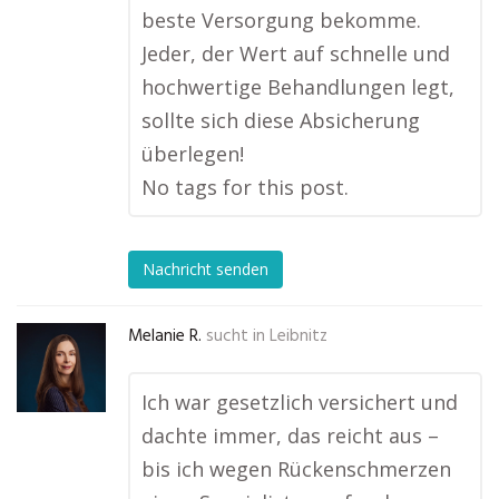
beste Versorgung bekomme.
Jeder, der Wert auf schnelle und
hochwertige Behandlungen legt,
sollte sich diese Absicherung
überlegen!
No tags for this post.
Nachricht senden
Melanie R.
sucht in
Leibnitz
Ich war gesetzlich versichert und
dachte immer, das reicht aus –
bis ich wegen Rückenschmerzen