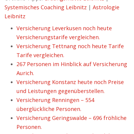
Systemisches Coaching Leibnitz
|
Astrologie
Leibnitz
Versicherung Leverkusen noch heute
Versicherungstarife vergleichen.
Versicherung Tettnang noch heute Tarife
Tarife vergleichen.
267 Personen im Hinblick auf Versicherung
Aurich.
Versicherung Konstanz heute noch Preise
und Leistungen gegenüberstellen.
Versicherung Renningen – 554
überglückliche Personen.
Versicherung Geringswalde – 696 fröhliche
Personen.