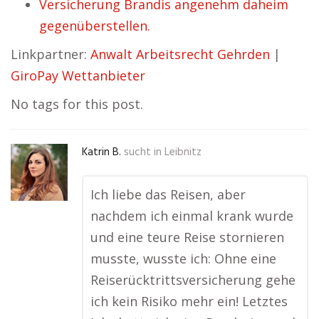
Versicherung Brandis angenehm daheim
gegenüberstellen.
Linkpartner:
Anwalt Arbeitsrecht Gehrden
|
GiroPay Wettanbieter
No tags for this post.
Katrin B.
sucht in
Leibnitz
Ich liebe das Reisen, aber
nachdem ich einmal krank wurde
und eine teure Reise stornieren
musste, wusste ich: Ohne eine
Reiserücktrittsversicherung gehe
ich kein Risiko mehr ein! Letztes