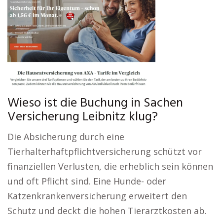
Wieso ist die Buchung in Sachen
Versicherung Leibnitz klug?
Die Absicherung durch eine
Tierhalterhaftpflichtversicherung schützt vor
finanziellen Verlusten, die erheblich sein können
und oft Pflicht sind. Eine Hunde- oder
Katzenkrankenversicherung erweitert den
Schutz und deckt die hohen Tierarztkosten ab.