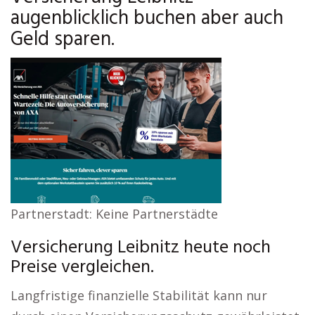
augenblicklich buchen aber auch
Geld sparen.
Partnerstadt: Keine Partnerstädte
Versicherung Leibnitz heute noch
Preise vergleichen.
Langfristige finanzielle Stabilität kann nur