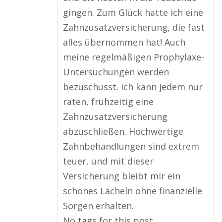
gingen. Zum Glück hatte ich eine
Zahnzusatzversicherung, die fast
alles übernommen hat! Auch
meine regelmäßigen Prophylaxe-
Untersuchungen werden
bezuschusst. Ich kann jedem nur
raten, frühzeitig eine
Zahnzusatzversicherung
abzuschließen. Hochwertige
Zahnbehandlungen sind extrem
teuer, und mit dieser
Versicherung bleibt mir ein
schönes Lächeln ohne finanzielle
Sorgen erhalten.
No tags for this post.