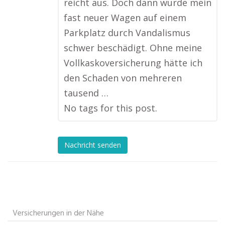
reicht aus. Doch dann wurde mein
fast neuer Wagen auf einem
Parkplatz durch Vandalismus
schwer beschädigt. Ohne meine
Vollkaskoversicherung hätte ich
den Schaden von mehreren
tausend …
No tags for this post.
Nachricht senden
Versicherungen in der Nähe