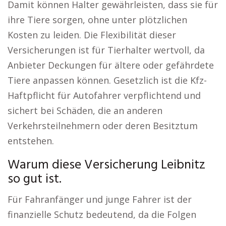
Damit können Halter gewährleisten, dass sie für
ihre Tiere sorgen, ohne unter plötzlichen
Kosten zu leiden. Die Flexibilität dieser
Versicherungen ist für Tierhalter wertvoll, da
Anbieter Deckungen für ältere oder gefährdete
Tiere anpassen können. Gesetzlich ist die Kfz-
Haftpflicht für Autofahrer verpflichtend und
sichert bei Schäden, die an anderen
Verkehrsteilnehmern oder deren Besitztum
entstehen.
Warum diese Versicherung Leibnitz
so gut ist.
Für Fahranfänger und junge Fahrer ist der
finanzielle Schutz bedeutend, da die Folgen