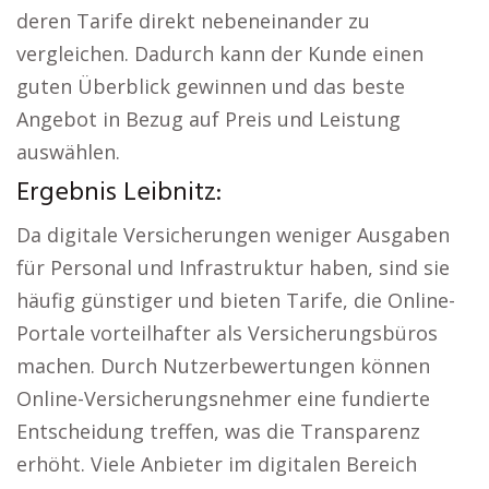
deren Tarife direkt nebeneinander zu
vergleichen. Dadurch kann der Kunde einen
guten Überblick gewinnen und das beste
Angebot in Bezug auf Preis und Leistung
auswählen.
Ergebnis Leibnitz:
Da digitale Versicherungen weniger Ausgaben
für Personal und Infrastruktur haben, sind sie
häufig günstiger und bieten Tarife, die Online-
Portale vorteilhafter als Versicherungsbüros
machen. Durch Nutzerbewertungen können
Online-Versicherungsnehmer eine fundierte
Entscheidung treffen, was die Transparenz
erhöht. Viele Anbieter im digitalen Bereich