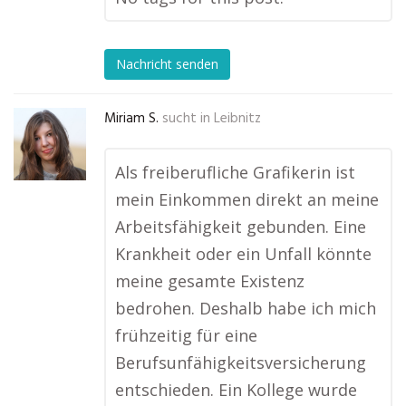
Nachricht senden
Miriam S.
sucht in
Leibnitz
Als freiberufliche Grafikerin ist
mein Einkommen direkt an meine
Arbeitsfähigkeit gebunden. Eine
Krankheit oder ein Unfall könnte
meine gesamte Existenz
bedrohen. Deshalb habe ich mich
frühzeitig für eine
Berufsunfähigkeitsversicherung
entschieden. Ein Kollege wurde