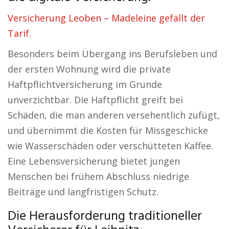
Versicherung Leoben – Madeleine gefällt der
Tarif.
Besonders beim Übergang ins Berufsleben und
der ersten Wohnung wird die private
Haftpflichtversicherung im Grunde
unverzichtbar. Die Haftpflicht greift bei
Schäden, die man anderen versehentlich zufügt,
und übernimmt die Kosten für Missgeschicke
wie Wasserschäden oder verschütteten Kaffee.
Eine Lebensversicherung bietet jungen
Menschen bei frühem Abschluss niedrige
Beiträge und langfristigen Schutz.
Die Herausforderung traditioneller