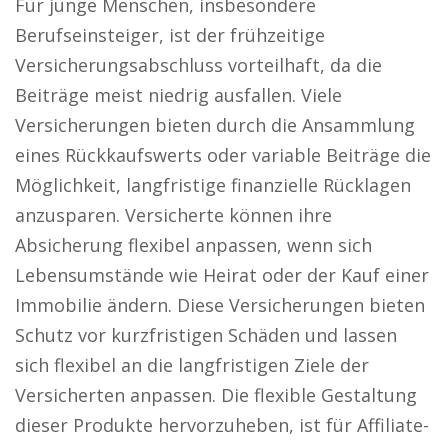
Für junge Menschen, insbesondere
Berufseinsteiger, ist der frühzeitige
Versicherungsabschluss vorteilhaft, da die
Beiträge meist niedrig ausfallen. Viele
Versicherungen bieten durch die Ansammlung
eines Rückkaufswerts oder variable Beiträge die
Möglichkeit, langfristige finanzielle Rücklagen
anzusparen. Versicherte können ihre
Absicherung flexibel anpassen, wenn sich
Lebensumstände wie Heirat oder der Kauf einer
Immobilie ändern. Diese Versicherungen bieten
Schutz vor kurzfristigen Schäden und lassen
sich flexibel an die langfristigen Ziele der
Versicherten anpassen. Die flexible Gestaltung
dieser Produkte hervorzuheben, ist für Affiliate-