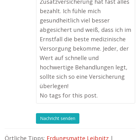
Zusatzversicherung hat fast alles
bezahlt. Ich fühle mich
gesundheitlich viel besser
abgesichert und weiß, dass ich im
Ernstfall die beste medizinische
Versorgung bekomme. Jeder, der
Wert auf schnelle und
hochwertige Behandlungen legt,
sollte sich so eine Versicherung
überlegen!
No tags for this post.
Nachricht senden
Örtliche Tipps:
Erdungsmatte Leibnitz
|