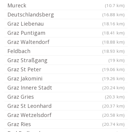
Mureck
(10.7 km)
Deutschlandsberg
(16.88 km)
Graz Liebenau
(18.16 km)
Graz Puntigam
(18.41 km)
Graz Waltendorf
(18.88 km)
Feldbach
(18.93 km)
Graz Straßgang
(19 km)
Graz St Peter
(19.06 km)
Graz Jakomini
(19.26 km)
Graz Innere Stadt
(20.24 km)
Graz Gries
(20.3 km)
Graz St Leonhard
(20.37 km)
Graz Wetzelsdorf
(20.58 km)
Graz Ries
(20.74 km)