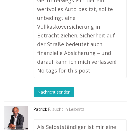
viel unterwegs ist oder ein
wertvolles Auto besitzt, sollte
unbedingt eine
Vollkaskoversicherung in
Betracht ziehen. Sicherheit auf
der Straße bedeutet auch
finanzielle Absicherung – und
darauf kann ich mich verlassen!
No tags for this post.
Nachricht senden
Patrick F.
sucht in
Leibnitz
Als Selbstständiger ist mir eine