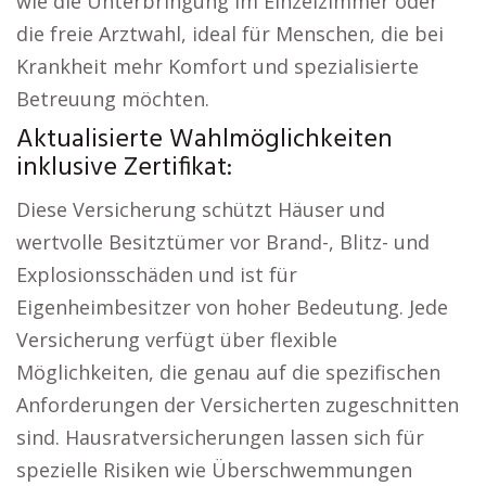
wie die Unterbringung im Einzelzimmer oder
die freie Arztwahl, ideal für Menschen, die bei
Krankheit mehr Komfort und spezialisierte
Betreuung möchten.
Aktualisierte Wahlmöglichkeiten
inklusive Zertifikat:
Diese Versicherung schützt Häuser und
wertvolle Besitztümer vor Brand-, Blitz- und
Explosionsschäden und ist für
Eigenheimbesitzer von hoher Bedeutung. Jede
Versicherung verfügt über flexible
Möglichkeiten, die genau auf die spezifischen
Anforderungen der Versicherten zugeschnitten
sind. Hausratversicherungen lassen sich für
spezielle Risiken wie Überschwemmungen