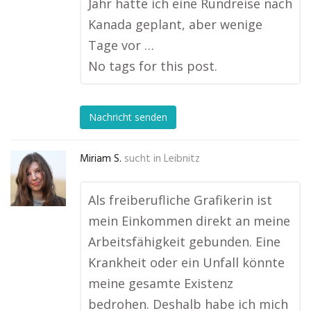
Jahr hatte ich eine Rundreise nach
Kanada geplant, aber wenige
Tage vor …
No tags for this post.
Nachricht senden
Miriam S.
sucht in
Leibnitz
Als freiberufliche Grafikerin ist
mein Einkommen direkt an meine
Arbeitsfähigkeit gebunden. Eine
Krankheit oder ein Unfall könnte
meine gesamte Existenz
bedrohen. Deshalb habe ich mich