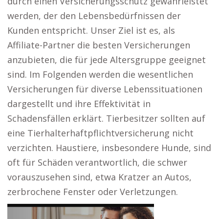
durch einen Versicherungsschutz gewährleistet
werden, der den Lebensbedürfnissen der
Kunden entspricht. Unser Ziel ist es, als
Affiliate-Partner die besten Versicherungen
anzubieten, die für jede Altersgruppe geeignet
sind. Im Folgenden werden die wesentlichen
Versicherungen für diverse Lebenssituationen
dargestellt und ihre Effektivität in
Schadensfällen erklärt. Tierbesitzer sollten auf
eine Tierhalterhaftpflichtversicherung nicht
verzichten. Haustiere, insbesondere Hunde, sind
oft für Schäden verantwortlich, die schwer
vorauszusehen sind, etwa Kratzer an Autos,
zerbrochene Fenster oder Verletzungen.