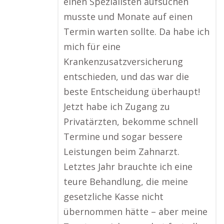
einen Spezialisten aufsuchen
musste und Monate auf einen
Termin warten sollte. Da habe ich
mich für eine
Krankenzusatzversicherung
entschieden, und das war die
beste Entscheidung überhaupt!
Jetzt habe ich Zugang zu
Privatärzten, bekomme schnell
Termine und sogar bessere
Leistungen beim Zahnarzt.
Letztes Jahr brauchte ich eine
teure Behandlung, die meine
gesetzliche Kasse nicht
übernommen hätte – aber meine