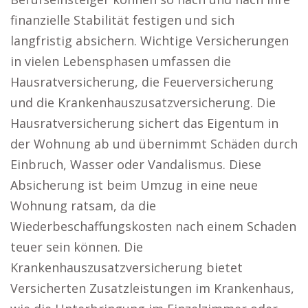
finanzielle Stabilität festigen und sich
langfristig absichern. Wichtige Versicherungen
in vielen Lebensphasen umfassen die
Hausratversicherung, die Feuerversicherung
und die Krankenhauszusatzversicherung. Die
Hausratversicherung sichert das Eigentum in
der Wohnung ab und übernimmt Schäden durch
Einbruch, Wasser oder Vandalismus. Diese
Absicherung ist beim Umzug in eine neue
Wohnung ratsam, da die
Wiederbeschaffungskosten nach einem Schaden
teuer sein können. Die
Krankenhauszusatzversicherung bietet
Versicherten Zusatzleistungen im Krankenhaus,