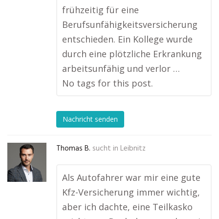
frühzeitig für eine
Berufsunfähigkeitsversicherung
entschieden. Ein Kollege wurde
durch eine plötzliche Erkrankung
arbeitsunfähig und verlor …
No tags for this post.
Nachricht senden
Thomas B.
sucht in
Leibnitz
Als Autofahrer war mir eine gute
Kfz-Versicherung immer wichtig,
aber ich dachte, eine Teilkasko