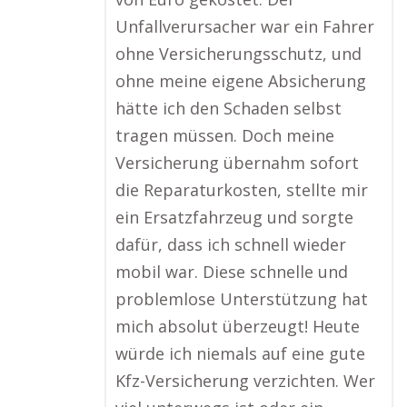
Unfallverursacher war ein Fahrer
ohne Versicherungsschutz, und
ohne meine eigene Absicherung
hätte ich den Schaden selbst
tragen müssen. Doch meine
Versicherung übernahm sofort
die Reparaturkosten, stellte mir
ein Ersatzfahrzeug und sorgte
dafür, dass ich schnell wieder
mobil war. Diese schnelle und
problemlose Unterstützung hat
mich absolut überzeugt! Heute
würde ich niemals auf eine gute
Kfz-Versicherung verzichten. Wer