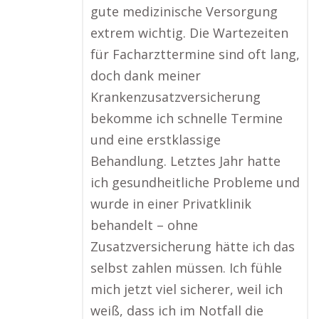
gute medizinische Versorgung
extrem wichtig. Die Wartezeiten
für Facharzttermine sind oft lang,
doch dank meiner
Krankenzusatzversicherung
bekomme ich schnelle Termine
und eine erstklassige
Behandlung. Letztes Jahr hatte
ich gesundheitliche Probleme und
wurde in einer Privatklinik
behandelt – ohne
Zusatzversicherung hätte ich das
selbst zahlen müssen. Ich fühle
mich jetzt viel sicherer, weil ich
weiß, dass ich im Notfall die