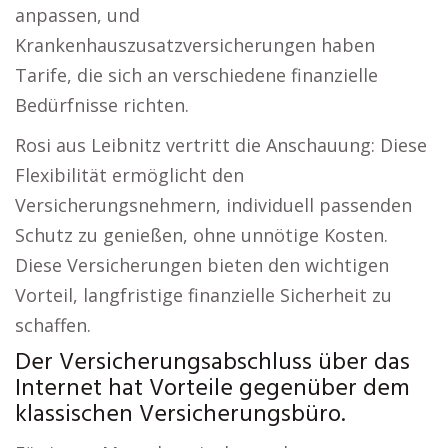
anpassen, und
Krankenhauszusatzversicherungen haben
Tarife, die sich an verschiedene finanzielle
Bedürfnisse richten.
Rosi aus Leibnitz vertritt die Anschauung: Diese
Flexibilität ermöglicht den
Versicherungsnehmern, individuell passenden
Schutz zu genießen, ohne unnötige Kosten.
Diese Versicherungen bieten den wichtigen
Vorteil, langfristige finanzielle Sicherheit zu
schaffen.
Der Versicherungsabschluss über das
Internet hat Vorteile gegenüber dem
klassischen Versicherungsbüro.