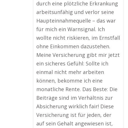
durch eine plötzliche Erkrankung
arbeitsunfähig und verlor seine
Haupteinnahmequelle – das war
für mich ein Warnsignal. Ich
wollte nicht riskieren, im Ernstfall
ohne Einkommen dazustehen.
Meine Versicherung gibt mir jetzt
ein sicheres Gefühl: Sollte ich
einmal nicht mehr arbeiten
können, bekomme ich eine
monatliche Rente. Das Beste: Die
Beiträge sind im Verhältnis zur
Absicherung wirklich fair! Diese
Versicherung ist für jeden, der
auf sein Gehalt angewiesen ist,