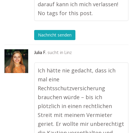
darauf kann ich mich verlassen!
No tags for this post.
Nachricht senden
Julia F.
sucht in
Linz
Ich hätte nie gedacht, dass ich
mal eine
Rechtsschutzversicherung
brauchen würde – bis ich
plötzlich in einen rechtlichen
Streit mit meinem Vermieter
geriet. Er wollte mir unberechtigt
die Kaution vorenthalten und