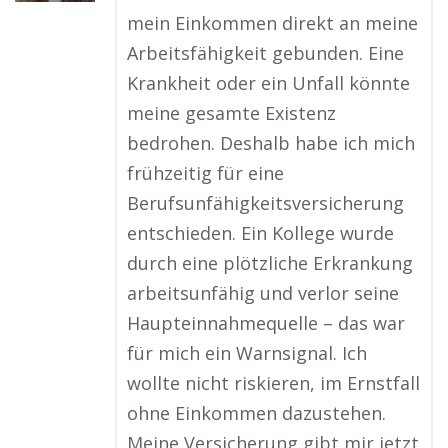
mein Einkommen direkt an meine
Arbeitsfähigkeit gebunden. Eine
Krankheit oder ein Unfall könnte
meine gesamte Existenz
bedrohen. Deshalb habe ich mich
frühzeitig für eine
Berufsunfähigkeitsversicherung
entschieden. Ein Kollege wurde
durch eine plötzliche Erkrankung
arbeitsunfähig und verlor seine
Haupteinnahmequelle – das war
für mich ein Warnsignal. Ich
wollte nicht riskieren, im Ernstfall
ohne Einkommen dazustehen.
Meine Versicherung gibt mir jetzt