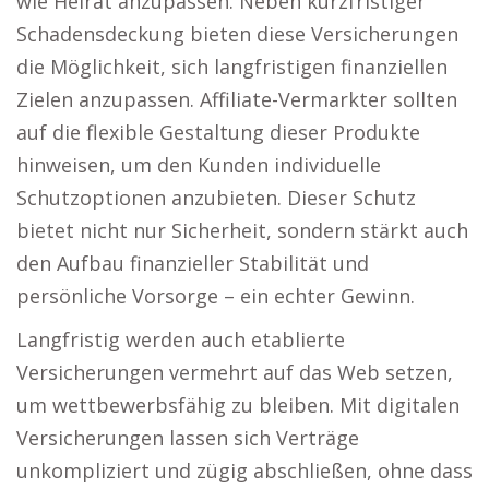
wie Heirat anzupassen. Neben kurzfristiger
Schadensdeckung bieten diese Versicherungen
die Möglichkeit, sich langfristigen finanziellen
Zielen anzupassen. Affiliate-Vermarkter sollten
auf die flexible Gestaltung dieser Produkte
hinweisen, um den Kunden individuelle
Schutzoptionen anzubieten. Dieser Schutz
bietet nicht nur Sicherheit, sondern stärkt auch
den Aufbau finanzieller Stabilität und
persönliche Vorsorge – ein echter Gewinn.
Langfristig werden auch etablierte
Versicherungen vermehrt auf das Web setzen,
um wettbewerbsfähig zu bleiben. Mit digitalen
Versicherungen lassen sich Verträge
unkompliziert und zügig abschließen, ohne dass