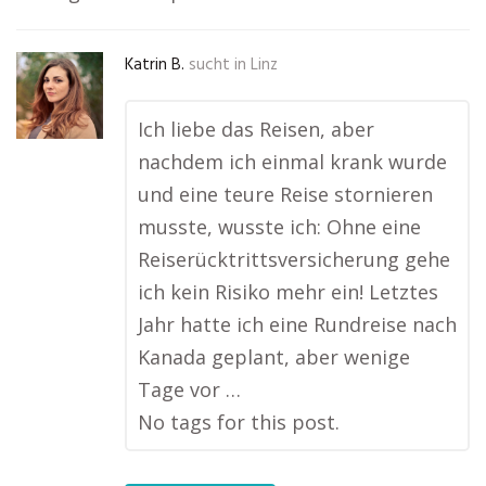
Katrin B.
sucht in
Linz
Ich liebe das Reisen, aber
nachdem ich einmal krank wurde
und eine teure Reise stornieren
musste, wusste ich: Ohne eine
Reiserücktrittsversicherung gehe
ich kein Risiko mehr ein! Letztes
Jahr hatte ich eine Rundreise nach
Kanada geplant, aber wenige
Tage vor …
No tags for this post.