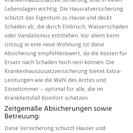
Lebenslagen wichtig. Die Hausratversicherung
schützt das Eigentum zu Hause und deckt
Schäden ab, die durch Einbruch, Wasserschäden
oder Vandalismus entstehen. Vor allem beim
Umzug in eine neue Wohnung ist diese
Absicherung empfehlenswert, da die Kosten für
Ersatz nach Schäden hoch sein können. Die
Krankenhauszusatzversicherung bietet Extra-
Leistungen wie die Wahl des Arztes und
Einzelzimmer – optimal für alle, die im
Krankheitsfall Komfort schätzen.
Zeitgemäße Absicherungen sowie
Betreuung:
Diese Versicherung schützt Häuser und