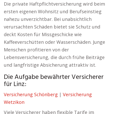
Die private Haftpflichtversicherung wird beim
ersten eigenen Wohnsitz und Berufseinstieg
nahezu unverzichtbar. Bei unabsichtlich
verursachten Schäden bietet sie Schutz und
deckt Kosten für Missgeschicke wie
Kaffeeverschütten oder Wasserschäden. Junge
Menschen profitieren von der
Lebensversicherung, die durch frühe Beiträge
und langfristige Absicherung attraktiv ist.
Die Aufgabe bewährter Versicherer
für Linz:
Versicherung Schönberg
|
Versicherung
Wetzikon
Viele Versicherer haben flexible Tarife im