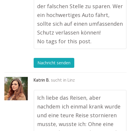
der falschen Stelle zu sparen. Wer
ein hochwertiges Auto fährt,
sollte sich auf einen umfassenden
Schutz verlassen können!
No tags for this post.
Nachricht senden
Katrin B.
sucht in
Linz
Ich liebe das Reisen, aber
nachdem ich einmal krank wurde
und eine teure Reise stornieren
musste, wusste ich: Ohne eine