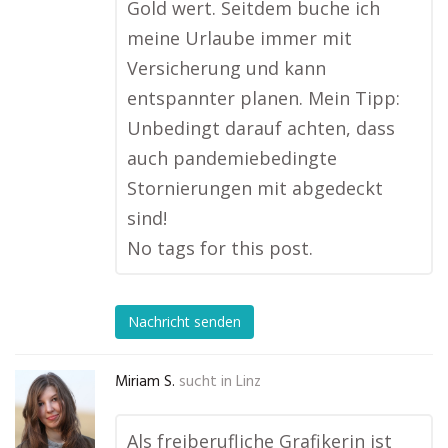
Gold wert. Seitdem buche ich
meine Urlaube immer mit
Versicherung und kann
entspannter planen. Mein Tipp:
Unbedingt darauf achten, dass
auch pandemiebedingte
Stornierungen mit abgedeckt
sind!
No tags for this post.
Nachricht senden
Miriam S.
sucht in
Linz
Als freiberufliche Grafikerin ist