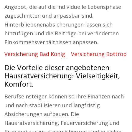
Angebot, die auf die individuelle Lebensphase
zugeschnitten und anpassbar sind.
Hinterbliebenenabsicherungen lassen sich
hinzufügen und die Beiträge bei veränderten
Einkommensverhältnissen anpassen.
Versicherung Bad König
|
Versicherung Bottrop
Die Vorteile dieser angebotenen
Hausratversicherung: Vielseitigkeit,
Komfort.
Berufseinsteiger können so ihre Finanzen nach
und nach stabilisieren und langfristig
Absicherungen aufbauen. Die
Hausratversicherung, Feuerversicherung und
Krankenhauszusatzversicherung sind in vielen