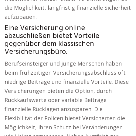
die Möglichkeit, langfristig finanzielle Sicherheit
aufzubauen.
Eine Versicherung online
abzuschließen bietet Vorteile
gegenüber dem klassischen
Versicherungsbüro.
Berufseinsteiger und junge Menschen haben
beim frühzeitigen Versicherungsabschluss oft
niedrige Beiträge und finanzielle Vorteile. Diese
Versicherungen bieten die Option, durch
Rückkaufswerte oder variable Beiträge
finanzielle Rücklagen anzusparen. Die
Flexibilität der Policen bietet Versicherten die
Möglichkeit, ihren Schutz bei Veränderungen