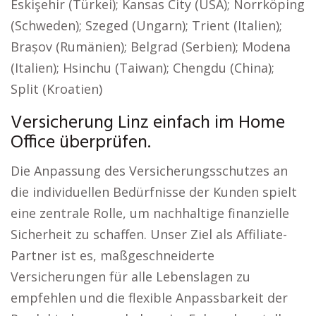
Eskişehir (Türkei); Kansas City (USA); Norrköping
(Schweden); Szeged (Ungarn); Trient (Italien);
Brașov (Rumänien); Belgrad (Serbien); Modena
(Italien); Hsinchu (Taiwan); Chengdu (China);
Split (Kroatien)
Versicherung Linz einfach im Home
Office überprüfen.
Die Anpassung des Versicherungsschutzes an
die individuellen Bedürfnisse der Kunden spielt
eine zentrale Rolle, um nachhaltige finanzielle
Sicherheit zu schaffen. Unser Ziel als Affiliate-
Partner ist es, maßgeschneiderte
Versicherungen für alle Lebenslagen zu
empfehlen und die flexible Anpassbarkeit der