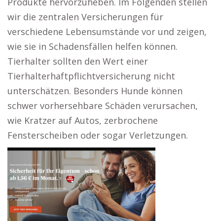
Produkte hervorzuheben. Im Folgenden stellen
wir die zentralen Versicherungen für
verschiedene Lebensumstände vor und zeigen,
wie sie in Schadensfällen helfen können.
Tierhalter sollten den Wert einer
Tierhalterhaftpflichtversicherung nicht
unterschätzen. Besonders Hunde können
schwer vorhersehbare Schäden verursachen,
wie Kratzer auf Autos, zerbrochene
Fensterscheiben oder sogar Verletzungen.