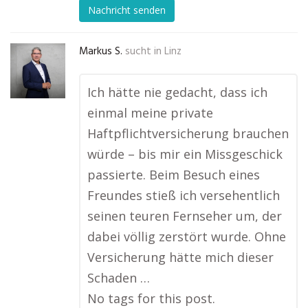
Nachricht senden
Markus S.
sucht in
Linz
Ich hätte nie gedacht, dass ich
einmal meine private
Haftpflichtversicherung brauchen
würde – bis mir ein Missgeschick
passierte. Beim Besuch eines
Freundes stieß ich versehentlich
seinen teuren Fernseher um, der
dabei völlig zerstört wurde. Ohne
Versicherung hätte mich dieser
Schaden …
No tags for this post.