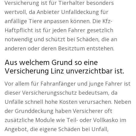
Versicherung ist für Tierhalter besonders
wertvoll, da Anbieter Unfalldeckung für
anfällige Tiere anpassen können. Die Kfz-
Haftpflicht ist für jeden Fahrer gesetzlich
notwendig und schützt bei Schäden, die an
anderen oder deren Besitztum entstehen.
Aus welchem Grund so eine
Versicherung Linz unverzichtbar ist.
Vor allem für Fahranfänger und junge Fahrer ist
dieser Versicherungsschutz bedeutsam, da
Unfälle schnell hohe Kosten verursachen. Neben
der Grunddeckung haben Versicherer oft
zusätzliche Module wie Teil- oder Vollkasko im
Angebot, die eigene Schäden bei Unfall,