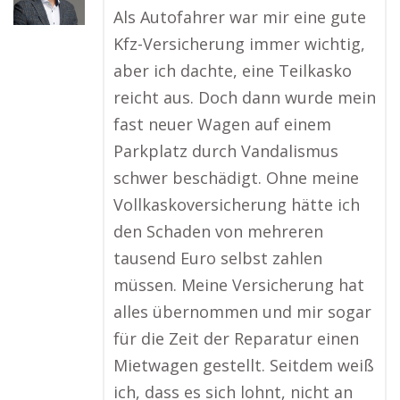
Als Autofahrer war mir eine gute
Kfz-Versicherung immer wichtig,
aber ich dachte, eine Teilkasko
reicht aus. Doch dann wurde mein
fast neuer Wagen auf einem
Parkplatz durch Vandalismus
schwer beschädigt. Ohne meine
Vollkaskoversicherung hätte ich
den Schaden von mehreren
tausend Euro selbst zahlen
müssen. Meine Versicherung hat
alles übernommen und mir sogar
für die Zeit der Reparatur einen
Mietwagen gestellt. Seitdem weiß
ich, dass es sich lohnt, nicht an