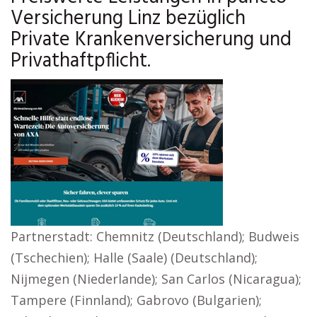
Versicherung Linz bezüglich
Private Krankenversicherung und
Privathaftpflicht.
Partnerstadt: Chemnitz (Deutschland); Budweis
(Tschechien); Halle (Saale) (Deutschland);
Nijmegen (Niederlande); San Carlos (Nicaragua);
Tampere (Finnland); Gabrovo (Bulgarien);