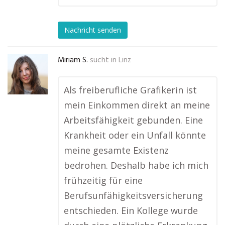
Nachricht senden
Miriam S.
sucht in
Linz
Als freiberufliche Grafikerin ist
mein Einkommen direkt an meine
Arbeitsfähigkeit gebunden. Eine
Krankheit oder ein Unfall könnte
meine gesamte Existenz
bedrohen. Deshalb habe ich mich
frühzeitig für eine
Berufsunfähigkeitsversicherung
entschieden. Ein Kollege wurde