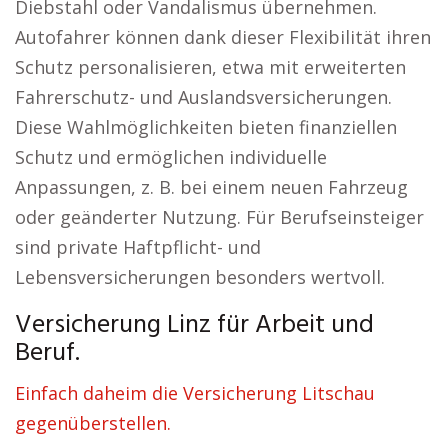
Diebstahl oder Vandalismus übernehmen.
Autofahrer können dank dieser Flexibilität ihren
Schutz personalisieren, etwa mit erweiterten
Fahrerschutz- und Auslandsversicherungen.
Diese Wahlmöglichkeiten bieten finanziellen
Schutz und ermöglichen individuelle
Anpassungen, z. B. bei einem neuen Fahrzeug
oder geänderter Nutzung. Für Berufseinsteiger
sind private Haftpflicht- und
Lebensversicherungen besonders wertvoll.
Versicherung Linz für Arbeit und
Beruf.
Einfach daheim die Versicherung Litschau
gegenüberstellen.