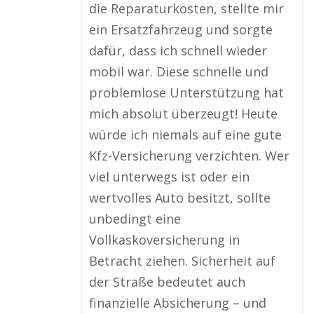
die Reparaturkosten, stellte mir
ein Ersatzfahrzeug und sorgte
dafür, dass ich schnell wieder
mobil war. Diese schnelle und
problemlose Unterstützung hat
mich absolut überzeugt! Heute
würde ich niemals auf eine gute
Kfz-Versicherung verzichten. Wer
viel unterwegs ist oder ein
wertvolles Auto besitzt, sollte
unbedingt eine
Vollkaskoversicherung in
Betracht ziehen. Sicherheit auf
der Straße bedeutet auch
finanzielle Absicherung – und