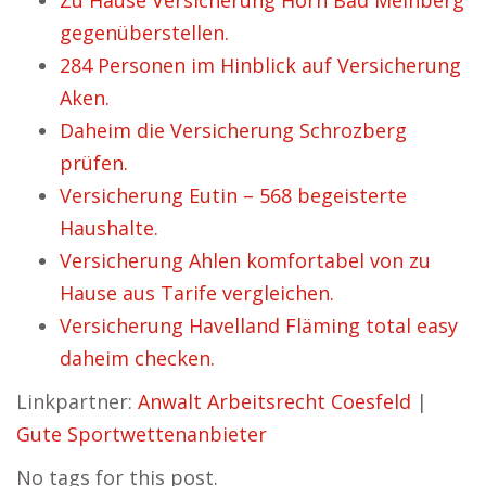
Zu Hause Versicherung Horn Bad Meinberg
gegenüberstellen.
284 Personen im Hinblick auf Versicherung
Aken.
Daheim die Versicherung Schrozberg
prüfen.
Versicherung Eutin – 568 begeisterte
Haushalte.
Versicherung Ahlen komfortabel von zu
Hause aus Tarife vergleichen.
Versicherung Havelland Fläming total easy
daheim checken.
Linkpartner:
Anwalt Arbeitsrecht Coesfeld
|
Gute Sportwettenanbieter
No tags for this post.