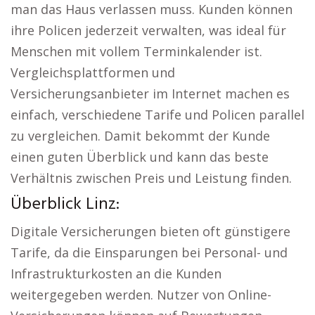
man das Haus verlassen muss. Kunden können
ihre Policen jederzeit verwalten, was ideal für
Menschen mit vollem Terminkalender ist.
Vergleichsplattformen und
Versicherungsanbieter im Internet machen es
einfach, verschiedene Tarife und Policen parallel
zu vergleichen. Damit bekommt der Kunde
einen guten Überblick und kann das beste
Verhältnis zwischen Preis und Leistung finden.
Überblick Linz:
Digitale Versicherungen bieten oft günstigere
Tarife, da die Einsparungen bei Personal- und
Infrastrukturkosten an die Kunden
weitergegeben werden. Nutzer von Online-