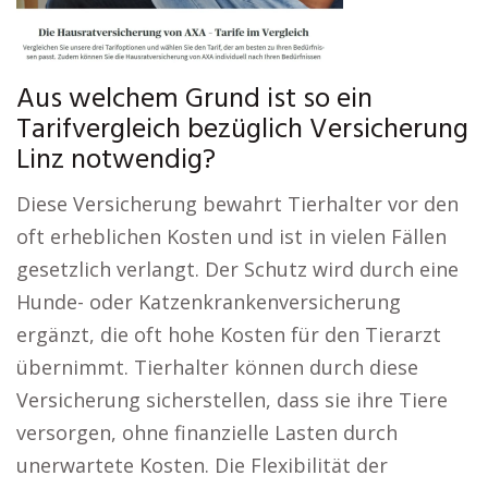
Aus welchem Grund ist so ein
Tarifvergleich bezüglich Versicherung
Linz notwendig?
Diese Versicherung bewahrt Tierhalter vor den
oft erheblichen Kosten und ist in vielen Fällen
gesetzlich verlangt. Der Schutz wird durch eine
Hunde- oder Katzenkrankenversicherung
ergänzt, die oft hohe Kosten für den Tierarzt
übernimmt. Tierhalter können durch diese
Versicherung sicherstellen, dass sie ihre Tiere
versorgen, ohne finanzielle Lasten durch
unerwartete Kosten. Die Flexibilität der