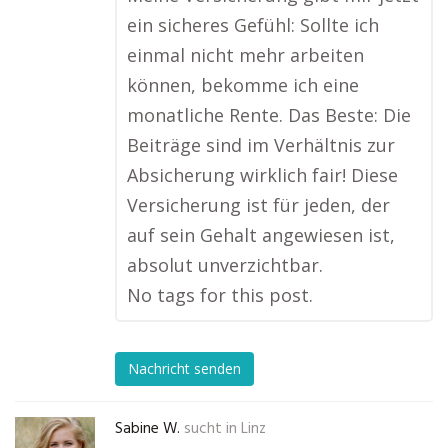
ein sicheres Gefühl: Sollte ich
einmal nicht mehr arbeiten
können, bekomme ich eine
monatliche Rente. Das Beste: Die
Beiträge sind im Verhältnis zur
Absicherung wirklich fair! Diese
Versicherung ist für jeden, der
auf sein Gehalt angewiesen ist,
absolut unverzichtbar.
No tags for this post.
Nachricht senden
Sabine W.
sucht in
Linz