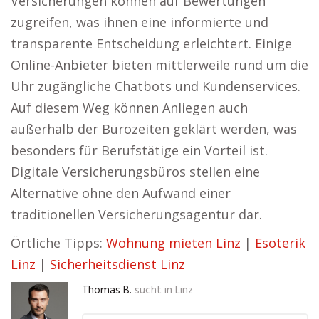
Versicherungen können auf Bewertungen
zugreifen, was ihnen eine informierte und
transparente Entscheidung erleichtert. Einige
Online-Anbieter bieten mittlerweile rund um die
Uhr zugängliche Chatbots und Kundenservices.
Auf diesem Weg können Anliegen auch
außerhalb der Bürozeiten geklärt werden, was
besonders für Berufstätige ein Vorteil ist.
Digitale Versicherungsbüros stellen eine
Alternative ohne den Aufwand einer
traditionellen Versicherungsagentur dar.
Örtliche Tipps:
Wohnung mieten Linz
|
Esoterik
Linz
|
Sicherheitsdienst Linz
Thomas B.
sucht in
Linz