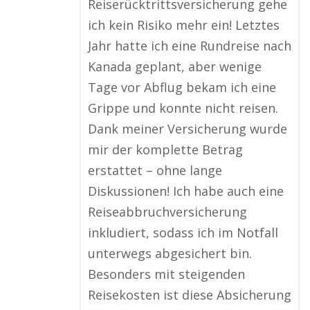
Reiserücktrittsversicherung gehe
ich kein Risiko mehr ein! Letztes
Jahr hatte ich eine Rundreise nach
Kanada geplant, aber wenige
Tage vor Abflug bekam ich eine
Grippe und konnte nicht reisen.
Dank meiner Versicherung wurde
mir der komplette Betrag
erstattet – ohne lange
Diskussionen! Ich habe auch eine
Reiseabbruchversicherung
inkludiert, sodass ich im Notfall
unterwegs abgesichert bin.
Besonders mit steigenden
Reisekosten ist diese Absicherung