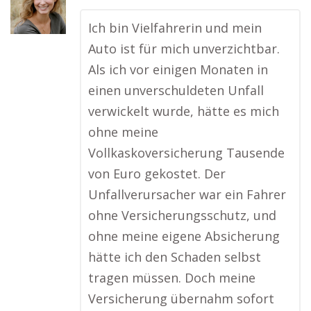
Ich bin Vielfahrerin und mein
Auto ist für mich unverzichtbar.
Als ich vor einigen Monaten in
einen unverschuldeten Unfall
verwickelt wurde, hätte es mich
ohne meine
Vollkaskoversicherung Tausende
von Euro gekostet. Der
Unfallverursacher war ein Fahrer
ohne Versicherungsschutz, und
ohne meine eigene Absicherung
hätte ich den Schaden selbst
tragen müssen. Doch meine
Versicherung übernahm sofort