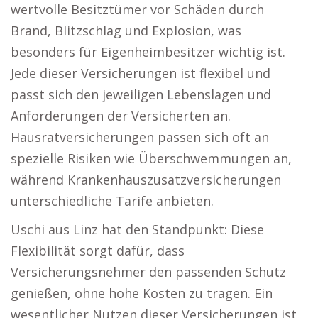
wertvolle Besitztümer vor Schäden durch
Brand, Blitzschlag und Explosion, was
besonders für Eigenheimbesitzer wichtig ist.
Jede dieser Versicherungen ist flexibel und
passt sich den jeweiligen Lebenslagen und
Anforderungen der Versicherten an.
Hausratversicherungen passen sich oft an
spezielle Risiken wie Überschwemmungen an,
während Krankenhauszusatzversicherungen
unterschiedliche Tarife anbieten.
Uschi aus Linz hat den Standpunkt: Diese
Flexibilität sorgt dafür, dass
Versicherungsnehmer den passenden Schutz
genießen, ohne hohe Kosten zu tragen. Ein
wesentlicher Nutzen dieser Versicherungen ist