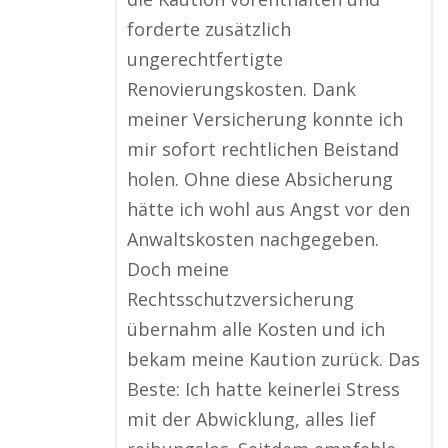
forderte zusätzlich
ungerechtfertigte
Renovierungskosten. Dank
meiner Versicherung konnte ich
mir sofort rechtlichen Beistand
holen. Ohne diese Absicherung
hätte ich wohl aus Angst vor den
Anwaltskosten nachgegeben.
Doch meine
Rechtsschutzversicherung
übernahm alle Kosten und ich
bekam meine Kaution zurück. Das
Beste: Ich hatte keinerlei Stress
mit der Abwicklung, alles lief