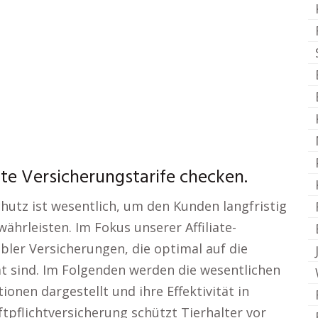
te Versicherungstarife checken.
utz ist wesentlich, um den Kunden langfristig
währleisten. Im Fokus unserer Affiliate-
bler Versicherungen, die optimal auf die
 sind. Im Folgenden werden die wesentlichen
onen dargestellt und ihre Effektivität in
ftpflichtversicherung schützt Tierhalter vor