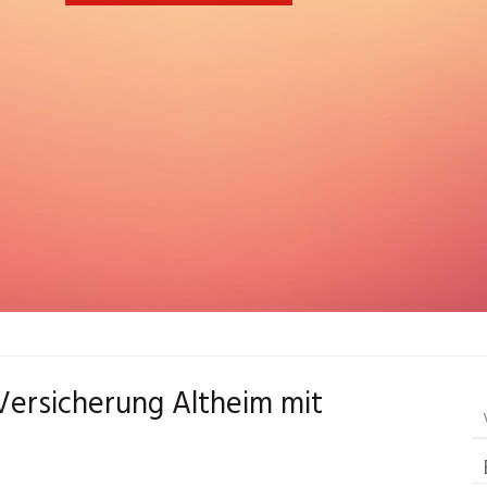
 Versicherung Altheim mit